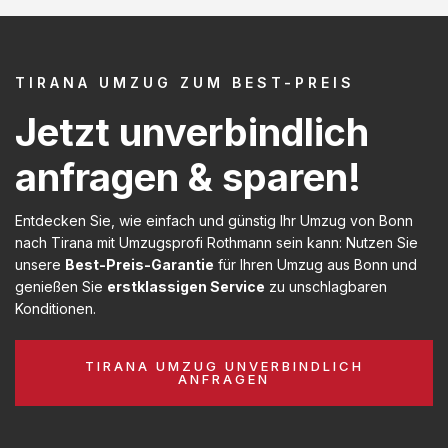
TIRANA UMZUG ZUM BEST-PREIS
Jetzt unverbindlich
anfragen & sparen!
Entdecken Sie, wie einfach und günstig Ihr Umzug von Bonn
nach Tirana mit Umzugsprofi Rothmann sein kann: Nutzen Sie
unsere
Best-Preis-Garantie
für Ihren Umzug aus Bonn und
genießen Sie
erstklassigen Service
zu unschlagbaren
Konditionen.
TIRANA UMZUG UNVERBINDLICH
ANFRAGEN