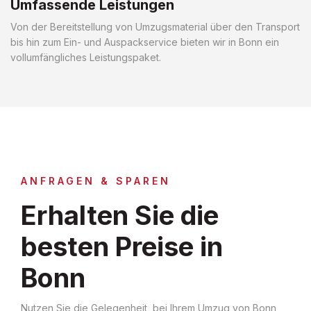
Umfassende Leistungen
Von der Bereitstellung von Umzugsmaterial über den Transport
bis hin zum Ein- und Auspackservice bieten wir in Bonn ein
vollumfängliches Leistungspaket.
ANFRAGEN & SPAREN
Erhalten Sie die
besten Preise in
Bonn
Nutzen Sie die Gelegenheit, bei Ihrem Umzug von Bonn