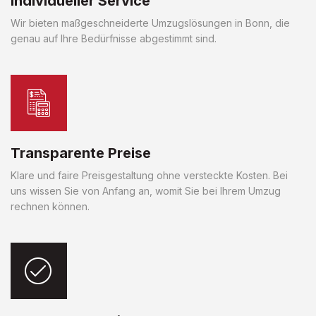
Individueller Service
Wir bieten maßgeschneiderte Umzugslösungen in Bonn, die
genau auf Ihre Bedürfnisse abgestimmt sind.
Transparente Preise
Klare und faire Preisgestaltung ohne versteckte Kosten. Bei
uns wissen Sie von Anfang an, womit Sie bei Ihrem Umzug
rechnen können.