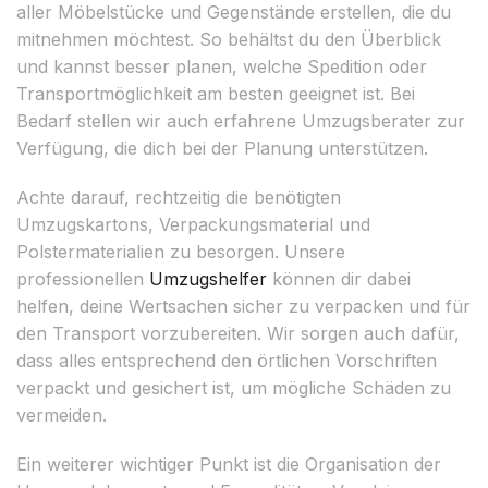
aller Möbelstücke und Gegenstände erstellen, die du
mitnehmen möchtest. So behältst du den Überblick
und kannst besser planen, welche Spedition oder
Transportmöglichkeit am besten geeignet ist. Bei
Bedarf stellen wir auch erfahrene Umzugsberater zur
Verfügung, die dich bei der Planung unterstützen.
Achte darauf, rechtzeitig die benötigten
Umzugskartons, Verpackungsmaterial und
Polstermaterialien zu besorgen. Unsere
professionellen
Umzugshelfer
können dir dabei
helfen, deine Wertsachen sicher zu verpacken und für
den Transport vorzubereiten. Wir sorgen auch dafür,
dass alles entsprechend den örtlichen Vorschriften
verpackt und gesichert ist, um mögliche Schäden zu
vermeiden.
Ein weiterer wichtiger Punkt ist die Organisation der