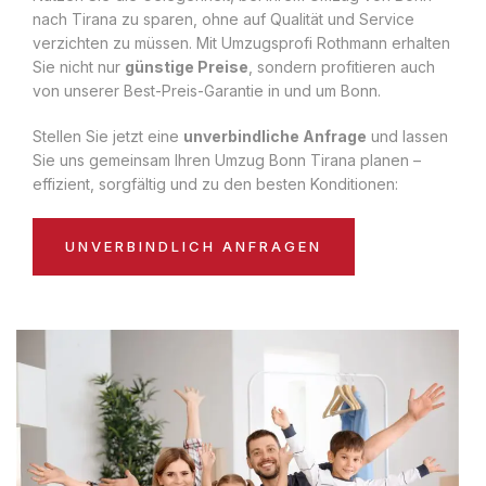
nach Tirana zu sparen, ohne auf Qualität und Service
verzichten zu müssen. Mit Umzugsprofi Rothmann erhalten
Sie nicht nur
günstige Preise
, sondern profitieren auch
von unserer Best-Preis-Garantie in und um Bonn.
Stellen Sie jetzt eine
unverbindliche Anfrage
und lassen
Sie uns gemeinsam Ihren Umzug Bonn Tirana planen –
effizient, sorgfältig und zu den besten Konditionen:
UNVERBINDLICH ANFRAGEN