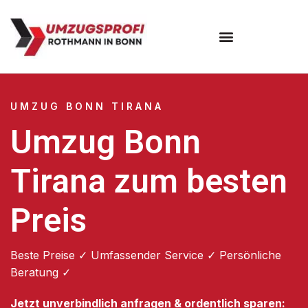
Umzugsunternehmen Bonn
UMZUG BONN TIRANA
Umzug Bonn
Tirana zum besten
Preis
Beste Preise ✓ Umfassender Service ✓ Persönliche
Beratung ✓
Jetzt unverbindlich anfragen & ordentlich sparen: