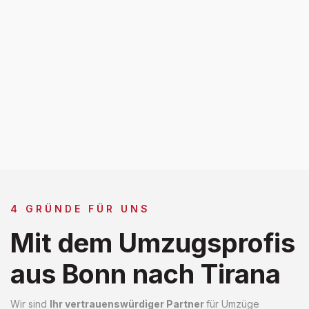
4 GRÜNDE FÜR UNS
Mit dem Umzugsprofis
aus Bonn nach Tirana
Wir sind
Ihr vertrauenswürdiger Partner
für Umzüge