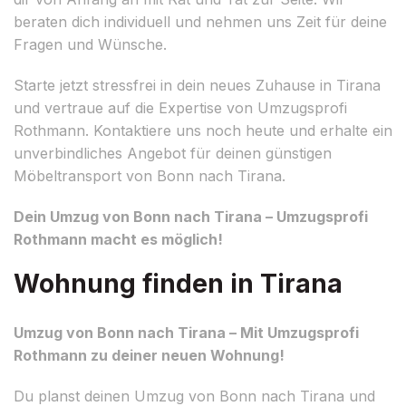
beraten dich individuell und nehmen uns Zeit für deine
Fragen und Wünsche.
Starte jetzt stressfrei in dein neues Zuhause in Tirana
und vertraue auf die Expertise von Umzugsprofi
Rothmann. Kontaktiere uns noch heute und erhalte ein
unverbindliches Angebot für deinen günstigen
Möbeltransport von Bonn nach Tirana.
Dein Umzug von Bonn nach Tirana – Umzugsprofi
Rothmann macht es möglich!
Wohnung finden in Tirana
Umzug von Bonn nach Tirana – Mit Umzugsprofi
Rothmann zu deiner neuen Wohnung!
Du planst deinen Umzug von Bonn nach Tirana und