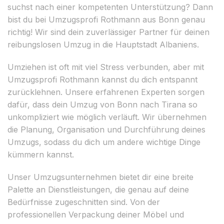
suchst nach einer kompetenten Unterstützung? Dann
bist du bei Umzugsprofi Rothmann aus Bonn genau
richtig! Wir sind dein zuverlässiger Partner für deinen
reibungslosen Umzug in die Hauptstadt Albaniens.
Umziehen ist oft mit viel Stress verbunden, aber mit
Umzugsprofi Rothmann kannst du dich entspannt
zurücklehnen. Unsere erfahrenen Experten sorgen
dafür, dass dein Umzug von Bonn nach Tirana so
unkompliziert wie möglich verläuft. Wir übernehmen
die Planung, Organisation und Durchführung deines
Umzugs, sodass du dich um andere wichtige Dinge
kümmern kannst.
Unser Umzugsunternehmen bietet dir eine breite
Palette an Dienstleistungen, die genau auf deine
Bedürfnisse zugeschnitten sind. Von der
professionellen Verpackung deiner Möbel und