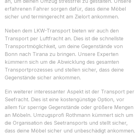
an, um deinen Umzug stressfrei zu gestalten. Unsere
erfahrenen Fahrer sorgen dafür, dass deine Möbel
sicher und termingerecht am Zielort ankommen.
Neben dem LKW-Transport bieten wir auch den
Transport per Luftfracht an. Dies ist die schnellste
Transportmöglichkeit, um deine Gegenstände von
Bonn nach Tirana zu bringen. Unsere Experten
kümmern sich um die Abwicklung des gesamten
Transportprozesses und stellen sicher, dass deine
Gegenstände sicher ankommen.
Ein weiterer interessanter Aspekt ist der Transport per
Seefracht. Dies ist eine kostengünstige Option, vor
allem für sperrige Gegenstände oder größere Mengen
an Möbeln. Umzugsprofi Rothmann kümmert sich um
die Organisation des Seetransports und stellt sicher,
dass deine Möbel sicher und unbeschädigt ankommen.