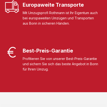
Europaweite Transporte
Mit Umzugsprofi Rothmann ist Ihr Eigentum auch
bei europaweiten Umzügen und Transporten
aus Bonn in sicheren Händen.
Best-Preis-Garantie
Profitieren Sie von unserer Best-Preis-Garantie
und sichern Sie sich das beste Angebot in Bonn
für Ihren Umzug.