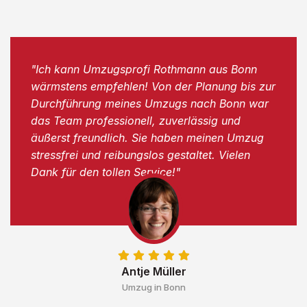
"Ich kann Umzugsprofi Rothmann aus Bonn
wärmstens empfehlen! Von der Planung bis zur
Durchführung meines Umzugs nach Bonn war
das Team professionell, zuverlässig und
äußerst freundlich. Sie haben meinen Umzug
stressfrei und reibungslos gestaltet. Vielen
Dank für den tollen Service!"
Antje Müller
Umzug in Bonn