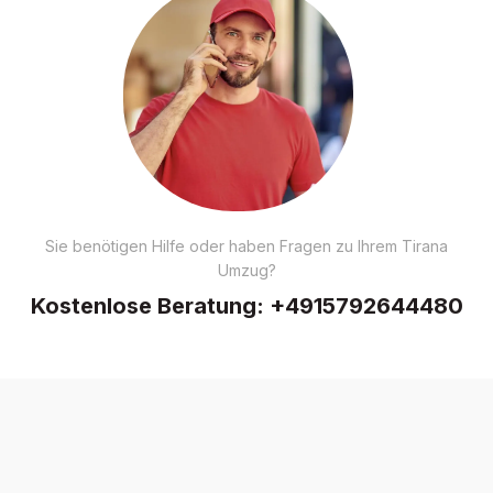
Sie benötigen Hilfe oder haben Fragen zu Ihrem Tirana
Umzug?
Kostenlose Beratung:
+4915792644480