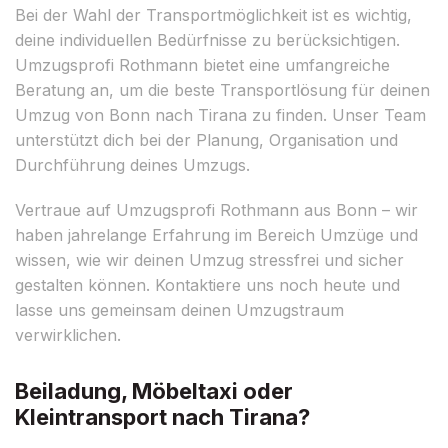
Bei der Wahl der Transportmöglichkeit ist es wichtig,
deine individuellen Bedürfnisse zu berücksichtigen.
Umzugsprofi Rothmann bietet eine umfangreiche
Beratung an, um die beste Transportlösung für deinen
Umzug von Bonn nach Tirana zu finden. Unser Team
unterstützt dich bei der Planung, Organisation und
Durchführung deines Umzugs.
Vertraue auf Umzugsprofi Rothmann aus Bonn – wir
haben jahrelange Erfahrung im Bereich Umzüge und
wissen, wie wir deinen Umzug stressfrei und sicher
gestalten können. Kontaktiere uns noch heute und
lasse uns gemeinsam deinen Umzugstraum
verwirklichen.
Beiladung, Möbeltaxi oder
Kleintransport nach Tirana?