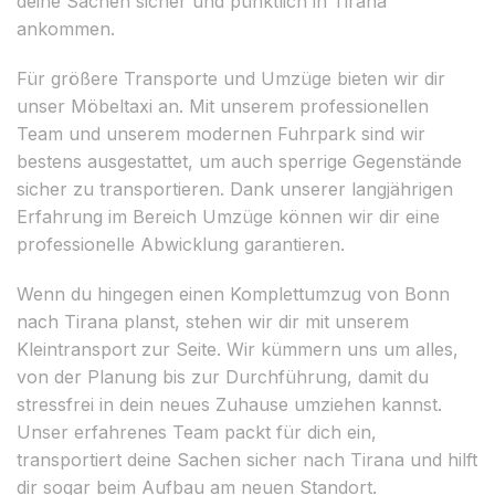
deine Sachen sicher und pünktlich in Tirana
ankommen.
Für größere Transporte und Umzüge bieten wir dir
unser Möbeltaxi an. Mit unserem professionellen
Team und unserem modernen Fuhrpark sind wir
bestens ausgestattet, um auch sperrige Gegenstände
sicher zu transportieren. Dank unserer langjährigen
Erfahrung im Bereich Umzüge können wir dir eine
professionelle Abwicklung garantieren.
Wenn du hingegen einen Komplettumzug von Bonn
nach Tirana planst, stehen wir dir mit unserem
Kleintransport zur Seite. Wir kümmern uns um alles,
von der Planung bis zur Durchführung, damit du
stressfrei in dein neues Zuhause umziehen kannst.
Unser erfahrenes Team packt für dich ein,
transportiert deine Sachen sicher nach Tirana und hilft
dir sogar beim Aufbau am neuen Standort.