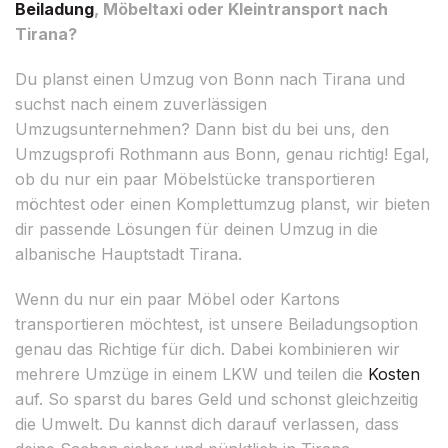
Beiladung
, Möbeltaxi oder Kleintransport nach
Tirana?
Du planst einen Umzug von Bonn nach Tirana und
suchst nach einem zuverlässigen
Umzugsunternehmen? Dann bist du bei uns, den
Umzugsprofi Rothmann aus Bonn, genau richtig! Egal,
ob du nur ein paar Möbelstücke transportieren
möchtest oder einen Komplettumzug planst, wir bieten
dir passende Lösungen für deinen Umzug in die
albanische Hauptstadt Tirana.
Wenn du nur ein paar Möbel oder Kartons
transportieren möchtest, ist unsere Beiladungsoption
genau das Richtige für dich. Dabei kombinieren wir
mehrere Umzüge in einem LKW und teilen die
Kosten
auf. So sparst du bares Geld und schonst gleichzeitig
die Umwelt. Du kannst dich darauf verlassen, dass