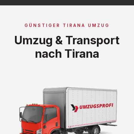
GÜNSTIGER TIRANA UMZUG
Umzug & Transport
nach Tirana