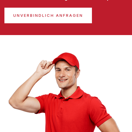
UNVERBINDLICH ANFRAGEN