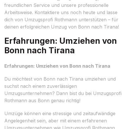
freundlichen Service und unsere professionelle
Arbeitsweise. Kontaktiere uns noch heute und lasse
dich von Umzugsprofi Rothmann unterstützen – für
deinen erfolgreichen Umzug von Bonn nach Tirana!
Erfahrungen: Umziehen von
Bonn nach Tirana
Erfahrungen: Umziehen von Bonn nach Tirana
Du möchtest von Bonn nach Tirana umziehen und
suchst nach einem zuverlässigen
Umzugsunternehmen? Dann bist du bei Umzugsprofi
Rothmann aus Bonn genau richtig!
Umzüge können eine stressige und zeitaufwändige
Angelegenheit sein, aber mit einem erfahrenen
Umzugsunternehmen wie Umzugsprofi Rothmann