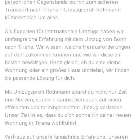
persönlichen Gegenstände bis hin zum sicheren
Transport nach Tirana – Umzugsprofi Rothmann
kümmert sich um alles.
Als Experten für internationale Umzüge haben wir
umfangreiche Erfahrung mit dem Umzug von Bonn
nach Tirana. Wir wissen, welche Herausforderungen
auf dich zukommen können und wie wir diese am
besten bewältigen. Ganz gleich, ob du eine kleine
Wohnung oder ein großes Haus umziehst, wir finden
die passende Lösung für dich.
Mit Umzugsprofi Rothmann sparst du nicht nur Zeit
und Nerven, sondern kannst dich auch auf einen
effizienten und termingerechten Umzug verlassen.
Unser Ziel ist es, dass du dich schnell in deiner neuen
Wohnung in Tirana wohlfühlst.
Vertraue auf unsere langjährige Erfahrung, unseren