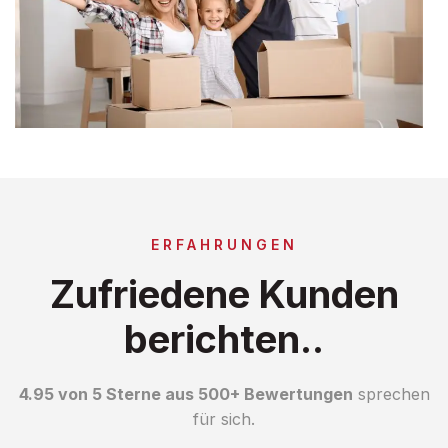
ERFAHRUNGEN
Zufriedene Kunden
berichten..
4.95 von 5 Sterne aus 500+ Bewertungen
sprechen
für sich.