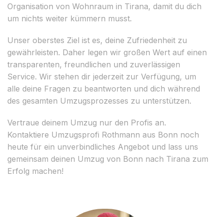
Organisation von Wohnraum in Tirana, damit du dich
um nichts weiter kümmern musst.
Unser oberstes Ziel ist es, deine Zufriedenheit zu
gewährleisten. Daher legen wir großen Wert auf einen
transparenten, freundlichen und zuverlässigen
Service. Wir stehen dir jederzeit zur Verfügung, um
alle deine Fragen zu beantworten und dich während
des gesamten Umzugsprozesses zu unterstützen.
Vertraue deinem Umzug nur den Profis an.
Kontaktiere Umzugsprofi Rothmann aus Bonn noch
heute für ein unverbindliches Angebot und lass uns
gemeinsam deinen Umzug von Bonn nach Tirana zum
Erfolg machen!