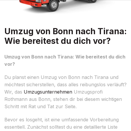
Umzug von Bonn nach Tirana:
Wie bereitest du dich vor?
Umzug von Bonn nach Tirana: Wie bereitest du dich
vor?
Du planst einen Umzug von Bonn nach Tirana und
möchtest sicherstellen, dass alles reibungslos verläuft?
Wir, das
Umzugsunternehmen
Umzugsprofi
Rothmann aus Bonn, stehen dir bei diesem wichtigen
Schritt mit Rat und Tat zur Seite.
Bevor es losgeht, ist eine umfassende Vorbereitung
essentiell. Zunächst solltest du eine detaillierte Liste