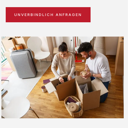
UNVERBINDLICH ANFRAGEN