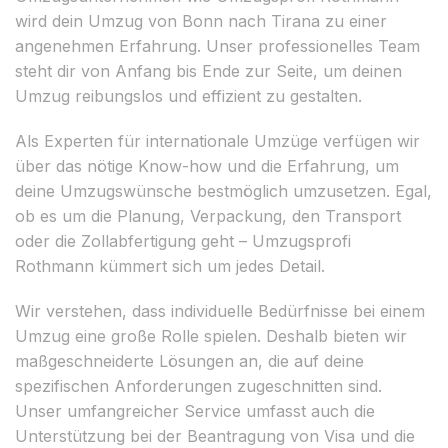
wird dein Umzug von Bonn nach Tirana zu einer
angenehmen Erfahrung. Unser professionelles Team
steht dir von Anfang bis Ende zur Seite, um deinen
Umzug reibungslos und effizient zu gestalten.
Als Experten für internationale Umzüge verfügen wir
über das nötige Know-how und die Erfahrung, um
deine Umzugswünsche bestmöglich umzusetzen. Egal,
ob es um die Planung, Verpackung, den Transport
oder die Zollabfertigung geht – Umzugsprofi
Rothmann kümmert sich um jedes Detail.
Wir verstehen, dass individuelle Bedürfnisse bei einem
Umzug eine große Rolle spielen. Deshalb bieten wir
maßgeschneiderte Lösungen an, die auf deine
spezifischen Anforderungen zugeschnitten sind.
Unser umfangreicher Service umfasst auch die
Unterstützung bei der Beantragung von Visa und die