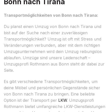
Bonn nach Tirana
Transportmöglichkeiten von Bonn nach Tirana:
Du planst einen Umzug von Bonn nach Tirana und
bist auf der Suche nach einer zuverlässigen
Transportmöglichkeit? Umzug ist oft mit Stress und
Veränderungen verbunden, aber mit dem richtigen
Umzugsunternehmen wird dein Umzug reibungslos
ablaufen. Umzüge sind unsere Leidenschaft –
Umzugsprofi Rothmann aus Bonn steht dir dabei zur
Seite.
Es gibt verschiedene Transportmöglichkeiten, um
deine Möbel und persönlichen Gegenstände sicher
von Bonn nach Tirana zu bringen. Eine beliebte
Option ist der Transport per
LKW
. Umzugsprofi
Rothmann bietet umfangreiche LKW-Dienstleistungen