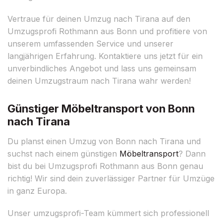
Vertraue für deinen Umzug nach Tirana auf den
Umzugsprofi Rothmann aus Bonn und profitiere von
unserem umfassenden Service und unserer
langjährigen Erfahrung. Kontaktiere uns jetzt für ein
unverbindliches Angebot und lass uns gemeinsam
deinen Umzugstraum nach Tirana wahr werden!
Günstiger Möbeltransport von Bonn
nach Tirana
Du planst einen Umzug von Bonn nach Tirana und
suchst nach einem günstigen
Möbeltransport
? Dann
bist du bei Umzugsprofi Rothmann aus Bonn genau
richtig! Wir sind dein zuverlässiger Partner für Umzüge
in ganz Europa.
Unser umzugsprofi-Team kümmert sich professionell