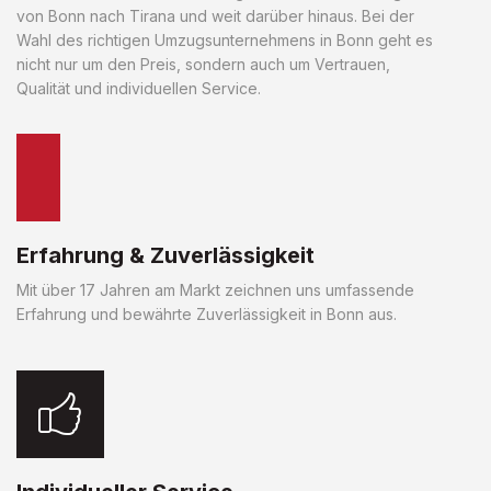
von Bonn nach Tirana und weit darüber hinaus. Bei der
Wahl des richtigen Umzugsunternehmens in Bonn geht es
nicht nur um den Preis, sondern auch um Vertrauen,
Qualität und individuellen Service.
Erfahrung & Zuverlässigkeit
Mit über 17 Jahren am Markt zeichnen uns umfassende
Erfahrung und bewährte Zuverlässigkeit in Bonn aus.