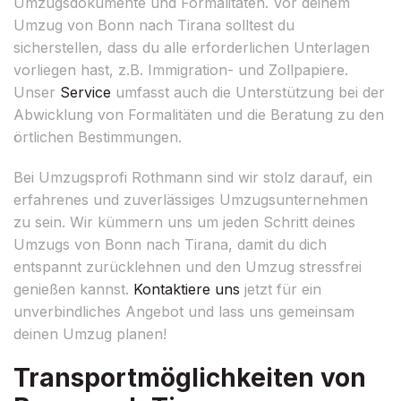
Umzugsdokumente und Formalitäten. Vor deinem
Umzug von Bonn nach Tirana solltest du
sicherstellen, dass du alle erforderlichen Unterlagen
vorliegen hast, z.B. Immigration- und Zollpapiere.
Unser
Service
umfasst auch die Unterstützung bei der
Abwicklung von Formalitäten und die Beratung zu den
örtlichen Bestimmungen.
Bei Umzugsprofi Rothmann sind wir stolz darauf, ein
erfahrenes und zuverlässiges Umzugsunternehmen
zu sein. Wir kümmern uns um jeden Schritt deines
Umzugs von Bonn nach Tirana, damit du dich
entspannt zurücklehnen und den Umzug stressfrei
genießen kannst.
Kontaktiere uns
jetzt für ein
unverbindliches Angebot und lass uns gemeinsam
deinen Umzug planen!
Transportmöglichkeiten von