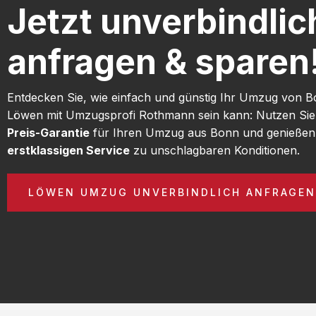
Jetzt unverbindlic
anfragen & sparen
Entdecken Sie, wie einfach und günstig Ihr Umzug von 
Löwen mit Umzugsprofi Rothmann sein kann: Nutzen Si
Preis-Garantie
für Ihren Umzug aus Bonn und genießen
erstklassigen Service
zu unschlagbaren Konditionen.
LÖWEN UMZUG UNVERBINDLICH ANFRAGEN