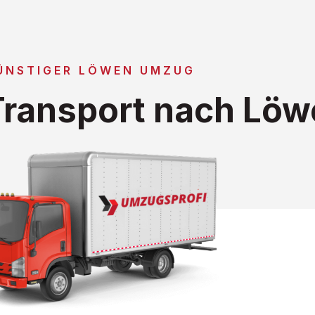
ÜNSTIGER LÖWEN UMZUG
ransport nach Löw