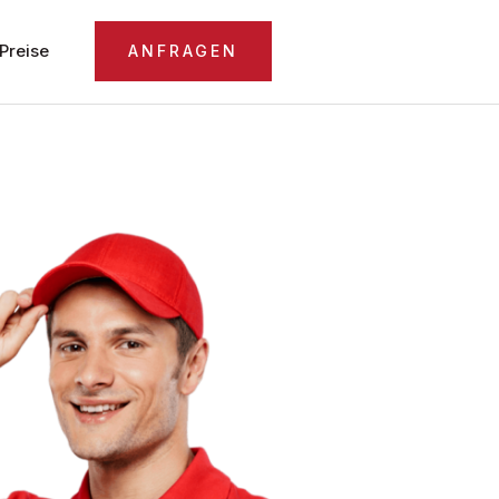
Preise
ANFRAGEN