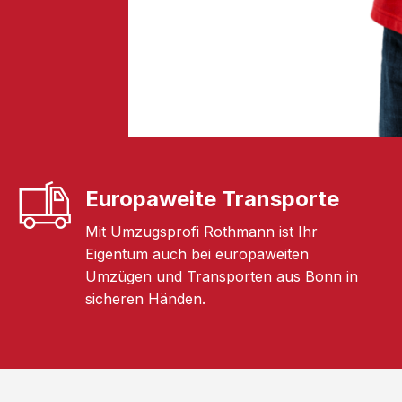
Europaweite Transporte
Mit Umzugsprofi Rothmann ist Ihr
Eigentum auch bei europaweiten
Umzügen und Transporten aus Bonn in
sicheren Händen.