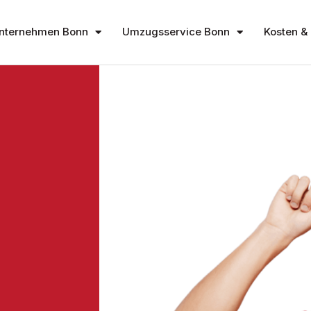
nternehmen Bonn
Umzugsservice Bonn
Kosten & 