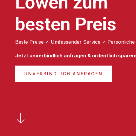
Löwen zum
besten Preis
Beste Preise ✓ Umfassender Service ✓ Persönliche
Jetzt unverbindlich anfragen & ordentlich sparen
UNVERBINDLICH ANFRAGEN