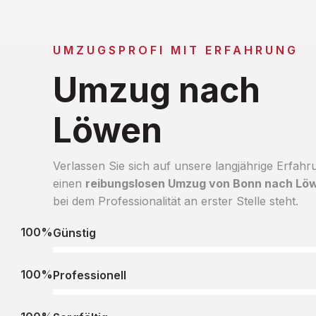
UMZUGSPROFI MIT ERFAHRUNG
Umzug nach
Löwen
Verlassen Sie sich auf unsere langjährige Erfahr
einen
reibungslosen Umzug von Bonn nach Lö
bei dem Professionalität an erster Stelle steht.
100%
Günstig
100%
Professionell