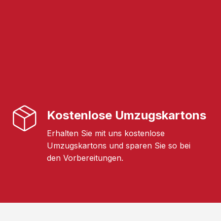
Kostenlose Umzugskartons
Erhalten Sie mit uns kostenlose
Umzugskartons und sparen Sie so bei
den Vorbereitungen.