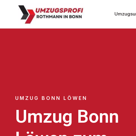
Umzugsu
UMZUG BONN LÖWEN
Umzug Bonn