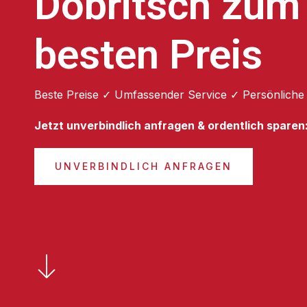
Dobritsch zum
besten Preis
Beste Preise ✓ Umfassender Service ✓ Persönliche
Jetzt unverbindlich anfragen & ordentlich sparen
UNVERBINDLICH ANFRAGEN