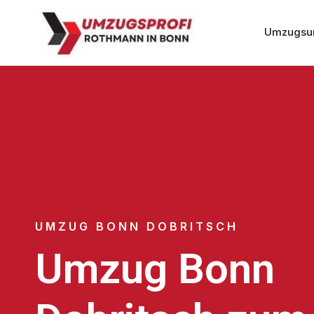
Umzugsu
UMZUG BONN DOBRITSCH
Umzug Bonn