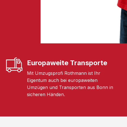
Europaweite Transporte
Mit Umzugsprofi Rothmann ist Ihr
Eigentum auch bei europaweiten
Umzügen und Transporten aus Bonn in
sicheren Händen.