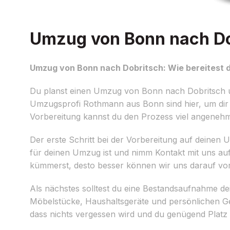
Umzug von Bonn nach Dob
Umzug von Bonn nach Dobritsch: Wie bereitest d
Du planst einen Umzug von Bonn nach Dobritsch und
Umzugsprofi Rothmann aus Bonn sind hier, um dir z
Vorbereitung kannst du den Prozess viel angenehm
Der erste Schritt bei der Vorbereitung auf deinen 
für deinen Umzug ist und nimm Kontakt mit uns au
kümmerst, desto besser können wir uns darauf vor
Als nächstes solltest du eine Bestandsaufnahme de
Möbelstücke, Haushaltsgeräte und persönlichen Ge
dass nichts vergessen wird und du genügend Platz