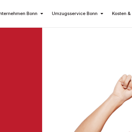
nternehmen Bonn
Umzugsservice Bonn
Kosten & 