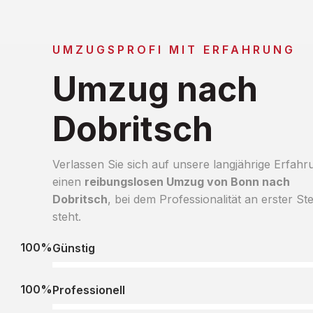
UMZUGSPROFI MIT ERFAHRUNG
Umzug nach
Dobritsch
Verlassen Sie sich auf unsere langjährige Erfahr
einen
reibungslosen Umzug von Bonn nach
Dobritsch
, bei dem Professionalität an erster Ste
steht.
100%
Günstig
100%
Professionell