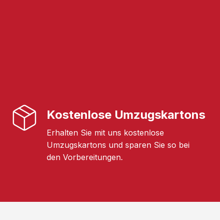
Kostenlose Umzugskartons
Erhalten Sie mit uns kostenlose
Umzugskartons und sparen Sie so bei
den Vorbereitungen.