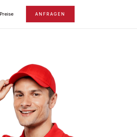
Preise
ANFRAGEN