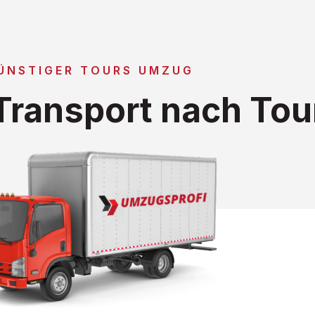
ÜNSTIGER TOURS UMZUG
ransport nach Tou