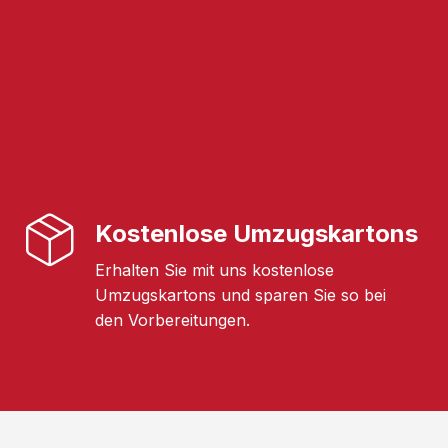
Kostenlose Umzugskartons
Erhalten Sie mit uns kostenlose
Umzugskartons und sparen Sie so bei
den Vorbereitungen.