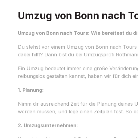
Umzug von Bonn nach Tou
Umzug von Bonn nach Tours: Wie bereitest du di
Du stehst vor einem Umzug von Bonn nach Tours u
dabei hilft? Dann bist du bei Umzugsprofi Rothman
Ein Umzug bedeutet immer eine große Veränderung 
reibungslos gestalten kannst, haben wir für dich ei
1. Planung:
Nimm dir ausreichend Zeit für die Planung deines U
werden müssen, und lege einen Zeitplan fest. So b
2. Umzugsunternehmen: