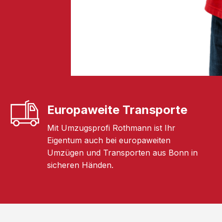
Europaweite Transporte
Mit Umzugsprofi Rothmann ist Ihr
Eigentum auch bei europaweiten
Umzügen und Transporten aus Bonn in
sicheren Händen.