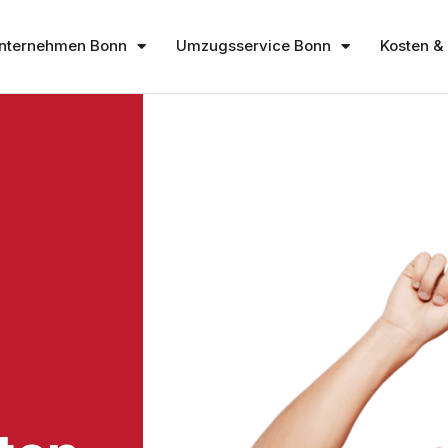
nternehmen Bonn
Umzugsservice Bonn
Kosten & 