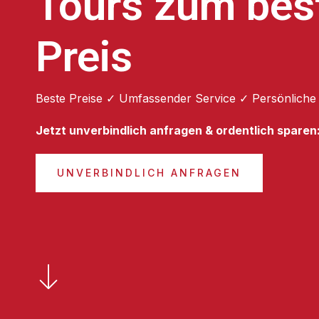
Tours zum bes
Preis
Beste Preise ✓ Umfassender Service ✓ Persönliche
Jetzt unverbindlich anfragen & ordentlich sparen
UNVERBINDLICH ANFRAGEN