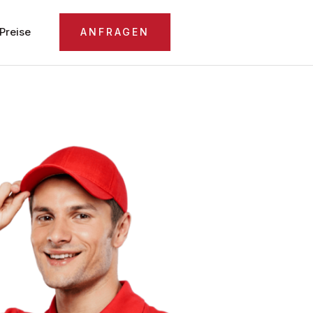
Preise
ANFRAGEN