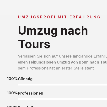
UMZUGSPROFI MIT ERFAHRUNG
Umzug nach
Tours
Verlassen Sie sich auf unsere langjährige Erfahr
einen
reibungslosen Umzug von Bonn nach To
dem Professionalität an erster Stelle steht.
100%
Günstig
100%
Professionell