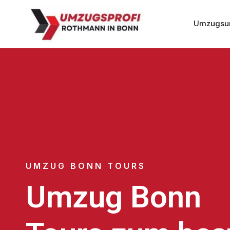
Umzugsu
UMZUG BONN TOURS
Umzug Bonn