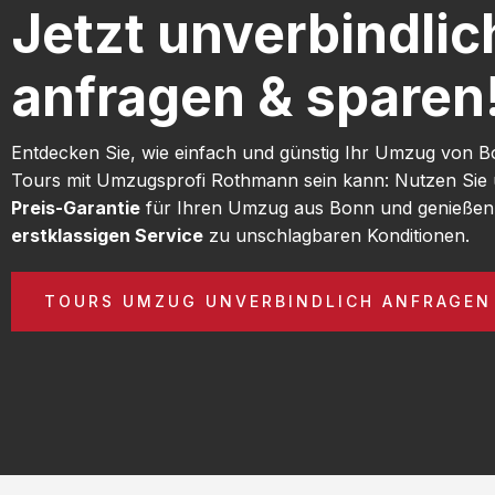
Jetzt unverbindlic
anfragen & sparen
Entdecken Sie, wie einfach und günstig Ihr Umzug von 
Tours mit Umzugsprofi Rothmann sein kann: Nutzen Sie
Preis-Garantie
für Ihren Umzug aus Bonn und genießen
erstklassigen Service
zu unschlagbaren Konditionen.
TOURS UMZUG UNVERBINDLICH ANFRAGEN