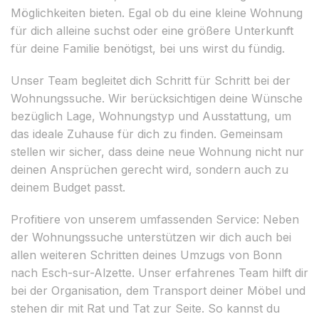
Möglichkeiten bieten. Egal ob du eine kleine Wohnung
für dich alleine suchst oder eine größere Unterkunft
für deine Familie benötigst, bei uns wirst du fündig.
Unser Team begleitet dich Schritt für Schritt bei der
Wohnungssuche. Wir berücksichtigen deine Wünsche
bezüglich Lage, Wohnungstyp und Ausstattung, um
das ideale Zuhause für dich zu finden. Gemeinsam
stellen wir sicher, dass deine neue Wohnung nicht nur
deinen Ansprüchen gerecht wird, sondern auch zu
deinem Budget passt.
Profitiere von unserem umfassenden Service: Neben
der Wohnungssuche unterstützen wir dich auch bei
allen weiteren Schritten deines Umzugs von Bonn
nach Esch-sur-Alzette. Unser erfahrenes Team hilft dir
bei der Organisation, dem Transport deiner Möbel und
stehen dir mit Rat und Tat zur Seite. So kannst du