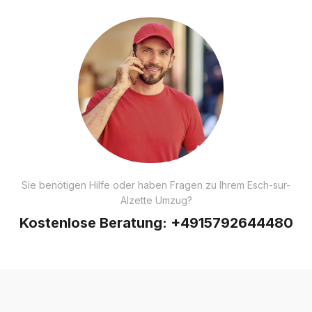
Sie benötigen Hilfe oder haben Fragen zu Ihrem Esch-sur-
Alzette Umzug?
Kostenlose Beratung:
+4915792644480