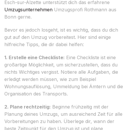
Esch-sur-Alzette unterstützt dich das erfahrene
Umzugsunternehmen
Umzugsprofi Rothmann aus
Bonn gerne.
Bevor es jedoch losgeht, ist es wichtig, dass du dich
gut auf den Umzug vorbereitest. Hier sind einige
hilfreiche Tipps, die dir dabei helfen:
1. Erstelle eine Checkliste:
Eine Checkliste ist eine
großartige Möglichkeit, um sicherzustellen, dass du
nichts Wichtiges vergisst. Notiere alle Aufgaben, die
erledigt werden müssen, wie zum Beispiel
Wohnungsauflösung, Ummeldung bei Ämtern und die
Organisation des Transports.
2. Plane rechtzeitig:
Beginne frühzeitig mit der
Planung deines Umzugs, um ausreichend Zeit für alle
Vorbereitungen zu haben. Überlege dir, wann der
beste Zeitpunkt für den Umzug ist und plane