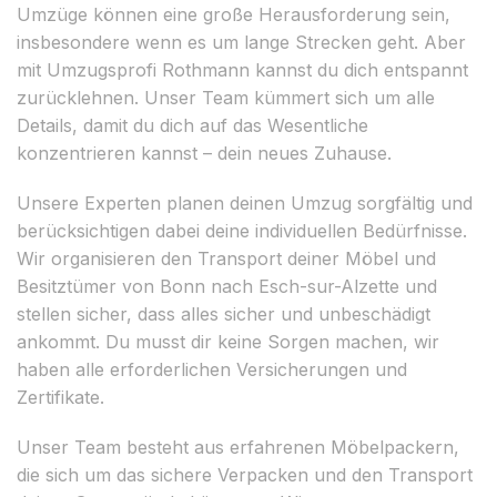
Umzüge können eine große Herausforderung sein,
insbesondere wenn es um lange Strecken geht. Aber
mit Umzugsprofi Rothmann kannst du dich entspannt
zurücklehnen. Unser Team kümmert sich um alle
Details, damit du dich auf das Wesentliche
konzentrieren kannst – dein neues Zuhause.
Unsere Experten planen deinen Umzug sorgfältig und
berücksichtigen dabei deine individuellen Bedürfnisse.
Wir organisieren den Transport deiner Möbel und
Besitztümer von Bonn nach Esch-sur-Alzette und
stellen sicher, dass alles sicher und unbeschädigt
ankommt. Du musst dir keine Sorgen machen, wir
haben alle erforderlichen Versicherungen und
Zertifikate.
Unser Team besteht aus erfahrenen Möbelpackern,
die sich um das sichere Verpacken und den Transport