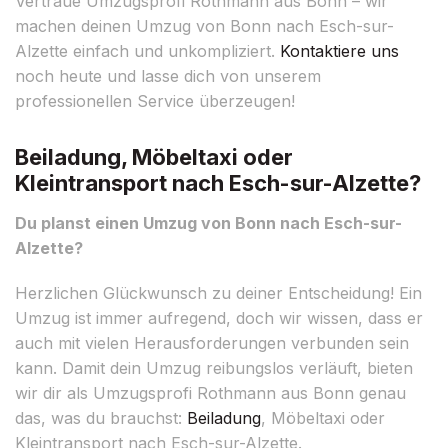
Vertraue Umzugsprofi Rothmann aus Bonn – wir
machen deinen Umzug von Bonn nach Esch-sur-
Alzette einfach und unkompliziert.
Kontaktiere uns
noch heute und lasse dich von unserem
professionellen Service überzeugen!
Beiladung, Möbeltaxi oder
Kleintransport nach Esch-sur-Alzette?
Du planst einen Umzug von Bonn nach Esch-sur-
Alzette?
Herzlichen Glückwunsch zu deiner Entscheidung! Ein
Umzug ist immer aufregend, doch wir wissen, dass er
auch mit vielen Herausforderungen verbunden sein
kann. Damit dein Umzug reibungslos verläuft, bieten
wir dir als Umzugsprofi Rothmann aus Bonn genau
das, was du brauchst:
Beiladung
, Möbeltaxi oder
Kleintransport nach Esch-sur-Alzette.