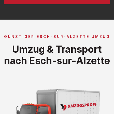
GÜNSTIGER ESCH-SUR-ALZETTE UMZUG
Umzug & Transport
nach Esch-sur-Alzette