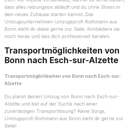
dass alles reibungslos abläuft und du ohne Stress in
dein neues Zuhause starten kannst. Das
Umzugsunternehmen Umzugsprofi Rothmann aus
Bonn steht dir dabei gerne zur Seite. Kontaktiere sie
noch heute und lass dich professionell beraten.
Transportmöglichkeiten von
Bonn nach Esch-sur-Alzette
Transportmöglichkeiten von Bonn nach Esch-sur-
Alzette
Du planst deinen Umzug von Bonn nach Esch-sur-
Alzette und bist auf der Suche nach einer
zuverlässigen Transportlösung? Keine Sorge,
Umzugsprofi Rothmann aus Bonn steht dir gerne zur
Seite!