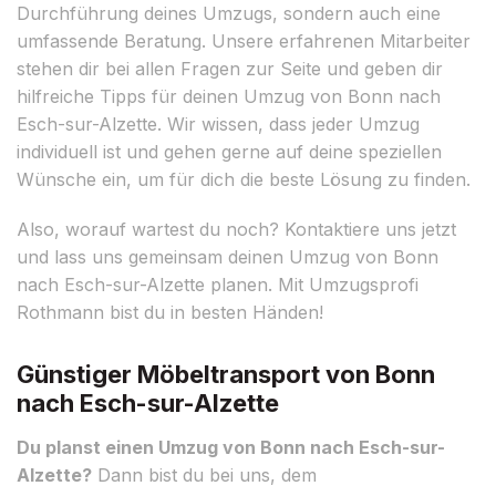
Durchführung deines Umzugs, sondern auch eine
umfassende Beratung. Unsere erfahrenen Mitarbeiter
stehen dir bei allen Fragen zur Seite und geben dir
hilfreiche Tipps für deinen Umzug von Bonn nach
Esch-sur-Alzette. Wir wissen, dass jeder Umzug
individuell ist und gehen gerne auf deine speziellen
Wünsche ein, um für dich die beste Lösung zu finden.
Also, worauf wartest du noch? Kontaktiere uns jetzt
und lass uns gemeinsam deinen Umzug von Bonn
nach Esch-sur-Alzette planen. Mit Umzugsprofi
Rothmann bist du in besten Händen!
Günstiger Möbeltransport von Bonn
nach Esch-sur-Alzette
Du planst einen Umzug von Bonn nach Esch-sur-
Alzette?
Dann bist du bei uns, dem