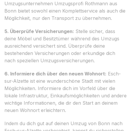
Umzugsunternehmen Umzugsprofi Rothmann aus
Bonn bietet sowohl einen Komplettservice als auch die
Möglichkeit, nur den Transport zu übernehmen.
5. Überprüfe Versicherungen:
Stelle sicher, dass
deine Möbel und Besitztümer während des Umzugs
ausreichend versichert sind. Überprüfe deine
bestehenden Versicherungen oder erkundige dich
nach speziellen Umzugsversicherungen.
6. Informiere dich über den neuen Wohnort:
Esch-
sur-Alzette ist eine wunderschöne Stadt mit vielen
Möglichkeiten. Informiere dich im Vorfeld über die
lokale Infrastruktur, Einkaufsmöglichkeiten und andere
wichtige Informationen, die dir den Start an deinem
neuen Wohnort erleichtern.
Indem du dich gut auf deinen Umzug von Bonn nach
Esch-sur-Alzette vorbereitest, kannst du sicherstellen,