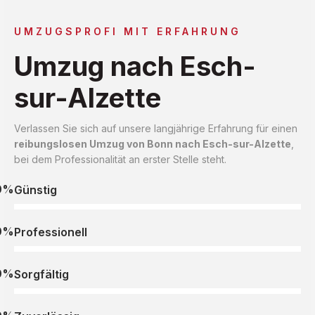
UMZUGSPROFI MIT ERFAHRUNG
Umzug nach Esch-
sur-Alzette
Verlassen Sie sich auf unsere langjährige Erfahrung für einen
reibungslosen Umzug von Bonn nach Esch-sur-Alzette
,
bei dem Professionalität an erster Stelle steht.
0%
Günstig
0%
Professionell
0%
Sorgfältig