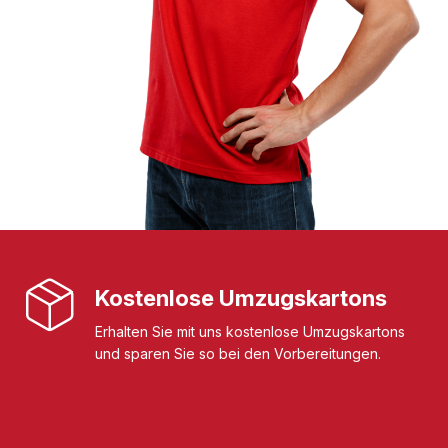
Kostenlose Umzugskartons
Erhalten Sie mit uns kostenlose Umzugskartons
und sparen Sie so bei den Vorbereitungen.