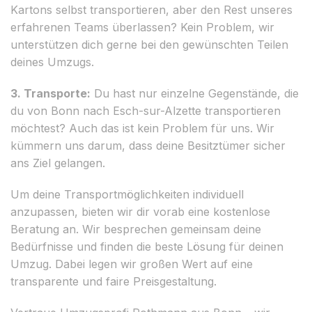
Kartons selbst transportieren, aber den Rest unseres
erfahrenen Teams überlassen? Kein Problem, wir
unterstützen dich gerne bei den gewünschten Teilen
deines Umzugs.
3. Transporte:
Du hast nur einzelne Gegenstände, die
du von Bonn nach Esch-sur-Alzette transportieren
möchtest? Auch das ist kein Problem für uns. Wir
kümmern uns darum, dass deine Besitztümer sicher
ans Ziel gelangen.
Um deine Transportmöglichkeiten individuell
anzupassen, bieten wir dir vorab eine kostenlose
Beratung an. Wir besprechen gemeinsam deine
Bedürfnisse und finden die beste Lösung für deinen
Umzug. Dabei legen wir großen Wert auf eine
transparente und faire Preisgestaltung.