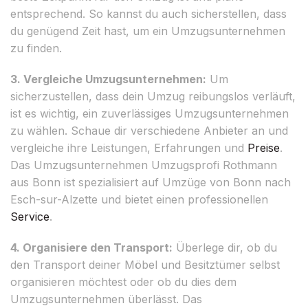
entsprechend. So kannst du auch sicherstellen, dass
du genügend Zeit hast, um ein Umzugsunternehmen
zu finden.
3. Vergleiche Umzugsunternehmen:
Um
sicherzustellen, dass dein Umzug reibungslos verläuft,
ist es wichtig, ein zuverlässiges Umzugsunternehmen
zu wählen. Schaue dir verschiedene Anbieter an und
vergleiche ihre Leistungen, Erfahrungen und
Preise
.
Das Umzugsunternehmen Umzugsprofi Rothmann
aus Bonn ist spezialisiert auf Umzüge von Bonn nach
Esch-sur-Alzette und bietet einen professionellen
Service
.
4. Organisiere den Transport:
Überlege dir, ob du
den Transport deiner Möbel und Besitztümer selbst
organisieren möchtest oder ob du dies dem
Umzugsunternehmen überlässt. Das