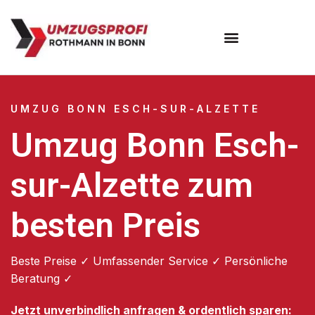
Umzugsunternehmen Bonn
UMZUG BONN ESCH-SUR-ALZETTE
Umzug Bonn Esch-
sur-Alzette zum
besten Preis
Beste Preise ✓ Umfassender Service ✓ Persönliche
Beratung ✓
Jetzt unverbindlich anfragen & ordentlich sparen: