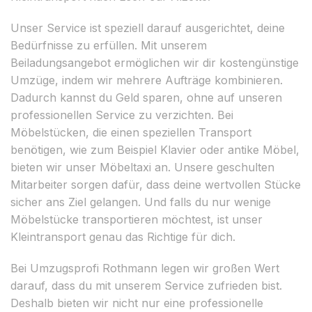
Unser Service ist speziell darauf ausgerichtet, deine
Bedürfnisse zu erfüllen. Mit unserem
Beiladungsangebot ermöglichen wir dir kostengünstige
Umzüge, indem wir mehrere Aufträge kombinieren.
Dadurch kannst du Geld sparen, ohne auf unseren
professionellen Service zu verzichten. Bei
Möbelstücken, die einen speziellen Transport
benötigen, wie zum Beispiel Klavier oder antike Möbel,
bieten wir unser Möbeltaxi an. Unsere geschulten
Mitarbeiter sorgen dafür, dass deine wertvollen Stücke
sicher ans Ziel gelangen. Und falls du nur wenige
Möbelstücke transportieren möchtest, ist unser
Kleintransport genau das Richtige für dich.
Bei Umzugsprofi Rothmann legen wir großen Wert
darauf, dass du mit unserem Service zufrieden bist.
Deshalb bieten wir nicht nur eine professionelle