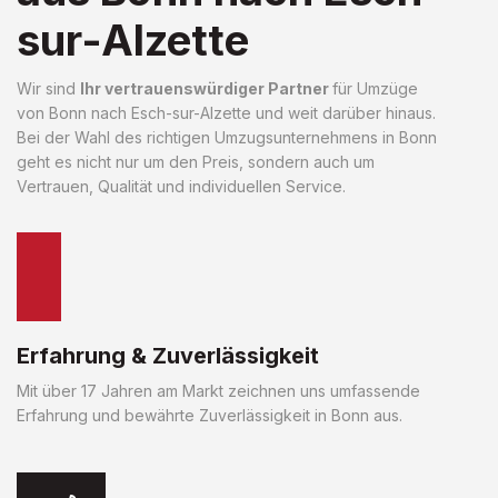
sur-Alzette
Wir sind
Ihr vertrauenswürdiger Partner
für Umzüge
von Bonn nach Esch-sur-Alzette und weit darüber hinaus.
Bei der Wahl des richtigen Umzugsunternehmens in Bonn
geht es nicht nur um den Preis, sondern auch um
Vertrauen, Qualität und individuellen Service.
Erfahrung & Zuverlässigkeit
Mit über 17 Jahren am Markt zeichnen uns umfassende
Erfahrung und bewährte Zuverlässigkeit in Bonn aus.