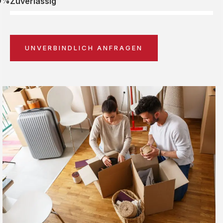
0%
Zuverlässig
UNVERBINDLICH ANFRAGEN