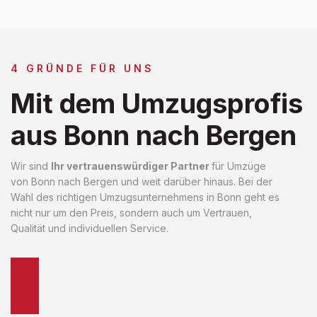
4 GRÜNDE FÜR UNS
Mit dem Umzugsprofis
aus Bonn nach Bergen
Wir sind
Ihr vertrauenswürdiger Partner
für Umzüge
von Bonn nach Bergen und weit darüber hinaus. Bei der
Wahl des richtigen Umzugsunternehmens in Bonn geht es
nicht nur um den Preis, sondern auch um Vertrauen,
Qualität und individuellen Service.