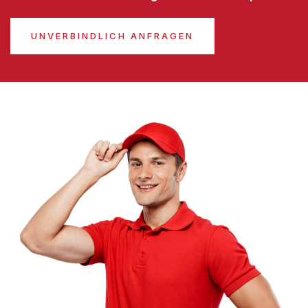
UNVERBINDLICH ANFRAGEN