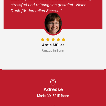
stressfrei und reibungslos gestaltet. Vielen
Dank für den tollen Service!"
Antje Müller
Umzug in Bonn
Adresse
Markt 39, 53111 Bonn