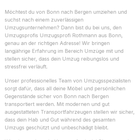
Möchtest du von Bonn nach Bergen umziehen und
suchst nach einem zuverlässigen
Umzugsunternehmen? Dann bist du bei uns, den
Umzugsprofis Umzugsprofi Rothmann aus Bonn,
genau an der richtigen Adresse! Wir bringen
langjährige Erfahrung im Bereich Umzüge mit und
stellen sicher, dass dein Umzug reibungslos und
stressfrei verläuft.
Unser professionelles Team von Umzugsspezialisten
sorgt dafür, dass all deine Möbel und persönlichen
Gegenstände sicher von Bonn nach Bergen
transportiert werden. Mit modernen und gut
ausgestatteten Transportfahrzeugen stellen wir sicher,
dass dein Hab und Gut während des gesamten
Umzugs geschützt und unbeschädigt bleibt.