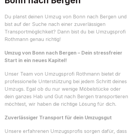
Bonn nach Bergen
Du planst deinen Umzug von Bonn nach Bergen und
bist auf der Suche nach einer zuverlässigen
Transportmöglichkeit? Dann bist du bei Umzugsprofi
Rothmann genau richtig!
Umzug von Bonn nach Bergen – Dein stressfreier
Start in ein neues Kapitel!
Unser Team von Umzugsprofi Rothmann bietet dir
professionelle Unterstützung bei jedem Schritt deines
Umzugs. Egal ob du nur wenige Möbelstücke oder
dein ganzes Hab und Gut nach Bergen transportieren
möchtest, wir haben die richtige Lösung für dich.
Zuverlässiger Transport für dein Umzugsgut
Unsere erfahrenen Umzugsprofis sorgen dafür, dass