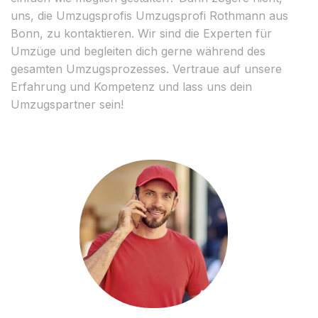
uns, die Umzugsprofis Umzugsprofi Rothmann aus
Bonn, zu kontaktieren. Wir sind die Experten für
Umzüge und begleiten dich gerne während des
gesamten Umzugsprozesses. Vertraue auf unsere
Erfahrung und Kompetenz und lass uns dein
Umzugspartner sein!