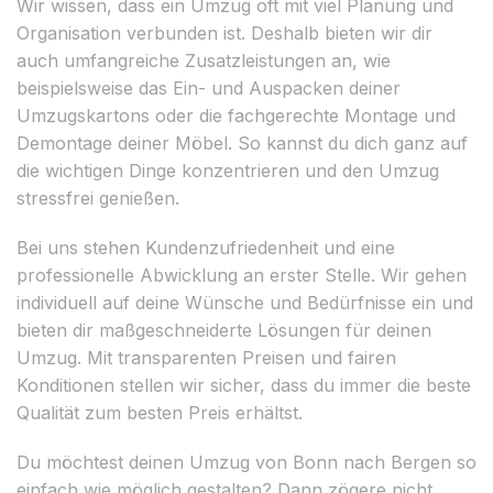
Wir wissen, dass ein Umzug oft mit viel Planung und
Organisation verbunden ist. Deshalb bieten wir dir
auch umfangreiche Zusatzleistungen an, wie
beispielsweise das Ein- und Auspacken deiner
Umzugskartons oder die fachgerechte Montage und
Demontage deiner Möbel. So kannst du dich ganz auf
die wichtigen Dinge konzentrieren und den Umzug
stressfrei genießen.
Bei uns stehen Kundenzufriedenheit und eine
professionelle Abwicklung an erster Stelle. Wir gehen
individuell auf deine Wünsche und Bedürfnisse ein und
bieten dir maßgeschneiderte Lösungen für deinen
Umzug. Mit transparenten Preisen und fairen
Konditionen stellen wir sicher, dass du immer die beste
Qualität zum besten Preis erhältst.
Du möchtest deinen Umzug von Bonn nach Bergen so
einfach wie möglich gestalten? Dann zögere nicht,