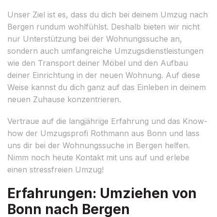
Unser Ziel ist es, dass du dich bei deinem Umzug nach
Bergen rundum wohlfühlst. Deshalb bieten wir nicht
nur Unterstützung bei der Wohnungssuche an,
sondern auch umfangreiche Umzugsdienstleistungen
wie den Transport deiner Möbel und den Aufbau
deiner Einrichtung in der neuen Wohnung. Auf diese
Weise kannst du dich ganz auf das Einleben in deinem
neuen Zuhause konzentrieren.
Vertraue auf die langjährige Erfahrung und das Know-
how der Umzugsprofi Rothmann aus Bonn und lass
uns dir bei der Wohnungssuche in Bergen helfen.
Nimm noch heute Kontakt mit uns auf und erlebe
einen stressfreien Umzug!
Erfahrungen: Umziehen von
Bonn nach Bergen