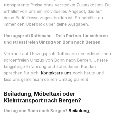
transparente Preise ohne versteckte Zusatzkosten. Du
erhältst von uns ein individuelles Angebot, das auf
deine Bedürfnisse zugeschnitten ist. So behältst du
immer den Überblick über deine Ausgaben.
Umzugsprofi Rothmann – Dein Partner für sicheren
und stressfreien Umzug von Bonn nach Bergen
Vertraue auf Umzugsprofi Rothmann und erlebe einen
sorgenfreien Umzug von Bonn nach Bergen. Unsere
langjährige Erfahrung und zufriedenen Kunden
sprechen für sich.
Kontaktiere uns
noch heute und
lass uns gemeinsam deinen Umzug planen!
Beiladung, Möbeltaxi oder
Kleintransport nach Bergen?
Umzug von Bonn nach Bergen?
Beiladung
,