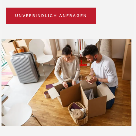
UNVERBINDLICH ANFRAGEN