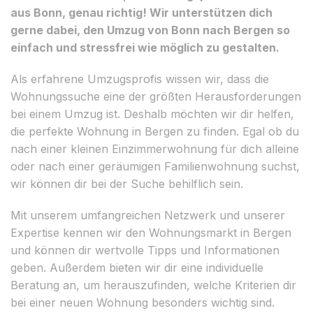
aus Bonn, genau richtig! Wir unterstützen dich
gerne dabei, den Umzug von Bonn nach Bergen so
einfach und stressfrei wie möglich zu gestalten.
Als erfahrene Umzugsprofis wissen wir, dass die
Wohnungssuche eine der größten Herausforderungen
bei einem Umzug ist. Deshalb möchten wir dir helfen,
die perfekte Wohnung in Bergen zu finden. Egal ob du
nach einer kleinen Einzimmerwohnung für dich alleine
oder nach einer geräumigen Familienwohnung suchst,
wir können dir bei der Suche behilflich sein.
Mit unserem umfangreichen Netzwerk und unserer
Expertise kennen wir den Wohnungsmarkt in Bergen
und können dir wertvolle Tipps und Informationen
geben. Außerdem bieten wir dir eine individuelle
Beratung an, um herauszufinden, welche Kriterien dir
bei einer neuen Wohnung besonders wichtig sind.