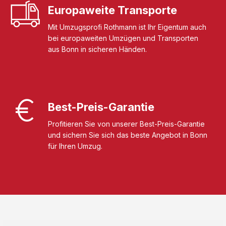
Europaweite Transporte
Mit Umzugsprofi Rothmann ist Ihr Eigentum auch
bei europaweiten Umzügen und Transporten
aus Bonn in sicheren Händen.
Best-Preis-Garantie
Profitieren Sie von unserer Best-Preis-Garantie
und sichern Sie sich das beste Angebot in Bonn
für Ihren Umzug.