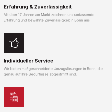
Erfahrung & Zuverlässigkeit
Mit über 17 Jahren am Markt zeichnen uns umfassende
Erfahrung und bewährte Zuverlässigkeit in Bonn aus.
Individueller Service
Wir bieten maßgeschneiderte Umzugslösungen in Bonn, die
genau auf Ihre Bedürfnisse abgestimmt sind.