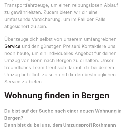
Transportfahrzeuge, um einen reibungslosen Ablauf
zu gewährleisten. Zudem bieten wir dir eine
umfassende Versicherung, um im Fall der Fälle
abgesichert zu sein.
Überzeuge dich selbst von unserem umfangreichen
Service
und den günstigen Preisen! Kontaktiere uns
noch heute, um ein individuelles Angebot für deinen
Umzug von Bonn nach Bergen zu erhalten. Unser
freundliches Team freut sich darauf, dir bei deinem
Umzug behilflich zu sein und dir den bestmöglichen
Service zu bieten.
Wohnung finden in Bergen
Du bist auf der Suche nach einer neuen Wohnung in
Bergen?
Dann bist du bei uns, dem Umzugsprofi Rothmann