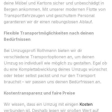
deine Möbel und Kartons sicher und unbeschädigt in
Bergen ankommen. Mit unserer modernen Flotte von
Transportfahrzeugen und geschultem Personal
garantieren wir dir einen reibungslosen Ablauf.
Flexible Transportmöglichkeiten nach deinen
Bedürfnissen
Bei Umzugsprofi Rothmann bieten wir dir
verschiedene Transportoptionen an, um deinen
Umzug so individuell wie möglich zu gestalten. Egal ob
du eine Komplettabwicklung deines Umzugs wünschst
oder lieber selbst packst und nur den Transport
brauchst – wir passen uns deinen Bedürfnissen an.
Kostentransparenz und faire Preise
Wir wissen, dass ein Umzug mit einigen
Kosten
verbunden ist. Deshalb legen wir großen Wert auf