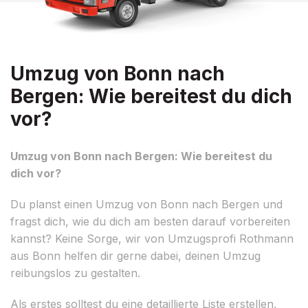
Umzug von Bonn nach
Bergen: Wie bereitest du dich
vor?
Umzug von Bonn nach Bergen: Wie bereitest du
dich vor?
Du planst einen Umzug von Bonn nach Bergen und
fragst dich, wie du dich am besten darauf vorbereiten
kannst? Keine Sorge, wir von Umzugsprofi Rothmann
aus Bonn helfen dir gerne dabei, deinen Umzug
reibungslos zu gestalten.
Als erstes solltest du eine detaillierte Liste erstellen,