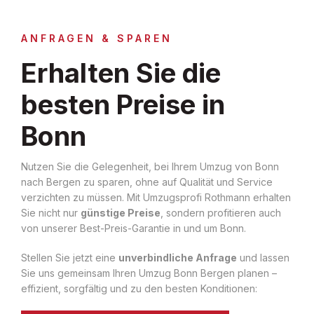
ANFRAGEN & SPAREN
Erhalten Sie die
besten Preise in
Bonn
Nutzen Sie die Gelegenheit, bei Ihrem Umzug von Bonn
nach Bergen zu sparen, ohne auf Qualität und Service
verzichten zu müssen. Mit Umzugsprofi Rothmann erhalten
Sie nicht nur
günstige Preise
, sondern profitieren auch
von unserer Best-Preis-Garantie in und um Bonn.
Stellen Sie jetzt eine
unverbindliche Anfrage
und lassen
Sie uns gemeinsam Ihren Umzug Bonn Bergen planen –
effizient, sorgfältig und zu den besten Konditionen: