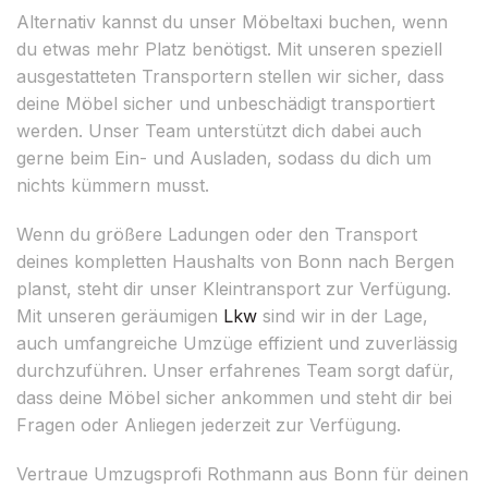
Alternativ kannst du unser Möbeltaxi buchen, wenn
du etwas mehr Platz benötigst. Mit unseren speziell
ausgestatteten Transportern stellen wir sicher, dass
deine Möbel sicher und unbeschädigt transportiert
werden. Unser Team unterstützt dich dabei auch
gerne beim Ein- und Ausladen, sodass du dich um
nichts kümmern musst.
Wenn du größere Ladungen oder den Transport
deines kompletten Haushalts von Bonn nach Bergen
planst, steht dir unser Kleintransport zur Verfügung.
Mit unseren geräumigen
Lkw
sind wir in der Lage,
auch umfangreiche Umzüge effizient und zuverlässig
durchzuführen. Unser erfahrenes Team sorgt dafür,
dass deine Möbel sicher ankommen und steht dir bei
Fragen oder Anliegen jederzeit zur Verfügung.
Vertraue Umzugsprofi Rothmann aus Bonn für deinen