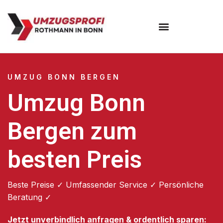
Umzugsunternehmen Bonn
UMZUG BONN BERGEN
Umzug Bonn
Bergen zum
besten Preis
Beste Preise ✓ Umfassender Service ✓ Persönliche
Beratung ✓
Jetzt unverbindlich anfragen & ordentlich sparen: