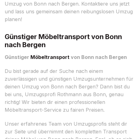
Umzug von Bonn nach Bergen. Kontaktiere uns jetzt
und lass uns gemeinsam deinen reibungslosen Umzug
planen!
Günstiger Möbeltransport von Bonn
nach Bergen
Günstiger
Möbeltransport
von Bonn nach Bergen
Du bist gerade auf der Suche nach einem
zuverlässigen und günstigen Umzugsunternehmen für
deinen Umzug von Bonn nach Bergen? Dann bist du
bei uns, Umzugsprofi Rothmann aus Bonn, genau
richtig! Wir bieten dir einen professionellen
Möbeltransport-Service zu fairen Preisen.
Unser erfahrenes Team von Umzugsprofis steht dir
zur Seite und übernimmt den kompletten Transport