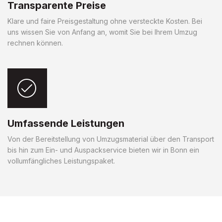
Transparente Preise
Klare und faire Preisgestaltung ohne versteckte Kosten. Bei
uns wissen Sie von Anfang an, womit Sie bei Ihrem Umzug
rechnen können.
Umfassende Leistungen
Von der Bereitstellung von Umzugsmaterial über den Transport
bis hin zum Ein- und Auspackservice bieten wir in Bonn ein
vollumfängliches Leistungspaket.