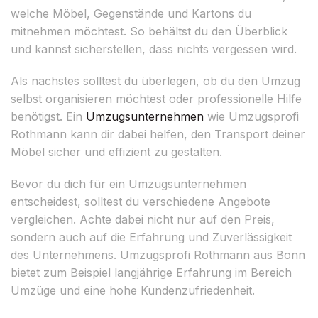
welche Möbel, Gegenstände und Kartons du
mitnehmen möchtest. So behältst du den Überblick
und kannst sicherstellen, dass nichts vergessen wird.
Als nächstes solltest du überlegen, ob du den Umzug
selbst organisieren möchtest oder professionelle Hilfe
benötigst. Ein
Umzugsunternehmen
wie Umzugsprofi
Rothmann kann dir dabei helfen, den Transport deiner
Möbel sicher und effizient zu gestalten.
Bevor du dich für ein Umzugsunternehmen
entscheidest, solltest du verschiedene Angebote
vergleichen. Achte dabei nicht nur auf den Preis,
sondern auch auf die Erfahrung und Zuverlässigkeit
des Unternehmens. Umzugsprofi Rothmann aus Bonn
bietet zum Beispiel langjährige Erfahrung im Bereich
Umzüge und eine hohe Kundenzufriedenheit.