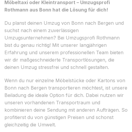
Möbeltaxi oder Kleintransport – Umzugsprofi
Rothmann aus Bonn hat die Lösung für dich!
Du planst deinen Umzug von Bonn nach Bergen und
suchst nach einem zuverlässigen
Umzugsunternehmen? Bei Umzugsprofi Rothmann
bist du genau richtig! Mit unserer langjährigen
Erfahrung und unserem professionellen Team bieten
wir dir maßgeschneiderte Transportlösungen, die
deinen Umzug stressfrei und schnell gestalten.
Wenn du nur einzelne Möbelstücke oder Kartons von
Bonn nach Bergen transportieren möchtest, ist unsere
Beiladung die ideale Option für dich. Dabei nutzen wir
unseren vorhandenen Transportraum und
kombinieren deine Sendung mit anderen Aufträgen. So
profitierst du von günstigen Preisen und schonst
gleichzeitig die Umwelt.