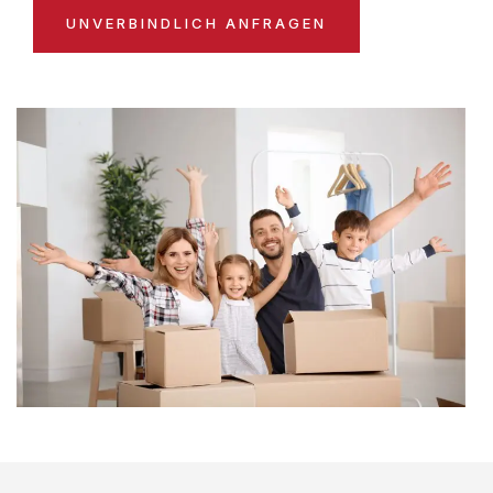
UNVERBINDLICH ANFRAGEN