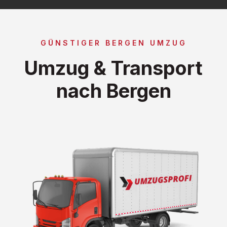
GÜNSTIGER BERGEN UMZUG
Umzug & Transport
nach Bergen