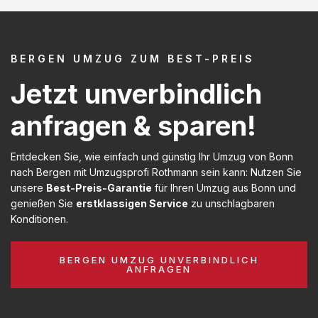
BERGEN UMZUG ZUM BEST-PREIS
Jetzt unverbindlich
anfragen & sparen!
Entdecken Sie, wie einfach und günstig Ihr Umzug von Bonn
nach Bergen mit Umzugsprofi Rothmann sein kann: Nutzen Sie
unsere
Best-Preis-Garantie
für Ihren Umzug aus Bonn und
genießen Sie
erstklassigen Service
zu unschlagbaren
Konditionen.
BERGEN UMZUG UNVERBINDLICH
ANFRAGEN