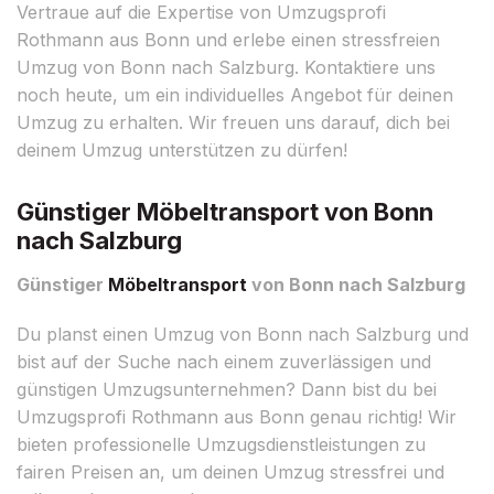
Vertraue auf die Expertise von Umzugsprofi
Rothmann aus Bonn und erlebe einen stressfreien
Umzug von Bonn nach Salzburg. Kontaktiere uns
noch heute, um ein individuelles Angebot für deinen
Umzug zu erhalten. Wir freuen uns darauf, dich bei
deinem Umzug unterstützen zu dürfen!
Günstiger Möbeltransport von Bonn
nach Salzburg
Günstiger
Möbeltransport
von Bonn nach Salzburg
Du planst einen Umzug von Bonn nach Salzburg und
bist auf der Suche nach einem zuverlässigen und
günstigen Umzugsunternehmen? Dann bist du bei
Umzugsprofi Rothmann aus Bonn genau richtig! Wir
bieten professionelle Umzugsdienstleistungen zu
fairen Preisen an, um deinen Umzug stressfrei und