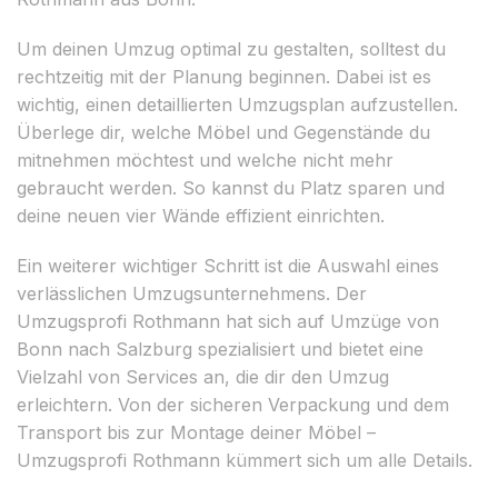
Um deinen Umzug optimal zu gestalten, solltest du
rechtzeitig mit der Planung beginnen. Dabei ist es
wichtig, einen detaillierten Umzugsplan aufzustellen.
Überlege dir, welche Möbel und Gegenstände du
mitnehmen möchtest und welche nicht mehr
gebraucht werden. So kannst du Platz sparen und
deine neuen vier Wände effizient einrichten.
Ein weiterer wichtiger Schritt ist die Auswahl eines
verlässlichen Umzugsunternehmens. Der
Umzugsprofi Rothmann hat sich auf Umzüge von
Bonn nach Salzburg spezialisiert und bietet eine
Vielzahl von Services an, die dir den Umzug
erleichtern. Von der sicheren Verpackung und dem
Transport bis zur Montage deiner Möbel –
Umzugsprofi Rothmann kümmert sich um alle Details.