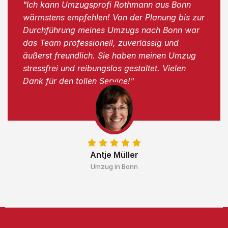
"Ich kann Umzugsprofi Rothmann aus Bonn
wärmstens empfehlen! Von der Planung bis zur
Durchführung meines Umzugs nach Bonn war
das Team professionell, zuverlässig und
äußerst freundlich. Sie haben meinen Umzug
stressfrei und reibungslos gestaltet. Vielen
Dank für den tollen Service!"
Antje Müller
Umzug in Bonn