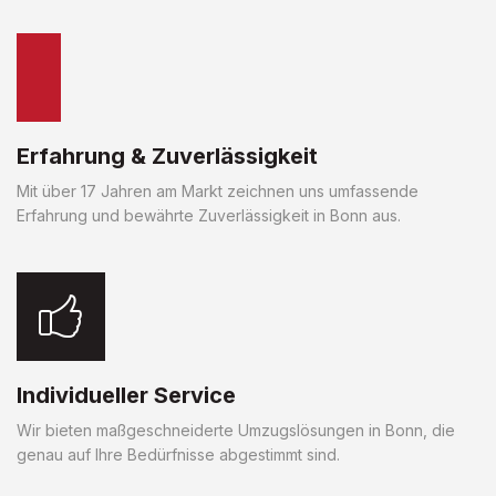
Erfahrung & Zuverlässigkeit
Mit über 17 Jahren am Markt zeichnen uns umfassende
Erfahrung und bewährte Zuverlässigkeit in Bonn aus.
Individueller Service
Wir bieten maßgeschneiderte Umzugslösungen in Bonn, die
genau auf Ihre Bedürfnisse abgestimmt sind.