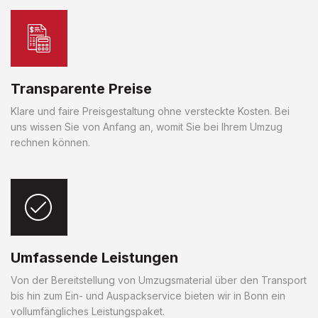
Transparente Preise
Klare und faire Preisgestaltung ohne versteckte Kosten. Bei
uns wissen Sie von Anfang an, womit Sie bei Ihrem Umzug
rechnen können.
Umfassende Leistungen
Von der Bereitstellung von Umzugsmaterial über den Transport
bis hin zum Ein- und Auspackservice bieten wir in Bonn ein
vollumfängliches Leistungspaket.