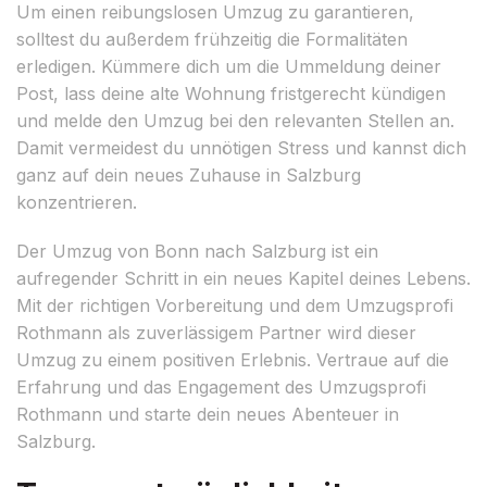
Um einen reibungslosen Umzug zu garantieren,
solltest du außerdem frühzeitig die Formalitäten
erledigen. Kümmere dich um die Ummeldung deiner
Post, lass deine alte Wohnung fristgerecht kündigen
und melde den Umzug bei den relevanten Stellen an.
Damit vermeidest du unnötigen Stress und kannst dich
ganz auf dein neues Zuhause in Salzburg
konzentrieren.
Der Umzug von Bonn nach Salzburg ist ein
aufregender Schritt in ein neues Kapitel deines Lebens.
Mit der richtigen Vorbereitung und dem Umzugsprofi
Rothmann als zuverlässigem Partner wird dieser
Umzug zu einem positiven Erlebnis. Vertraue auf die
Erfahrung und das Engagement des Umzugsprofi
Rothmann und starte dein neues Abenteuer in
Salzburg.