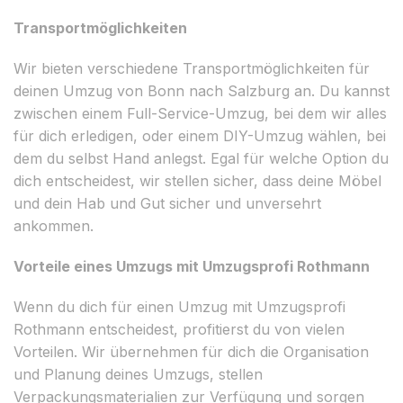
Transportmöglichkeiten
Wir bieten verschiedene Transportmöglichkeiten für
deinen Umzug von Bonn nach Salzburg an. Du kannst
zwischen einem Full-Service-Umzug, bei dem wir alles
für dich erledigen, oder einem DIY-Umzug wählen, bei
dem du selbst Hand anlegst. Egal für welche Option du
dich entscheidest, wir stellen sicher, dass deine Möbel
und dein Hab und Gut sicher und unversehrt
ankommen.
Vorteile eines Umzugs mit Umzugsprofi Rothmann
Wenn du dich für einen Umzug mit Umzugsprofi
Rothmann entscheidest, profitierst du von vielen
Vorteilen. Wir übernehmen für dich die Organisation
und Planung deines Umzugs, stellen
Verpackungsmaterialien zur Verfügung und sorgen