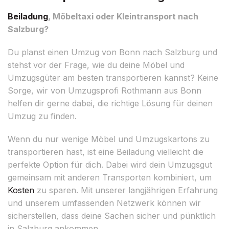
Beiladung
, Möbeltaxi oder Kleintransport nach
Salzburg?
Du planst einen Umzug von Bonn nach Salzburg und
stehst vor der Frage, wie du deine Möbel und
Umzugsgüter am besten transportieren kannst? Keine
Sorge, wir von Umzugsprofi Rothmann aus Bonn
helfen dir gerne dabei, die richtige Lösung für deinen
Umzug zu finden.
Wenn du nur wenige Möbel und Umzugskartons zu
transportieren hast, ist eine Beiladung vielleicht die
perfekte Option für dich. Dabei wird dein Umzugsgut
gemeinsam mit anderen Transporten kombiniert, um
Kosten
zu sparen. Mit unserer langjährigen Erfahrung
und unserem umfassenden Netzwerk können wir
sicherstellen, dass deine Sachen sicher und pünktlich
in Salzburg ankommen.