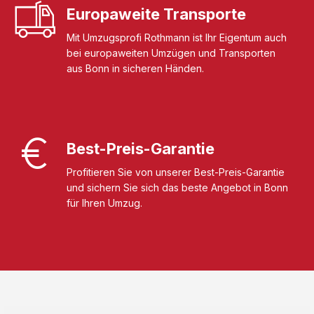
Europaweite Transporte
Mit Umzugsprofi Rothmann ist Ihr Eigentum auch
bei europaweiten Umzügen und Transporten
aus Bonn in sicheren Händen.
Best-Preis-Garantie
Profitieren Sie von unserer Best-Preis-Garantie
und sichern Sie sich das beste Angebot in Bonn
für Ihren Umzug.