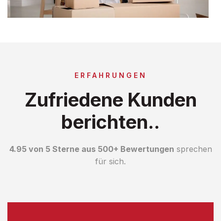
ERFAHRUNGEN
Zufriedene Kunden
berichten..
4.95 von 5 Sterne aus 500+ Bewertungen
sprechen
für sich.