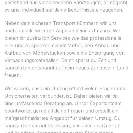
bestehend aus verschiedenen Fahrzeugen, ermöglicht
es uns, individuell auf deine Bedürfnisse einzugehen.
Neben dem sicheren Transport kümmern wir uns
auch um alle weiteren Aspekte deines Umzugs. Wir
bieten dir zusätzlich Services wie das professionelle
Ein- und Auspacken deiner Möbel, den Abbau und
Aufbau von Möbelstücken sowie die Entsorgung von
Verpackungsmaterialien. Damit sparst du Zeit und
kannst dich entspannt auf dein neues Zuhause in Lund
freuen.
Wir wissen, dass ein Umzug oft mit vielen Fragen und
Unsicherheiten verbunden ist. Daher bieten wir dir
eine umfassende Beratung an. Unser Expertenteam
beantwortet gerne all deine Fragen und erstellt ein
maßgeschneidertes Angebot für deinen Umzug. Du
kannst dich darauf verlassen, dass bei uns Qualität
und Kundenzufriedenheit an erster Stelle stehen.