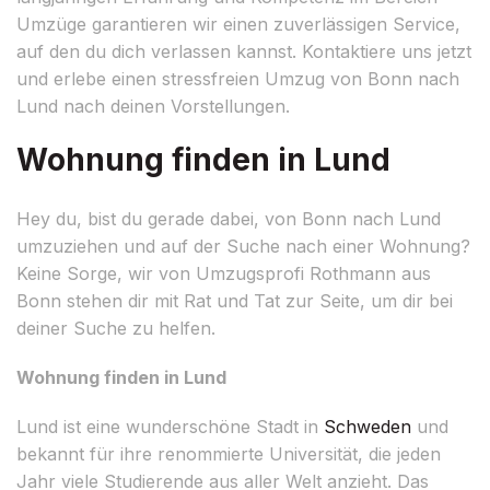
Umzüge garantieren wir einen zuverlässigen Service,
auf den du dich verlassen kannst. Kontaktiere uns jetzt
und erlebe einen stressfreien Umzug von Bonn nach
Lund nach deinen Vorstellungen.
Wohnung finden in Lund
Hey du, bist du gerade dabei, von Bonn nach Lund
umzuziehen und auf der Suche nach einer Wohnung?
Keine Sorge, wir von Umzugsprofi Rothmann aus
Bonn stehen dir mit Rat und Tat zur Seite, um dir bei
deiner Suche zu helfen.
Wohnung finden in Lund
Lund ist eine wunderschöne Stadt in
Schweden
und
bekannt für ihre renommierte Universität, die jeden
Jahr viele Studierende aus aller Welt anzieht. Das