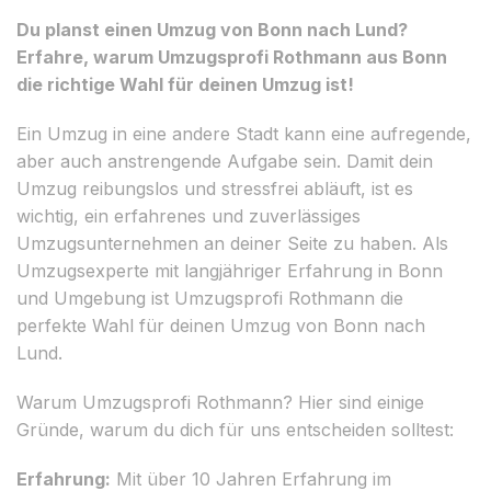
Du planst einen Umzug von Bonn nach Lund?
Erfahre, warum Umzugsprofi Rothmann aus Bonn
die richtige Wahl für deinen Umzug ist!
Ein Umzug in eine andere Stadt kann eine aufregende,
aber auch anstrengende Aufgabe sein. Damit dein
Umzug reibungslos und stressfrei abläuft, ist es
wichtig, ein erfahrenes und zuverlässiges
Umzugsunternehmen an deiner Seite zu haben. Als
Umzugsexperte mit langjähriger Erfahrung in Bonn
und Umgebung ist Umzugsprofi Rothmann die
perfekte Wahl für deinen Umzug von Bonn nach
Lund.
Warum Umzugsprofi Rothmann? Hier sind einige
Gründe, warum du dich für uns entscheiden solltest:
Erfahrung:
Mit über 10 Jahren Erfahrung im