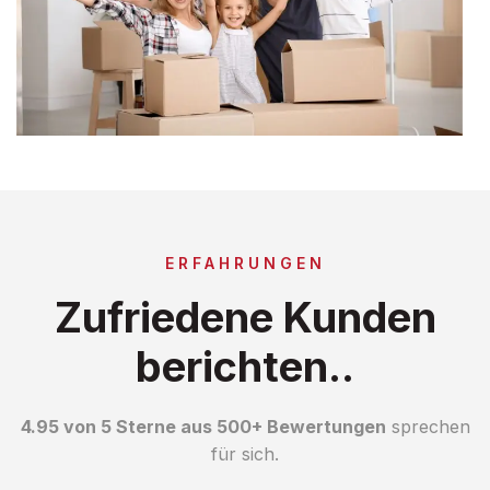
ERFAHRUNGEN
Zufriedene Kunden
berichten..
4.95 von 5 Sterne aus 500+ Bewertungen
sprechen
für sich.