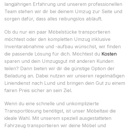
langjährigen Erfahrung und unserem professionellen
Team stehen wir dir bei deinem Umzug zur Seite und
sorgen dafür, dass alles reibungslos abläuft.
Ob du nur ein paar Möbelstücke transportieren
möchtest oder den kompletten Umzug inklusive
Inventarabnahme und -aufbau wünschst, wir finden
die passende Lösung für dich. Möchtest du
Kosten
sparen und dein Umzugsgut mit anderen Kunden
teilen? Dann bieten wir dir die günstige Option der
Beiladung an. Dabei nutzen wir unseren regelmäßigen
Liniendienst nach Lund und bringen dein Gut zu einem
fairen Preis sicher an sein Ziel.
Wenn du eine schnelle und unkomplizierte
Transportlösung benötigst, ist unser Möbeltaxi die
ideale Wahl. Mit unserem speziell ausgestatteten
Fahrzeug transportieren wir deine Möbel und