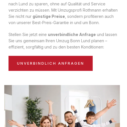
nach Lund zu sparen, ohne auf Qualität und Service
verzichten zu müssen. Mit Umzugsprofi Rothmann erhalten
Sie nicht nur
günstige Preise
, sondern profitieren auch
von unserer Best-Preis-Garantie in und um Bonn.
Stellen Sie jetzt eine
unverbindliche Anfrage
und lassen
Sie uns gemeinsam Ihren Umzug Bonn Lund planen –
effizient, sorgfältig und zu den besten Konditionen:
UNVERBINDLICH ANFRAGEN