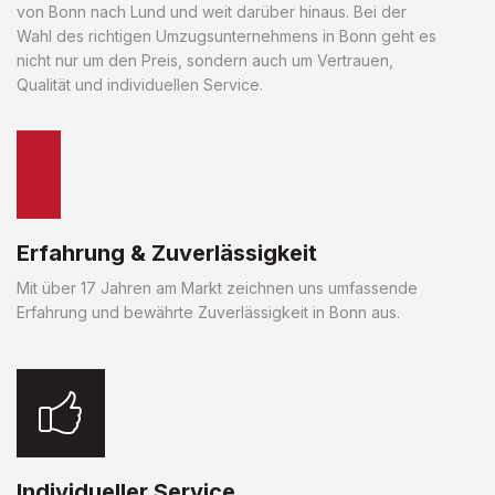
von Bonn nach Lund und weit darüber hinaus. Bei der
Wahl des richtigen Umzugsunternehmens in Bonn geht es
nicht nur um den Preis, sondern auch um Vertrauen,
Qualität und individuellen Service.
Erfahrung & Zuverlässigkeit
Mit über 17 Jahren am Markt zeichnen uns umfassende
Erfahrung und bewährte Zuverlässigkeit in Bonn aus.
Individueller Service