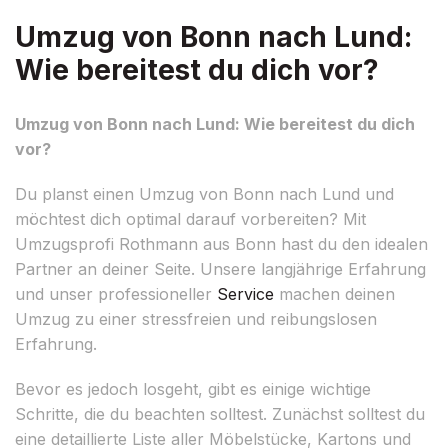
Umzug von Bonn nach Lund:
Wie bereitest du dich vor?
Umzug von Bonn nach Lund: Wie bereitest du dich
vor?
Du planst einen Umzug von Bonn nach Lund und
möchtest dich optimal darauf vorbereiten? Mit
Umzugsprofi Rothmann aus Bonn hast du den idealen
Partner an deiner Seite. Unsere langjährige Erfahrung
und unser professioneller
Service
machen deinen
Umzug zu einer stressfreien und reibungslosen
Erfahrung.
Bevor es jedoch losgeht, gibt es einige wichtige
Schritte, die du beachten solltest. Zunächst solltest du
eine detaillierte Liste aller Möbelstücke, Kartons und