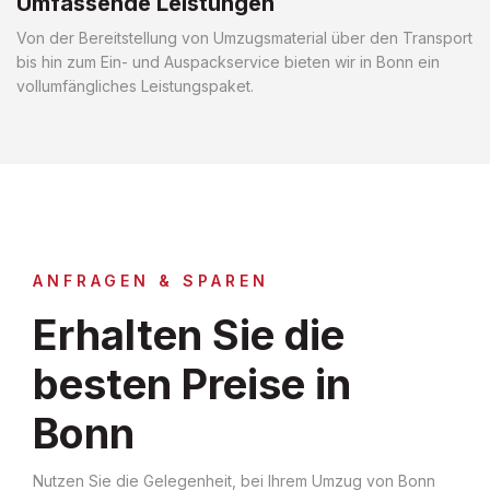
Umfassende Leistungen
Von der Bereitstellung von Umzugsmaterial über den Transport
bis hin zum Ein- und Auspackservice bieten wir in Bonn ein
vollumfängliches Leistungspaket.
ANFRAGEN & SPAREN
Erhalten Sie die
besten Preise in
Bonn
Nutzen Sie die Gelegenheit, bei Ihrem Umzug von Bonn