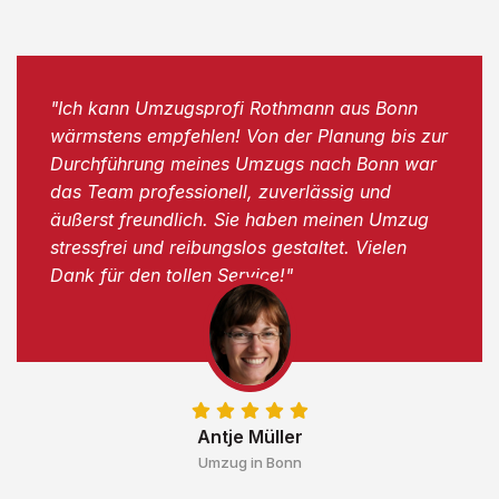
"Ich kann Umzugsprofi Rothmann aus Bonn
wärmstens empfehlen! Von der Planung bis zur
Durchführung meines Umzugs nach Bonn war
das Team professionell, zuverlässig und
äußerst freundlich. Sie haben meinen Umzug
stressfrei und reibungslos gestaltet. Vielen
Dank für den tollen Service!"
Antje Müller
Umzug in Bonn