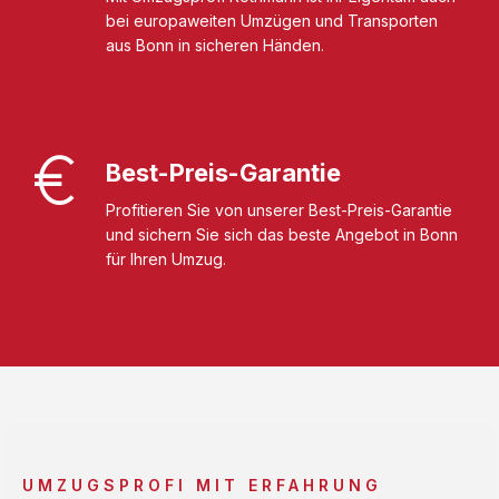
bei europaweiten Umzügen und Transporten
aus Bonn in sicheren Händen.
Best-Preis-Garantie
Profitieren Sie von unserer Best-Preis-Garantie
und sichern Sie sich das beste Angebot in Bonn
für Ihren Umzug.
UMZUGSPROFI MIT ERFAHRUNG