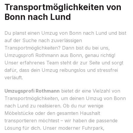
Transportmöglichkeiten von
Bonn nach Lund
Du planst einen Umzug von Bonn nach Lund und bist
auf der Suche nach zuverlässigen
Transportmöglichkeiten? Dann bist du bei uns,
Umzugsprofi Rothmann aus Bonn, genau richtig!
Unser erfahrenes Team steht dir zur Seite und sorgt
dafür, dass dein Umzug reibungslos und stressfrei
verläuft.
Umzugsprofi Rothmann
bietet dir eine Vielzahl von
Transportmöglichkeiten, um deinen Umzug von Bonn
nach Lund zu realisieren. Ob du nur wenige
Möbelstücke oder den gesamten Haushalt
transportieren möchtest – wir haben die passende
Lösung für dich. Unser moderner Fuhrpark,