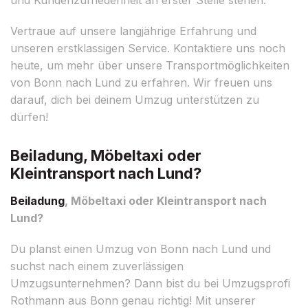
Vertraue auf unsere langjährige Erfahrung und
unseren erstklassigen Service. Kontaktiere uns noch
heute, um mehr über unsere Transportmöglichkeiten
von Bonn nach Lund zu erfahren. Wir freuen uns
darauf, dich bei deinem Umzug unterstützen zu
dürfen!
Beiladung, Möbeltaxi oder
Kleintransport nach Lund?
Beiladung
, Möbeltaxi oder Kleintransport nach
Lund?
Du planst einen Umzug von Bonn nach Lund und
suchst nach einem zuverlässigen
Umzugsunternehmen? Dann bist du bei Umzugsprofi
Rothmann aus Bonn genau richtig! Mit unserer