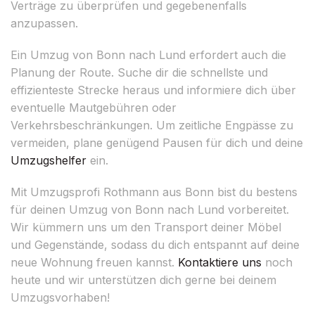
Verträge zu überprüfen und gegebenenfalls
anzupassen.
Ein Umzug von Bonn nach Lund erfordert auch die
Planung der Route. Suche dir die schnellste und
effizienteste Strecke heraus und informiere dich über
eventuelle Mautgebühren oder
Verkehrsbeschränkungen. Um zeitliche Engpässe zu
vermeiden, plane genügend Pausen für dich und deine
Umzugshelfer
ein.
Mit Umzugsprofi Rothmann aus Bonn bist du bestens
für deinen Umzug von Bonn nach Lund vorbereitet.
Wir kümmern uns um den Transport deiner Möbel
und Gegenstände, sodass du dich entspannt auf deine
neue Wohnung freuen kannst.
Kontaktiere uns
noch
heute und wir unterstützen dich gerne bei deinem
Umzugsvorhaben!