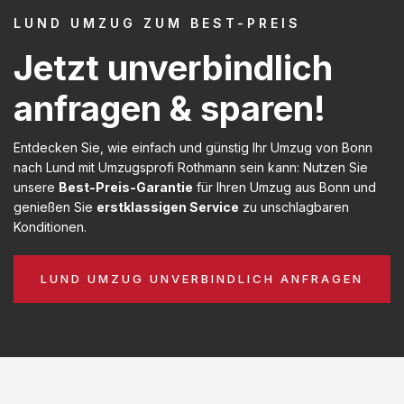
LUND UMZUG ZUM BEST-PREIS
Jetzt unverbindlich
anfragen & sparen!
Entdecken Sie, wie einfach und günstig Ihr Umzug von Bonn
nach Lund mit Umzugsprofi Rothmann sein kann: Nutzen Sie
unsere
Best-Preis-Garantie
für Ihren Umzug aus Bonn und
genießen Sie
erstklassigen Service
zu unschlagbaren
Konditionen.
LUND UMZUG UNVERBINDLICH ANFRAGEN