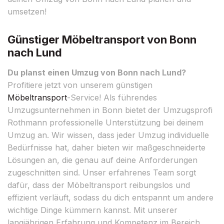
umsetzen!
Günstiger Möbeltransport von Bonn
nach Lund
Du planst einen Umzug von Bonn nach Lund?
Profitiere jetzt von unserem günstigen
Möbeltransport
-Service! Als führendes
Umzugsunternehmen in Bonn bietet der Umzugsprofi
Rothmann professionelle Unterstützung bei deinem
Umzug an. Wir wissen, dass jeder Umzug individuelle
Bedürfnisse hat, daher bieten wir maßgeschneiderte
Lösungen an, die genau auf deine Anforderungen
zugeschnitten sind. Unser erfahrenes Team sorgt
dafür, dass der Möbeltransport reibungslos und
effizient verläuft, sodass du dich entspannt um andere
wichtige Dinge kümmern kannst. Mit unserer
langjährigen Erfahrung und Kompetenz im Bereich