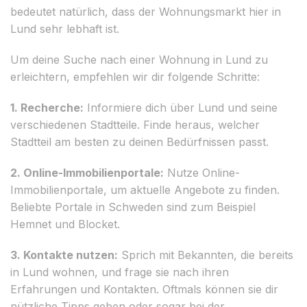
bedeutet natürlich, dass der Wohnungsmarkt hier in
Lund sehr lebhaft ist.
Um deine Suche nach einer Wohnung in Lund zu
erleichtern, empfehlen wir dir folgende Schritte:
1. Recherche:
Informiere dich über Lund und seine
verschiedenen Stadtteile. Finde heraus, welcher
Stadtteil am besten zu deinen Bedürfnissen passt.
2. Online-Immobilienportale:
Nutze Online-
Immobilienportale, um aktuelle Angebote zu finden.
Beliebte Portale in Schweden sind zum Beispiel
Hemnet und Blocket.
3. Kontakte nutzen:
Sprich mit Bekannten, die bereits
in Lund wohnen, und frage sie nach ihren
Erfahrungen und Kontakten. Oftmals können sie dir
nützliche Tipps geben oder sogar bei der