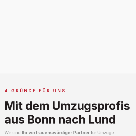
4 GRÜNDE FÜR UNS
Mit dem Umzugsprofis
aus Bonn nach Lund
Wir sind
Ihr vertrauenswürdiger Partner
für Umzüge