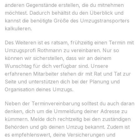
anderen Gegenstände erstellen, die du mitnehmen
möchtest. Dadurch behältst du den Überblick und
kannst die benötigte Größe des Umzugstransporters
kalkulieren.
Des Weiteren ist es ratsam, frühzeitig einen Termin mit
Umzugsprofi Rothmann zu vereinbaren. Nur so
können wir sicherstellen, dass wir an deinem
Wunschtag für dich verfügbar sind. Unsere
erfahrenen Mitarbeiter stehen dir mit Rat und Tat zur
Seite und unterstützen dich bei der Planung und
Organisation deines Umzugs.
Neben der Terminvereinbarung solltest du auch daran
denken, dich um die Ummeldung deiner Adresse zu
kümmern. Melde dich rechtzeitig bei den zuständigen
Behörden und gib deinen Umzug bekannt. Zudem ist
es empfehlenswert, deine Versicherungen und