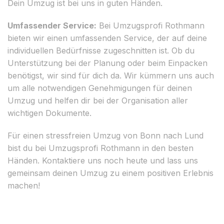
Dein Umzug ist bei uns in guten Händen.
Umfassender Service:
Bei Umzugsprofi Rothmann
bieten wir einen umfassenden Service, der auf deine
individuellen Bedürfnisse zugeschnitten ist. Ob du
Unterstützung bei der Planung oder beim Einpacken
benötigst, wir sind für dich da. Wir kümmern uns auch
um alle notwendigen Genehmigungen für deinen
Umzug und helfen dir bei der Organisation aller
wichtigen Dokumente.
Für einen stressfreien Umzug von Bonn nach Lund
bist du bei Umzugsprofi Rothmann in den besten
Händen. Kontaktiere uns noch heute und lass uns
gemeinsam deinen Umzug zu einem positiven Erlebnis
machen!