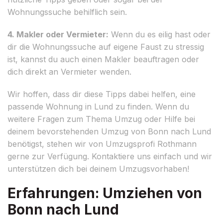
Wohnungssuche behilflich sein.
4. Makler oder Vermieter:
Wenn du es eilig hast oder
dir die Wohnungssuche auf eigene Faust zu stressig
ist, kannst du auch einen Makler beauftragen oder
dich direkt an Vermieter wenden.
Wir hoffen, dass dir diese Tipps dabei helfen, eine
passende Wohnung in Lund zu finden. Wenn du
weitere Fragen zum Thema Umzug oder Hilfe bei
deinem bevorstehenden Umzug von Bonn nach Lund
benötigst, stehen wir von Umzugsprofi Rothmann
gerne zur Verfügung. Kontaktiere uns einfach und wir
unterstützen dich bei deinem Umzugsvorhaben!
Erfahrungen: Umziehen von
Bonn nach Lund