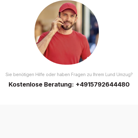
Sie benötigen Hilfe oder haben Fragen zu Ihrem Lund Umzug?
Kostenlose Beratung:
+4915792644480