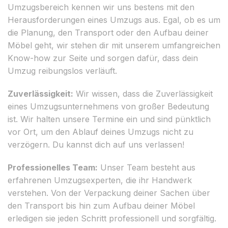
Umzugsbereich kennen wir uns bestens mit den
Herausforderungen eines Umzugs aus. Egal, ob es um
die Planung, den Transport oder den Aufbau deiner
Möbel geht, wir stehen dir mit unserem umfangreichen
Know-how zur Seite und sorgen dafür, dass dein
Umzug reibungslos verläuft.
Zuverlässigkeit:
Wir wissen, dass die Zuverlässigkeit
eines Umzugsunternehmens von großer Bedeutung
ist. Wir halten unsere Termine ein und sind pünktlich
vor Ort, um den Ablauf deines Umzugs nicht zu
verzögern. Du kannst dich auf uns verlassen!
Professionelles Team:
Unser Team besteht aus
erfahrenen Umzugsexperten, die ihr Handwerk
verstehen. Von der Verpackung deiner Sachen über
den Transport bis hin zum Aufbau deiner Möbel
erledigen sie jeden Schritt professionell und sorgfältig.