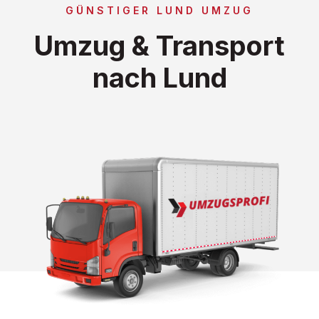
GÜNSTIGER LUND UMZUG
Umzug & Transport
nach Lund