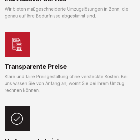
Wir bieten maßgeschneiderte Umzugslösungen in Bonn, die
genau auf Ihre Bedürfnisse abgestimmt sind.
Transparente Preise
Klare und faire Preisgestaltung ohne versteckte Kosten. Bei
uns wissen Sie von Anfang an, womit Sie bei Ihrem Umzug
rechnen können.