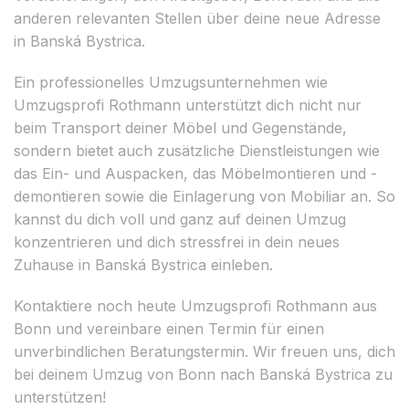
anderen relevanten Stellen über deine neue Adresse
in Banská Bystrica.
Ein professionelles Umzugsunternehmen wie
Umzugsprofi Rothmann unterstützt dich nicht nur
beim Transport deiner Möbel und Gegenstände,
sondern bietet auch zusätzliche Dienstleistungen wie
das Ein- und Auspacken, das Möbelmontieren und -
demontieren sowie die Einlagerung von Mobiliar an. So
kannst du dich voll und ganz auf deinen Umzug
konzentrieren und dich stressfrei in dein neues
Zuhause in Banská Bystrica einleben.
Kontaktiere noch heute Umzugsprofi Rothmann aus
Bonn und vereinbare einen Termin für einen
unverbindlichen Beratungstermin. Wir freuen uns, dich
bei deinem Umzug von Bonn nach Banská Bystrica zu
unterstützen!