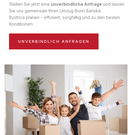
Stellen Sie jetzt eine
unverbindliche Anfrage
und lassen
Sie uns gemeinsam Ihren Umzug Bonn Banská
Bystrica planen – effizient, sorgfältig und zu den besten
Konditionen:
UNVERBINDLICH ANFRAGEN