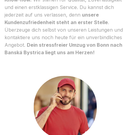
und einen erstklassigen Service. Du kannst dich
jederzeit auf uns verlassen, denn
unsere
Kundenzufriedenheit steht an erster Stelle
.
Überzeuge dich selbst von unseren Leistungen und
kontaktiere uns noch heute für ein unverbindliches
Angebot.
Dein stressfreier Umzug von Bonn nach
Banská Bystrica liegt uns am Herzen!