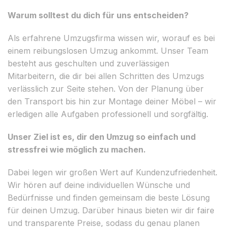
Warum solltest du dich für uns entscheiden?
Als erfahrene Umzugsfirma wissen wir, worauf es bei
einem reibungslosen Umzug ankommt. Unser Team
besteht aus geschulten und zuverlässigen
Mitarbeitern, die dir bei allen Schritten des Umzugs
verlässlich zur Seite stehen. Von der Planung über
den Transport bis hin zur Montage deiner Möbel – wir
erledigen alle Aufgaben professionell und sorgfältig.
Unser Ziel ist es, dir den Umzug so einfach und
stressfrei wie möglich zu machen.
Dabei legen wir großen Wert auf Kundenzufriedenheit.
Wir hören auf deine individuellen Wünsche und
Bedürfnisse und finden gemeinsam die beste Lösung
für deinen Umzug. Darüber hinaus bieten wir dir faire
und transparente Preise, sodass du genau planen