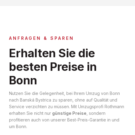
ANFRAGEN & SPAREN
Erhalten Sie die
besten Preise in
Bonn
Nutzen Sie die Gelegenheit, bei Ihrem Umzug von Bonn
nach Banská Bystrica zu sparen, ohne auf Qualität und
Service verzichten zu müssen. Mit Umzugsprofi Rothmann
erhalten Sie nicht nur
günstige Preise
, sondern
profitieren auch von unserer Best-Preis-Garantie in und
um Bonn.