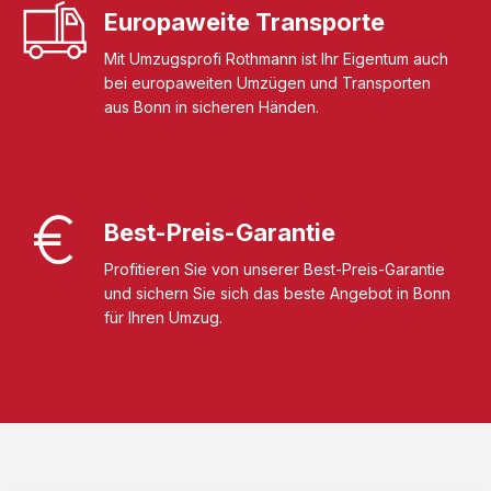
Europaweite Transporte
Mit Umzugsprofi Rothmann ist Ihr Eigentum auch
bei europaweiten Umzügen und Transporten
aus Bonn in sicheren Händen.
Best-Preis-Garantie
Profitieren Sie von unserer Best-Preis-Garantie
und sichern Sie sich das beste Angebot in Bonn
für Ihren Umzug.