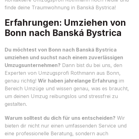
finde deine Traumwohnung in Banská Bystrica!
Erfahrungen: Umziehen von
Bonn nach Banská Bystrica
Du möchtest von Bonn nach Banská Bystrica
umziehen und suchst nach einem zuverlässigen
Umzugsunternehmen?
Dann bist du bei uns, den
Experten von Umzugsprofi Rothmann aus Bonn,
genau richtig!
Wir haben jahrelange Erfahrung
im
Bereich Umzüge und wissen genau, was es braucht,
um deinen Umzug reibungslos und stressfrei zu
gestalten.
Warum solltest du dich für uns entscheiden?
Wir
bieten dir nicht nur einen umfassenden Service und
eine professionelle Beratung, sondern auch