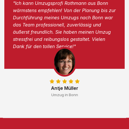
"Ich kann Umzugsprofi Rothmann aus Bonn
wärmstens empfehlen! Von der Planung bis zur
Durchführung meines Umzugs nach Bonn war
das Team professionell, zuverlässig und
äußerst freundlich. Sie haben meinen Umzug
stressfrei und reibungslos gestaltet. Vielen
Dank für den tollen Service!"
Antje Müller
Umzug in Bonn