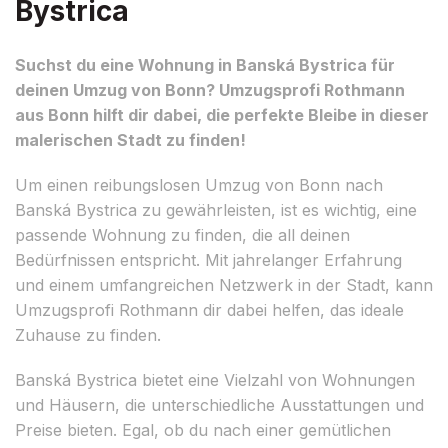
Bystrica
Suchst du eine Wohnung in Banská Bystrica für
deinen Umzug von Bonn? Umzugsprofi Rothmann
aus Bonn hilft dir dabei, die perfekte Bleibe in dieser
malerischen Stadt zu finden!
Um einen reibungslosen Umzug von Bonn nach
Banská Bystrica zu gewährleisten, ist es wichtig, eine
passende Wohnung zu finden, die all deinen
Bedürfnissen entspricht. Mit jahrelanger Erfahrung
und einem umfangreichen Netzwerk in der Stadt, kann
Umzugsprofi Rothmann dir dabei helfen, das ideale
Zuhause zu finden.
Banská Bystrica bietet eine Vielzahl von Wohnungen
und Häusern, die unterschiedliche Ausstattungen und
Preise bieten. Egal, ob du nach einer gemütlichen