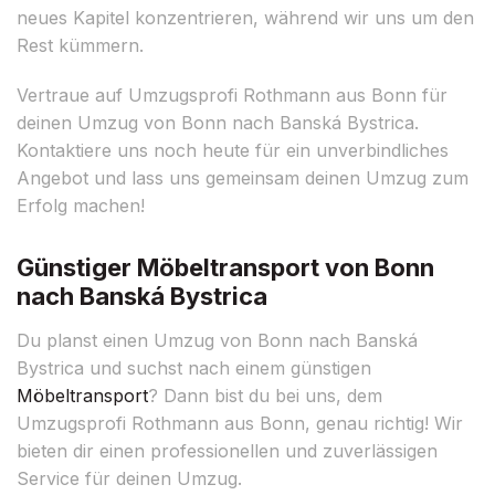
neues Kapitel konzentrieren, während wir uns um den
Rest kümmern.
Vertraue auf Umzugsprofi Rothmann aus Bonn für
deinen Umzug von Bonn nach Banská Bystrica.
Kontaktiere uns noch heute für ein unverbindliches
Angebot und lass uns gemeinsam deinen Umzug zum
Erfolg machen!
Günstiger Möbeltransport von Bonn
nach Banská Bystrica
Du planst einen Umzug von Bonn nach Banská
Bystrica und suchst nach einem günstigen
Möbeltransport
? Dann bist du bei uns, dem
Umzugsprofi Rothmann aus Bonn, genau richtig! Wir
bieten dir einen professionellen und zuverlässigen
Service für deinen Umzug.