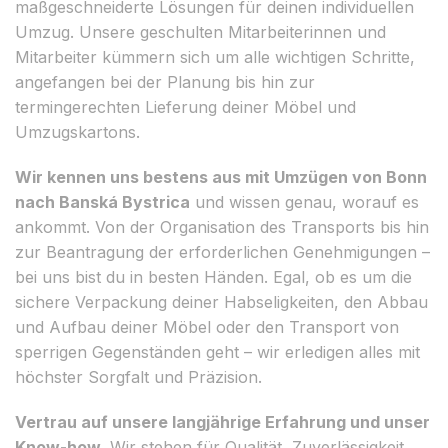
maßgeschneiderte Lösungen für deinen individuellen
Umzug. Unsere geschulten Mitarbeiterinnen und
Mitarbeiter kümmern sich um alle wichtigen Schritte,
angefangen bei der Planung bis hin zur
termingerechten Lieferung deiner Möbel und
Umzugskartons.
Wir kennen uns bestens aus mit Umzügen von Bonn
nach Banská Bystrica
und wissen genau, worauf es
ankommt. Von der Organisation des Transports bis hin
zur Beantragung der erforderlichen Genehmigungen –
bei uns bist du in besten Händen. Egal, ob es um die
sichere Verpackung deiner Habseligkeiten, den Abbau
und Aufbau deiner Möbel oder den Transport von
sperrigen Gegenständen geht – wir erledigen alles mit
höchster Sorgfalt und Präzision.
Vertrau auf unsere langjährige Erfahrung und unser
Know-how.
Wir stehen für Qualität, Zuverlässigkeit