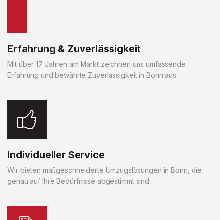
Erfahrung & Zuverlässigkeit
Mit über 17 Jahren am Markt zeichnen uns umfassende
Erfahrung und bewährte Zuverlässigkeit in Bonn aus.
Individueller Service
Wir bieten maßgeschneiderte Umzugslösungen in Bonn, die
genau auf Ihre Bedürfnisse abgestimmt sind.