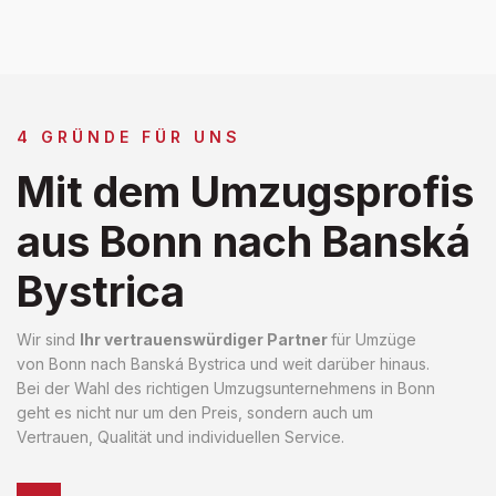
4 GRÜNDE FÜR UNS
Mit dem Umzugsprofis
aus Bonn nach Banská
Bystrica
Wir sind
Ihr vertrauenswürdiger Partner
für Umzüge
von Bonn nach Banská Bystrica und weit darüber hinaus.
Bei der Wahl des richtigen Umzugsunternehmens in Bonn
geht es nicht nur um den Preis, sondern auch um
Vertrauen, Qualität und individuellen Service.