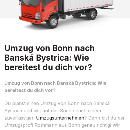
Umzug von Bonn nach
Banská Bystrica: Wie
bereitest du dich vor?
Umzug von Bonn nach Banská Bystrica: Wie
bereitest du dich vor?
Du planst einen Umzug von Bonn nach Banská
Bystrica und bist auf der Suche nach einem
zuverlässigen
Umzugsunternehmen
? Dann bist du bei
Umzugsprofi Rothmann aus Bonn genau richtig! Wir