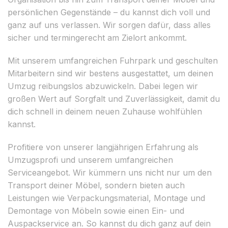
persönlichen Gegenstände – du kannst dich voll und
ganz auf uns verlassen. Wir sorgen dafür, dass alles
sicher und termingerecht am Zielort ankommt.
Mit unserem umfangreichen Fuhrpark und geschulten
Mitarbeitern sind wir bestens ausgestattet, um deinen
Umzug reibungslos abzuwickeln. Dabei legen wir
großen Wert auf Sorgfalt und Zuverlässigkeit, damit du
dich schnell in deinem neuen Zuhause wohlfühlen
kannst.
Profitiere von unserer langjährigen Erfahrung als
Umzugsprofi und unserem umfangreichen
Serviceangebot. Wir kümmern uns nicht nur um den
Transport deiner Möbel, sondern bieten auch
Leistungen wie Verpackungsmaterial, Montage und
Demontage von Möbeln sowie einen Ein- und
Auspackservice an. So kannst du dich ganz auf dein