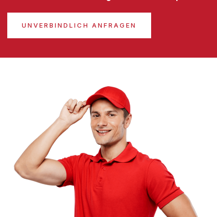
UNVERBINDLICH ANFRAGEN