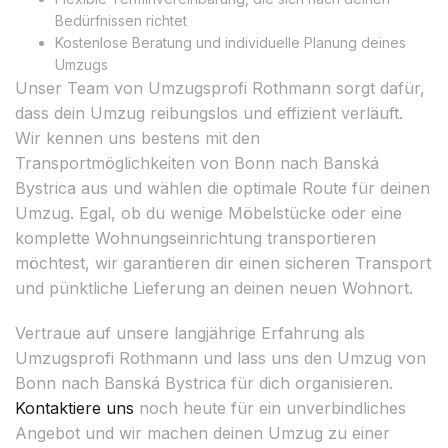
Bedürfnissen richtet
Kostenlose Beratung und individuelle Planung deines
Umzugs
Unser Team von Umzugsprofi Rothmann sorgt dafür,
dass dein Umzug reibungslos und effizient verläuft.
Wir kennen uns bestens mit den
Transportmöglichkeiten von Bonn nach Banská
Bystrica aus und wählen die optimale Route für deinen
Umzug. Egal, ob du wenige Möbelstücke oder eine
komplette Wohnungseinrichtung transportieren
möchtest, wir garantieren dir einen sicheren Transport
und pünktliche Lieferung an deinen neuen Wohnort.
Vertraue auf unsere langjährige Erfahrung als
Umzugsprofi Rothmann und lass uns den Umzug von
Bonn nach Banská Bystrica für dich organisieren.
Kontaktiere uns
noch heute für ein unverbindliches
Angebot und wir machen deinen Umzug zu einer