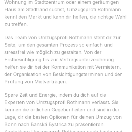
Wohnung im Stadtzentrum oder einem geräumigen
Haus am Stadtrand suchst, Umzugsprofi Rothmann
kennt den Markt und kann dir helfen, die richtige Wahl
zu treffen.
Das Team von Umzugsprofi Rothmann steht dir zur
Seite, um den gesamten Prozess so einfach und
stressfrei wie möglich zu gestalten. Von der
Erstbesichtigung bis zur Vertragsunterzeichnung
helfen sie dir bei der Kommunikation mit Vermietern,
der Organisation von Besichtigungsterminen und der
Prüfung von Mietverträgen.
Spare Zeit und Energie, indem du dich auf die
Experten von Umzugsprofi Rothmann verlässt. Sie
kennen die örtlichen Gegebenheiten und sind in der
Lage, dir die besten Optionen für deinen Umzug von
Bonn nach Banská Bystrica zu präsentieren.
Kontaktiere Umzugsprofi Rothmann noch heute und