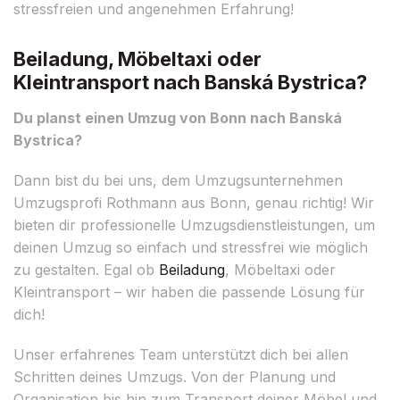
stressfreien und angenehmen Erfahrung!
Beiladung, Möbeltaxi oder
Kleintransport nach Banská Bystrica?
Du planst einen Umzug von Bonn nach Banská
Bystrica?
Dann bist du bei uns, dem Umzugsunternehmen
Umzugsprofi Rothmann aus Bonn, genau richtig! Wir
bieten dir professionelle Umzugsdienstleistungen, um
deinen Umzug so einfach und stressfrei wie möglich
zu gestalten. Egal ob
Beiladung
, Möbeltaxi oder
Kleintransport – wir haben die passende Lösung für
dich!
Unser erfahrenes Team unterstützt dich bei allen
Schritten deines Umzugs. Von der Planung und
Organisation bis hin zum Transport deiner Möbel und