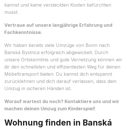
kannst und keine versteckten Kosten befürchten
musst.
Vertraue auf unsere langjährige Erfahrung und
Fachkenntnisse.
Wir haben bereits viele Umzüge von Bonn nach
Banská Bystrica erfolgreich abgewickelt. Durch
unsere Ortskenntnis und gute Vernetzung können wir
dir den schnellsten und effizientesten Weg für deinen
Möbeltransport bieten. Du kannst dich entspannt
zurücklehnen und dich darauf verlassen, dass dein
Umzug in sicheren Händen ist.
Worauf wartest du noch? Kontaktiere uns und wir
machen deinen Umzug zum Kinderspiel!
Wohnung finden in Banská