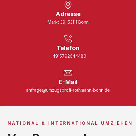
Adresse
Markt 39, 53111 Bonn
Telefon
+4915792644480
E-Mail
anfrage@umzugsprofi-rothmann-bonn.de
NATIONAL & INTERNATIONAL UMZIEHEN