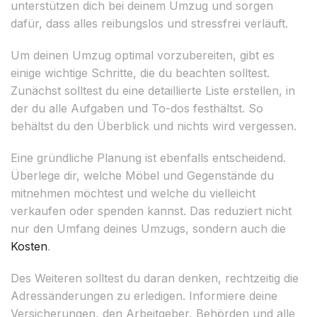
unterstützen dich bei deinem Umzug und sorgen
dafür, dass alles reibungslos und stressfrei verläuft.
Um deinen Umzug optimal vorzubereiten, gibt es
einige wichtige Schritte, die du beachten solltest.
Zunächst solltest du eine detaillierte Liste erstellen, in
der du alle Aufgaben und To-dos festhältst. So
behältst du den Überblick und nichts wird vergessen.
Eine gründliche Planung ist ebenfalls entscheidend.
Überlege dir, welche Möbel und Gegenstände du
mitnehmen möchtest und welche du vielleicht
verkaufen oder spenden kannst. Das reduziert nicht
nur den Umfang deines Umzugs, sondern auch die
Kosten
.
Des Weiteren solltest du daran denken, rechtzeitig die
Adressänderungen zu erledigen. Informiere deine
Versicherungen, den Arbeitgeber, Behörden und alle