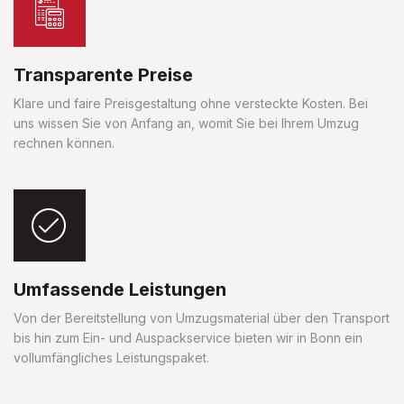
Transparente Preise
Klare und faire Preisgestaltung ohne versteckte Kosten. Bei
uns wissen Sie von Anfang an, womit Sie bei Ihrem Umzug
rechnen können.
Umfassende Leistungen
Von der Bereitstellung von Umzugsmaterial über den Transport
bis hin zum Ein- und Auspackservice bieten wir in Bonn ein
vollumfängliches Leistungspaket.