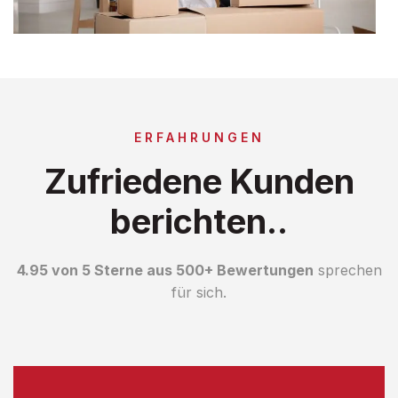
ERFAHRUNGEN
Zufriedene Kunden
berichten..
4.95 von 5 Sterne aus 500+ Bewertungen
sprechen
für sich.