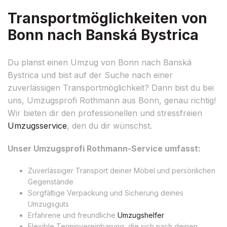
Transportmöglichkeiten von
Bonn nach Banská Bystrica
Du planst einen Umzug von Bonn nach Banská
Bystrica und bist auf der Suche nach einer
zuverlässigen Transportmöglichkeit? Dann bist du bei
uns, Umzugsprofi Rothmann aus Bonn, genau richtig!
Wir bieten dir den professionellen und stressfreien
Umzugsservice
, den du dir wünschst.
Unser Umzugsprofi Rothmann-Service umfasst:
Zuverlässiger Transport deiner Möbel und persönlichen
Gegenstände
Sorgfältige Verpackung und Sicherung deines
Umzugsguts
Erfahrene und freundliche
Umzugshelfer
Flexible Terminvereinbarung, die sich nach deinen