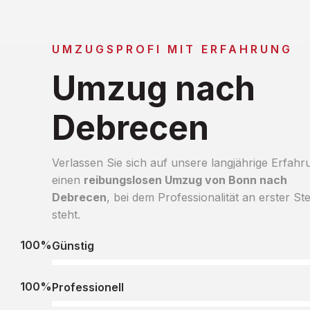
UMZUGSPROFI MIT ERFAHRUNG
Umzug nach
Debrecen
Verlassen Sie sich auf unsere langjährige Erfahr
einen
reibungslosen Umzug von Bonn nach
Debrecen
, bei dem Professionalität an erster Ste
steht.
100%
Günstig
100%
Professionell