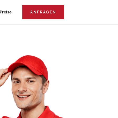
Preise
ANFRAGEN