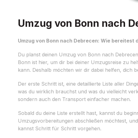
Umzug von Bonn nach Deb
Umzug von Bonn nach Debrecen: Wie bereitest d
Du planst deinen Umzug von Bonn nach Debrecen 
Bonn ist hier, um dir bei deiner Umzugsreise zu he
kann. Deshalb möchten wir dir dabei helfen, dich 
Der erste Schritt ist, eine detaillierte Liste alle
was du wirklich brauchst und was du vielleicht ver
sondern auch den Transport einfacher machen.
Sobald du deine Liste erstellt hast, kannst du begi
Umzugsvorbereitungen abschließen möchtest, und te
kannst Schritt für Schritt vorgehen.