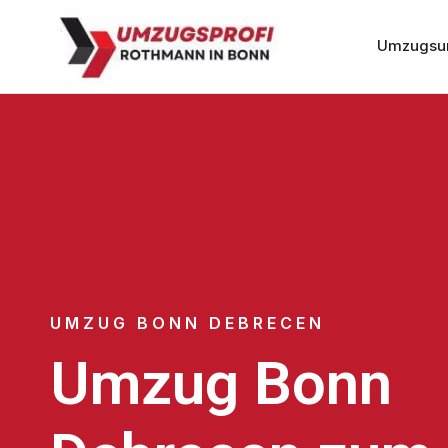
Umzugsu
UMZUG BONN DEBRECEN
Umzug Bonn