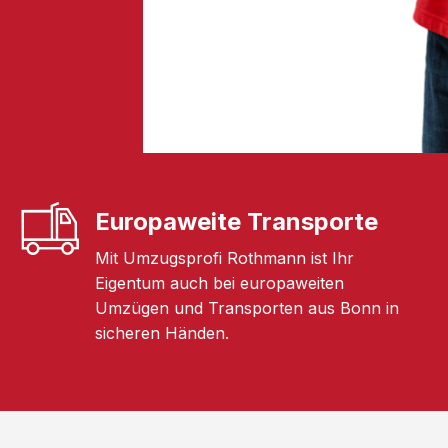
Europaweite Transporte
Mit Umzugsprofi Rothmann ist Ihr
Eigentum auch bei europaweiten
Umzügen und Transporten aus Bonn in
sicheren Händen.