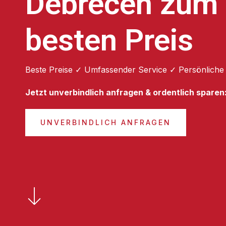
Debrecen zum
besten Preis
Beste Preise ✓ Umfassender Service ✓ Persönliche
Jetzt unverbindlich anfragen & ordentlich sparen
UNVERBINDLICH ANFRAGEN