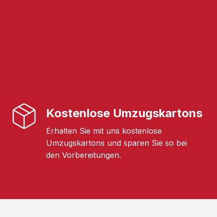
Kostenlose Umzugskartons
Erhalten Sie mit uns kostenlose
Umzugskartons und sparen Sie so bei
den Vorbereitungen.