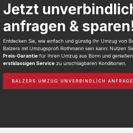
Jetzt unverbindlic
anfragen & sparen
Entdecken Sie, wie einfach und günstig Ihr Umzug von 
Balzers mit Umzugsprofi Rothmann sein kann: Nutzen S
Preis-Garantie
für Ihren Umzug aus Bonn und genießen
erstklassigen Service
zu unschlagbaren Konditionen.
BALZERS UMZUG UNVERBINDLICH ANFRAG