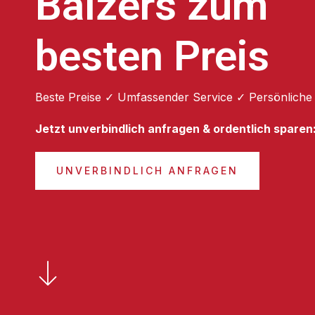
Balzers zum
besten Preis
Beste Preise ✓ Umfassender Service ✓ Persönliche
Jetzt unverbindlich anfragen & ordentlich sparen
UNVERBINDLICH ANFRAGEN