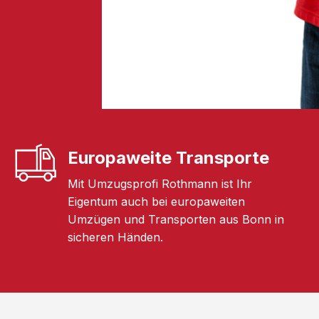
Europaweite Transporte
Mit Umzugsprofi Rothmann ist Ihr
Eigentum auch bei europaweiten
Umzügen und Transporten aus Bonn in
sicheren Händen.