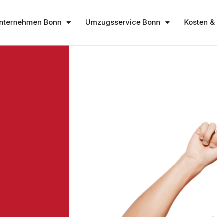
nternehmen Bonn
Umzugsservice Bonn
Kosten & 