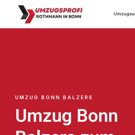
Umzugsu
UMZUG BONN BALZERS
Umzug Bonn