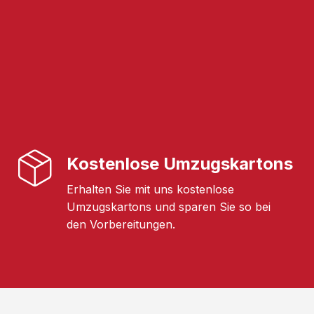
Kostenlose Umzugskartons
Erhalten Sie mit uns kostenlose
Umzugskartons und sparen Sie so bei
den Vorbereitungen.