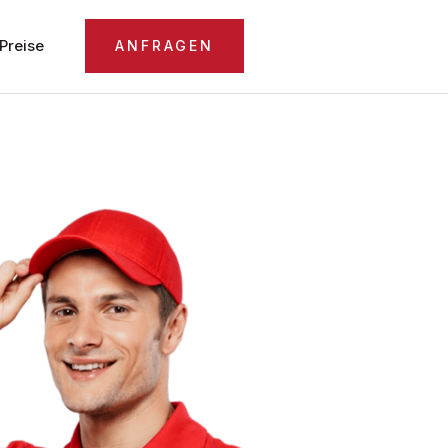
Preise
ANFRAGEN