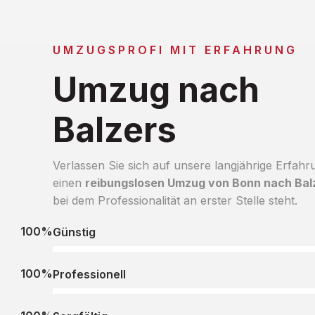
UMZUGSPROFI MIT ERFAHRUNG
Umzug nach
Balzers
Verlassen Sie sich auf unsere langjährige Erfahr
einen
reibungslosen Umzug von Bonn nach Bal
bei dem Professionalität an erster Stelle steht.
100%
Günstig
100%
Professionell