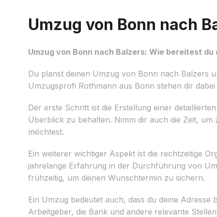
Umzug von Bonn nach Bal
Umzug von Bonn nach Balzers: Wie bereitest du 
Du planst deinen Umzug von Bonn nach Balzers und 
Umzugsprofi Rothmann aus Bonn stehen dir dabei zu
Der erste Schritt ist die Erstellung einer detailli
Überblick zu behalten. Nimm dir auch die Zeit, u
möchtest.
Ein weiterer wichtiger Aspekt ist die rechtzeiti
jahrelange Erfahrung in der Durchführung von Um
frühzeitig, um deinen Wunschtermin zu sichern.
Ein Umzug bedeutet auch, dass du deine Adresse b
Arbeitgeber, die Bank und andere relevante Stellen