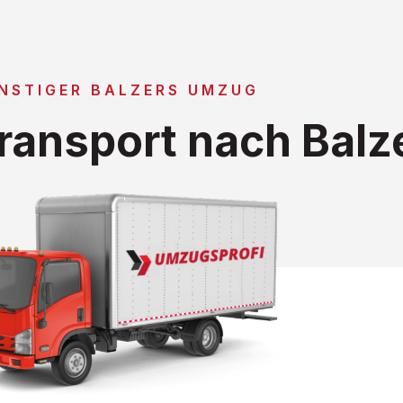
NSTIGER BALZERS UMZUG
ansport nach Balz