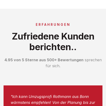
ERFAHRUNGEN
Zufriedene Kunden
berichten..
4.95 von 5 Sterne aus 500+ Bewertungen
sprechen
für sich.
"Ich kann Umzugsprofi Rothmann aus Bonn
wärmstens empfehlen! Von der Planung bis zur