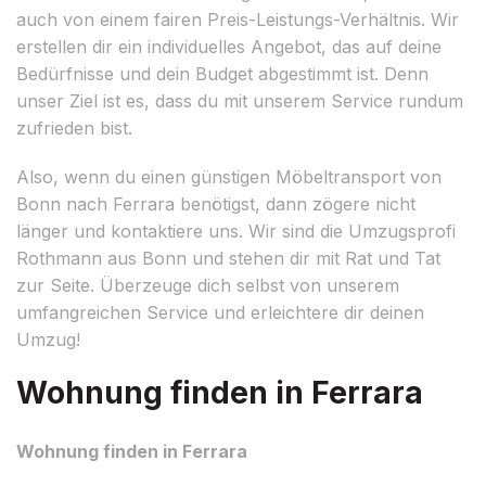
auch von einem fairen Preis-Leistungs-Verhältnis. Wir
erstellen dir ein individuelles Angebot, das auf deine
Bedürfnisse und dein Budget abgestimmt ist. Denn
unser Ziel ist es, dass du mit unserem Service rundum
zufrieden bist.
Also, wenn du einen günstigen Möbeltransport von
Bonn nach Ferrara benötigst, dann zögere nicht
länger und kontaktiere uns. Wir sind die Umzugsprofi
Rothmann aus Bonn und stehen dir mit Rat und Tat
zur Seite. Überzeuge dich selbst von unserem
umfangreichen Service und erleichtere dir deinen
Umzug!
Wohnung finden in Ferrara
Wohnung finden in Ferrara