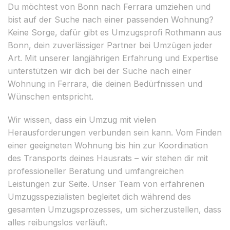
Du möchtest von Bonn nach Ferrara umziehen und
bist auf der Suche nach einer passenden Wohnung?
Keine Sorge, dafür gibt es Umzugsprofi Rothmann aus
Bonn, dein zuverlässiger Partner bei Umzügen jeder
Art. Mit unserer langjährigen Erfahrung und Expertise
unterstützen wir dich bei der Suche nach einer
Wohnung in Ferrara, die deinen Bedürfnissen und
Wünschen entspricht.
Wir wissen, dass ein Umzug mit vielen
Herausforderungen verbunden sein kann. Vom Finden
einer geeigneten Wohnung bis hin zur Koordination
des Transports deines Hausrats – wir stehen dir mit
professioneller Beratung und umfangreichen
Leistungen zur Seite. Unser Team von erfahrenen
Umzugsspezialisten begleitet dich während des
gesamten Umzugsprozesses, um sicherzustellen, dass
alles reibungslos verläuft.