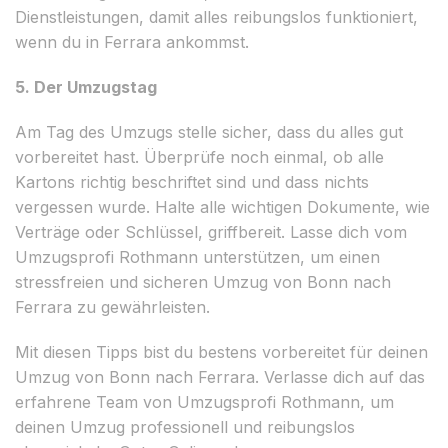
Dienstleistungen, damit alles reibungslos funktioniert,
wenn du in Ferrara ankommst.
5. Der Umzugstag
Am Tag des Umzugs stelle sicher, dass du alles gut
vorbereitet hast. Überprüfe noch einmal, ob alle
Kartons richtig beschriftet sind und dass nichts
vergessen wurde. Halte alle wichtigen Dokumente, wie
Verträge oder Schlüssel, griffbereit. Lasse dich vom
Umzugsprofi Rothmann unterstützen, um einen
stressfreien und sicheren Umzug von Bonn nach
Ferrara zu gewährleisten.
Mit diesen Tipps bist du bestens vorbereitet für deinen
Umzug von Bonn nach Ferrara. Verlasse dich auf das
erfahrene Team von Umzugsprofi Rothmann, um
deinen Umzug professionell und reibungslos