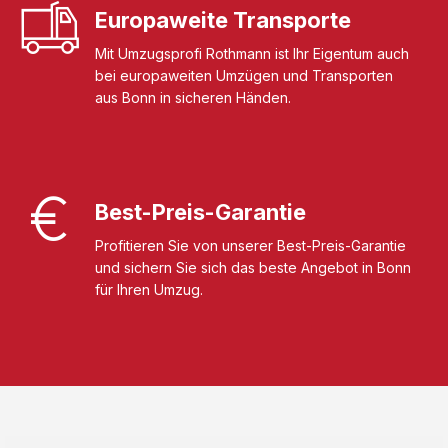
Europaweite Transporte
Mit Umzugsprofi Rothmann ist Ihr Eigentum auch
bei europaweiten Umzügen und Transporten
aus Bonn in sicheren Händen.
Best-Preis-Garantie
Profitieren Sie von unserer Best-Preis-Garantie
und sichern Sie sich das beste Angebot in Bonn
für Ihren Umzug.