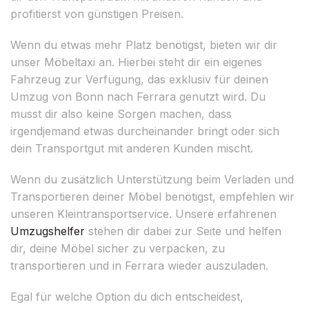
profitierst von günstigen Preisen.
Wenn du etwas mehr Platz benötigst, bieten wir dir
unser Möbeltaxi an. Hierbei steht dir ein eigenes
Fahrzeug zur Verfügung, das exklusiv für deinen
Umzug von Bonn nach Ferrara genutzt wird. Du
musst dir also keine Sorgen machen, dass
irgendjemand etwas durcheinander bringt oder sich
dein Transportgut mit anderen Kunden mischt.
Wenn du zusätzlich Unterstützung beim Verladen und
Transportieren deiner Möbel benötigst, empfehlen wir
unseren Kleintransportservice. Unsere erfahrenen
Umzugshelfer
stehen dir dabei zur Seite und helfen
dir, deine Möbel sicher zu verpacken, zu
transportieren und in Ferrara wieder auszuladen.
Egal für welche Option du dich entscheidest,