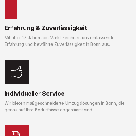
Erfahrung & Zuverlässigkeit
Mit über 17 Jahren am Markt zeichnen uns umfassende
Erfahrung und bewährte Zuverlässigkeit in Bonn aus.
Individueller Service
Wir bieten maßgeschneiderte Umzugslösungen in Bonn, die
genau auf Ihre Bedürfnisse abgestimmt sind.