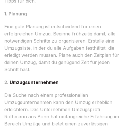
Tipps für dich.
1. Planung
Eine gute Planung ist entscheidend für einen
erfolgreichen Umzug. Beginne frühzeitig damit, alle
notwendigen Schritte zu organisieren. Erstelle eine
Umzugsliste, in der du alle Aufgaben festhältst, die
erledigt werden müssen. Plane auch den Zeitplan für
deinen Umzug, damit du genügend Zeit für jeden
Schritt hast.
2.
Umzugsunternehmen
Die Suche nach einem professionellen
Umzugsunternehmen kann den Umzug erheblich
erleichtern. Das Unternehmen Umzugsprofi
Rothmann aus Bonn hat umfangreiche Erfahrung im
Bereich Umzüge und bietet einen zuverlässigen