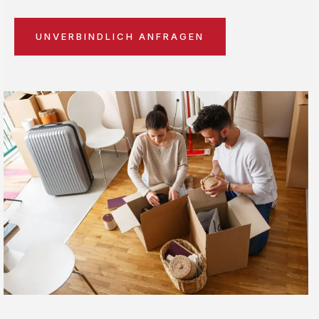
UNVERBINDLICH ANFRAGEN