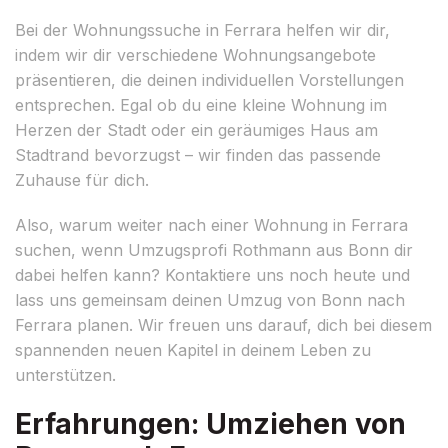
Bei der Wohnungssuche in Ferrara helfen wir dir,
indem wir dir verschiedene Wohnungsangebote
präsentieren, die deinen individuellen Vorstellungen
entsprechen. Egal ob du eine kleine Wohnung im
Herzen der Stadt oder ein geräumiges Haus am
Stadtrand bevorzugst – wir finden das passende
Zuhause für dich.
Also, warum weiter nach einer Wohnung in Ferrara
suchen, wenn Umzugsprofi Rothmann aus Bonn dir
dabei helfen kann? Kontaktiere uns noch heute und
lass uns gemeinsam deinen Umzug von Bonn nach
Ferrara planen. Wir freuen uns darauf, dich bei diesem
spannenden neuen Kapitel in deinem Leben zu
unterstützen.
Erfahrungen: Umziehen von