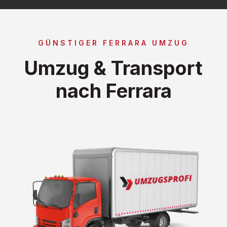
GÜNSTIGER FERRARA UMZUG
Umzug & Transport
nach Ferrara