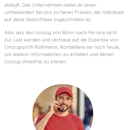
abläuft. Das Unternehmen bietet dir einen
umfassenden Service zu fairen Preisen, der individuell
auf deine Bedürfnisse zugeschnitten ist.
Also lass den Umzug von Bonn nach Ferrara nicht
zur Last werden und vertraue auf die Expertise von
Umzugsprofi Rothmann. Kontaktiere sie noch heute,
um weitere Informationen zu erhalten und deinen
Umzug stressfrei zu planen.