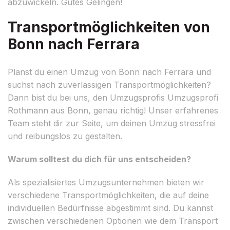
abzuwickeln. Gutes Gelingen!
Transportmöglichkeiten von
Bonn nach Ferrara
Planst du einen Umzug von Bonn nach Ferrara und
suchst nach zuverlässigen Transportmöglichkeiten?
Dann bist du bei uns, den Umzugsprofis Umzugsprofi
Rothmann aus Bonn, genau richtig! Unser erfahrenes
Team steht dir zur Seite, um deinen Umzug stressfrei
und reibungslos zu gestalten.
Warum solltest du dich für uns entscheiden?
Als spezialisiertes Umzugsunternehmen bieten wir
verschiedene Transportmöglichkeiten, die auf deine
individuellen Bedürfnisse abgestimmt sind. Du kannst
zwischen verschiedenen Optionen wie dem Transport