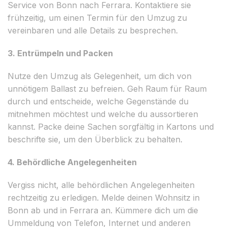
Service von Bonn nach Ferrara. Kontaktiere sie
frühzeitig, um einen Termin für den Umzug zu
vereinbaren und alle Details zu besprechen.
3. Entrümpeln und Packen
Nutze den Umzug als Gelegenheit, um dich von
unnötigem Ballast zu befreien. Geh Raum für Raum
durch und entscheide, welche Gegenstände du
mitnehmen möchtest und welche du aussortieren
kannst. Packe deine Sachen sorgfältig in Kartons und
beschrifte sie, um den Überblick zu behalten.
4. Behördliche Angelegenheiten
Vergiss nicht, alle behördlichen Angelegenheiten
rechtzeitig zu erledigen. Melde deinen Wohnsitz in
Bonn ab und in Ferrara an. Kümmere dich um die
Ummeldung von Telefon, Internet und anderen