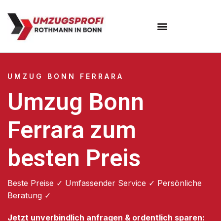
Umzugsunternehmen Bonn
UMZUG BONN FERRARA
Umzug Bonn
Ferrara zum
besten Preis
Beste Preise ✓ Umfassender Service ✓ Persönliche
Beratung ✓
Jetzt unverbindlich anfragen & ordentlich sparen: