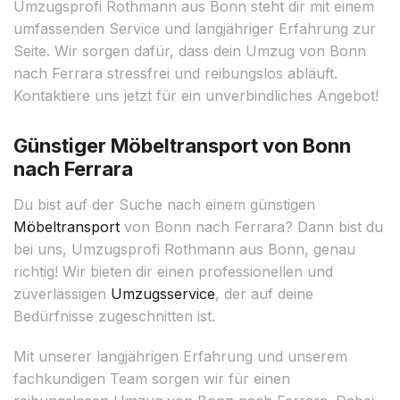
Umzugsprofi Rothmann aus Bonn steht dir mit einem
umfassenden Service und langjähriger Erfahrung zur
Seite. Wir sorgen dafür, dass dein Umzug von Bonn
nach Ferrara stressfrei und reibungslos abläuft.
Kontaktiere uns jetzt für ein unverbindliches Angebot!
Günstiger Möbeltransport von Bonn
nach Ferrara
Du bist auf der Suche nach einem günstigen
Möbeltransport
von Bonn nach Ferrara? Dann bist du
bei uns, Umzugsprofi Rothmann aus Bonn, genau
richtig! Wir bieten dir einen professionellen und
zuverlässigen
Umzugsservice
, der auf deine
Bedürfnisse zugeschnitten ist.
Mit unserer langjährigen Erfahrung und unserem
fachkundigen Team sorgen wir für einen