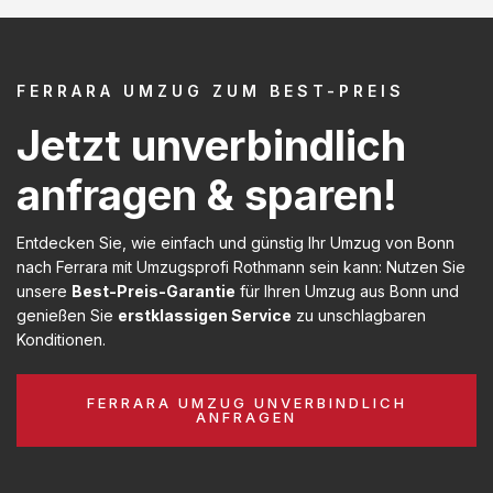
FERRARA UMZUG ZUM BEST-PREIS
Jetzt unverbindlich
anfragen & sparen!
Entdecken Sie, wie einfach und günstig Ihr Umzug von Bonn
nach Ferrara mit Umzugsprofi Rothmann sein kann: Nutzen Sie
unsere
Best-Preis-Garantie
für Ihren Umzug aus Bonn und
genießen Sie
erstklassigen Service
zu unschlagbaren
Konditionen.
FERRARA UMZUG UNVERBINDLICH
ANFRAGEN