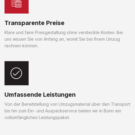
Transparente Preise
Klare und faire Preisgestaltung ohne versteckte Kosten. Bei
uns wissen Sie von Anfang an, womit Sie bei Ihrem Umzug
rechnen können.
Umfassende Leistungen
Von der Bereitstellung von Umzugsmaterial über den Transport
bis hin zum Ein- und Auspackservice bieten wir in Bonn ein
vollumfängliches Leistungspaket.