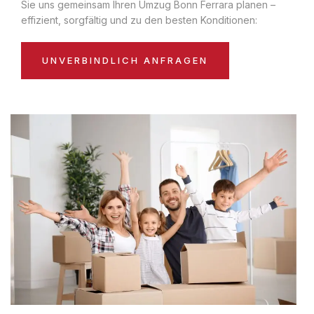
Sie uns gemeinsam Ihren Umzug Bonn Ferrara planen –
effizient, sorgfältig und zu den besten Konditionen:
UNVERBINDLICH ANFRAGEN