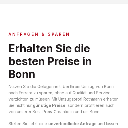
ANFRAGEN & SPAREN
Erhalten Sie die
besten Preise in
Bonn
Nutzen Sie die Gelegenheit, bei Ihrem Umzug von Bonn
nach Ferrara zu sparen, ohne auf Qualität und Service
verzichten zu müssen. Mit Umzugsprofi Rothmann erhalten
Sie nicht nur
günstige Preise
, sondern profitieren auch
von unserer Best-Preis-Garantie in und um Bonn.
Stellen Sie jetzt eine
unverbindliche Anfrage
und lassen