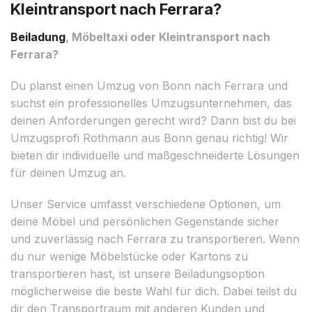
Kleintransport nach Ferrara?
Beiladung
, Möbeltaxi oder Kleintransport nach
Ferrara?
Du planst einen Umzug von Bonn nach Ferrara und
suchst ein professionelles Umzugsunternehmen, das
deinen Anforderungen gerecht wird? Dann bist du bei
Umzugsprofi Rothmann aus Bonn genau richtig! Wir
bieten dir individuelle und maßgeschneiderte Lösungen
für deinen Umzug an.
Unser Service umfasst verschiedene Optionen, um
deine Möbel und persönlichen Gegenstände sicher
und zuverlässig nach Ferrara zu transportieren. Wenn
du nur wenige Möbelstücke oder Kartons zu
transportieren hast, ist unsere Beiladungsoption
möglicherweise die beste Wahl für dich. Dabei teilst du
dir den Transportraum mit anderen Kunden und