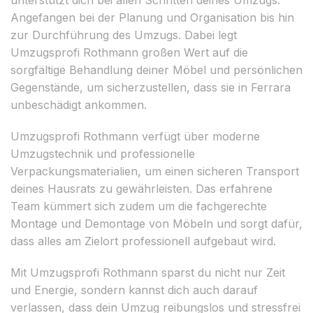
Angefangen bei der Planung und Organisation bis hin
zur Durchführung des Umzugs. Dabei legt
Umzugsprofi Rothmann großen Wert auf die
sorgfältige Behandlung deiner Möbel und persönlichen
Gegenstände, um sicherzustellen, dass sie in Ferrara
unbeschädigt ankommen.
Umzugsprofi Rothmann verfügt über moderne
Umzugstechnik und professionelle
Verpackungsmaterialien, um einen sicheren Transport
deines Hausrats zu gewährleisten. Das erfahrene
Team kümmert sich zudem um die fachgerechte
Montage und Demontage von Möbeln und sorgt dafür,
dass alles am Zielort professionell aufgebaut wird.
Mit Umzugsprofi Rothmann sparst du nicht nur Zeit
und Energie, sondern kannst dich auch darauf
verlassen, dass dein Umzug reibungslos und stressfrei