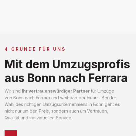
4 GRÜNDE FÜR UNS
Mit dem Umzugsprofis
aus Bonn nach Ferrara
Wir sind
Ihr vertrauenswürdiger Partner
für Umzüge
von Bonn nach Ferrara und weit darüber hinaus. Bei der
Wahl des richtigen Umzugsunternehmens in Bonn geht es
nicht nur um den Preis, sondern auch um Vertrauen,
Qualität und individuellen Service.