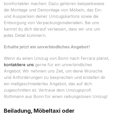
komfortabler machen. Dazu gehören beispielsweise
die Montage und Demontage von Möbeln, das Ein-
und Auspacken deiner Umzugskartons sowie die
Entsorgung von Verpackungsmaterialien. Bei uns
kannst du dich darauf verlassen, dass wir uns um
jedes Detail kümmern.
Erhalte jetzt ein unverbindliches Angebot!
Wenn du einen Umzug von Bonn nach Ferrara planst,
kontaktiere uns
gerne für ein unverbindliches
Angebot. Wir nehmen uns Zeit, um deine Wünsche
und Anforderungen zu besprechen und erstellen dir
ein maßgeschneidertes Angebot, das auf dich
zugeschnitten ist. Vertraue dem Umzugsprofi
Rothmann aus Bonn für einen reibungslosen Umzug!
Beiladung, Möbeltaxi oder