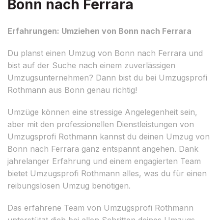
Bonn nach Ferrara
Erfahrungen: Umziehen von Bonn nach Ferrara
Du planst einen Umzug von Bonn nach Ferrara und
bist auf der Suche nach einem zuverlässigen
Umzugsunternehmen? Dann bist du bei Umzugsprofi
Rothmann aus Bonn genau richtig!
Umzüge können eine stressige Angelegenheit sein,
aber mit den professionellen Dienstleistungen von
Umzugsprofi Rothmann kannst du deinen Umzug von
Bonn nach Ferrara ganz entspannt angehen. Dank
jahrelanger Erfahrung und einem engagierten Team
bietet Umzugsprofi Rothmann alles, was du für einen
reibungslosen Umzug benötigen.
Das erfahrene Team von Umzugsprofi Rothmann
unterstützt dich bei allen Schritten deines Umzugs.