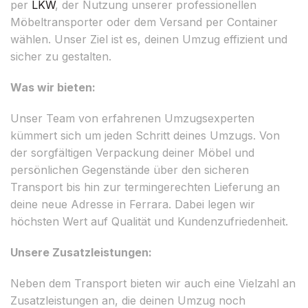
per
LKW
, der Nutzung unserer professionellen
Möbeltransporter oder dem Versand per Container
wählen. Unser Ziel ist es, deinen Umzug effizient und
sicher zu gestalten.
Was wir bieten:
Unser Team von erfahrenen Umzugsexperten
kümmert sich um jeden Schritt deines Umzugs. Von
der sorgfältigen Verpackung deiner Möbel und
persönlichen Gegenstände über den sicheren
Transport bis hin zur termingerechten Lieferung an
deine neue Adresse in Ferrara. Dabei legen wir
höchsten Wert auf Qualität und Kundenzufriedenheit.
Unsere Zusatzleistungen:
Neben dem Transport bieten wir auch eine Vielzahl an
Zusatzleistungen an, die deinen Umzug noch