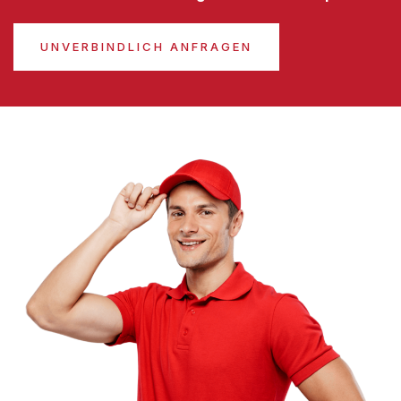
UNVERBINDLICH ANFRAGEN