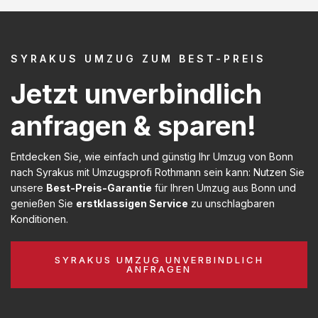
SYRAKUS UMZUG ZUM BEST-PREIS
Jetzt unverbindlich
anfragen & sparen!
Entdecken Sie, wie einfach und günstig Ihr Umzug von Bonn
nach Syrakus mit Umzugsprofi Rothmann sein kann: Nutzen Sie
unsere
Best-Preis-Garantie
für Ihren Umzug aus Bonn und
genießen Sie
erstklassigen Service
zu unschlagbaren
Konditionen.
SYRAKUS UMZUG UNVERBINDLICH
ANFRAGEN