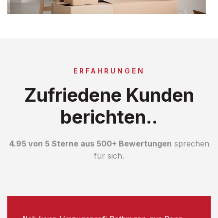
ERFAHRUNGEN
Zufriedene Kunden
berichten..
4.95 von 5 Sterne aus 500+ Bewertungen
sprechen
für sich.