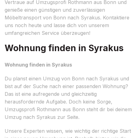
Vertraue auf Umzugsprofi Rothmann aus Bonn und
genieße einen günstigen und zuverlässigen
Möbeltransport von Bonn nach Syrakus. Kontaktiere
uns noch heute und lasse dich von unserem
umfangreichen Service überzeugen!
Wohnung finden in Syrakus
Wohnung finden in Syrakus
Du planst einen Umzug von Bonn nach Syrakus und
bist auf der Suche nach einer passenden Wohnung?
Das ist eine aufregende und gleichzeitig
herausfordernde Aufgabe. Doch keine Sorge,
Umzugsprofi Rothmann aus Bonn steht dir bei deinem
Umzug nach Syrakus zur Seite.
Unsere Experten wissen, wie wichtig der richtige Start