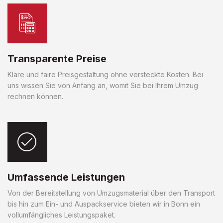
Transparente Preise
Klare und faire Preisgestaltung ohne versteckte Kosten. Bei
uns wissen Sie von Anfang an, womit Sie bei Ihrem Umzug
rechnen können.
Umfassende Leistungen
Von der Bereitstellung von Umzugsmaterial über den Transport
bis hin zum Ein- und Auspackservice bieten wir in Bonn ein
vollumfängliches Leistungspaket.