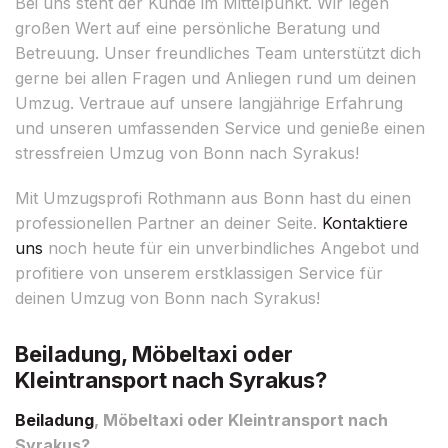
Bei uns steht der Kunde im Mittelpunkt. Wir legen
großen Wert auf eine persönliche Beratung und
Betreuung. Unser freundliches Team unterstützt dich
gerne bei allen Fragen und Anliegen rund um deinen
Umzug. Vertraue auf unsere langjährige Erfahrung
und unseren umfassenden Service und genieße einen
stressfreien Umzug von Bonn nach Syrakus!
Mit Umzugsprofi Rothmann aus Bonn hast du einen
professionellen Partner an deiner Seite.
Kontaktiere
uns
noch heute für ein unverbindliches Angebot und
profitiere von unserem erstklassigen Service für
deinen Umzug von Bonn nach Syrakus!
Beiladung, Möbeltaxi oder
Kleintransport nach Syrakus?
Beiladung
, Möbeltaxi oder Kleintransport nach
Syrakus?