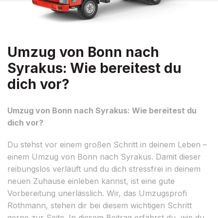
Umzug von Bonn nach
Syrakus: Wie bereitest du
dich vor?
Umzug von Bonn nach Syrakus: Wie bereitest du
dich vor?
Du stehst vor einem großen Schritt in deinem Leben –
einem Umzug von Bonn nach Syrakus. Damit dieser
reibungslos verläuft und du dich stressfrei in deinem
neuen Zuhause einleben kannst, ist eine gute
Vorbereitung unerlässlich. Wir, das Umzugsprofi
Rothmann, stehen dir bei diesem wichtigen Schritt
gerne zur Seite. In diesem Beitrag erfährst du, wie du