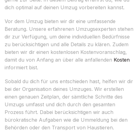
dich optimal auf deinen Umzug vorbereiten kannst.
Vor dem Umzug bieten wir dir eine umfassende
Beratung. Unsere erfahrenen Umzugsexperten stehen
dir zur Verfügung, um deine individuellen Bedürfnisse
zu berücksichtigen und alle Details zu klären. Zudem
bieten wir dir einen kostenlosen Kostenvoranschlag,
damit du von Anfang an über alle anfallenden
Kosten
informiert bist.
Sobald du dich für uns entschieden hast, helfen wir dir
bei der Organisation deines Umzuges. Wir erstellen
einen genauen Zeitplan, der sämtliche Schritte des
Umzugs umfasst und dich durch den gesamten
Prozess führt. Dabei berücksichtigen wir auch
bürokratische Aufgaben wie die Ummeldung bei den
Behörden oder den Transport von Haustieren.