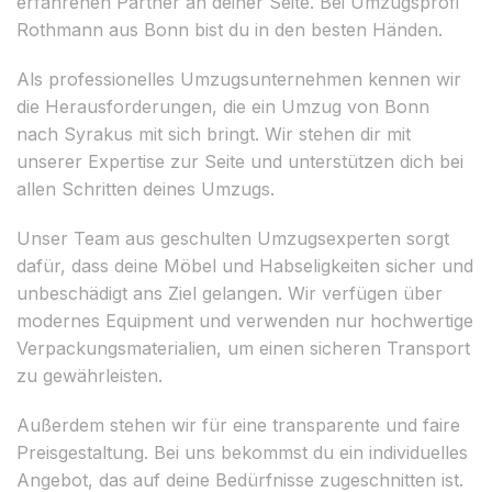
erfahrenen Partner an deiner Seite. Bei Umzugsprofi
Rothmann aus Bonn bist du in den besten Händen.
Als professionelles Umzugsunternehmen kennen wir
die Herausforderungen, die ein Umzug von Bonn
nach Syrakus mit sich bringt. Wir stehen dir mit
unserer Expertise zur Seite und unterstützen dich bei
allen Schritten deines Umzugs.
Unser Team aus geschulten Umzugsexperten sorgt
dafür, dass deine Möbel und Habseligkeiten sicher und
unbeschädigt ans Ziel gelangen. Wir verfügen über
modernes Equipment und verwenden nur hochwertige
Verpackungsmaterialien, um einen sicheren Transport
zu gewährleisten.
Außerdem stehen wir für eine transparente und faire
Preisgestaltung. Bei uns bekommst du ein individuelles
Angebot, das auf deine Bedürfnisse zugeschnitten ist.