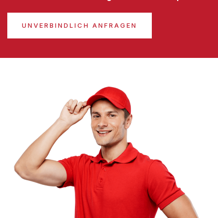
UNVERBINDLICH ANFRAGEN