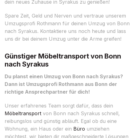
dein neues Zuhause in Syrakus zu genießen!
Spare Zeit, Geld und Nerven und vertraue unserem
Umzugsprofi Rothmann für deinen Umzug von Bonn
nach Syrakus. Kontaktiere uns noch heute und lass
uns dir bei deinem Umzug unter die Arme greifen!
Günstiger Möbeltransport von Bonn
nach Syrakus
Du planst einen Umzug von Bonn nach Syrakus?
Dann ist Umzugsprofi Rothmann aus Bonn der
richtige Ansprechpartner für dich!
Unser erfahrenes Team sorgt dafür, dass dein
Möbeltransport
von Bonn nach Syrakus schnell,
reibungslos und günstig abläuft. Egal ob du eine
Wohnung, ein Haus oder ein
Büro
umziehen
möchtest, wir bieten dir maßgeschneiderte Lösungen