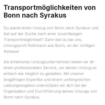
Transportmöglichkeiten von
Bonn nach Syrakus
Du planst einen Umzug von Bonn nach Syrakus und
bist auf der Suche nach einer zuverlässigen
Transportmöglichkeit? Dann bist du bei uns,
Umzugsprofi Rothmann aus Bonn, an der richtigen
Adresse!
Als erfahrenes Umzugsunternehmen bieten wir dir
einen professionellen Service, um deinen Umzug so
einfach wie möglich zu gestalten. Mit unserer
langjährigen Expertise und einem umfangreichen
Leistungsangebot unterstützen wir dich bei der
Organisation und Durchführung deines Umzugs von
Bonn nach Syrakus.