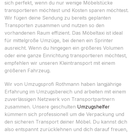
sich perfekt, wenn du nur wenige Möbelstücke
transportieren möchtest und Kosten sparen möchtest.
Wir fügen deine Sendung zu bereits geplanten
Transporten zusammen und nutzen so den
vorhandenen Raum effizient. Das Möbeltaxi ist ideal
für mittelgroße Umzüge, bei denen ein Sprinter
ausreicht. Wenn du hingegen ein größeres Volumen
oder eine ganze Einrichtung transportieren möchtest,
empfehlen wir unseren Kleintransport mit einem
größeren Fahrzeug.
Wir von Umzugsprofi Rothmann haben langjährige
Erfahrung im Umzugsbereich und arbeiten mit einem
zuverlässigen Netzwerk von Transportpartnern
zusammen. Unsere geschulten
Umzugshelfer
kümmern sich professionell um die Verpackung und
den sicheren Transport deiner Möbel. Du kannst dich
also entspannt zurücklehnen und dich darauf freuen,