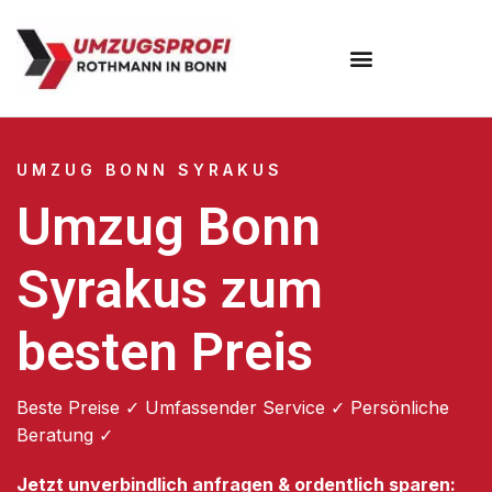
Umzugsunternehmen Bonn
UMZUG BONN SYRAKUS
Umzug Bonn
Syrakus zum
besten Preis
Beste Preise ✓ Umfassender Service ✓ Persönliche
Beratung ✓
Jetzt unverbindlich anfragen & ordentlich sparen: