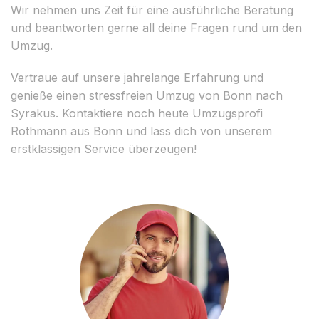
Wir nehmen uns Zeit für eine ausführliche Beratung
und beantworten gerne all deine Fragen rund um den
Umzug.
Vertraue auf unsere jahrelange Erfahrung und
genieße einen stressfreien Umzug von Bonn nach
Syrakus. Kontaktiere noch heute Umzugsprofi
Rothmann aus Bonn und lass dich von unserem
erstklassigen Service überzeugen!