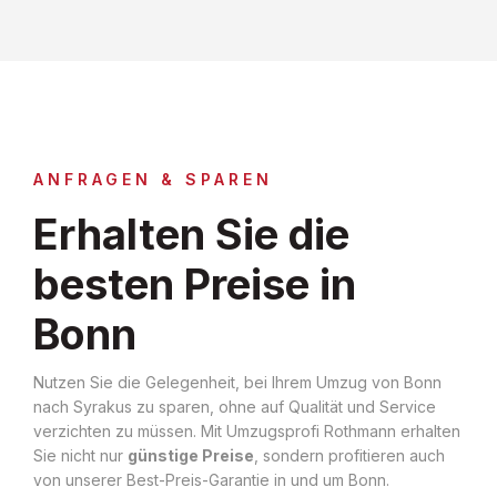
ANFRAGEN & SPAREN
Erhalten Sie die
besten Preise in
Bonn
Nutzen Sie die Gelegenheit, bei Ihrem Umzug von Bonn
nach Syrakus zu sparen, ohne auf Qualität und Service
verzichten zu müssen. Mit Umzugsprofi Rothmann erhalten
Sie nicht nur
günstige Preise
, sondern profitieren auch
von unserer Best-Preis-Garantie in und um Bonn.