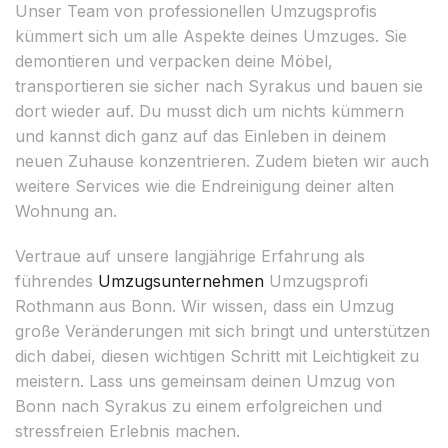
Unser Team von professionellen Umzugsprofis
kümmert sich um alle Aspekte deines Umzuges. Sie
demontieren und verpacken deine Möbel,
transportieren sie sicher nach Syrakus und bauen sie
dort wieder auf. Du musst dich um nichts kümmern
und kannst dich ganz auf das Einleben in deinem
neuen Zuhause konzentrieren. Zudem bieten wir auch
weitere Services wie die Endreinigung deiner alten
Wohnung an.
Vertraue auf unsere langjährige Erfahrung als
führendes
Umzugsunternehmen
Umzugsprofi
Rothmann aus Bonn. Wir wissen, dass ein Umzug
große Veränderungen mit sich bringt und unterstützen
dich dabei, diesen wichtigen Schritt mit Leichtigkeit zu
meistern. Lass uns gemeinsam deinen Umzug von
Bonn nach Syrakus zu einem erfolgreichen und
stressfreien Erlebnis machen.