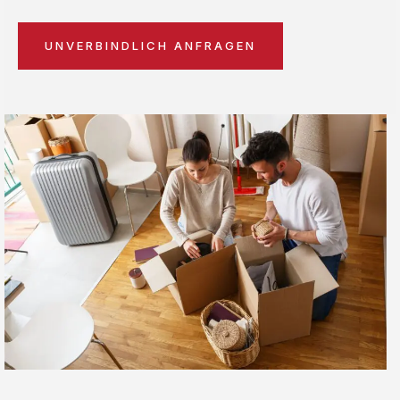
UNVERBINDLICH ANFRAGEN