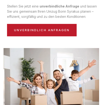
Stellen Sie jetzt eine
unverbindliche Anfrage
und lassen
Sie uns gemeinsam Ihren Umzug Bonn Syrakus planen –
effizient, sorgfältig und zu den besten Konditionen:
UNVERBINDLICH ANFRAGEN