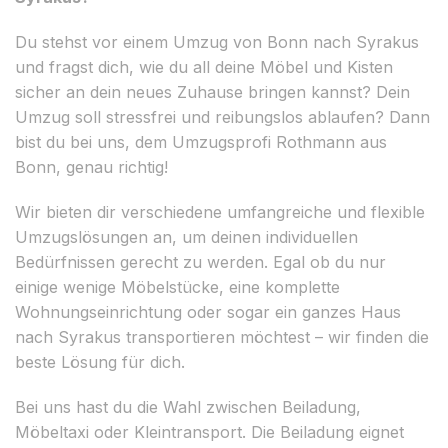
Du stehst vor einem Umzug von Bonn nach Syrakus
und fragst dich, wie du all deine Möbel und Kisten
sicher an dein neues Zuhause bringen kannst? Dein
Umzug soll stressfrei und reibungslos ablaufen? Dann
bist du bei uns, dem Umzugsprofi Rothmann aus
Bonn, genau richtig!
Wir bieten dir verschiedene umfangreiche und flexible
Umzugslösungen an, um deinen individuellen
Bedürfnissen gerecht zu werden. Egal ob du nur
einige wenige Möbelstücke, eine komplette
Wohnungseinrichtung oder sogar ein ganzes Haus
nach Syrakus transportieren möchtest – wir finden die
beste Lösung für dich.
Bei uns hast du die Wahl zwischen Beiladung,
Möbeltaxi oder Kleintransport. Die Beiladung eignet