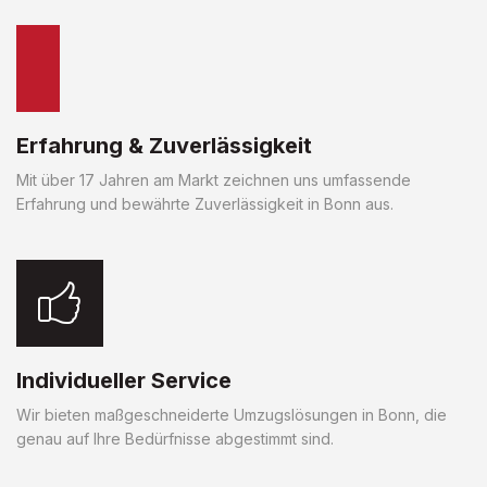
Erfahrung & Zuverlässigkeit
Mit über 17 Jahren am Markt zeichnen uns umfassende
Erfahrung und bewährte Zuverlässigkeit in Bonn aus.
Individueller Service
Wir bieten maßgeschneiderte Umzugslösungen in Bonn, die
genau auf Ihre Bedürfnisse abgestimmt sind.