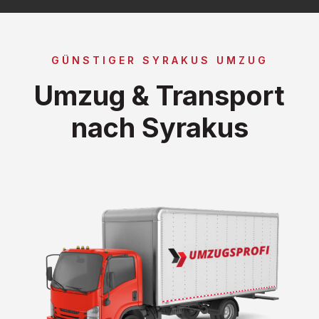
GÜNSTIGER SYRAKUS UMZUG
Umzug & Transport
nach Syrakus