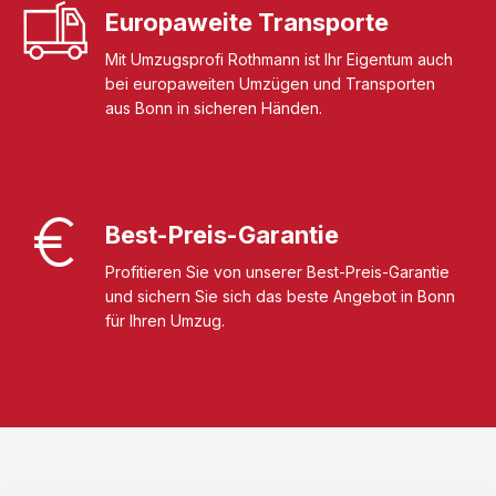
Europaweite Transporte
Mit Umzugsprofi Rothmann ist Ihr Eigentum auch
bei europaweiten Umzügen und Transporten
aus Bonn in sicheren Händen.
Best-Preis-Garantie
Profitieren Sie von unserer Best-Preis-Garantie
und sichern Sie sich das beste Angebot in Bonn
für Ihren Umzug.