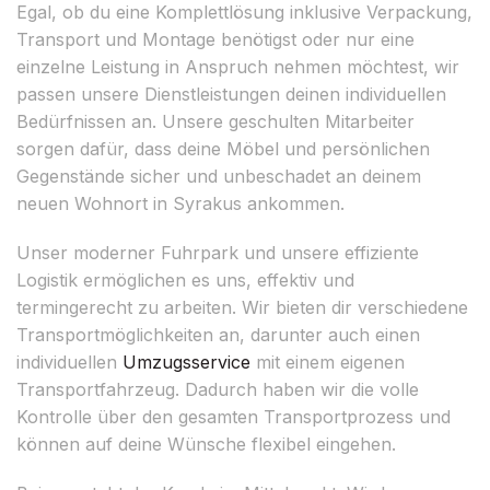
Egal, ob du eine Komplettlösung inklusive Verpackung,
Transport und Montage benötigst oder nur eine
einzelne Leistung in Anspruch nehmen möchtest, wir
passen unsere Dienstleistungen deinen individuellen
Bedürfnissen an. Unsere geschulten Mitarbeiter
sorgen dafür, dass deine Möbel und persönlichen
Gegenstände sicher und unbeschadet an deinem
neuen Wohnort in Syrakus ankommen.
Unser moderner Fuhrpark und unsere effiziente
Logistik ermöglichen es uns, effektiv und
termingerecht zu arbeiten. Wir bieten dir verschiedene
Transportmöglichkeiten an, darunter auch einen
individuellen
Umzugsservice
mit einem eigenen
Transportfahrzeug. Dadurch haben wir die volle
Kontrolle über den gesamten Transportprozess und
können auf deine Wünsche flexibel eingehen.