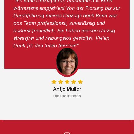
"Ich kann Umzugsprofi Rothmann aus Bonn
wärmstens empfehlen! Von der Planung bis zur
Durchführung meines Umzugs nach Bonn war
das Team professionell, zuverlässig und
äußerst freundlich. Sie haben meinen Umzug
stressfrei und reibungslos gestaltet. Vielen
Dank für den tollen Service!"
Antje Müller
Umzug in Bonn