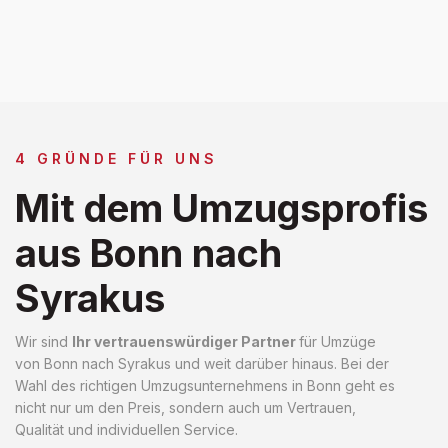
4 GRÜNDE FÜR UNS
Mit dem Umzugsprofis
aus Bonn nach
Syrakus
Wir sind
Ihr vertrauenswürdiger Partner
für Umzüge
von Bonn nach Syrakus und weit darüber hinaus. Bei der
Wahl des richtigen Umzugsunternehmens in Bonn geht es
nicht nur um den Preis, sondern auch um Vertrauen,
Qualität und individuellen Service.