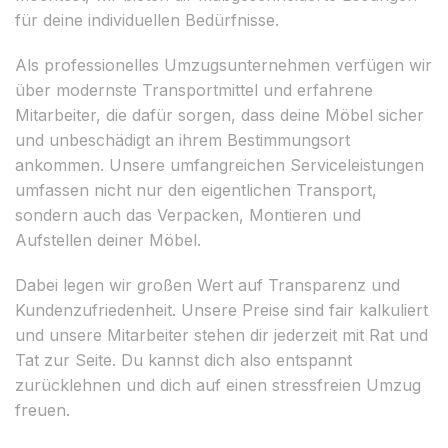
für deine individuellen Bedürfnisse.
Als professionelles Umzugsunternehmen verfügen wir
über modernste Transportmittel und erfahrene
Mitarbeiter, die dafür sorgen, dass deine Möbel sicher
und unbeschädigt an ihrem Bestimmungsort
ankommen. Unsere umfangreichen Serviceleistungen
umfassen nicht nur den eigentlichen Transport,
sondern auch das Verpacken, Montieren und
Aufstellen deiner Möbel.
Dabei legen wir großen Wert auf Transparenz und
Kundenzufriedenheit. Unsere Preise sind fair kalkuliert
und unsere Mitarbeiter stehen dir jederzeit mit Rat und
Tat zur Seite. Du kannst dich also entspannt
zurücklehnen und dich auf einen stressfreien Umzug
freuen.