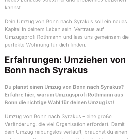
kannst.
Dein Umzug von Bonn nach Syrakus soll ein neues
Kapitel in deinem Leben sein. Vertraue auf
Umzugsprofi Rothmann und lass uns gemeinsam die
perfekte Wohnung für dich finden.
Erfahrungen: Umziehen von
Bonn nach Syrakus
Du planst einen Umzug von Bonn nach Syrakus?
Erfahre hier, warum Umzugsprofi Rothmann aus
Bonn die richtige Wahl für deinen Umzug ist!
Umzug von Bonn nach Syrakus – eine große
Veränderung, die viel Organisation erfordert. Damit
dein Umzug reibungslos verläuft, brauchst du einen