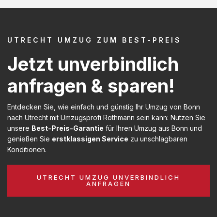
UTRECHT UMZUG ZUM BEST-PREIS
Jetzt unverbindlich
anfragen & sparen!
Entdecken Sie, wie einfach und günstig Ihr Umzug von Bonn
nach Utrecht mit Umzugsprofi Rothmann sein kann: Nutzen Sie
unsere
Best-Preis-Garantie
für Ihren Umzug aus Bonn und
genießen Sie
erstklassigen Service
zu unschlagbaren
Konditionen.
UTRECHT UMZUG UNVERBINDLICH
ANFRAGEN