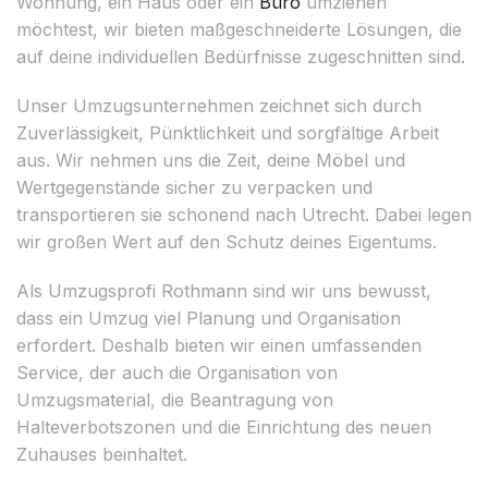
Wohnung, ein Haus oder ein
Büro
umziehen
möchtest, wir bieten maßgeschneiderte Lösungen, die
auf deine individuellen Bedürfnisse zugeschnitten sind.
Unser Umzugsunternehmen zeichnet sich durch
Zuverlässigkeit, Pünktlichkeit und sorgfältige Arbeit
aus. Wir nehmen uns die Zeit, deine Möbel und
Wertgegenstände sicher zu verpacken und
transportieren sie schonend nach Utrecht. Dabei legen
wir großen Wert auf den Schutz deines Eigentums.
Als Umzugsprofi Rothmann sind wir uns bewusst,
dass ein Umzug viel Planung und Organisation
erfordert. Deshalb bieten wir einen umfassenden
Service, der auch die Organisation von
Umzugsmaterial, die Beantragung von
Halteverbotszonen und die Einrichtung des neuen
Zuhauses beinhaltet.