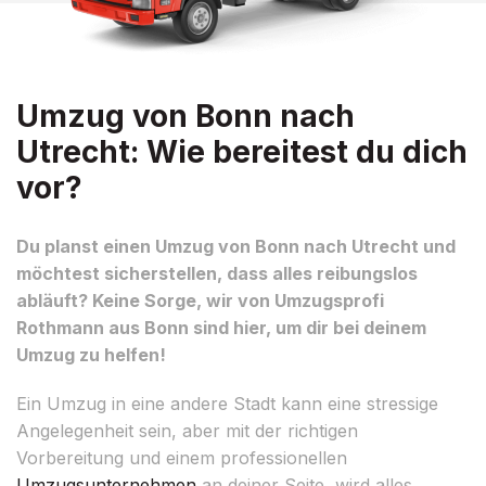
Umzug von Bonn nach
Utrecht: Wie bereitest du dich
vor?
Du planst einen Umzug von Bonn nach Utrecht und
möchtest sicherstellen, dass alles reibungslos
abläuft? Keine Sorge, wir von Umzugsprofi
Rothmann aus Bonn sind hier, um dir bei deinem
Umzug zu helfen!
Ein Umzug in eine andere Stadt kann eine stressige
Angelegenheit sein, aber mit der richtigen
Vorbereitung und einem professionellen
Umzugsunternehmen
an deiner Seite, wird alles