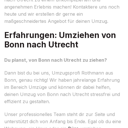
angenehmen Erlebnis machen! Kontaktiere uns noch
heute und wir erstellen dir gerne ein
maßgeschneidertes Angebot für deinen Umzug.
Erfahrungen: Umziehen von
Bonn nach Utrecht
Du planst, von Bonn nach Utrecht zu ziehen?
Dann bist du bei uns, Umzugsprofi Rothmann aus
Bonn, genau richtig! Wir haben jahrelange Erfahrung
im Bereich Umzüge und können dir dabei helfen,
deinen Umzug von Bonn nach Utrecht stressfrei und
effizient zu gestalten.
Unser professionelles Team steht dir zur Seite und
unterstützt dich von Anfang bis Ende. Egal ob du eine