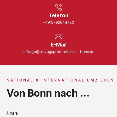
Telefon
+4915792644480
E-Mail
anfrage@umzugsprofi-rothmann-bonn.de
NATIONAL & INTERNATIONAL UMZIEHEN
Von Bonn nach ...
Almere