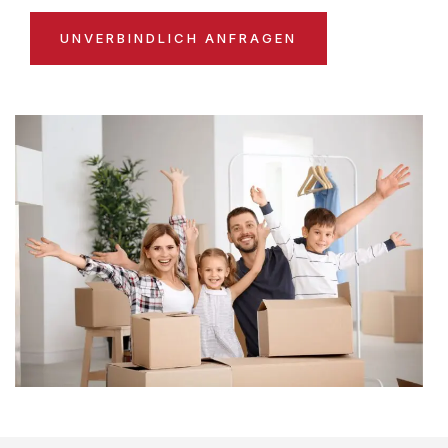
UNVERBINDLICH ANFRAGEN