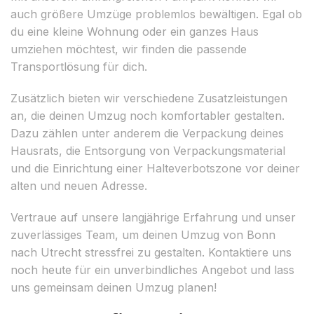
auch größere Umzüge problemlos bewältigen. Egal ob
du eine kleine Wohnung oder ein ganzes Haus
umziehen möchtest, wir finden die passende
Transportlösung für dich.
Zusätzlich bieten wir verschiedene Zusatzleistungen
an, die deinen Umzug noch komfortabler gestalten.
Dazu zählen unter anderem die Verpackung deines
Hausrats, die Entsorgung von Verpackungsmaterial
und die Einrichtung einer Halteverbotszone vor deiner
alten und neuen Adresse.
Vertraue auf unsere langjährige Erfahrung und unser
zuverlässiges Team, um deinen Umzug von Bonn
nach Utrecht stressfrei zu gestalten. Kontaktiere uns
noch heute für ein unverbindliches Angebot und lass
uns gemeinsam deinen Umzug planen!