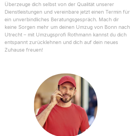
Überzeuge dich selbst von der Qualität unserer
Dienstleistungen und vereinbare jetzt einen Termin für
ein unverbindliches Beratungsgespräch. Mach dir
keine Sorgen mehr um deinen Umzug von Bonn nach
Utrecht – mit Umzugsprofi Rothmann kannst du dich
entspannt zurücklehnen und dich auf dein neues
Zuhause freuen!