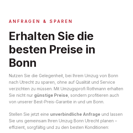
ANFRAGEN & SPAREN
Erhalten Sie die
besten Preise in
Bonn
Nutzen Sie die Gelegenheit, bei Ihrem Umzug von Bonn
nach Utrecht zu sparen, ohne auf Qualität und Service
verzichten zu müssen. Mit Umzugsprofi Rothmann erhalten
Sie nicht nur
günstige Preise
, sondern profitieren auch
von unserer Best-Preis-Garantie in und um Bonn.
Stellen Sie jetzt eine
unverbindliche Anfrage
und lassen
Sie uns gemeinsam Ihren Umzug Bonn Utrecht planen –
effizient, sorgfältig und zu den besten Konditionen: