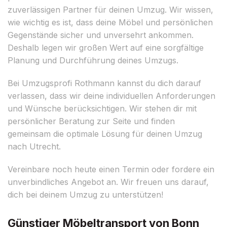
zuverlässigen Partner für deinen Umzug. Wir wissen,
wie wichtig es ist, dass deine Möbel und persönlichen
Gegenstände sicher und unversehrt ankommen.
Deshalb legen wir großen Wert auf eine sorgfältige
Planung und Durchführung deines Umzugs.
Bei Umzugsprofi Rothmann kannst du dich darauf
verlassen, dass wir deine individuellen Anforderungen
und Wünsche berücksichtigen. Wir stehen dir mit
persönlicher Beratung zur Seite und finden
gemeinsam die optimale Lösung für deinen Umzug
nach Utrecht.
Vereinbare noch heute einen Termin oder fordere ein
unverbindliches Angebot an. Wir freuen uns darauf,
dich bei deinem Umzug zu unterstützen!
Günstiger Möbeltransport von Bonn