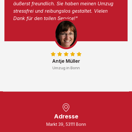
äußerst freundlich. Sie haben meinen Umzug
stressfrei und reibungslos gestaltet. Vielen
Dank für den tollen Service!"
Antje Müller
Umzug in Bonn
Adresse
Markt 39, 53111 Bonn