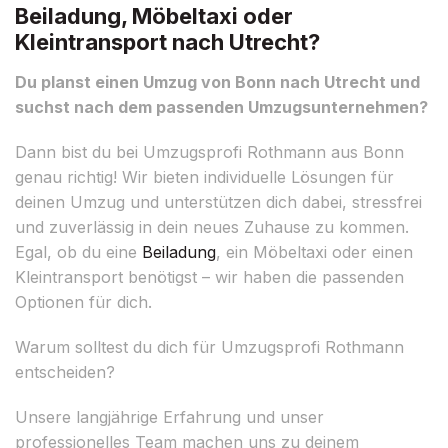
Beiladung, Möbeltaxi oder
Kleintransport nach Utrecht?
Du planst einen Umzug von Bonn nach Utrecht und
suchst nach dem passenden Umzugsunternehmen?
Dann bist du bei Umzugsprofi Rothmann aus Bonn
genau richtig! Wir bieten individuelle Lösungen für
deinen Umzug und unterstützen dich dabei, stressfrei
und zuverlässig in dein neues Zuhause zu kommen.
Egal, ob du eine
Beiladung
, ein Möbeltaxi oder einen
Kleintransport benötigst – wir haben die passenden
Optionen für dich.
Warum solltest du dich für Umzugsprofi Rothmann
entscheiden?
Unsere langjährige Erfahrung und unser
professionelles Team machen uns zu deinem