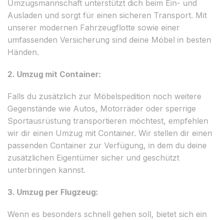
Umzugsmannschaft unterstützt dich beim Ein- und
Ausladen und sorgt für einen sicheren Transport. Mit
unserer modernen Fahrzeugflotte sowie einer
umfassenden Versicherung sind deine Möbel in besten
Händen.
2. Umzug mit Container:
Falls du zusätzlich zur Möbelspedition noch weitere
Gegenstände wie Autos, Motorräder oder sperrige
Sportausrüstung transportieren möchtest, empfehlen
wir dir einen Umzug mit Container. Wir stellen dir einen
passenden Container zur Verfügung, in dem du deine
zusätzlichen Eigentümer sicher und geschützt
unterbringen kannst.
3. Umzug per Flugzeug:
Wenn es besonders schnell gehen soll, bietet sich ein