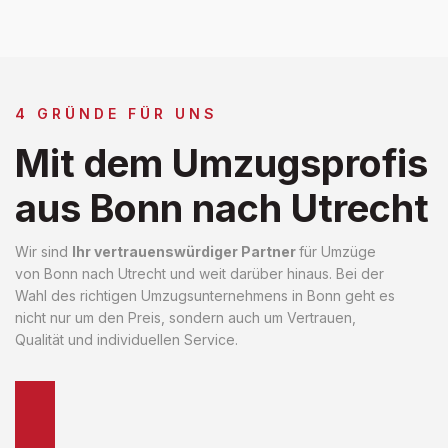
4 GRÜNDE FÜR UNS
Mit dem Umzugsprofis
aus Bonn nach Utrecht
Wir sind
Ihr vertrauenswürdiger Partner
für Umzüge
von Bonn nach Utrecht und weit darüber hinaus. Bei der
Wahl des richtigen Umzugsunternehmens in Bonn geht es
nicht nur um den Preis, sondern auch um Vertrauen,
Qualität und individuellen Service.