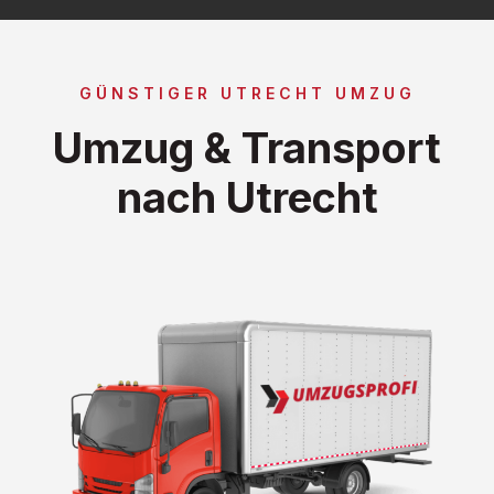
GÜNSTIGER UTRECHT UMZUG
Umzug & Transport
nach Utrecht