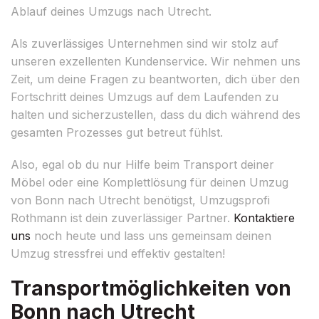
Ablauf deines Umzugs nach Utrecht.
Als zuverlässiges Unternehmen sind wir stolz auf
unseren exzellenten Kundenservice. Wir nehmen uns
Zeit, um deine Fragen zu beantworten, dich über den
Fortschritt deines Umzugs auf dem Laufenden zu
halten und sicherzustellen, dass du dich während des
gesamten Prozesses gut betreut fühlst.
Also, egal ob du nur Hilfe beim Transport deiner
Möbel oder eine Komplettlösung für deinen Umzug
von Bonn nach Utrecht benötigst, Umzugsprofi
Rothmann ist dein zuverlässiger Partner.
Kontaktiere
uns
noch heute und lass uns gemeinsam deinen
Umzug stressfrei und effektiv gestalten!
Transportmöglichkeiten von
Bonn nach Utrecht