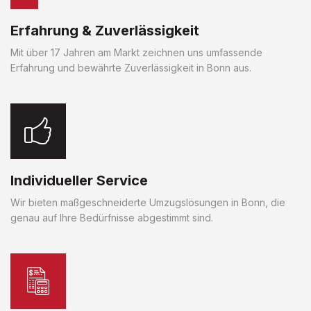
Erfahrung & Zuverlässigkeit
Mit über 17 Jahren am Markt zeichnen uns umfassende
Erfahrung und bewährte Zuverlässigkeit in Bonn aus.
Individueller Service
Wir bieten maßgeschneiderte Umzugslösungen in Bonn, die
genau auf Ihre Bedürfnisse abgestimmt sind.