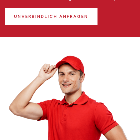
UNVERBINDLICH ANFRAGEN