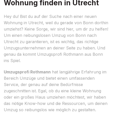
Wohnung finden in Utrecht
Hey du! Bist du auf der Suche nach einer neuen
Wohnung in Utrecht, weil du gerade von Bonn dorthin
umziehst? Keine Sorge, wir sind hier, um dir zu helfen!
Um einen reibungslosen Umzug von Bonn nach
Utrecht zu garantieren, ist es wichtig, das richtige
Umzugsunternehmen an deiner Seite zu haben. Und
genau da kommt Umzugsprofi Rothmann aus Bonn
ins Spiel.
Umzugsprofi Rothmann
hat langjährige Erfahrung im
Bereich Umzüge und bietet einen umfassenden
Service, der genau auf deine Bedürfnisse
zugeschnitten ist. Egal, ob du eine kleine Wohnung
oder ein großes Haus umziehen möchtest, wir haben
das nötige Know-how und die Ressourcen, um deinen
Umzug so reibungslos wie möglich zu gestalten.