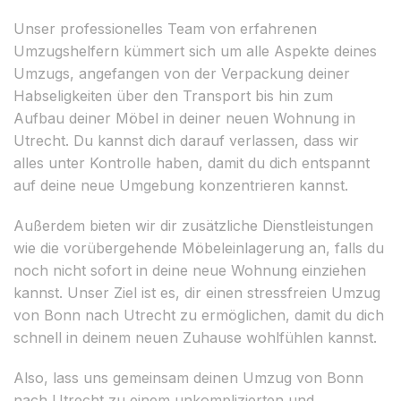
Unser professionelles Team von erfahrenen
Umzugshelfern kümmert sich um alle Aspekte deines
Umzugs, angefangen von der Verpackung deiner
Habseligkeiten über den Transport bis hin zum
Aufbau deiner Möbel in deiner neuen Wohnung in
Utrecht. Du kannst dich darauf verlassen, dass wir
alles unter Kontrolle haben, damit du dich entspannt
auf deine neue Umgebung konzentrieren kannst.
Außerdem bieten wir dir zusätzliche Dienstleistungen
wie die vorübergehende Möbeleinlagerung an, falls du
noch nicht sofort in deine neue Wohnung einziehen
kannst. Unser Ziel ist es, dir einen stressfreien Umzug
von Bonn nach Utrecht zu ermöglichen, damit du dich
schnell in deinem neuen Zuhause wohlfühlen kannst.
Also, lass uns gemeinsam deinen Umzug von Bonn
nach Utrecht zu einem unkomplizierten und