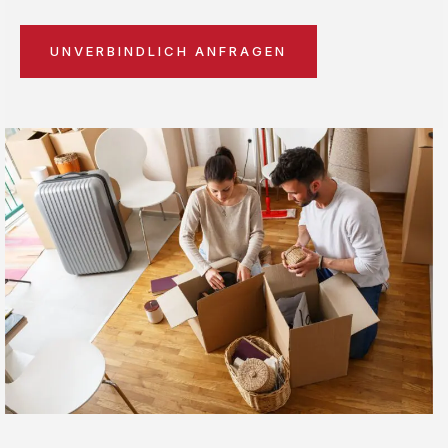
UNVERBINDLICH ANFRAGEN