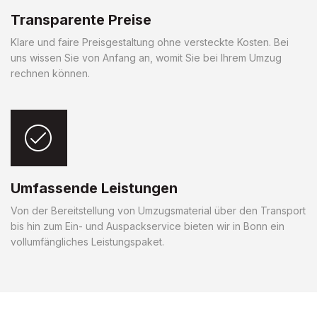
Transparente Preise
Klare und faire Preisgestaltung ohne versteckte Kosten. Bei
uns wissen Sie von Anfang an, womit Sie bei Ihrem Umzug
rechnen können.
Umfassende Leistungen
Von der Bereitstellung von Umzugsmaterial über den Transport
bis hin zum Ein- und Auspackservice bieten wir in Bonn ein
vollumfängliches Leistungspaket.