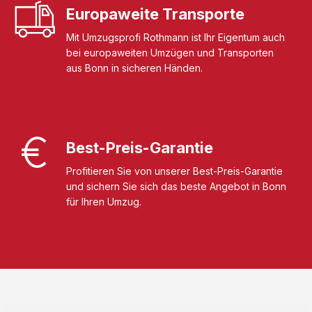
Europaweite Transporte
Mit Umzugsprofi Rothmann ist Ihr Eigentum auch
bei europaweiten Umzügen und Transporten
aus Bonn in sicheren Händen.
Best-Preis-Garantie
Profitieren Sie von unserer Best-Preis-Garantie
und sichern Sie sich das beste Angebot in Bonn
für Ihren Umzug.