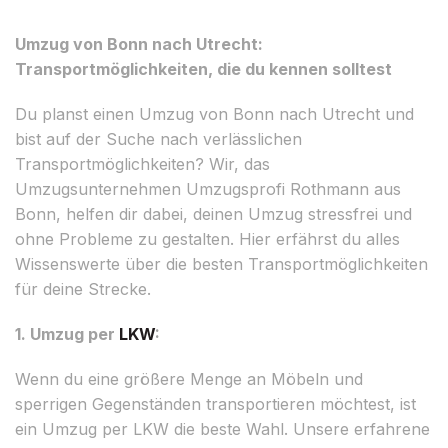
Umzug von Bonn nach Utrecht:
Transportmöglichkeiten, die du kennen solltest
Du planst einen Umzug von Bonn nach Utrecht und
bist auf der Suche nach verlässlichen
Transportmöglichkeiten? Wir, das
Umzugsunternehmen Umzugsprofi Rothmann aus
Bonn, helfen dir dabei, deinen Umzug stressfrei und
ohne Probleme zu gestalten. Hier erfährst du alles
Wissenswerte über die besten Transportmöglichkeiten
für deine Strecke.
1. Umzug per
LKW
:
Wenn du eine größere Menge an Möbeln und
sperrigen Gegenständen transportieren möchtest, ist
ein Umzug per LKW die beste Wahl. Unsere erfahrene