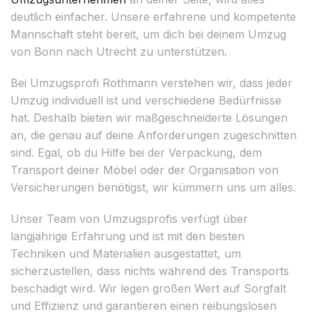
deutlich einfacher. Unsere erfahrene und kompetente
Mannschaft steht bereit, um dich bei deinem Umzug
von Bonn nach Utrecht zu unterstützen.
Bei Umzugsprofi Rothmann verstehen wir, dass jeder
Umzug individuell ist und verschiedene Bedürfnisse
hat. Deshalb bieten wir maßgeschneiderte Lösungen
an, die genau auf deine Anforderungen zugeschnitten
sind. Egal, ob du Hilfe bei der Verpackung, dem
Transport deiner Möbel oder der Organisation von
Versicherungen benötigst, wir kümmern uns um alles.
Unser Team von Umzugsprofis verfügt über
langjährige Erfahrung und ist mit den besten
Techniken und Materialien ausgestattet, um
sicherzustellen, dass nichts während des Transports
beschädigt wird. Wir legen großen Wert auf Sorgfalt
und Effizienz und garantieren einen reibungslosen