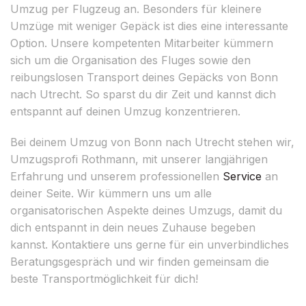
Umzug per Flugzeug an. Besonders für kleinere
Umzüge mit weniger Gepäck ist dies eine interessante
Option. Unsere kompetenten Mitarbeiter kümmern
sich um die Organisation des Fluges sowie den
reibungslosen Transport deines Gepäcks von Bonn
nach Utrecht. So sparst du dir Zeit und kannst dich
entspannt auf deinen Umzug konzentrieren.
Bei deinem Umzug von Bonn nach Utrecht stehen wir,
Umzugsprofi Rothmann, mit unserer langjährigen
Erfahrung und unserem professionellen
Service
an
deiner Seite. Wir kümmern uns um alle
organisatorischen Aspekte deines Umzugs, damit du
dich entspannt in dein neues Zuhause begeben
kannst. Kontaktiere uns gerne für ein unverbindliches
Beratungsgespräch und wir finden gemeinsam die
beste Transportmöglichkeit für dich!