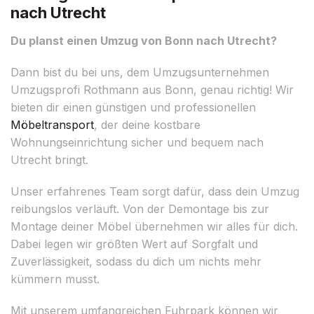
nach Utrecht
Du planst einen Umzug von Bonn nach Utrecht?
Dann bist du bei uns, dem Umzugsunternehmen
Umzugsprofi Rothmann aus Bonn, genau richtig! Wir
bieten dir einen günstigen und professionellen
Möbeltransport
, der deine kostbare
Wohnungseinrichtung sicher und bequem nach
Utrecht bringt.
Unser erfahrenes Team sorgt dafür, dass dein Umzug
reibungslos verläuft. Von der Demontage bis zur
Montage deiner Möbel übernehmen wir alles für dich.
Dabei legen wir größten Wert auf Sorgfalt und
Zuverlässigkeit, sodass du dich um nichts mehr
kümmern musst.
Mit unserem umfangreichen Fuhrpark können wir