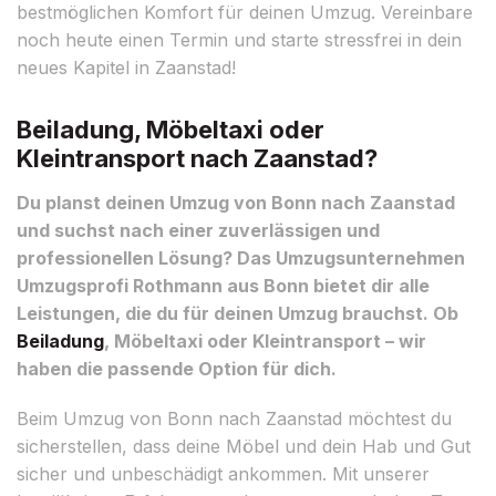
bestmöglichen Komfort für deinen Umzug. Vereinbare
noch heute einen Termin und starte stressfrei in dein
neues Kapitel in Zaanstad!
Beiladung, Möbeltaxi oder
Kleintransport nach Zaanstad?
Du planst deinen Umzug von Bonn nach Zaanstad
und suchst nach einer zuverlässigen und
professionellen Lösung? Das Umzugsunternehmen
Umzugsprofi Rothmann aus Bonn bietet dir alle
Leistungen, die du für deinen Umzug brauchst. Ob
Beiladung
, Möbeltaxi oder Kleintransport – wir
haben die passende Option für dich.
Beim Umzug von Bonn nach Zaanstad möchtest du
sicherstellen, dass deine Möbel und dein Hab und Gut
sicher und unbeschädigt ankommen. Mit unserer