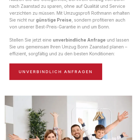
nach Zaanstad zu sparen, ohne auf Qualität und Service
verzichten zu müssen. Mit Umzugsprofi Rothmann erhalten
Sie nicht nur
günstige Preise
, sondern profitieren auch
von unserer Best-Preis-Garantie in und um Bonn.
Stellen Sie jetzt eine
unverbindliche Anfrage
und lassen
Sie uns gemeinsam Ihren Umzug Bonn Zaanstad planen –
effizient, sorgfältig und zu den besten Konditionen:
UNVERBINDLICH ANFRAGEN