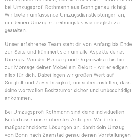
bei Umzugsprofi Rothmann aus Bonn genau richtig!
Wir bieten umfassende Umzugsdienstleistungen an,
um deinen Umzug so reibungslos wie möglich zu
gestalten.
Unser erfahrenes Team steht dir von Anfang bis Ende
zur Seite und kümmert sich um alle Aspekte deines
Umzugs. Von der Planung und Organisation bis hin
zur Montage deiner Möbel am Zielort – wir erledigen
alles für dich. Dabei legen wir großen Wert auf
Sorgfalt und Zuverlässigkeit, um sicherzustellen, dass
deine wertvollen Besitztümer sicher und unbeschädigt
ankommen.
Bei Umzugsprofi Rothmann sind deine individuellen
Bedürfnisse unser oberstes Anliegen. Wir bieten
maßgeschneiderte Lösungen an, damit dein Umzug
von Bonn nach Zaanstad genau deinen Vorstellungen