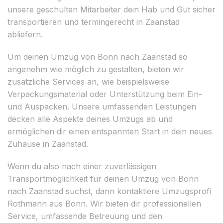
unsere geschulten Mitarbeiter dein Hab und Gut sicher
transportieren und termingerecht in Zaanstad
abliefern.
Um deinen Umzug von Bonn nach Zaanstad so
angenehm wie möglich zu gestalten, bieten wir
zusätzliche Services an, wie beispielsweise
Verpackungsmaterial oder Unterstützung beim Ein-
und Auspacken. Unsere umfassenden Leistungen
decken alle Aspekte deines Umzugs ab und
ermöglichen dir einen entspannten Start in dein neues
Zuhause in Zaanstad.
Wenn du also nach einer zuverlässigen
Transportmöglichkeit für deinen Umzug von Bonn
nach Zaanstad suchst, dann kontaktiere Umzugsprofi
Rothmann aus Bonn. Wir bieten dir professionellen
Service, umfassende Betreuung und den