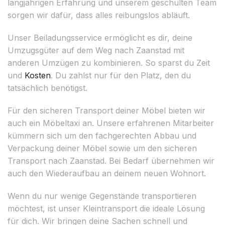
langjährigen Erfahrung und unserem geschulten Team
sorgen wir dafür, dass alles reibungslos abläuft.
Unser Beiladungsservice ermöglicht es dir, deine
Umzugsgüter auf dem Weg nach Zaanstad mit
anderen Umzügen zu kombinieren. So sparst du Zeit
und
Kosten
. Du zahlst nur für den Platz, den du
tatsächlich benötigst.
Für den sicheren Transport deiner Möbel bieten wir
auch ein Möbeltaxi an. Unsere erfahrenen Mitarbeiter
kümmern sich um den fachgerechten Abbau und
Verpackung deiner Möbel sowie um den sicheren
Transport nach Zaanstad. Bei Bedarf übernehmen wir
auch den Wiederaufbau an deinem neuen Wohnort.
Wenn du nur wenige Gegenstände transportieren
möchtest, ist unser Kleintransport die ideale Lösung
für dich. Wir bringen deine Sachen schnell und