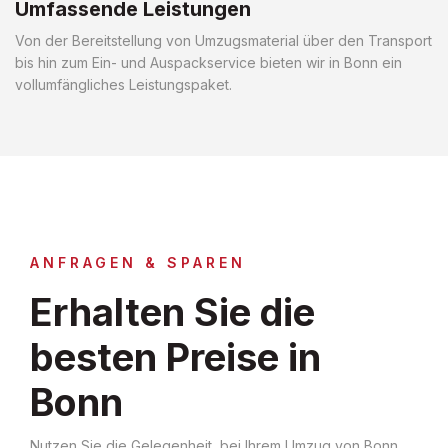
Umfassende Leistungen
Von der Bereitstellung von Umzugsmaterial über den Transport
bis hin zum Ein- und Auspackservice bieten wir in Bonn ein
vollumfängliches Leistungspaket.
ANFRAGEN & SPAREN
Erhalten Sie die
besten Preise in
Bonn
Nutzen Sie die Gelegenheit, bei Ihrem Umzug von Bonn