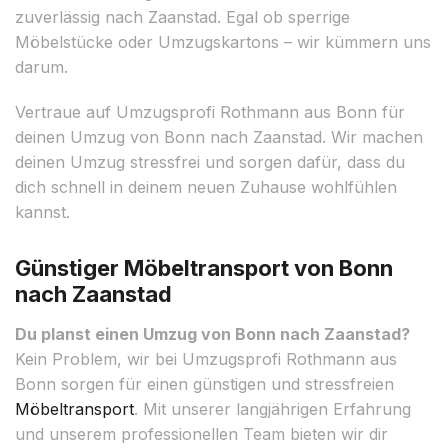
zuverlässig nach Zaanstad. Egal ob sperrige
Möbelstücke oder Umzugskartons – wir kümmern uns
darum.
Vertraue auf Umzugsprofi Rothmann aus Bonn für
deinen Umzug von Bonn nach Zaanstad. Wir machen
deinen Umzug stressfrei und sorgen dafür, dass du
dich schnell in deinem neuen Zuhause wohlfühlen
kannst.
Günstiger Möbeltransport von Bonn
nach Zaanstad
Du planst einen Umzug von Bonn nach Zaanstad?
Kein Problem, wir bei Umzugsprofi Rothmann aus
Bonn sorgen für einen günstigen und stressfreien
Möbeltransport
. Mit unserer langjährigen Erfahrung
und unserem professionellen Team bieten wir dir