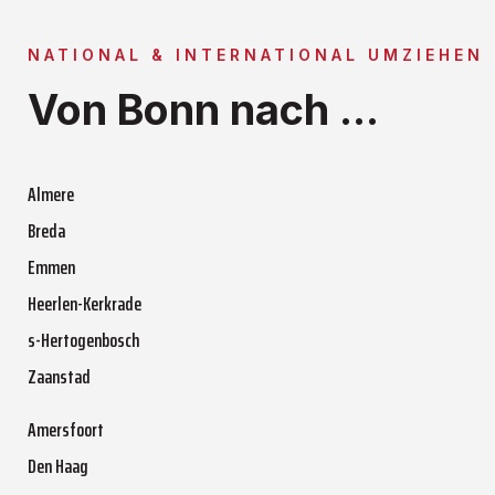
NATIONAL & INTERNATIONAL UMZIEHEN
Von Bonn nach ...
Almere
Breda
Emmen
Heerlen-Kerkrade
s-Hertogenbosch
Zaanstad
Amersfoort
Den Haag