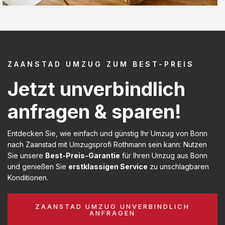
ZAANSTAD UMZUG ZUM BEST-PREIS
Jetzt unverbindlich
anfragen & sparen!
Entdecken Sie, wie einfach und günstig Ihr Umzug von Bonn
nach Zaanstad mit Umzugsprofi Rothmann sein kann: Nutzen
Sie unsere
Best-Preis-Garantie
für Ihren Umzug aus Bonn
und genießen Sie
erstklassigen Service
zu unschlagbaren
Konditionen.
ZAANSTAD UMZUG UNVERBINDLICH
ANFRAGEN