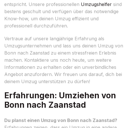
entspricht. Unsere professionellen
Umzugshelfer
sind
bestens geschult und verfügen über das notwendige
Know-how, um deinen Umzug effizient und
professionell durchzuführen.
Vertraue auf unsere langjährige Erfahrung als
Umzugsunternehmen und lass uns deinen Umzug von
Bonn nach Zaanstad zu einem stressfreien Erlebnis
machen. Kontaktiere uns noch heute, um weitere
Informationen zu erhalten oder ein unverbindliches
Angebot anzufordern. Wir freuen uns darauf, dich bei
deinem Umzug unterstützen zu dürfen!
Erfahrungen: Umziehen von
Bonn nach Zaanstad
Du planst einen Umzug von Bonn nach Zaanstad?
Erfahrungen zeigen, dass ein Umzug in eine andere