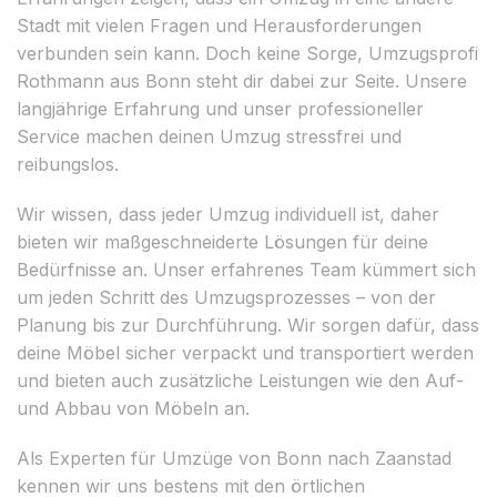
Stadt mit vielen Fragen und Herausforderungen
verbunden sein kann. Doch keine Sorge, Umzugsprofi
Rothmann aus Bonn steht dir dabei zur Seite. Unsere
langjährige Erfahrung und unser professioneller
Service machen deinen Umzug stressfrei und
reibungslos.
Wir wissen, dass jeder Umzug individuell ist, daher
bieten wir maßgeschneiderte Lösungen für deine
Bedürfnisse an. Unser erfahrenes Team kümmert sich
um jeden Schritt des Umzugsprozesses – von der
Planung bis zur Durchführung. Wir sorgen dafür, dass
deine Möbel sicher verpackt und transportiert werden
und bieten auch zusätzliche Leistungen wie den Auf-
und Abbau von Möbeln an.
Als Experten für Umzüge von Bonn nach Zaanstad
kennen wir uns bestens mit den örtlichen