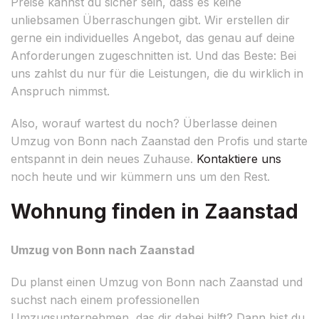
Preise kannst du sicher sein, dass es keine
unliebsamen Überraschungen gibt. Wir erstellen dir
gerne ein individuelles Angebot, das genau auf deine
Anforderungen zugeschnitten ist. Und das Beste: Bei
uns zahlst du nur für die Leistungen, die du wirklich in
Anspruch nimmst.
Also, worauf wartest du noch? Überlasse deinen
Umzug von Bonn nach Zaanstad den Profis und starte
entspannt in dein neues Zuhause.
Kontaktiere uns
noch heute und wir kümmern uns um den Rest.
Wohnung finden in Zaanstad
Umzug von Bonn nach Zaanstad
Du planst einen Umzug von Bonn nach Zaanstad und
suchst nach einem professionellen
Umzugsunternehmen, das dir dabei hilft? Dann bist du