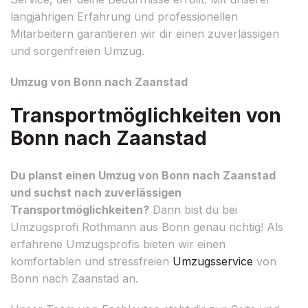
langjährigen Erfahrung und professionellen
Mitarbeitern garantieren wir dir einen zuverlässigen
und sorgenfreien Umzug.
Umzug von Bonn nach Zaanstad
Transportmöglichkeiten von
Bonn nach Zaanstad
Du planst einen Umzug von Bonn nach Zaanstad
und suchst nach zuverlässigen
Transportmöglichkeiten?
Dann bist du bei
Umzugsprofi Rothmann aus Bonn genau richtig! Als
erfahrene Umzugsprofis bieten wir einen
komfortablen und stressfreien
Umzugsservice
von
Bonn nach Zaanstad an.