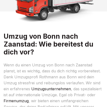
Umzug von Bonn nach
Zaanstad: Wie bereitest du
dich vor?
Wenn du einen Umzug von Bonn nach Zaanstad
planst, ist es wichtig, dass du dich richtig vorbereitest.
Dank Umzugsprofi Rothmann aus Bonn wird dein
Umzug stressfrei und reibungslos verlaufen. Wir sind
ein erfahrenes
Umzugsunternehmen
, das spezialisiert
ist auf internationale Umzüge. Egal ob Privat- oder
Firmenumzug
, wir bieten einen umfangreichen
Service, der deine Bedürfnisse erfüllt. Mit unserer