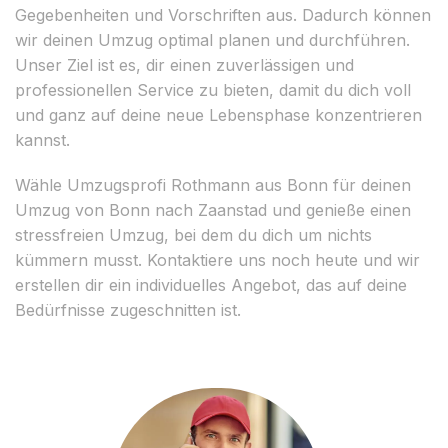
Gegebenheiten und Vorschriften aus. Dadurch können
wir deinen Umzug optimal planen und durchführen.
Unser Ziel ist es, dir einen zuverlässigen und
professionellen Service zu bieten, damit du dich voll
und ganz auf deine neue Lebensphase konzentrieren
kannst.
Wähle Umzugsprofi Rothmann aus Bonn für deinen
Umzug von Bonn nach Zaanstad und genieße einen
stressfreien Umzug, bei dem du dich um nichts
kümmern musst. Kontaktiere uns noch heute und wir
erstellen dir ein individuelles Angebot, das auf deine
Bedürfnisse zugeschnitten ist.