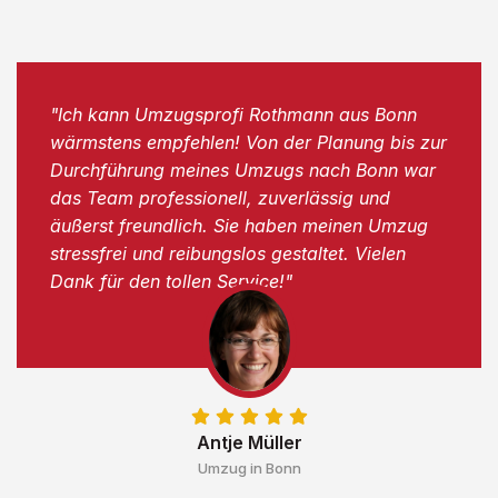
"Ich kann Umzugsprofi Rothmann aus Bonn
wärmstens empfehlen! Von der Planung bis zur
Durchführung meines Umzugs nach Bonn war
das Team professionell, zuverlässig und
äußerst freundlich. Sie haben meinen Umzug
stressfrei und reibungslos gestaltet. Vielen
Dank für den tollen Service!"
Antje Müller
Umzug in Bonn