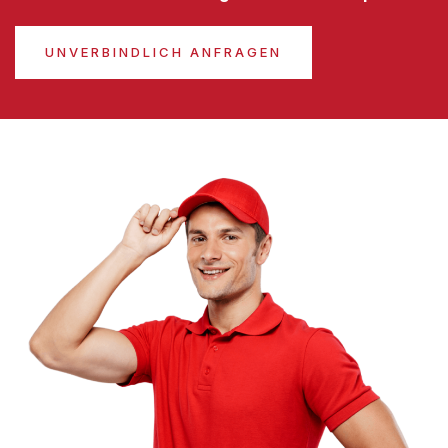
UNVERBINDLICH ANFRAGEN