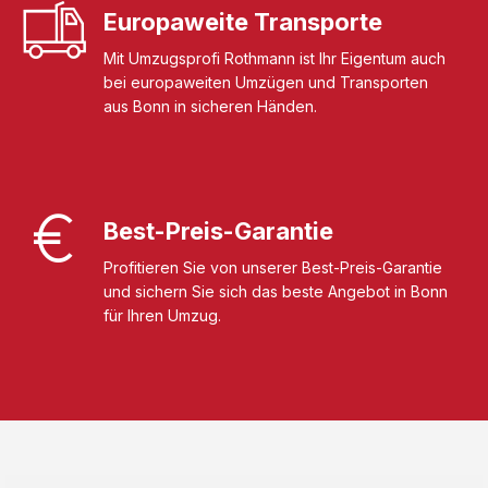
Europaweite Transporte
Mit Umzugsprofi Rothmann ist Ihr Eigentum auch
bei europaweiten Umzügen und Transporten
aus Bonn in sicheren Händen.
Best-Preis-Garantie
Profitieren Sie von unserer Best-Preis-Garantie
und sichern Sie sich das beste Angebot in Bonn
für Ihren Umzug.