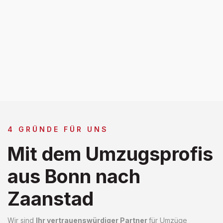
4 GRÜNDE FÜR UNS
Mit dem Umzugsprofis
aus Bonn nach
Zaanstad
Wir sind
Ihr vertrauenswürdiger Partner
für Umzüge