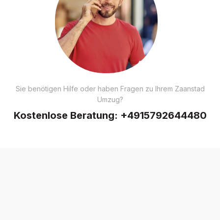
Sie benötigen Hilfe oder haben Fragen zu Ihrem Zaanstad
Umzug?
Kostenlose Beratung:
+4915792644480