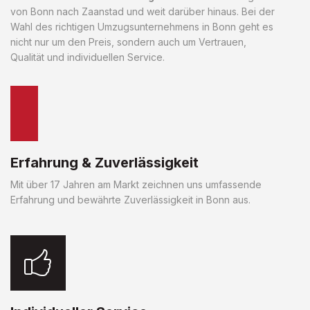
von Bonn nach Zaanstad und weit darüber hinaus. Bei der
Wahl des richtigen Umzugsunternehmens in Bonn geht es
nicht nur um den Preis, sondern auch um Vertrauen,
Qualität und individuellen Service.
Erfahrung & Zuverlässigkeit
Mit über 17 Jahren am Markt zeichnen uns umfassende
Erfahrung und bewährte Zuverlässigkeit in Bonn aus.