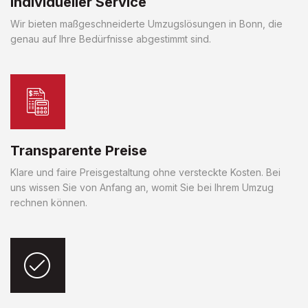
Individueller Service
Wir bieten maßgeschneiderte Umzugslösungen in Bonn, die
genau auf Ihre Bedürfnisse abgestimmt sind.
Transparente Preise
Klare und faire Preisgestaltung ohne versteckte Kosten. Bei
uns wissen Sie von Anfang an, womit Sie bei Ihrem Umzug
rechnen können.