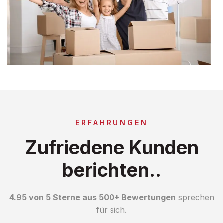
ERFAHRUNGEN
Zufriedene Kunden
berichten..
4.95 von 5 Sterne aus 500+ Bewertungen
sprechen
für sich.