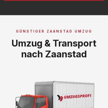
GÜNSTIGER ZAANSTAD UMZUG
Umzug & Transport
nach Zaanstad