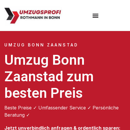
Umzugsunternehmen Bonn
UMZUG BONN ZAANSTAD
Umzug Bonn
Zaanstad zum
besten Preis
Beste Preise ✓ Umfassender Service ✓ Persönliche
Beratung ✓
Jetzt unverbindlich anfragen & ordentlich sparen: