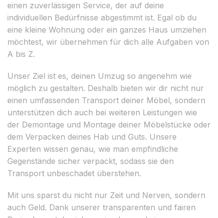
einen zuverlässigen Service, der auf deine
individuellen Bedürfnisse abgestimmt ist. Egal ob du
eine kleine Wohnung oder ein ganzes Haus umziehen
möchtest, wir übernehmen für dich alle Aufgaben von
A bis Z.
Unser Ziel ist es, deinen Umzug so angenehm wie
möglich zu gestalten. Deshalb bieten wir dir nicht nur
einen umfassenden Transport deiner Möbel, sondern
unterstützen dich auch bei weiteren Leistungen wie
der Demontage und Montage deiner Möbelstücke oder
dem Verpacken deines Hab und Guts. Unsere
Experten wissen genau, wie man empfindliche
Gegenstände sicher verpackt, sodass sie den
Transport unbeschadet überstehen.
Mit uns sparst du nicht nur Zeit und Nerven, sondern
auch Geld. Dank unserer transparenten und fairen