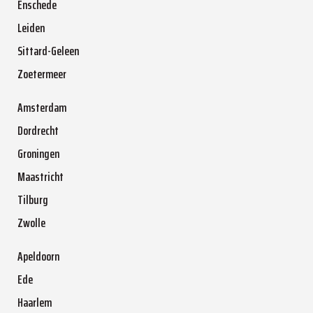
Enschede
Leiden
Sittard-Geleen
Zoetermeer
Amsterdam
Dordrecht
Groningen
Maastricht
Tilburg
Zwolle
Apeldoorn
Ede
Haarlem