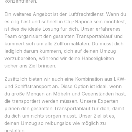
konzentrieren.
Ein weiteres Angebot ist der Luftfrachtdienst. Wenn du
es eilig hast und schnell in Cluj-Napoca sein möchtest,
ist dies die ideale Lösung für dich. Unser erfahrenes
Team organisiert den gesamten Transportablauf und
kümmert sich um alle Zollformalitäten. Du musst dich
lediglich darum kümmern, dich auf deinen Umzug
vorzubereiten, während wir deine Habseligkeiten
sicher ans Ziel bringen.
Zusätzlich bieten wir auch eine Kombination aus LKW-
und Schiffstransport an. Diese Option ist ideal, wenn
du große Mengen an Möbeln und Gegenständen hast,
die transportiert werden müssen. Unsere Experten
planen den gesamten Transportablauf für dich, damit
du dich um nichts sorgen musst. Unser Ziel ist es,
deinen Umzug so reibungslos wie möglich zu
gestalten.