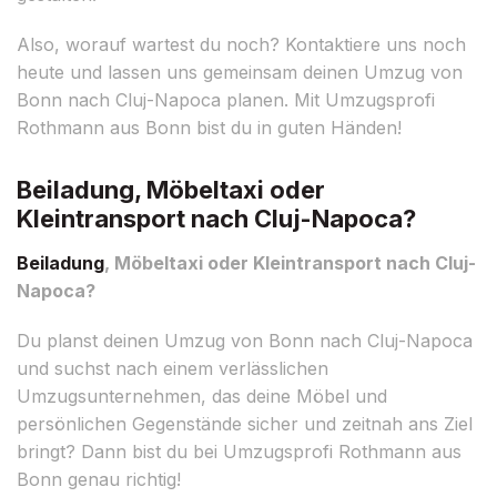
Also, worauf wartest du noch? Kontaktiere uns noch
heute und lassen uns gemeinsam deinen Umzug von
Bonn nach Cluj-Napoca planen. Mit Umzugsprofi
Rothmann aus Bonn bist du in guten Händen!
Beiladung, Möbeltaxi oder
Kleintransport nach Cluj-Napoca?
Beiladung
, Möbeltaxi oder Kleintransport nach Cluj-
Napoca?
Du planst deinen Umzug von Bonn nach Cluj-Napoca
und suchst nach einem verlässlichen
Umzugsunternehmen, das deine Möbel und
persönlichen Gegenstände sicher und zeitnah ans Ziel
bringt? Dann bist du bei Umzugsprofi Rothmann aus
Bonn genau richtig!