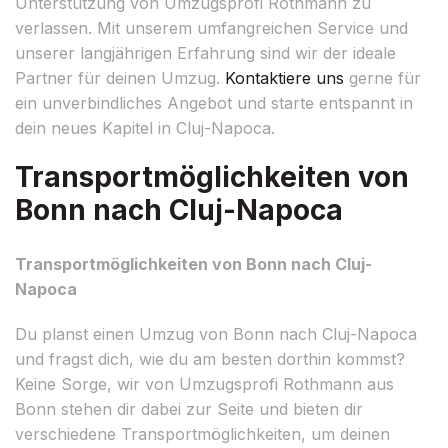
Unterstützung von Umzugsprofi Rothmann zu
verlassen. Mit unserem umfangreichen Service und
unserer langjährigen Erfahrung sind wir der ideale
Partner für deinen Umzug.
Kontaktiere uns
gerne für
ein unverbindliches Angebot und starte entspannt in
dein neues Kapitel in Cluj-Napoca.
Transportmöglichkeiten von
Bonn nach Cluj-Napoca
Transportmöglichkeiten von Bonn nach Cluj-
Napoca
Du planst einen Umzug von Bonn nach Cluj-Napoca
und fragst dich, wie du am besten dorthin kommst?
Keine Sorge, wir von Umzugsprofi Rothmann aus
Bonn stehen dir dabei zur Seite und bieten dir
verschiedene Transportmöglichkeiten, um deinen