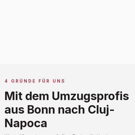
4 GRÜNDE FÜR UNS
Mit dem Umzugsprofis
aus Bonn nach Cluj-
Napoca