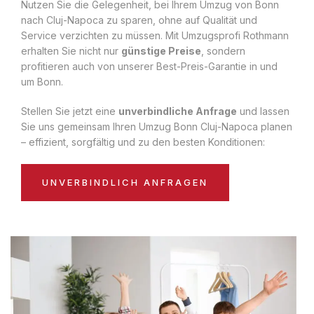
Nutzen Sie die Gelegenheit, bei Ihrem Umzug von Bonn
nach Cluj-Napoca zu sparen, ohne auf Qualität und
Service verzichten zu müssen. Mit Umzugsprofi Rothmann
erhalten Sie nicht nur
günstige Preise
, sondern
profitieren auch von unserer Best-Preis-Garantie in und
um Bonn.
Stellen Sie jetzt eine
unverbindliche Anfrage
und lassen
Sie uns gemeinsam Ihren Umzug Bonn Cluj-Napoca planen
– effizient, sorgfältig und zu den besten Konditionen:
UNVERBINDLICH ANFRAGEN