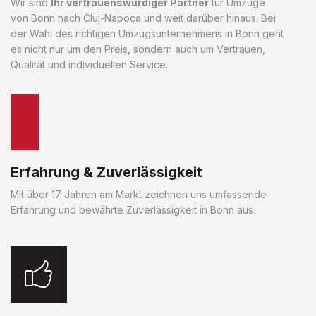
Wir sind
Ihr vertrauenswürdiger Partner
für Umzüge
von Bonn nach Cluj-Napoca und weit darüber hinaus. Bei
der Wahl des richtigen Umzugsunternehmens in Bonn geht
es nicht nur um den Preis, sondern auch um Vertrauen,
Qualität und individuellen Service.
Erfahrung & Zuverlässigkeit
Mit über 17 Jahren am Markt zeichnen uns umfassende
Erfahrung und bewährte Zuverlässigkeit in Bonn aus.