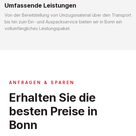
Umfassende Leistungen
Von der Bereitstellung von Umzugsmaterial über den Transport
bis hin zum Ein- und Auspackservice bieten wir in Bonn ein
vollumfängliches Leistungspaket.
ANFRAGEN & SPAREN
Erhalten Sie die
besten Preise in
Bonn