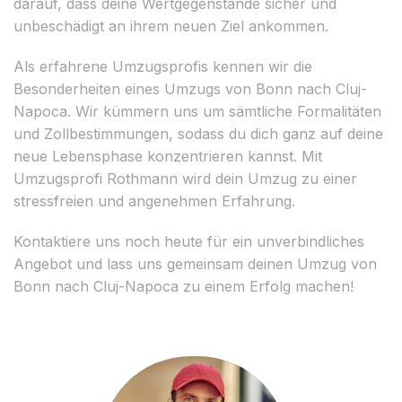
darauf, dass deine Wertgegenstände sicher und
unbeschädigt an ihrem neuen Ziel ankommen.
Als erfahrene Umzugsprofis kennen wir die
Besonderheiten eines Umzugs von Bonn nach Cluj-
Napoca. Wir kümmern uns um sämtliche Formalitäten
und Zollbestimmungen, sodass du dich ganz auf deine
neue Lebensphase konzentrieren kannst. Mit
Umzugsprofi Rothmann wird dein Umzug zu einer
stressfreien und angenehmen Erfahrung.
Kontaktiere uns noch heute für ein unverbindliches
Angebot und lass uns gemeinsam deinen Umzug von
Bonn nach Cluj-Napoca zu einem Erfolg machen!