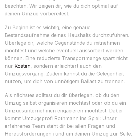
beachten. Wir zeigen dir, wie du dich optimal auf
deinen Umzug vorbereitest.
Zu Beginn ist es wichtig, eine genaue
Bestandsaufnahme deines Haushalts durchzuführen.
Überlege dir, welche Gegenstände du mitnehmen
möchtest und welche eventuell aussortiert werden
können. Eine reduzierte Transportmenge spart nicht
nur
Kosten
, sondern erleichtert auch den
Umzugsvorgang. Zudem kannst du die Gelegenheit
nutzen, um dich von unnötigem Ballast zu trennen.
Als nächstes solltest du dir überlegen, ob du den
Umzug selbst organisieren möchtest oder ob du ein
Umzugsunternehmen engagieren möchtest. Dabei
kommt Umzugsprofi Rothmann ins Spiel: Unser
erfahrenes Team steht dir bei allen Fragen und
Herausforderungen rund um deinen Umzug zur Seite.