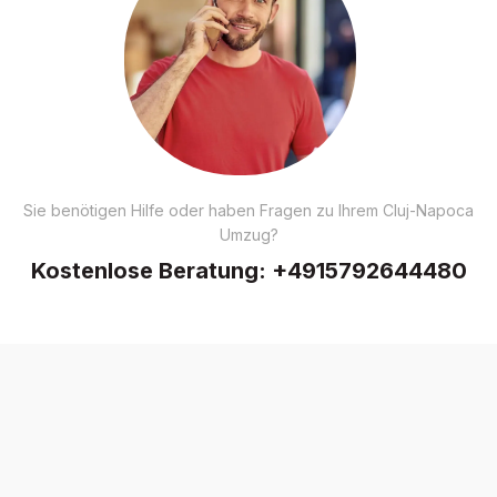
Sie benötigen Hilfe oder haben Fragen zu Ihrem Cluj-Napoca
Umzug?
Kostenlose Beratung:
+4915792644480