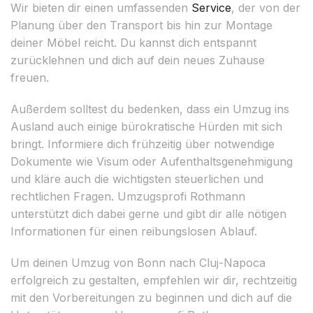
Wir bieten dir einen umfassenden
Service
, der von der
Planung über den Transport bis hin zur Montage
deiner Möbel reicht. Du kannst dich entspannt
zurücklehnen und dich auf dein neues Zuhause
freuen.
Außerdem solltest du bedenken, dass ein Umzug ins
Ausland auch einige bürokratische Hürden mit sich
bringt. Informiere dich frühzeitig über notwendige
Dokumente wie Visum oder Aufenthaltsgenehmigung
und kläre auch die wichtigsten steuerlichen und
rechtlichen Fragen. Umzugsprofi Rothmann
unterstützt dich dabei gerne und gibt dir alle nötigen
Informationen für einen reibungslosen Ablauf.
Um deinen Umzug von Bonn nach Cluj-Napoca
erfolgreich zu gestalten, empfehlen wir dir, rechtzeitig
mit den Vorbereitungen zu beginnen und dich auf die