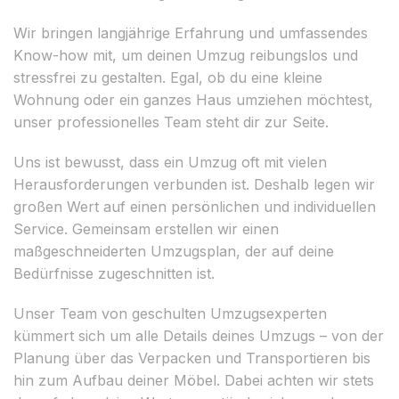
Wir bringen langjährige Erfahrung und umfassendes
Know-how mit, um deinen Umzug reibungslos und
stressfrei zu gestalten. Egal, ob du eine kleine
Wohnung oder ein ganzes Haus umziehen möchtest,
unser professionelles Team steht dir zur Seite.
Uns ist bewusst, dass ein Umzug oft mit vielen
Herausforderungen verbunden ist. Deshalb legen wir
großen Wert auf einen persönlichen und individuellen
Service. Gemeinsam erstellen wir einen
maßgeschneiderten Umzugsplan, der auf deine
Bedürfnisse zugeschnitten ist.
Unser Team von geschulten Umzugsexperten
kümmert sich um alle Details deines Umzugs – von der
Planung über das Verpacken und Transportieren bis
hin zum Aufbau deiner Möbel. Dabei achten wir stets