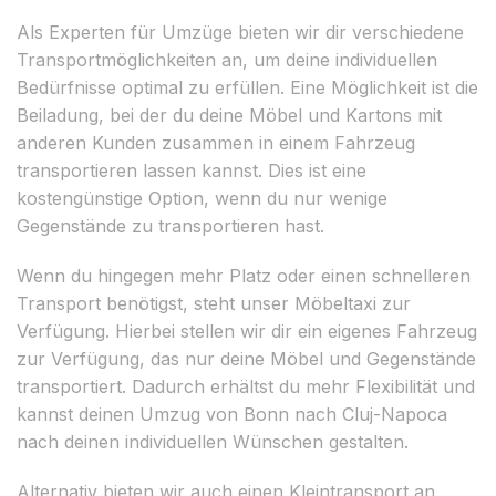
Als Experten für Umzüge bieten wir dir verschiedene
Transportmöglichkeiten an, um deine individuellen
Bedürfnisse optimal zu erfüllen. Eine Möglichkeit ist die
Beiladung, bei der du deine Möbel und Kartons mit
anderen Kunden zusammen in einem Fahrzeug
transportieren lassen kannst. Dies ist eine
kostengünstige Option, wenn du nur wenige
Gegenstände zu transportieren hast.
Wenn du hingegen mehr Platz oder einen schnelleren
Transport benötigst, steht unser Möbeltaxi zur
Verfügung. Hierbei stellen wir dir ein eigenes Fahrzeug
zur Verfügung, das nur deine Möbel und Gegenstände
transportiert. Dadurch erhältst du mehr Flexibilität und
kannst deinen Umzug von Bonn nach Cluj-Napoca
nach deinen individuellen Wünschen gestalten.
Alternativ bieten wir auch einen Kleintransport an,