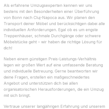
Als erfahrene Umzugsexperten kennen wir uns
bestens mit den Besonderheiten einer Überführung
von Bonn nach Cluj-Napoca aus. Wir planen den
Transport deiner Möbel und berücksichtigen dabei alle
individuellen Anforderungen. Egal ob es um engste
Treppenhäuser, schmale Durchgänge oder schwere
Möbelstücke geht – wir haben die richtige Lösung für
dich!
Neben einem günstigen Preis-Leistungs-Verhältnis
legen wir großen Wert auf eine umfassende Beratung
und individuelle Betreuung. Gerne beantworten wir
deine Fragen, erstellen ein maßgeschneidertes
Angebot und unterstützen dich bei allen
organisatorischen Herausforderungen, die ein Umzug
mit sich bringt.
Vertraue unserer langjährigen Erfahrung und unserem