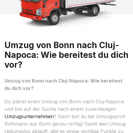
Umzug von Bonn nach Cluj-
Napoca: Wie bereitest du dich
vor?
Umzug von Bonn nach Cluj-Napoca: Wie bereitest
du dich vor?
Du planst einen Umzug von Bonn nach Cluj-Napoca
und bist auf der Suche nach einem zuverlässigen
Umzugsunternehmen
? Dann bist du bei Umzugsprofi
Rothmann aus Bonn genau richtig! Damit dein Umzug
reibungslos abläuft, gibt es einige wichtige Punkte zu