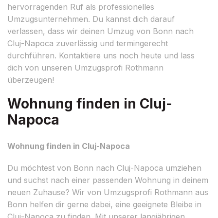
hervorragenden Ruf als professionelles
Umzugsunternehmen. Du kannst dich darauf
verlassen, dass wir deinen Umzug von Bonn nach
Cluj-Napoca zuverlässig und termingerecht
durchführen. Kontaktiere uns noch heute und lass
dich von unseren Umzugsprofi Rothmann
überzeugen!
Wohnung finden in Cluj-
Napoca
Wohnung finden in Cluj-Napoca
Du möchtest von Bonn nach Cluj-Napoca umziehen
und suchst nach einer passenden Wohnung in deinem
neuen Zuhause? Wir von Umzugsprofi Rothmann aus
Bonn helfen dir gerne dabei, eine geeignete Bleibe in
Cluj-Napoca zu finden. Mit unserer langjährigen