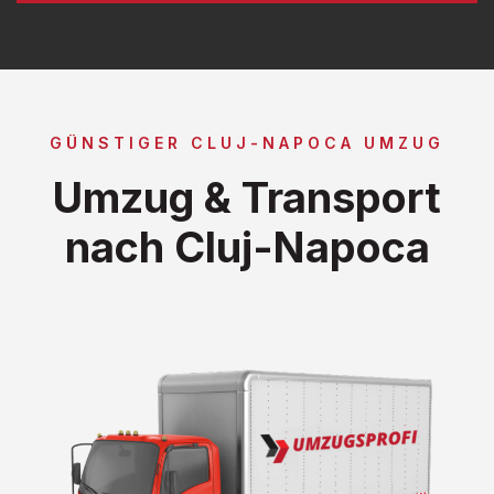
GÜNSTIGER CLUJ-NAPOCA UMZUG
Umzug & Transport
nach Cluj-Napoca