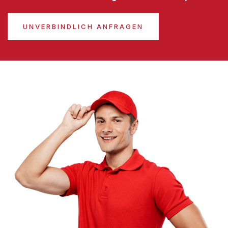
UNVERBINDLICH ANFRAGEN