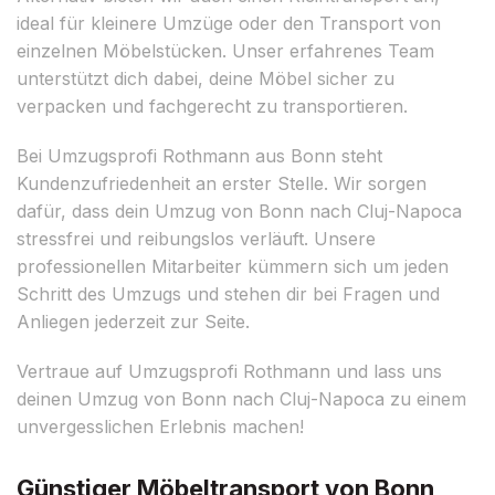
ideal für kleinere Umzüge oder den Transport von
einzelnen Möbelstücken. Unser erfahrenes Team
unterstützt dich dabei, deine Möbel sicher zu
verpacken und fachgerecht zu transportieren.
Bei Umzugsprofi Rothmann aus Bonn steht
Kundenzufriedenheit an erster Stelle. Wir sorgen
dafür, dass dein Umzug von Bonn nach Cluj-Napoca
stressfrei und reibungslos verläuft. Unsere
professionellen Mitarbeiter kümmern sich um jeden
Schritt des Umzugs und stehen dir bei Fragen und
Anliegen jederzeit zur Seite.
Vertraue auf Umzugsprofi Rothmann und lass uns
deinen Umzug von Bonn nach Cluj-Napoca zu einem
unvergesslichen Erlebnis machen!
Günstiger Möbeltransport von Bonn