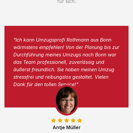
für sich.
"Ich kann Umzugsprofi Rothmann aus Bonn
wärmstens empfehlen! Von der Planung bis zur
Durchführung meines Umzugs nach Bonn war
das Team professionell, zuverlässig und
äußerst freundlich. Sie haben meinen Umzug
stressfrei und reibungslos gestaltet. Vielen
Dank für den tollen Service!"
Antje Müller