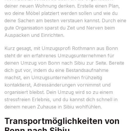
deiner neuen Wohnung denken. Erstelle einen Plan,
wo deine Möbel platziert werden sollen und wie du
deine Sachen am besten verstauen kannst. Durch eine
gute Organisation sparst du Zeit und Nerven beim
Auspacken und Einrichten.
Kurz gesagt, mit Umzugsprofi Rothmann aus Bonn
steht dir ein erfahrenes Umzugsunternehmen für
deinen Umzug von Bonn nach Sibiu zur Seite. Bereite
dich gut vor, indem du eine Bestandsaufnahme
machst, ein Umzugsunternehmen frühzeitig
kontaktierst, Adressänderungen vornimmst und
organisiert bleibst. Dein Umzug wird so zu einem
stressfreien Erlebnis, und du kannst dich schnell in
deinem neuen Zuhause in Sibiu wohlfühlen.
Transportmöglichkeiten von
Bonn nach Sibiu