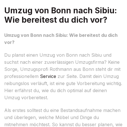
Umzug von Bonn nach Sibiu:
Wie bereitest du dich vor?
Umzug von Bonn nach Sibiu: Wie bereitest du dich
vor?
Du planst einen Umzug von Bonn nach Sibiu und
suchst nach einer zuverlässigen Umzugsfirma? Keine
Sorge, Umzugsprofi Rothmann aus Bonn steht dir mit
professionellem
Service
zur Seite. Damit dein Umzug
reibungslos verläuft, ist eine gute Vorbereitung wichtig.
Hier erfährst du, wie du dich optimal auf deinen
Umzug vorbereitest.
Als erstes solltest du eine Bestandsaufnahme machen
und überlegen, welche Möbel und Dinge du
mitnehmen möchtest. So kannst du besser planen, wie