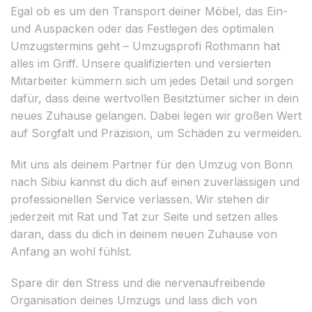
Egal ob es um den Transport deiner Möbel, das Ein-
und Auspacken oder das Festlegen des optimalen
Umzugstermins geht – Umzugsprofi Rothmann hat
alles im Griff. Unsere qualifizierten und versierten
Mitarbeiter kümmern sich um jedes Detail und sorgen
dafür, dass deine wertvollen Besitztümer sicher in dein
neues Zuhause gelangen. Dabei legen wir großen Wert
auf Sorgfalt und Präzision, um Schäden zu vermeiden.
Mit uns als deinem Partner für den Umzug von Bonn
nach Sibiu kannst du dich auf einen zuverlässigen und
professionellen Service verlassen. Wir stehen dir
jederzeit mit Rat und Tat zur Seite und setzen alles
daran, dass du dich in deinem neuen Zuhause von
Anfang an wohl fühlst.
Spare dir den Stress und die nervenaufreibende
Organisation deines Umzugs und lass dich von