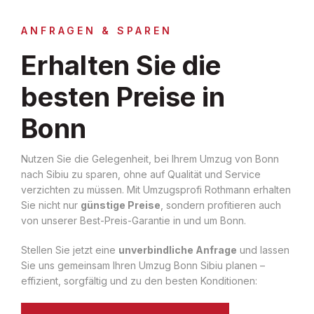
ANFRAGEN & SPAREN
Erhalten Sie die
besten Preise in
Bonn
Nutzen Sie die Gelegenheit, bei Ihrem Umzug von Bonn
nach Sibiu zu sparen, ohne auf Qualität und Service
verzichten zu müssen. Mit Umzugsprofi Rothmann erhalten
Sie nicht nur
günstige Preise
, sondern profitieren auch
von unserer Best-Preis-Garantie in und um Bonn.
Stellen Sie jetzt eine
unverbindliche Anfrage
und lassen
Sie uns gemeinsam Ihren Umzug Bonn Sibiu planen –
effizient, sorgfältig und zu den besten Konditionen: