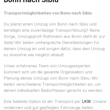
Transportmöglichkeiten von Bonn nach Sibiu
Du planst einen Umzug von Bonn nach Sibiu und
benötigst eine zuverlässige Transportlösung? Keine
Sorge, Umzugsprofi Rothmann aus Bonn steht dir zur
Seite! Wir bieten umfangreiche Dienstleistungen für
deinen Umzug an und sorgen dafür, dass dein Umzug
so stressfrei wie möglich abläuft.
Unser erfahrenes Team von Umzugsexperten
kümmert sich um die gesamte Organisation und
Planung deines Umzugs von Bonn nach Sibiu. Wir
bieten verschiedene Transportmöglichkeiten an, um
deinen individuellen Bedürfnissen gerecht zu werden.
Eine beliebte Option ist der Transport per
LKW
. Unsere
modernen und gut gepflegten Fahrzeuge bieten