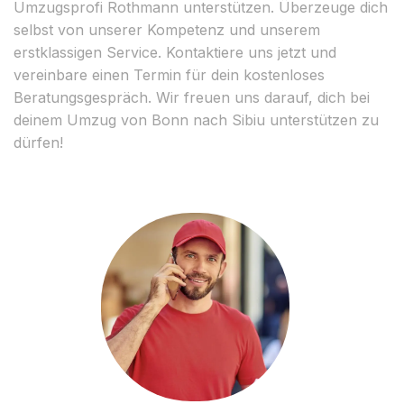
Umzugsprofi Rothmann unterstützen. Überzeuge dich
selbst von unserer Kompetenz und unserem
erstklassigen Service. Kontaktiere uns jetzt und
vereinbare einen Termin für dein kostenloses
Beratungsgespräch. Wir freuen uns darauf, dich bei
deinem Umzug von Bonn nach Sibiu unterstützen zu
dürfen!