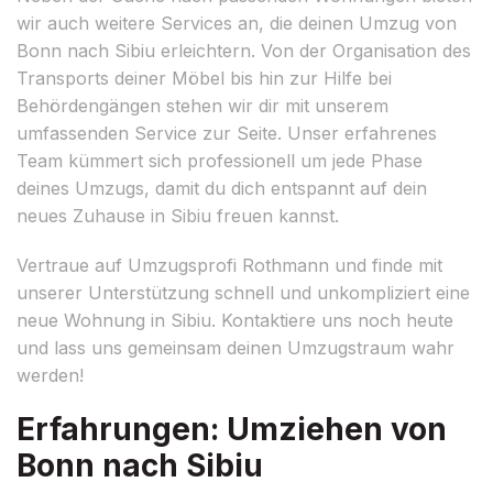
wir auch weitere Services an, die deinen Umzug von
Bonn nach Sibiu erleichtern. Von der Organisation des
Transports deiner Möbel bis hin zur Hilfe bei
Behördengängen stehen wir dir mit unserem
umfassenden Service zur Seite. Unser erfahrenes
Team kümmert sich professionell um jede Phase
deines Umzugs, damit du dich entspannt auf dein
neues Zuhause in Sibiu freuen kannst.
Vertraue auf Umzugsprofi Rothmann und finde mit
unserer Unterstützung schnell und unkompliziert eine
neue Wohnung in Sibiu. Kontaktiere uns noch heute
und lass uns gemeinsam deinen Umzugstraum wahr
werden!
Erfahrungen: Umziehen von
Bonn nach Sibiu