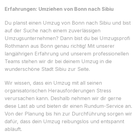
Erfahrungen: Umziehen von Bonn nach Sibiu
Du planst einen Umzug von Bonn nach Sibiu und bist
auf der Suche nach einem zuverlässigen
Umzugsunternehmen? Dann bist du bei Umzugsprofi
Rothmann aus Bonn genau richtig! Mit unserer
langjährigen Erfahrung und unserem professionellen
Teams stehen wir dir bei deinem Umzug in die
wunderschöne Stadt Sibiu zur Seite.
Wir wissen, dass ein Umzug mit all seinen
organisatorischen Herausforderungen Stress
verursachen kann. Deshalb nehmen wir dir gerne
diese Last ab und bieten dir einen Rundum-Service an.
Von der Planung bis hin zur Durchführung sorgen wir
dafür, dass dein Umzug reibungslos und entspannt
abläuft.