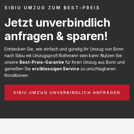
SIBIU UMZUG ZUM BEST-PREIS
Jetzt unverbindlich
anfragen & sparen!
Entdecken Sie, wie einfach und günstig Ihr Umzug von Bonn
nach Sibiu mit Umzugsprofi Rothmann sein kann: Nutzen Sie
unsere
Best-Preis-Garantie
für Ihren Umzug aus Bonn und
genießen Sie
erstklassigen Service
zu unschlagbaren
Konditionen.
SIBIU UMZUG UNVERBINDLICH ANFRAGEN