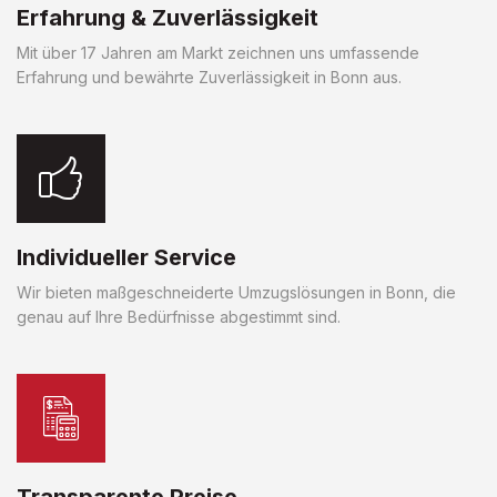
Erfahrung & Zuverlässigkeit
Mit über 17 Jahren am Markt zeichnen uns umfassende
Erfahrung und bewährte Zuverlässigkeit in Bonn aus.
Individueller Service
Wir bieten maßgeschneiderte Umzugslösungen in Bonn, die
genau auf Ihre Bedürfnisse abgestimmt sind.
Transparente Preise