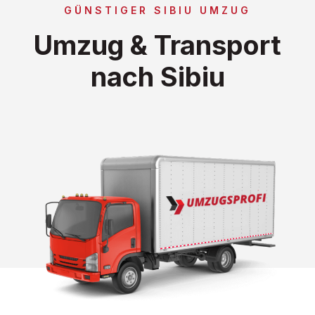
GÜNSTIGER SIBIU UMZUG
Umzug & Transport
nach Sibiu