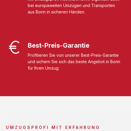
bei europaweiten Umzügen und Transporten
aus Bonn in sicheren Händen.
Best-Preis-Garantie
Profitieren Sie von unserer Best-Preis-Garantie
und sichern Sie sich das beste Angebot in Bonn
für Ihren Umzug.
UMZUGSPROFI MIT ERFAHRUNG