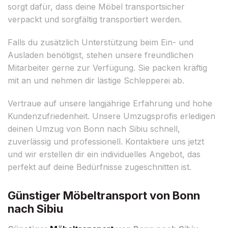
sorgt dafür, dass deine Möbel transportsicher
verpackt und sorgfältig transportiert werden.
Falls du zusätzlich Unterstützung beim Ein- und
Ausladen benötigst, stehen unsere freundlichen
Mitarbeiter gerne zur Verfügung. Sie packen kräftig
mit an und nehmen dir lästige Schlepperei ab.
Vertraue auf unsere langjährige Erfahrung und hohe
Kundenzufriedenheit. Unsere Umzugsprofis erledigen
deinen Umzug von Bonn nach Sibiu schnell,
zuverlässig und professionell. Kontaktiere uns jetzt
und wir erstellen dir ein individuelles Angebot, das
perfekt auf deine Bedürfnisse zugeschnitten ist.
Günstiger Möbeltransport von Bonn
nach Sibiu