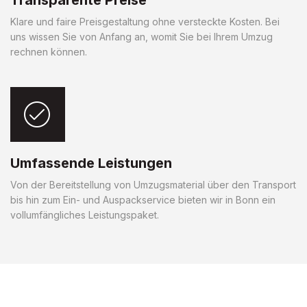
Klare und faire Preisgestaltung ohne versteckte Kosten. Bei
uns wissen Sie von Anfang an, womit Sie bei Ihrem Umzug
rechnen können.
Umfassende Leistungen
Von der Bereitstellung von Umzugsmaterial über den Transport
bis hin zum Ein- und Auspackservice bieten wir in Bonn ein
vollumfängliches Leistungspaket.