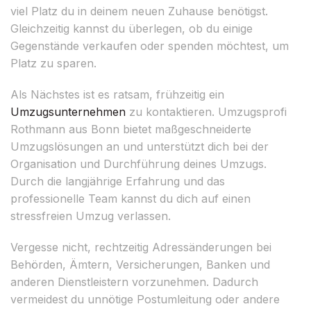
viel Platz du in deinem neuen Zuhause benötigst.
Gleichzeitig kannst du überlegen, ob du einige
Gegenstände verkaufen oder spenden möchtest, um
Platz zu sparen.
Als Nächstes ist es ratsam, frühzeitig ein
Umzugsunternehmen
zu kontaktieren. Umzugsprofi
Rothmann aus Bonn bietet maßgeschneiderte
Umzugslösungen an und unterstützt dich bei der
Organisation und Durchführung deines Umzugs.
Durch die langjährige Erfahrung und das
professionelle Team kannst du dich auf einen
stressfreien Umzug verlassen.
Vergesse nicht, rechtzeitig Adressänderungen bei
Behörden, Ämtern, Versicherungen, Banken und
anderen Dienstleistern vorzunehmen. Dadurch
vermeidest du unnötige Postumleitung oder andere