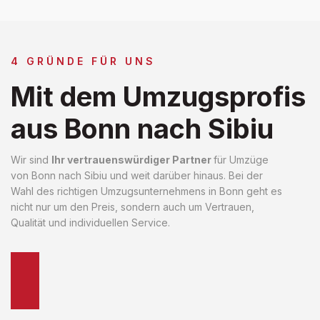
4 GRÜNDE FÜR UNS
Mit dem Umzugsprofis
aus Bonn nach Sibiu
Wir sind
Ihr vertrauenswürdiger Partner
für Umzüge
von Bonn nach Sibiu und weit darüber hinaus. Bei der
Wahl des richtigen Umzugsunternehmens in Bonn geht es
nicht nur um den Preis, sondern auch um Vertrauen,
Qualität und individuellen Service.