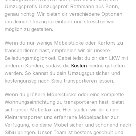
Umzugsprofis Umzugsprofi Rothmann aus Bonn,
genau richtig! Wir bieten dir verschiedene Optionen,
um deinen Umzug so einfach und stressfrei wie
möglich zu gestalten.
Wenn du nur wenige Möbelstücke oder Kartons zu
transportieren hast, empfehlen wir dir unsere
Beiladungsmöglichkeit. Dabei teilst du dir den LKW mit
anderen Kunden, sodass die
Kosten
niedrig gehalten
werden. So kannst du dein Umzugsgut sicher und
kostengünstig nach Sibiu transportieren lassen.
Wenn du größere Möbelstücke oder eine komplette
Wohnungseinrichtung zu transportieren hast, bietet
sich unser Möbeltaxi an. Hier stellen wir dir einen
Kleintransporter und erfahrene Möbelpacker zur
Verfügung, die deine Möbel sicher und schonend nach
Sibiu bringen. Unser Team ist bestens geschult und