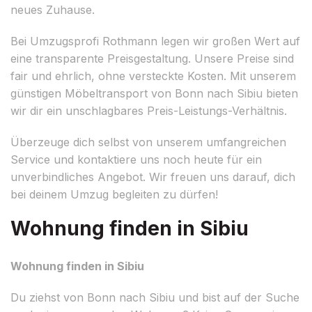
neues Zuhause.
Bei Umzugsprofi Rothmann legen wir großen Wert auf
eine transparente Preisgestaltung. Unsere Preise sind
fair und ehrlich, ohne versteckte Kosten. Mit unserem
günstigen Möbeltransport von Bonn nach Sibiu bieten
wir dir ein unschlagbares Preis-Leistungs-Verhältnis.
Überzeuge dich selbst von unserem umfangreichen
Service und kontaktiere uns noch heute für ein
unverbindliches Angebot. Wir freuen uns darauf, dich
bei deinem Umzug begleiten zu dürfen!
Wohnung finden in Sibiu
Wohnung finden in Sibiu
Du ziehst von Bonn nach Sibiu und bist auf der Suche