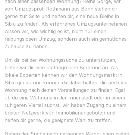
nach einer passenden Wohnung? Keine Sorge, wir
von Umzugsprofi Rothmann aus Bonn stehen dir
gerne zur Seite und helfen dir, eine neue Bleibe in
Sibiu zu finden. Als erfahrenes Umzugsunternehmen
wissen wir, wie wichtig es ist, nicht nur einen
reibungslosen Umzug, sondern auch ein gemütliches
Zuhause zu haben.
Um dir bei der Wohnungssuche zu unterstützen,
bieten wir dir eine umfangreiche Beratung an. Als
lokale Experten kennen wir den Wohnungsmarkt in
Sibiu genau und können dir dabei helfen, die perfekte
Wohnung nach deinen Vorstellungen zu finden. Egal
ob du eine Wohnung in der Innenstadt oder in einem
ruhigeren Viertel suchst, wir haben Zugang zu einem
breiten Netzwerk von Immobilienangeboten und
helfen dir gerne, die geeignete Wahl zu treffen.
Neben der Suche nach passenden Wohnungen bieten