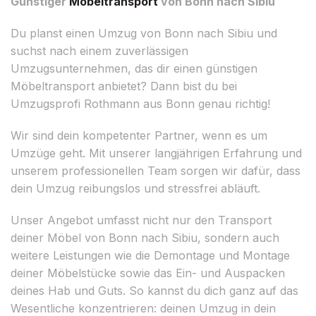
Günstiger
Möbeltransport
von Bonn nach Sibiu
Du planst einen Umzug von Bonn nach Sibiu und
suchst nach einem zuverlässigen
Umzugsunternehmen, das dir einen günstigen
Möbeltransport anbietet? Dann bist du bei
Umzugsprofi Rothmann aus Bonn genau richtig!
Wir sind dein kompetenter Partner, wenn es um
Umzüge geht. Mit unserer langjährigen Erfahrung und
unserem professionellen Team sorgen wir dafür, dass
dein Umzug reibungslos und stressfrei abläuft.
Unser Angebot umfasst nicht nur den Transport
deiner Möbel von Bonn nach Sibiu, sondern auch
weitere Leistungen wie die Demontage und Montage
deiner Möbelstücke sowie das Ein- und Auspacken
deines Hab und Guts. So kannst du dich ganz auf das
Wesentliche konzentrieren: deinen Umzug in dein