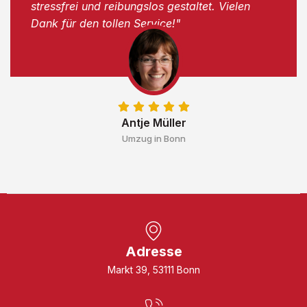
stressfrei und reibungslos gestaltet. Vielen
Dank für den tollen Service!"
Antje Müller
Umzug in Bonn
Adresse
Markt 39, 53111 Bonn