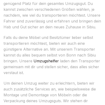
genügend Platz für dein gesamtes Umzugsgut. Du
kannst zwischen verschiedenen Größen wählen, je
nachdem, wie viel du transportieren möchtest. Unsere
Fahrer sind zuverlässig und erfahren und bringen dein
Hab und Gut sicher an dein neues Zuhause in Sibiu.
Falls du deine Möbel und Besitztümer lieber selbst
transportieren möchtest, bieten wir auch eine
günstigere Alternative an. Mit unserem Transporter
kannst du alles bequem selbst von Bonn nach Sibiu
bringen. Unsere
Umzugshelfer
laden den Transporter
gemeinsam mit dir und stellen sicher, dass alles sicher
verstaut ist.
Um deinen Umzug weiter zu erleichtern, bieten wir
auch zusätzliche Services an, wie beispielsweise die
Montage und Demontage von Möbeln oder die
Verpackung deines Umzugsguts. Wir stehen dir