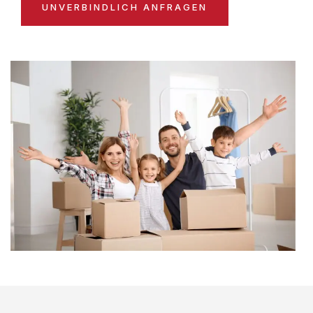
UNVERBINDLICH ANFRAGEN