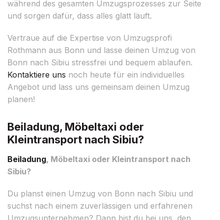
während des gesamten Umzugsprozesses zur Seite
und sorgen dafür, dass alles glatt läuft.
Vertraue auf die Expertise von Umzugsprofi
Rothmann aus Bonn und lasse deinen Umzug von
Bonn nach Sibiu stressfrei und bequem ablaufen.
Kontaktiere uns
noch heute für ein individuelles
Angebot und lass uns gemeinsam deinen Umzug
planen!
Beiladung, Möbeltaxi oder
Kleintransport nach Sibiu?
Beiladung
, Möbeltaxi oder Kleintransport nach
Sibiu?
Du planst einen Umzug von Bonn nach Sibiu und
suchst nach einem zuverlässigen und erfahrenen
Umzugsunternehmen? Dann bist du bei uns, den