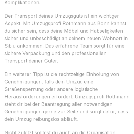
Komplikationen.
Der Transport deines Umzugsguts ist ein wichtiger
Aspekt. Mit Umzugsprofi Rothmann aus Bonn kannst
du sicher sein, dass deine Möbel und Habseligkeiten
sicher und unbeschädigt an deinem neuen Wohnort in
Sibiu ankommen. Das erfahrene Team sorgt für eine
sichere Verpackung und den professionellen
Transport deiner Güter.
Ein weiterer Tipp ist die rechtzeitige Einholung von
Genehmigungen, falls dein Umzug eine
Straßensperrung oder andere logistische
Herausforderungen erfordert. Umzugsprofi Rothmann
steht dir bei der Beantragung aller notwendigen
Genehmigungen gerne zur Seite und sorgt dafür, dass
dein Umzug reibungslos abläuft.
Nicht zuletzt solltest du auch an die Organisation