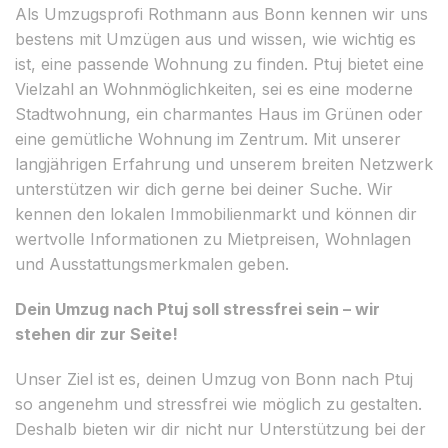
Als Umzugsprofi Rothmann aus Bonn kennen wir uns
bestens mit Umzügen aus und wissen, wie wichtig es
ist, eine passende Wohnung zu finden. Ptuj bietet eine
Vielzahl an Wohnmöglichkeiten, sei es eine moderne
Stadtwohnung, ein charmantes Haus im Grünen oder
eine gemütliche Wohnung im Zentrum. Mit unserer
langjährigen Erfahrung und unserem breiten Netzwerk
unterstützen wir dich gerne bei deiner Suche. Wir
kennen den lokalen Immobilienmarkt und können dir
wertvolle Informationen zu Mietpreisen, Wohnlagen
und Ausstattungsmerkmalen geben.
Dein Umzug nach Ptuj soll stressfrei sein – wir
stehen dir zur Seite!
Unser Ziel ist es, deinen Umzug von Bonn nach Ptuj
so angenehm und stressfrei wie möglich zu gestalten.
Deshalb bieten wir dir nicht nur Unterstützung bei der