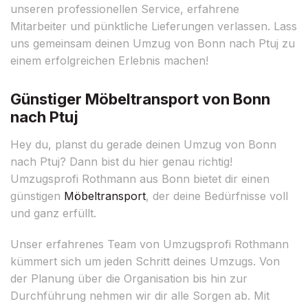
unseren professionellen Service, erfahrene
Mitarbeiter und pünktliche Lieferungen verlassen. Lass
uns gemeinsam deinen Umzug von Bonn nach Ptuj zu
einem erfolgreichen Erlebnis machen!
Günstiger Möbeltransport von Bonn
nach Ptuj
Hey du, planst du gerade deinen Umzug von Bonn
nach Ptuj? Dann bist du hier genau richtig!
Umzugsprofi Rothmann aus Bonn bietet dir einen
günstigen
Möbeltransport
, der deine Bedürfnisse voll
und ganz erfüllt.
Unser erfahrenes Team von Umzugsprofi Rothmann
kümmert sich um jeden Schritt deines Umzugs. Von
der Planung über die Organisation bis hin zur
Durchführung nehmen wir dir alle Sorgen ab. Mit