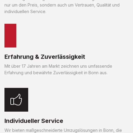
nur um den Preis, sondern auch um Vertrauen, Qualität und
individuellen Service.
Erfahrung & Zuverlässigkeit
Mit über 17 Jahren am Markt zeichnen uns umfassende
Erfahrung und bewährte Zuverlässigkeit in Bonn aus.
Individueller Service
Wir bieten maßgeschneiderte Umzugslösungen in Bonn, die