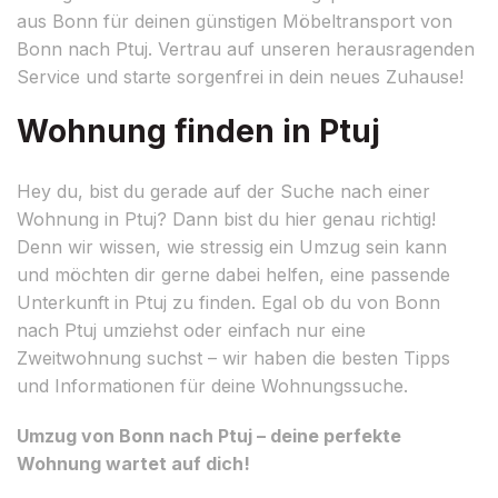
aus Bonn für deinen günstigen Möbeltransport von
Bonn nach Ptuj. Vertrau auf unseren herausragenden
Service und starte sorgenfrei in dein neues Zuhause!
Wohnung finden in Ptuj
Hey du, bist du gerade auf der Suche nach einer
Wohnung in Ptuj? Dann bist du hier genau richtig!
Denn wir wissen, wie stressig ein Umzug sein kann
und möchten dir gerne dabei helfen, eine passende
Unterkunft in Ptuj zu finden. Egal ob du von Bonn
nach Ptuj umziehst oder einfach nur eine
Zweitwohnung suchst – wir haben die besten Tipps
und Informationen für deine Wohnungssuche.
Umzug von Bonn nach Ptuj – deine perfekte
Wohnung wartet auf dich!