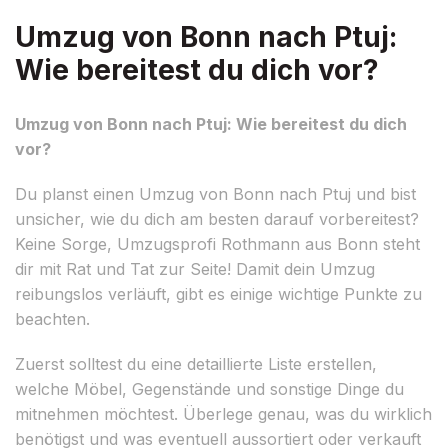
Umzug von Bonn nach Ptuj:
Wie bereitest du dich vor?
Umzug von Bonn nach Ptuj: Wie bereitest du dich
vor?
Du planst einen Umzug von Bonn nach Ptuj und bist
unsicher, wie du dich am besten darauf vorbereitest?
Keine Sorge, Umzugsprofi Rothmann aus Bonn steht
dir mit Rat und Tat zur Seite! Damit dein Umzug
reibungslos verläuft, gibt es einige wichtige Punkte zu
beachten.
Zuerst solltest du eine detaillierte Liste erstellen,
welche Möbel, Gegenstände und sonstige Dinge du
mitnehmen möchtest. Überlege genau, was du wirklich
benötigst und was eventuell aussortiert oder verkauft