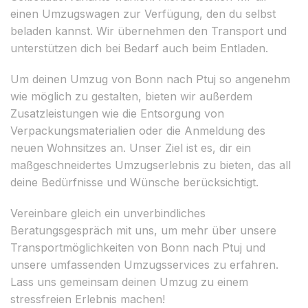
einen Umzugswagen zur Verfügung, den du selbst
beladen kannst. Wir übernehmen den Transport und
unterstützen dich bei Bedarf auch beim Entladen.
Um deinen Umzug von Bonn nach Ptuj so angenehm
wie möglich zu gestalten, bieten wir außerdem
Zusatzleistungen wie die Entsorgung von
Verpackungsmaterialien oder die Anmeldung des
neuen Wohnsitzes an. Unser Ziel ist es, dir ein
maßgeschneidertes Umzugserlebnis zu bieten, das all
deine Bedürfnisse und Wünsche berücksichtigt.
Vereinbare gleich ein unverbindliches
Beratungsgespräch mit uns, um mehr über unsere
Transportmöglichkeiten von Bonn nach Ptuj und
unsere umfassenden Umzugsservices zu erfahren.
Lass uns gemeinsam deinen Umzug zu einem
stressfreien Erlebnis machen!