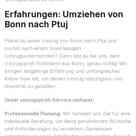
Erfahrungen: Umziehen von
Bonn nach Ptuj
Planst du einen Umzug von Bonn nach Ptuj und
suchst nach einem zuverlässigen
Umzugsunternehmen? Dann bist du bei uns, dem
Umzugsprofi Rothmann aus Bonn, genau richtig! Wir
bringen langjährige Erfahrung und umfangreiches
Know-how mit, um deinen Umzug reibungslos und
stressfrei zu gestalten.
Unser umzugsprofi-Service umfasst:
Professionelle Planung:
Wir nehmen uns Zeit für eine
individuelle Beratung, um deine persönlichen Wünsche
und Anforderungen zu verstehen. Gemeinsam