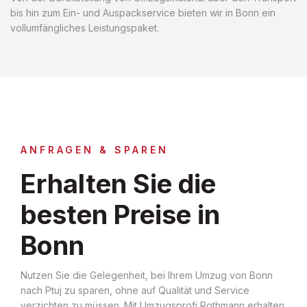
bis hin zum Ein- und Auspackservice bieten wir in Bonn ein
vollumfängliches Leistungspaket.
ANFRAGEN & SPAREN
Erhalten Sie die
besten Preise in
Bonn
Nutzen Sie die Gelegenheit, bei Ihrem Umzug von Bonn
nach Ptuj zu sparen, ohne auf Qualität und Service
verzichten zu müssen. Mit Umzugsprofi Rothmann erhalten