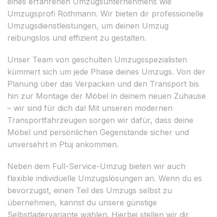
eines erfahrenen Umzugsunternehmens wie
Umzugsprofi Rothmann. Wir bieten dir professionelle
Umzugsdienstleistungen, um deinen Umzug
reibungslos und effizient zu gestalten.
Unser Team von geschulten Umzugsspezialisten
kümmert sich um jede Phase deines Umzugs. Von der
Planung über das Verpacken und den Transport bis
hin zur Montage der Möbel in deinem neuen Zuhause
– wir sind für dich da! Mit unseren modernen
Transportfahrzeugen sorgen wir dafür, dass deine
Möbel und persönlichen Gegenstände sicher und
unversehrt in Ptuj ankommen.
Neben dem Full-Service-Umzug bieten wir auch
flexible individuelle Umzugslösungen an. Wenn du es
bevorzugst, einen Teil des Umzugs selbst zu
übernehmen, kannst du unsere günstige
Selbstladervariante wählen. Hierbei stellen wir dir