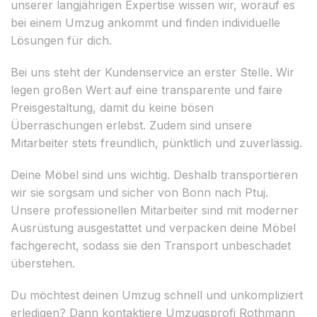
unserer langjährigen Expertise wissen wir, worauf es
bei einem Umzug ankommt und finden individuelle
Lösungen für dich.
Bei uns steht der Kundenservice an erster Stelle. Wir
legen großen Wert auf eine transparente und faire
Preisgestaltung, damit du keine bösen
Überraschungen erlebst. Zudem sind unsere
Mitarbeiter stets freundlich, pünktlich und zuverlässig.
Deine Möbel sind uns wichtig. Deshalb transportieren
wir sie sorgsam und sicher von Bonn nach Ptuj.
Unsere professionellen Mitarbeiter sind mit moderner
Ausrüstung ausgestattet und verpacken deine Möbel
fachgerecht, sodass sie den Transport unbeschadet
überstehen.
Du möchtest deinen Umzug schnell und unkompliziert
erledigen? Dann kontaktiere Umzugsprofi Rothmann