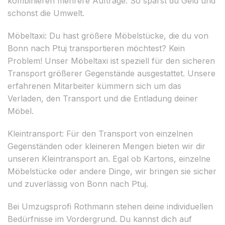
kombinieren mehrere Aufträge. So sparst du Geld und
schonst die Umwelt.
Möbeltaxi: Du hast größere Möbelstücke, die du von
Bonn nach Ptuj transportieren möchtest? Kein
Problem! Unser Möbeltaxi ist speziell für den sicheren
Transport größerer Gegenstände ausgestattet. Unsere
erfahrenen Mitarbeiter kümmern sich um das
Verladen, den Transport und die Entladung deiner
Möbel.
Kleintransport: Für den Transport von einzelnen
Gegenständen oder kleineren Mengen bieten wir dir
unseren Kleintransport an. Egal ob Kartons, einzelne
Möbelstücke oder andere Dinge, wir bringen sie sicher
und zuverlässig von Bonn nach Ptuj.
Bei Umzugsprofi Rothmann stehen deine individuellen
Bedürfnisse im Vordergrund. Du kannst dich auf