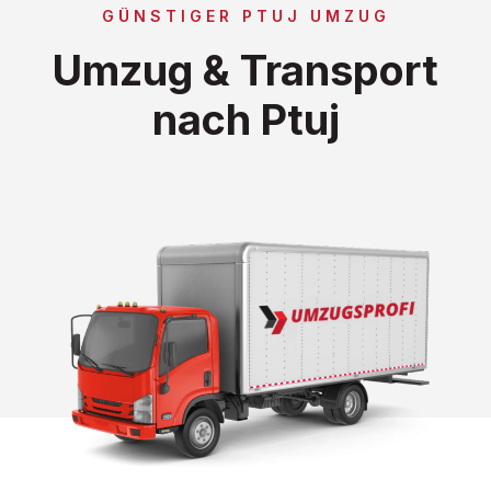
GÜNSTIGER PTUJ UMZUG
Umzug & Transport
nach Ptuj