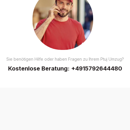
Sie benötigen Hilfe oder haben Fragen zu Ihrem Ptuj Umzug?
Kostenlose Beratung:
+4915792644480