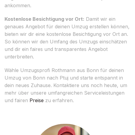
ankommen.
Kostenlose Besichtigung vor Ort:
Damit wir ein
genaues Angebot für deinen Umzug erstellen können,
bieten wir dir eine kostenlose Besichtigung vor Ort an.
So können wir den Umfang des Umzugs einschätzen
und dir ein faires und transparentes Angebot
unterbreiten.
Wähle Umzugsprofi Rothmann aus Bonn für deinen
Umzug von Bonn nach Ptuj und starte entspannt in
dein neues Zuhause. Kontaktiere uns noch heute, um
mehr über unsere umfangreichen Serviceleistungen
und fairen
Preise
zu erfahren.