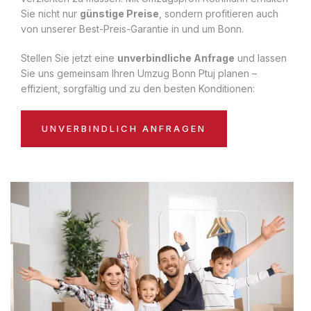
Sie nicht nur
günstige Preise
, sondern profitieren auch
von unserer Best-Preis-Garantie in und um Bonn.
Stellen Sie jetzt eine
unverbindliche Anfrage
und lassen
Sie uns gemeinsam Ihren Umzug Bonn Ptuj planen –
effizient, sorgfältig und zu den besten Konditionen:
UNVERBINDLICH ANFRAGEN