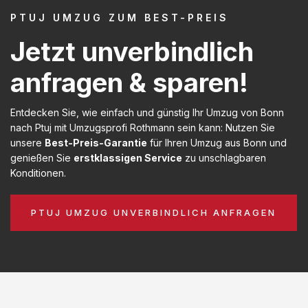
PTUJ UMZUG ZUM BEST-PREIS
Jetzt unverbindlich
anfragen & sparen!
Entdecken Sie, wie einfach und günstig Ihr Umzug von Bonn
nach Ptuj mit Umzugsprofi Rothmann sein kann: Nutzen Sie
unsere
Best-Preis-Garantie
für Ihren Umzug aus Bonn und
genießen Sie
erstklassigen Service
zu unschlagbaren
Konditionen.
PTUJ UMZUG UNVERBINDLICH ANFRAGEN