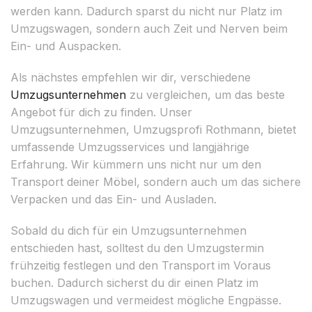
werden kann. Dadurch sparst du nicht nur Platz im
Umzugswagen, sondern auch Zeit und Nerven beim
Ein- und Auspacken.
Als nächstes empfehlen wir dir, verschiedene
Umzugsunternehmen
zu vergleichen, um das beste
Angebot für dich zu finden. Unser
Umzugsunternehmen, Umzugsprofi Rothmann, bietet
umfassende Umzugsservices und langjährige
Erfahrung. Wir kümmern uns nicht nur um den
Transport deiner Möbel, sondern auch um das sichere
Verpacken und das Ein- und Ausladen.
Sobald du dich für ein Umzugsunternehmen
entschieden hast, solltest du den Umzugstermin
frühzeitig festlegen und den Transport im Voraus
buchen. Dadurch sicherst du dir einen Platz im
Umzugswagen und vermeidest mögliche Engpässe.