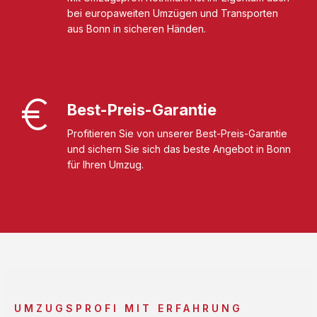
bei europaweiten Umzügen und Transporten
aus Bonn in sicheren Händen.
Best-Preis-Garantie
Profitieren Sie von unserer Best-Preis-Garantie
und sichern Sie sich das beste Angebot in Bonn
für Ihren Umzug.
UMZUGSPROFI MIT ERFAHRUNG