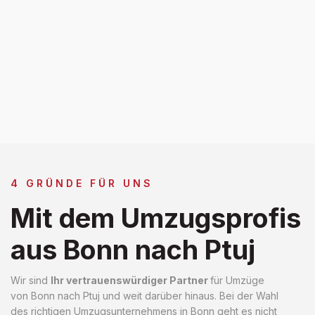
4 GRÜNDE FÜR UNS
Mit dem Umzugsprofis
aus Bonn nach Ptuj
Wir sind
Ihr vertrauenswürdiger Partner
für Umzüge
von Bonn nach Ptuj und weit darüber hinaus. Bei der Wahl
des richtigen Umzugsunternehmens in Bonn geht es nicht