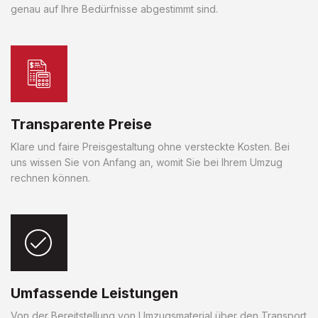
genau auf Ihre Bedürfnisse abgestimmt sind.
Transparente Preise
Klare und faire Preisgestaltung ohne versteckte Kosten. Bei
uns wissen Sie von Anfang an, womit Sie bei Ihrem Umzug
rechnen können.
Umfassende Leistungen
Von der Bereitstellung von Umzugsmaterial über den Transport