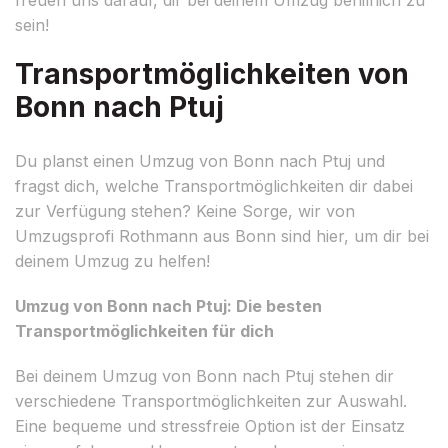
sein!
Transportmöglichkeiten von
Bonn nach Ptuj
Du planst einen Umzug von Bonn nach Ptuj und
fragst dich, welche Transportmöglichkeiten dir dabei
zur Verfügung stehen? Keine Sorge, wir von
Umzugsprofi Rothmann aus Bonn sind hier, um dir bei
deinem Umzug zu helfen!
Umzug von Bonn nach Ptuj: Die besten
Transportmöglichkeiten für dich
Bei deinem Umzug von Bonn nach Ptuj stehen dir
verschiedene Transportmöglichkeiten zur Auswahl.
Eine bequeme und stressfreie Option ist der Einsatz