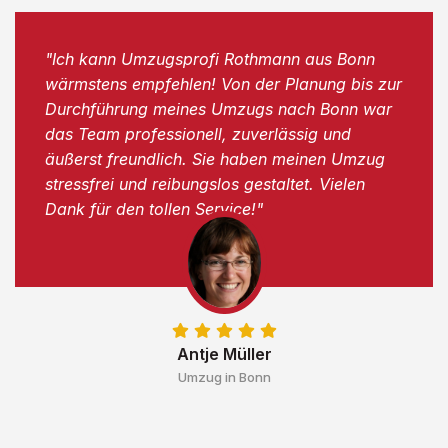
"Ich kann Umzugsprofi Rothmann aus Bonn
wärmstens empfehlen! Von der Planung bis zur
Durchführung meines Umzugs nach Bonn war
das Team professionell, zuverlässig und
äußerst freundlich. Sie haben meinen Umzug
stressfrei und reibungslos gestaltet. Vielen
Dank für den tollen Service!"
Antje Müller
Umzug in Bonn