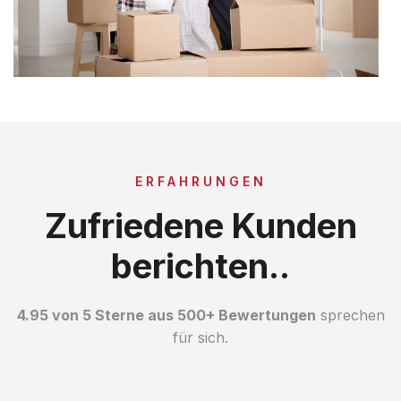
ERFAHRUNGEN
Zufriedene Kunden
berichten..
4.95 von 5 Sterne aus 500+ Bewertungen
sprechen
für sich.