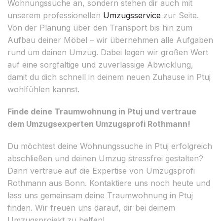
Wohnungssuche an, sondern stehen dir auch mit
unserem professionellen
Umzugsservice
zur Seite.
Von der Planung über den Transport bis hin zum
Aufbau deiner Möbel – wir übernehmen alle Aufgaben
rund um deinen Umzug. Dabei legen wir großen Wert
auf eine sorgfältige und zuverlässige Abwicklung,
damit du dich schnell in deinem neuen Zuhause in Ptuj
wohlfühlen kannst.
Finde deine Traumwohnung in Ptuj und vertraue
dem Umzugsexperten Umzugsprofi Rothmann!
Du möchtest deine Wohnungssuche in Ptuj erfolgreich
abschließen und deinen Umzug stressfrei gestalten?
Dann vertraue auf die Expertise von Umzugsprofi
Rothmann aus Bonn. Kontaktiere uns noch heute und
lass uns gemeinsam deine Traumwohnung in Ptuj
finden. Wir freuen uns darauf, dir bei deinem
Umzugsprojekt zu helfen!