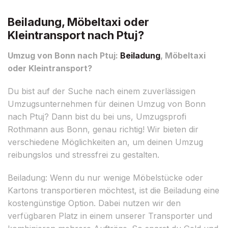
Beiladung, Möbeltaxi oder
Kleintransport nach Ptuj?
Umzug von Bonn nach Ptuj:
Beiladung
, Möbeltaxi
oder Kleintransport?
Du bist auf der Suche nach einem zuverlässigen
Umzugsunternehmen für deinen Umzug von Bonn
nach Ptuj? Dann bist du bei uns, Umzugsprofi
Rothmann aus Bonn, genau richtig! Wir bieten dir
verschiedene Möglichkeiten an, um deinen Umzug
reibungslos und stressfrei zu gestalten.
Beiladung: Wenn du nur wenige Möbelstücke oder
Kartons transportieren möchtest, ist die Beiladung eine
kostengünstige Option. Dabei nutzen wir den
verfügbaren Platz in einem unserer Transporter und