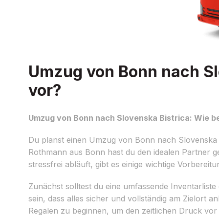
Umzug von Bonn nach Slo
vor?
Umzug von Bonn nach Slovenska Bistrica: Wie be
Du planst einen Umzug von Bonn nach Slovenska Bis
Rothmann aus Bonn hast du den idealen Partner g
stressfrei abläuft, gibt es einige wichtige Vorbereit
Zunächst solltest du eine umfassende Inventarliste
sein, dass alles sicher und vollständig am Zielor
Regalen zu beginnen, um den zeitlichen Druck vo