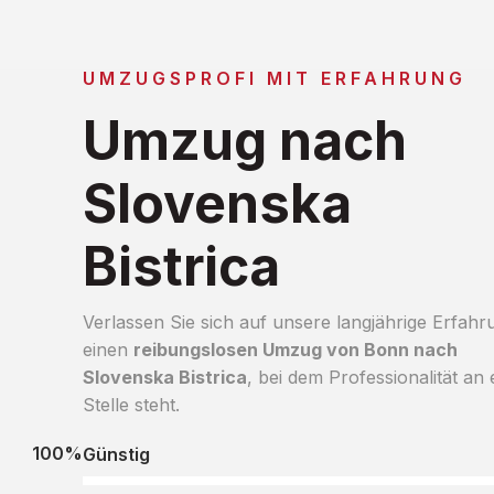
UMZUGSPROFI MIT ERFAHRUNG
Umzug nach
Slovenska
Bistrica
Verlassen Sie sich auf unsere langjährige Erfahr
einen
reibungslosen Umzug von Bonn nach
Slovenska Bistrica
, bei dem Professionalität an 
Stelle steht.
100%
Günstig