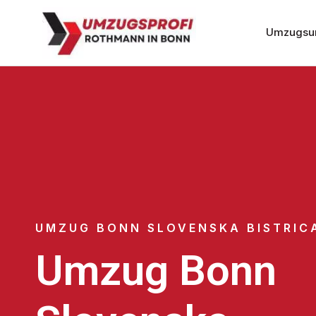
Umzugsu
UMZUG BONN SLOVENSKA BISTRIC
Umzug Bonn