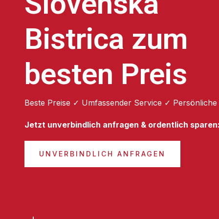
Slovenska
Bistrica zum
besten Preis
Beste Preise ✓ Umfassender Service ✓ Persönliche
Jetzt unverbindlich anfragen & ordentlich sparen
UNVERBINDLICH ANFRAGEN