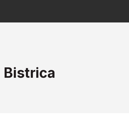
Bistrica