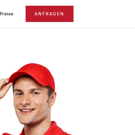
Preise
ANFRAGEN