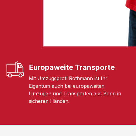
Europaweite Transporte
Mit Umzugsprofi Rothmann ist Ihr
Eigentum auch bei europaweiten
Umzügen und Transporten aus Bonn in
sicheren Händen.