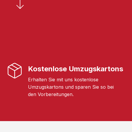
Kostenlose Umzugskartons
Erhalten Sie mit uns kostenlose
Umzugskartons und sparen Sie so bei
den Vorbereitungen.