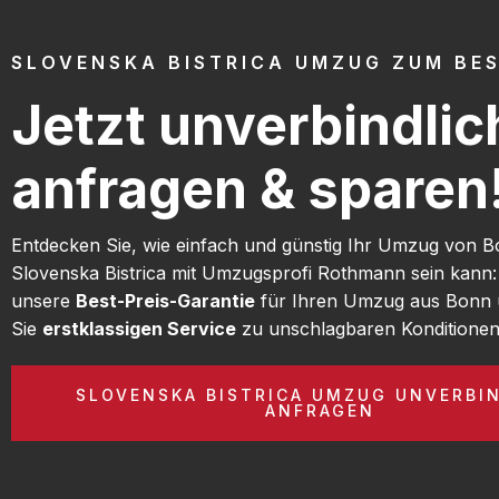
SLOVENSKA BISTRICA UMZUG ZUM BES
Jetzt unverbindlic
anfragen & sparen
Entdecken Sie, wie einfach und günstig Ihr Umzug von 
Slovenska Bistrica mit Umzugsprofi Rothmann sein kann:
unsere
Best-Preis-Garantie
für Ihren Umzug aus Bonn 
Sie
erstklassigen Service
zu unschlagbaren Konditionen
SLOVENSKA BISTRICA UMZUG UNVERBI
ANFRAGEN