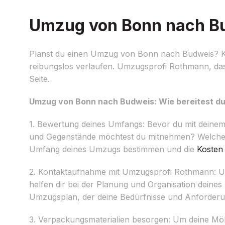
Umzug von Bonn nach Bud
Planst du einen Umzug von Bonn nach Budweis? Kei
reibungslos verlaufen. Umzugsprofi Rothmann, das
Seite.
Umzug von Bonn nach Budweis: Wie bereitest du
1. Bewertung deines Umfangs: Bevor du mit deine
und Gegenstände möchtest du mitnehmen? Welche k
Umfang deines Umzugs bestimmen und die
Kosten
2. Kontaktaufnahme mit Umzugsprofi Rothmann: Uns
helfen dir bei der Planung und Organisation deine
Umzugsplan, der deine Bedürfnisse und Anforderun
3. Verpackungsmaterialien besorgen: Um deine Möb