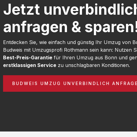
Jetzt unverbindlic
anfragen & sparen
Entdecken Sie, wie einfach und günstig Ihr Umzug von 
Budweis mit Umzugsprofi Rothmann sein kann: Nutzen S
Best-Preis-Garantie
für Ihren Umzug aus Bonn und gen
erstklassigen Service
zu unschlagbaren Konditionen.
BUDWEIS UMZUG UNVERBINDLICH ANFRAG