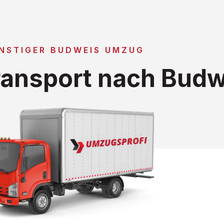
NSTIGER BUDWEIS UMZUG
ansport nach Budw