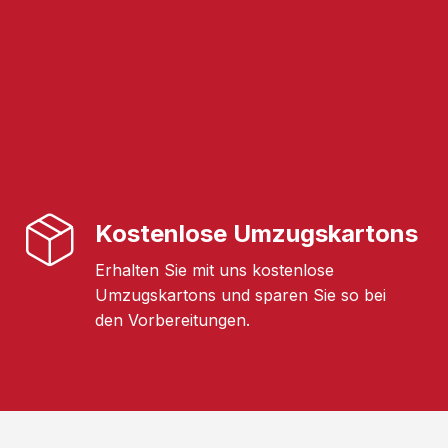
Kostenlose Umzugskartons
Erhalten Sie mit uns kostenlose
Umzugskartons und sparen Sie so bei
den Vorbereitungen.