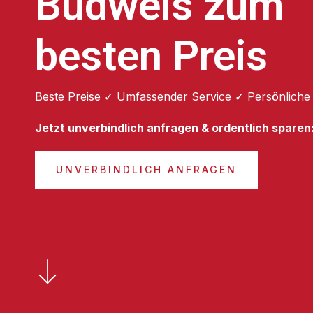
Budweis zum
besten Preis
Beste Preise ✓ Umfassender Service ✓ Persönliche
Jetzt unverbindlich anfragen & ordentlich sparen
UNVERBINDLICH ANFRAGEN