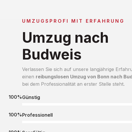
UMZUGSPROFI MIT ERFAHRUNG
Umzug nach
Budweis
Verlassen Sie sich auf unsere langjährige Erfahr
einen
reibungslosen Umzug von Bonn nach Bu
bei dem Professionalität an erster Stelle steht.
100%
Günstig
100%
Professionell