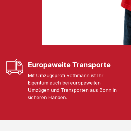
Europaweite Transporte
Mit Umzugsprofi Rothmann ist Ihr
Eigentum auch bei europaweiten
Umzügen und Transporten aus Bonn in
sicheren Händen.