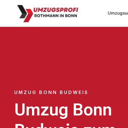
Umzugsu
UMZUG BONN BUDWEIS
Umzug Bonn