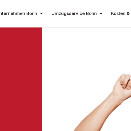
nternehmen Bonn
Umzugsservice Bonn
Kosten & 