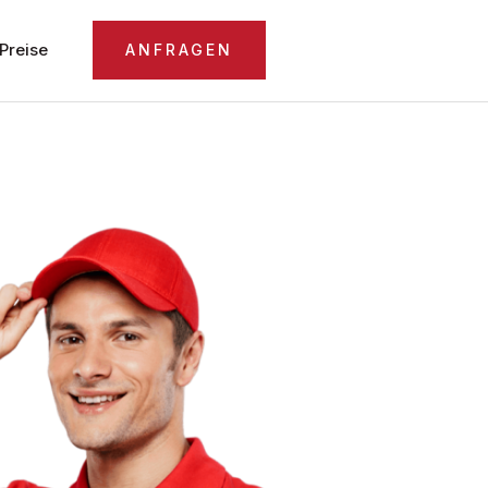
Preise
ANFRAGEN