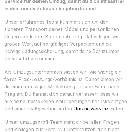
Service für deinen Umzug, damit du dich stressfrei
in dein neues Zuhause begeben kannst.
Unser erfahrenes Team kümmert sich um den
sicheren Transport deiner Möbel und persönlichen
Gegenstände von Bonn nach Prag. Dabei legen wir
großen Wert auf sorgfältiges Verpacken und die
richtige Ladungssicherung, damit deine Besitztümer
unversehrt ankommen.
Als Umzugsunternehmen wissen wir, wie wichtig ein
faires Preis-Leistungs-Verhältnis ist. Daher bieten wir
dir einen günstigen Möbeltransport von Bonn nach
Prag an. Du kannst dich darauf verlassen, dass wir
alle deine individuellen Anforderungen berücksichtigen
und einen maßgeschneiderten
Umzugsservice
bieten.
Unser umzugsprofi-Team steht dir bei allen Fragen
und Anliegen zur Seite. Wir unterstützen dich nicht