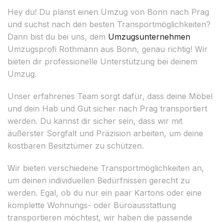
Hey du! Du planst einen Umzug von Bonn nach Prag
und suchst nach den besten Transportmöglichkeiten?
Dann bist du bei uns, dem
Umzugsunternehmen
Umzugsprofi Rothmann aus Bonn, genau richtig! Wir
bieten dir professionelle Unterstützung bei deinem
Umzug.
Unser erfahrenes Team sorgt dafür, dass deine Möbel
und dein Hab und Gut sicher nach Prag transportiert
werden. Du kannst dir sicher sein, dass wir mit
äußerster Sorgfalt und Präzision arbeiten, um deine
kostbaren Besitztümer zu schützen.
Wir bieten verschiedene Transportmöglichkeiten an,
um deinen individuellen Bedürfnissen gerecht zu
werden. Egal, ob du nur ein paar Kartons oder eine
komplette Wohnungs- oder Büroausstattung
transportieren möchtest, wir haben die passende