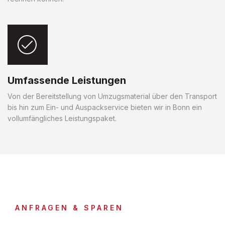
Umfassende Leistungen
Von der Bereitstellung von Umzugsmaterial über den Transport
bis hin zum Ein- und Auspackservice bieten wir in Bonn ein
vollumfängliches Leistungspaket.
ANFRAGEN & SPAREN