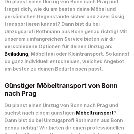
Du planst einen Umzug von Bonn nach Prag und
fragst dich, wie du am besten deine Möbel und
persönlichen Gegenstände sicher und zuverlässig
transportieren kannst? Dann bist du bei
Umzugsprofi Rothmann aus Bonn genau richtig! Mit
unserem umfangreichen Service bieten wir dir
verschiedene Optionen für deinen Umzug an:
Beiladung
, Möbeltaxi oder Kleintransport. So kannst
du ganz individuell entscheiden, welches Angebot
am besten zu deinen Bedürfnissen passt.
Günstiger Möbeltransport von Bonn
nach Prag
Du planst einen Umzug von Bonn nach Prag und
suchst nach einem günstigen
Möbeltransport
?
Dann bist du bei Umzugsprofi Rothmann aus Bonn
genau richtig! Wir bieten dir einen professionellen