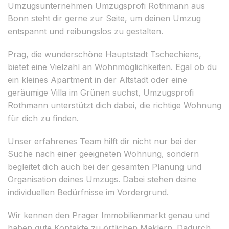
Umzugsunternehmen Umzugsprofi Rothmann aus
Bonn steht dir gerne zur Seite, um deinen Umzug
entspannt und reibungslos zu gestalten.
Prag, die wunderschöne Hauptstadt Tschechiens,
bietet eine Vielzahl an Wohnmöglichkeiten. Egal ob du
ein kleines Apartment in der Altstadt oder eine
geräumige Villa im Grünen suchst, Umzugsprofi
Rothmann unterstützt dich dabei, die richtige Wohnung
für dich zu finden.
Unser erfahrenes Team hilft dir nicht nur bei der
Suche nach einer geeigneten Wohnung, sondern
begleitet dich auch bei der gesamten Planung und
Organisation deines Umzugs. Dabei stehen deine
individuellen Bedürfnisse im Vordergrund.
Wir kennen den Prager Immobilienmarkt genau und
haben gute Kontakte zu örtlichen Maklern. Dadurch