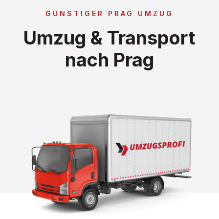
GÜNSTIGER PRAG UMZUG
Umzug & Transport
nach Prag