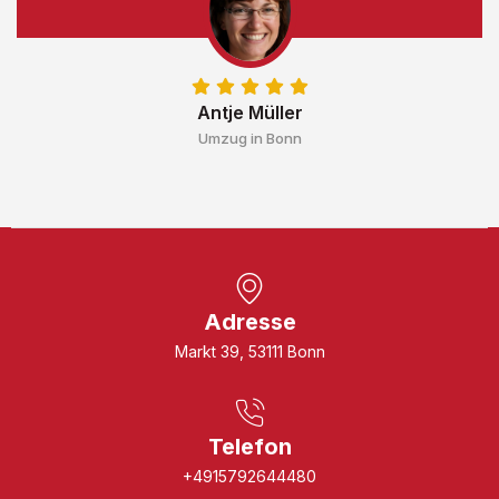
Antje Müller
Umzug in Bonn
Adresse
Markt 39, 53111 Bonn
Telefon
+4915792644480