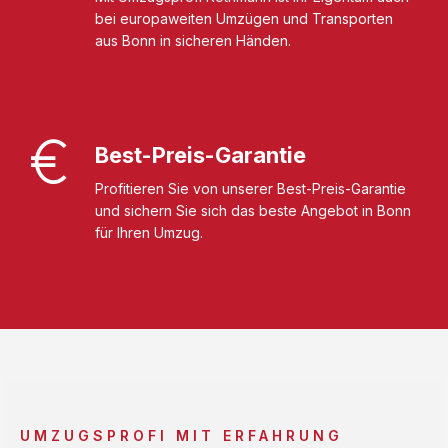
bei europaweiten Umzügen und Transporten
aus Bonn in sicheren Händen.
Best-Preis-Garantie
Profitieren Sie von unserer Best-Preis-Garantie
und sichern Sie sich das beste Angebot in Bonn
für Ihren Umzug.
UMZUGSPROFI MIT ERFAHRUNG