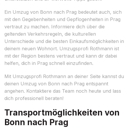
Ein Umzug von Bonn nach Prag bedeutet auch, sich
mit den Gegebenheiten und Gepflogenheiten in Prag
vertraut zu machen. Informiere dich über die
geltenden Verkehrsregeln, die kulturellen
Unterschiede und die besten Einkaufsmöglichkeiten in
deinem neuen Wohnort. Umzugsprofi Rothmann ist
mit der Region bestens vertraut und kann dir dabei
helfen, dich in Prag schnell einzufinden.
Mit Umzugsprofi Rothmann an deiner Seite kannst du
deinen Umzug von Bonn nach Prag entspannt
angehen. Kontaktiere das Team noch heute und lass
dich professionell beraten!
Transportmöglichkeiten von
Bonn nach Prag