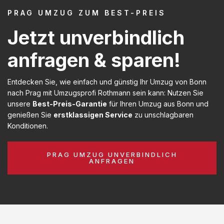
PRAG UMZUG ZUM BEST-PREIS
Jetzt unverbindlich
anfragen & sparen!
Entdecken Sie, wie einfach und günstig Ihr Umzug von Bonn
nach Prag mit Umzugsprofi Rothmann sein kann: Nutzen Sie
unsere
Best-Preis-Garantie
für Ihren Umzug aus Bonn und
genießen Sie
erstklassigen Service
zu unschlagbaren
Konditionen.
PRAG UMZUG UNVERBINDLICH
ANFRAGEN