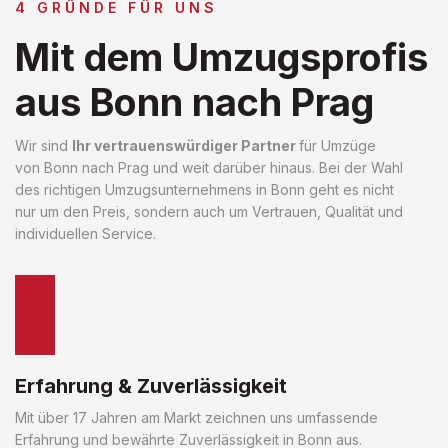
4 GRÜNDE FÜR UNS
Mit dem Umzugsprofis
aus Bonn nach Prag
Wir sind
Ihr vertrauenswürdiger Partner
für Umzüge
von Bonn nach Prag und weit darüber hinaus. Bei der Wahl
des richtigen Umzugsunternehmens in Bonn geht es nicht
nur um den Preis, sondern auch um Vertrauen, Qualität und
individuellen Service.
Erfahrung & Zuverlässigkeit
Mit über 17 Jahren am Markt zeichnen uns umfassende
Erfahrung und bewährte Zuverlässigkeit in Bonn aus.