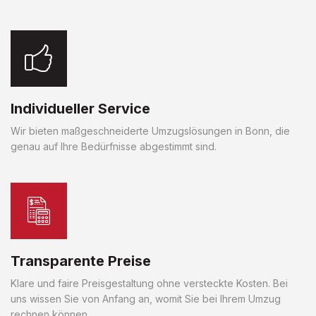
Individueller Service
Wir bieten maßgeschneiderte Umzugslösungen in Bonn, die
genau auf Ihre Bedürfnisse abgestimmt sind.
Transparente Preise
Klare und faire Preisgestaltung ohne versteckte Kosten. Bei
uns wissen Sie von Anfang an, womit Sie bei Ihrem Umzug
rechnen können.