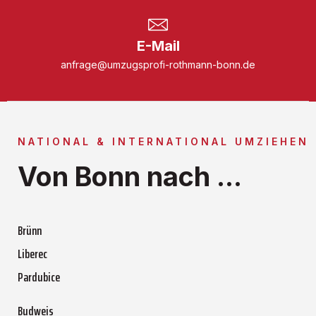
E-Mail
anfrage@umzugsprofi-rothmann-bonn.de
NATIONAL & INTERNATIONAL UMZIEHEN
Von Bonn nach ...
Brünn
Liberec
Pardubice
Budweis