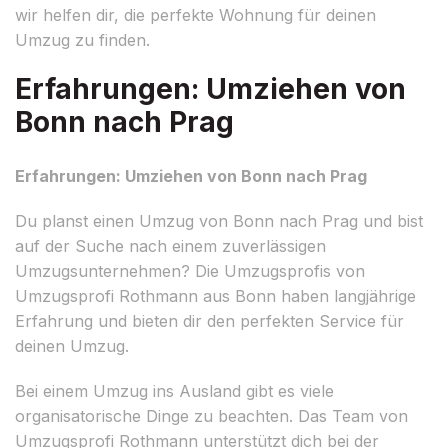
wir helfen dir, die perfekte Wohnung für deinen
Umzug zu finden.
Erfahrungen: Umziehen von
Bonn nach Prag
Erfahrungen: Umziehen von Bonn nach Prag
Du planst einen Umzug von Bonn nach Prag und bist
auf der Suche nach einem zuverlässigen
Umzugsunternehmen? Die Umzugsprofis von
Umzugsprofi Rothmann aus Bonn haben langjährige
Erfahrung und bieten dir den perfekten Service für
deinen Umzug.
Bei einem Umzug ins Ausland gibt es viele
organisatorische Dinge zu beachten. Das Team von
Umzugsprofi Rothmann unterstützt dich bei der