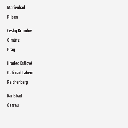
Marienbad
Pilsen
Cesky Krumlov
Olmütz
Prag
Hradec Králové
Osti nad Labem
Reichenberg
Karlsbad
Ostrau