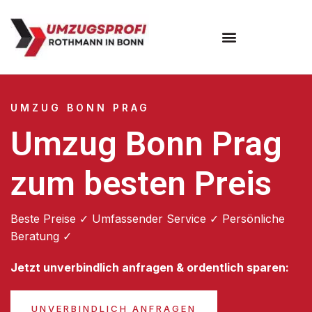
Umzugsunternehmen Bonn
UMZUG BONN PRAG
Umzug Bonn Prag
zum besten Preis
Beste Preise ✓ Umfassender Service ✓ Persönliche
Beratung ✓
Jetzt unverbindlich anfragen & ordentlich sparen:
UNVERBINDLICH ANFRAGEN