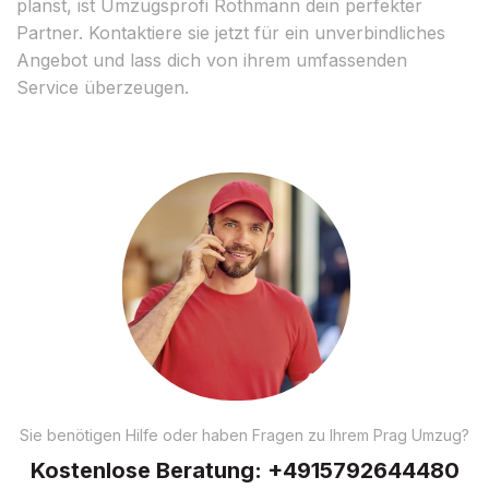
planst, ist Umzugsprofi Rothmann dein perfekter
Partner. Kontaktiere sie jetzt für ein unverbindliches
Angebot und lass dich von ihrem umfassenden
Service überzeugen.
Sie benötigen Hilfe oder haben Fragen zu Ihrem Prag Umzug?
Kostenlose Beratung:
+4915792644480