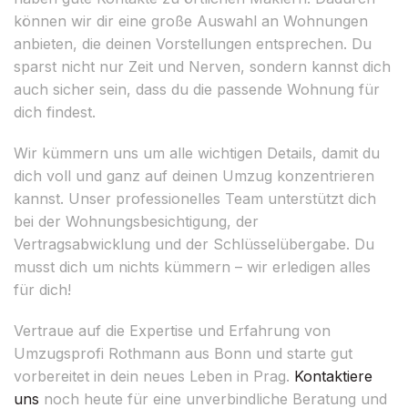
können wir dir eine große Auswahl an Wohnungen
anbieten, die deinen Vorstellungen entsprechen. Du
sparst nicht nur Zeit und Nerven, sondern kannst dich
auch sicher sein, dass du die passende Wohnung für
dich findest.
Wir kümmern uns um alle wichtigen Details, damit du
dich voll und ganz auf deinen Umzug konzentrieren
kannst. Unser professionelles Team unterstützt dich
bei der Wohnungsbesichtigung, der
Vertragsabwicklung und der Schlüsselübergabe. Du
musst dich um nichts kümmern – wir erledigen alles
für dich!
Vertraue auf die Expertise und Erfahrung von
Umzugsprofi Rothmann aus Bonn und starte gut
vorbereitet in dein neues Leben in Prag.
Kontaktiere
uns
noch heute für eine unverbindliche Beratung und