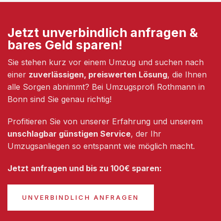
Jetzt unverbindlich anfragen &
bares Geld sparen!
Sie stehen kurz vor einem Umzug und suchen nach
einer
zuverlässigen, preiswerten Lösung
, die Ihnen
alle Sorgen abnimmt? Bei Umzugsprofi Rothmann in
Bonn sind Sie genau richtig!
Profitieren Sie von unserer Erfahrung und unserem
unschlagbar günstigen Service
, der Ihr
Umzugsanliegen so entspannt wie möglich macht.
Jetzt anfragen und bis zu 100€ sparen:
UNVERBINDLICH ANFRAGEN