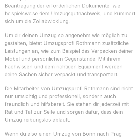
Beantragung der erforderlichen Dokumente, wie
beispielsweise dem Umzugsgutnachweis, und kümmert
sich um die Zollabwicklung.
Um dir deinen Umzug so angenehm wie möglich zu
gestalten, bietet Umzugsprofi Rothmann zusätzliche
Leistungen an, wie zum Beispiel das Verpacken deiner
Möbel und persönlichen Gegenstände. Mit ihrem
Fachwissen und dem richtigen Equipment werden
deine Sachen sicher verpackt und transportiert.
Die Mitarbeiter von Umzugsprofi Rothmann sind nicht
nur umsichtig und professionell, sondern auch
freundlich und hilfsbereit. Sie stehen dir jederzeit mit
Rat und Tat zur Seite und sorgen dafür, dass dein
Umzug reibungslos abläuft.
Wenn du also einen Umzug von Bonn nach Prag