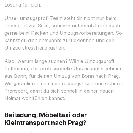
Lösung für dich.
Unser umzugsprofi-Team steht dir nicht nur beim
Transport zur Seite, sondern unterstützt dich auch
gerne beim Packen und Umzugsvorbereitungen. So
kannst du dich entspannt zurücklehnen und den
Umzug stressfrei angehen.
Also, warum lange suchen? Wähle Umzugsprofi
Rothmann, das professionelle Umzugsunternehmen
aus Bonn, für deinen Umzug von Bonn nach Prag.
Wir garantieren dir einen reibungslosen und sicheren
Transport, damit du dich schnell in deiner neuen
Heimat wohlfühlen kannst.
Beiladung, Möbeltaxi oder
Kleintransport nach Prag?