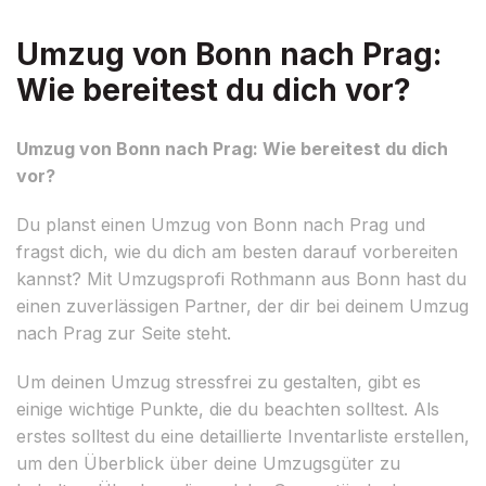
Umzug von Bonn nach Prag:
Wie bereitest du dich vor?
Umzug von Bonn nach Prag: Wie bereitest du dich
vor?
Du planst einen Umzug von Bonn nach Prag und
fragst dich, wie du dich am besten darauf vorbereiten
kannst? Mit Umzugsprofi Rothmann aus Bonn hast du
einen zuverlässigen Partner, der dir bei deinem Umzug
nach Prag zur Seite steht.
Um deinen Umzug stressfrei zu gestalten, gibt es
einige wichtige Punkte, die du beachten solltest. Als
erstes solltest du eine detaillierte Inventarliste erstellen,
um den Überblick über deine Umzugsgüter zu