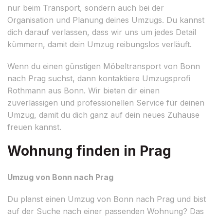
nur beim Transport, sondern auch bei der
Organisation und Planung deines Umzugs. Du kannst
dich darauf verlassen, dass wir uns um jedes Detail
kümmern, damit dein Umzug reibungslos verläuft.
Wenn du einen günstigen Möbeltransport von Bonn
nach Prag suchst, dann kontaktiere Umzugsprofi
Rothmann aus Bonn. Wir bieten dir einen
zuverlässigen und professionellen Service für deinen
Umzug, damit du dich ganz auf dein neues Zuhause
freuen kannst.
Wohnung finden in Prag
Umzug von Bonn nach Prag
Du planst einen Umzug von Bonn nach Prag und bist
auf der Suche nach einer passenden Wohnung? Das