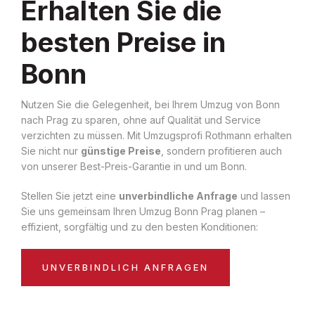
Erhalten Sie die
besten Preise in
Bonn
Nutzen Sie die Gelegenheit, bei Ihrem Umzug von Bonn
nach Prag zu sparen, ohne auf Qualität und Service
verzichten zu müssen. Mit Umzugsprofi Rothmann erhalten
Sie nicht nur
günstige Preise
, sondern profitieren auch
von unserer Best-Preis-Garantie in und um Bonn.
Stellen Sie jetzt eine
unverbindliche Anfrage
und lassen
Sie uns gemeinsam Ihren Umzug Bonn Prag planen –
effizient, sorgfältig und zu den besten Konditionen:
UNVERBINDLICH ANFRAGEN