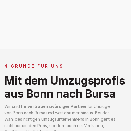
4 GRÜNDE FÜR UNS
Mit dem Umzugsprofis
aus Bonn nach Bursa
Wir sind
Ihr vertrauenswürdiger Partner
für Umzüge
von Bonn nach Bursa und weit darüber hinaus. Bei der
Wahl des richtigen Umzugsunternehmens in Bonn geht es
nicht nur um den Preis, sondern auch um Vertrauen,