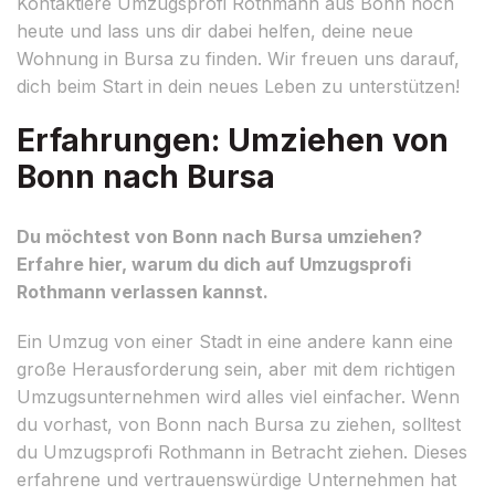
Kontaktiere Umzugsprofi Rothmann aus Bonn noch
heute und lass uns dir dabei helfen, deine neue
Wohnung in Bursa zu finden. Wir freuen uns darauf,
dich beim Start in dein neues Leben zu unterstützen!
Erfahrungen: Umziehen von
Bonn nach Bursa
Du möchtest von Bonn nach Bursa umziehen?
Erfahre hier, warum du dich auf Umzugsprofi
Rothmann verlassen kannst.
Ein Umzug von einer Stadt in eine andere kann eine
große Herausforderung sein, aber mit dem richtigen
Umzugsunternehmen wird alles viel einfacher. Wenn
du vorhast, von Bonn nach Bursa zu ziehen, solltest
du Umzugsprofi Rothmann in Betracht ziehen. Dieses
erfahrene und vertrauenswürdige Unternehmen hat