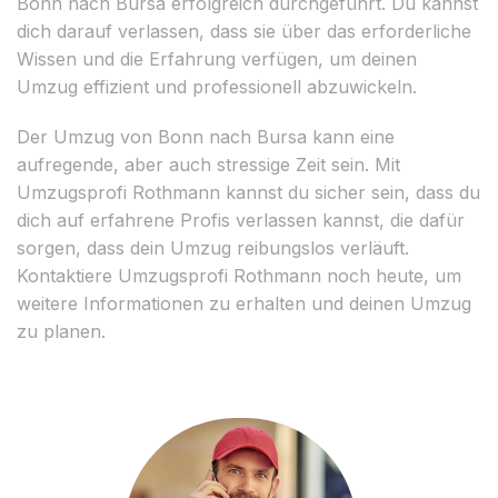
Bonn nach Bursa erfolgreich durchgeführt. Du kannst
dich darauf verlassen, dass sie über das erforderliche
Wissen und die Erfahrung verfügen, um deinen
Umzug effizient und professionell abzuwickeln.
Der Umzug von Bonn nach Bursa kann eine
aufregende, aber auch stressige Zeit sein. Mit
Umzugsprofi Rothmann kannst du sicher sein, dass du
dich auf erfahrene Profis verlassen kannst, die dafür
sorgen, dass dein Umzug reibungslos verläuft.
Kontaktiere Umzugsprofi Rothmann noch heute, um
weitere Informationen zu erhalten und deinen Umzug
zu planen.