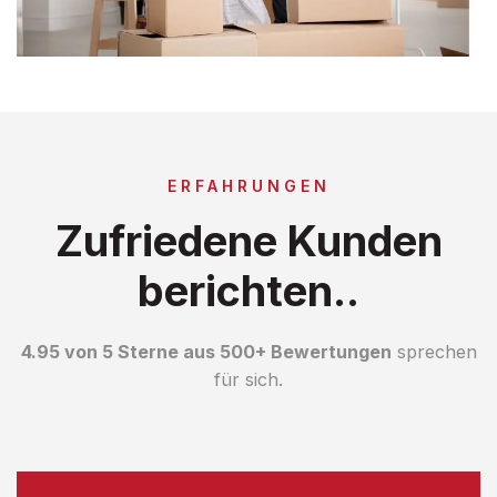
ERFAHRUNGEN
Zufriedene Kunden
berichten..
4.95 von 5 Sterne aus 500+ Bewertungen
sprechen
für sich.