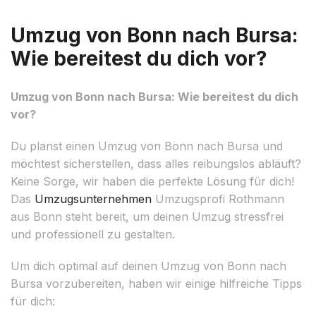
Umzug von Bonn nach Bursa:
Wie bereitest du dich vor?
Umzug von Bonn nach Bursa: Wie bereitest du dich
vor?
Du planst einen Umzug von Bonn nach Bursa und
möchtest sicherstellen, dass alles reibungslos abläuft?
Keine Sorge, wir haben die perfekte Lösung für dich!
Das
Umzugsunternehmen
Umzugsprofi Rothmann
aus Bonn steht bereit, um deinen Umzug stressfrei
und professionell zu gestalten.
Um dich optimal auf deinen Umzug von Bonn nach
Bursa vorzubereiten, haben wir einige hilfreiche Tipps
für dich: