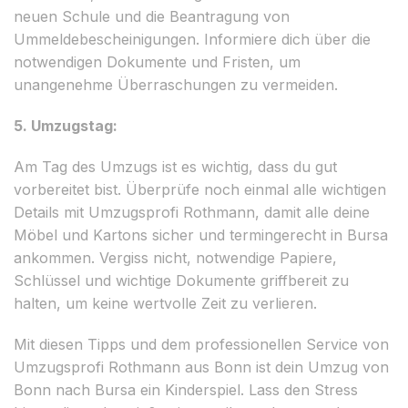
neuen Schule und die Beantragung von
Ummeldebescheinigungen. Informiere dich über die
notwendigen Dokumente und Fristen, um
unangenehme Überraschungen zu vermeiden.
5. Umzugstag:
Am Tag des Umzugs ist es wichtig, dass du gut
vorbereitet bist. Überprüfe noch einmal alle wichtigen
Details mit Umzugsprofi Rothmann, damit alle deine
Möbel und Kartons sicher und termingerecht in Bursa
ankommen. Vergiss nicht, notwendige Papiere,
Schlüssel und wichtige Dokumente griffbereit zu
halten, um keine wertvolle Zeit zu verlieren.
Mit diesen Tipps und dem professionellen Service von
Umzugsprofi Rothmann aus Bonn ist dein Umzug von
Bonn nach Bursa ein Kinderspiel. Lass den Stress