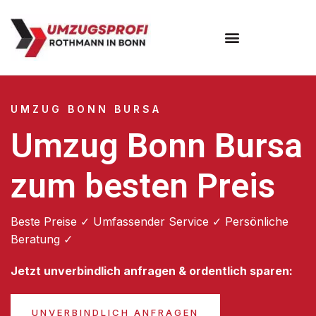
Umzugsunternehmen Bonn
UMZUG BONN BURSA
Umzug Bonn Bursa
zum besten Preis
Beste Preise ✓ Umfassender Service ✓ Persönliche
Beratung ✓
Jetzt unverbindlich anfragen & ordentlich sparen:
UNVERBINDLICH ANFRAGEN