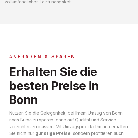
vollumfängliches Leistungspaket.
ANFRAGEN & SPAREN
Erhalten Sie die
besten Preise in
Bonn
Nutzen Sie die Gelegenheit, bei Ihrem Umzug von Bonn
nach Bursa zu sparen, ohne auf Qualität und Service
verzichten zu müssen. Mit Umzugsprofi Rothmann erhalten
Sie nicht nur
günstige Preise
, sondern profitieren auch