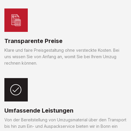
Transparente Preise
Klare und faire Preisgestaltung ohne versteckte Kosten. Bei
uns wissen Sie von Anfang an, womit Sie bei Ihrem Umzug
rechnen können.
Umfassende Leistungen
Von der Bereitstellung von Umzugsmaterial über den Transport
bis hin zum Ein- und Auspackservice bieten wir in Bonn ein