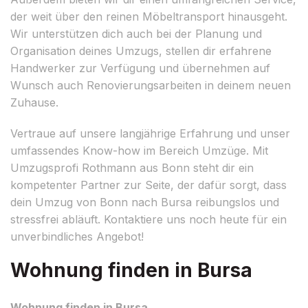
der weit über den reinen Möbeltransport hinausgeht.
Wir unterstützen dich auch bei der Planung und
Organisation deines Umzugs, stellen dir erfahrene
Handwerker zur Verfügung und übernehmen auf
Wunsch auch Renovierungsarbeiten in deinem neuen
Zuhause.
Vertraue auf unsere langjährige Erfahrung und unser
umfassendes Know-how im Bereich Umzüge. Mit
Umzugsprofi Rothmann aus Bonn steht dir ein
kompetenter Partner zur Seite, der dafür sorgt, dass
dein Umzug von Bonn nach Bursa reibungslos und
stressfrei abläuft. Kontaktiere uns noch heute für ein
unverbindliches Angebot!
Wohnung finden in Bursa
Wohnung finden in Bursa