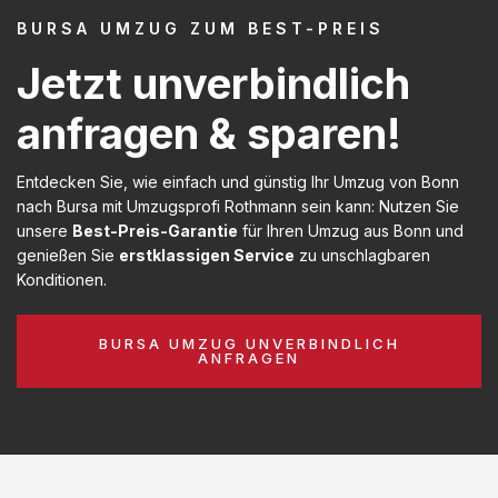
BURSA UMZUG ZUM BEST-PREIS
Jetzt unverbindlich
anfragen & sparen!
Entdecken Sie, wie einfach und günstig Ihr Umzug von Bonn
nach Bursa mit Umzugsprofi Rothmann sein kann: Nutzen Sie
unsere
Best-Preis-Garantie
für Ihren Umzug aus Bonn und
genießen Sie
erstklassigen Service
zu unschlagbaren
Konditionen.
BURSA UMZUG UNVERBINDLICH
ANFRAGEN