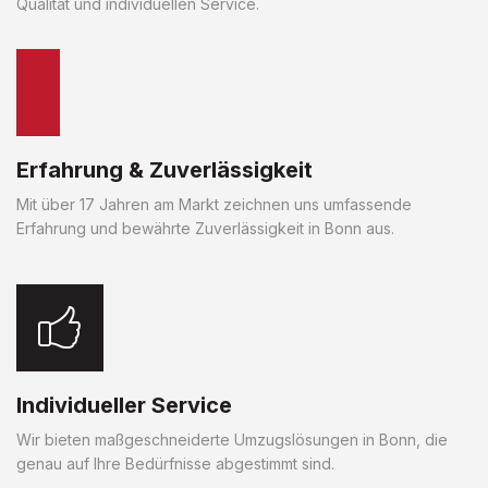
Qualität und individuellen Service.
Erfahrung & Zuverlässigkeit
Mit über 17 Jahren am Markt zeichnen uns umfassende
Erfahrung und bewährte Zuverlässigkeit in Bonn aus.
Individueller Service
Wir bieten maßgeschneiderte Umzugslösungen in Bonn, die
genau auf Ihre Bedürfnisse abgestimmt sind.