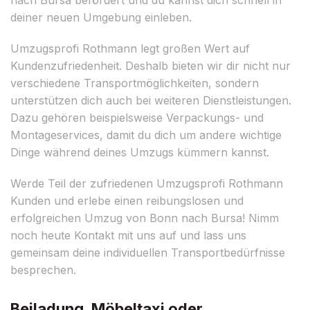
deiner neuen Umgebung einleben.
Umzugsprofi Rothmann legt großen Wert auf
Kundenzufriedenheit. Deshalb bieten wir dir nicht nur
verschiedene Transportmöglichkeiten, sondern
unterstützen dich auch bei weiteren Dienstleistungen.
Dazu gehören beispielsweise Verpackungs- und
Montageservices, damit du dich um andere wichtige
Dinge während deines Umzugs kümmern kannst.
Werde Teil der zufriedenen Umzugsprofi Rothmann
Kunden und erlebe einen reibungslosen und
erfolgreichen Umzug von Bonn nach Bursa! Nimm
noch heute Kontakt mit uns auf und lass uns
gemeinsam deine individuellen Transportbedürfnisse
besprechen.
Beiladung, Möbeltaxi oder