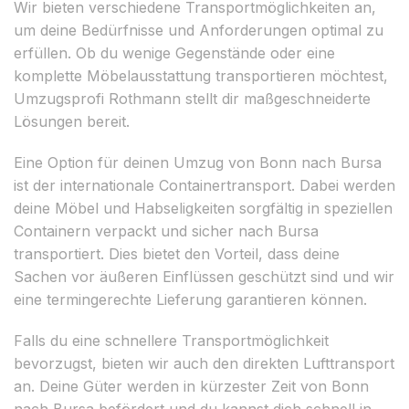
Wir bieten verschiedene Transportmöglichkeiten an,
um deine Bedürfnisse und Anforderungen optimal zu
erfüllen. Ob du wenige Gegenstände oder eine
komplette Möbelausstattung transportieren möchtest,
Umzugsprofi Rothmann stellt dir maßgeschneiderte
Lösungen bereit.
Eine Option für deinen Umzug von Bonn nach Bursa
ist der internationale Containertransport. Dabei werden
deine Möbel und Habseligkeiten sorgfältig in speziellen
Containern verpackt und sicher nach Bursa
transportiert. Dies bietet den Vorteil, dass deine
Sachen vor äußeren Einflüssen geschützt sind und wir
eine termingerechte Lieferung garantieren können.
Falls du eine schnellere Transportmöglichkeit
bevorzugst, bieten wir auch den direkten Lufttransport
an. Deine Güter werden in kürzester Zeit von Bonn
nach Bursa befördert und du kannst dich schnell in