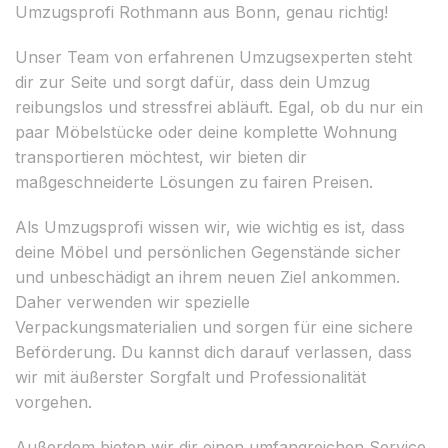
Umzugsprofi Rothmann aus Bonn, genau richtig!
Unser Team von erfahrenen Umzugsexperten steht
dir zur Seite und sorgt dafür, dass dein Umzug
reibungslos und stressfrei abläuft. Egal, ob du nur ein
paar Möbelstücke oder deine komplette Wohnung
transportieren möchtest, wir bieten dir
maßgeschneiderte Lösungen zu fairen Preisen.
Als Umzugsprofi wissen wir, wie wichtig es ist, dass
deine Möbel und persönlichen Gegenstände sicher
und unbeschädigt an ihrem neuen Ziel ankommen.
Daher verwenden wir spezielle
Verpackungsmaterialien und sorgen für eine sichere
Beförderung. Du kannst dich darauf verlassen, dass
wir mit äußerster Sorgfalt und Professionalität
vorgehen.
Außerdem bieten wir dir einen umfangreichen Service,