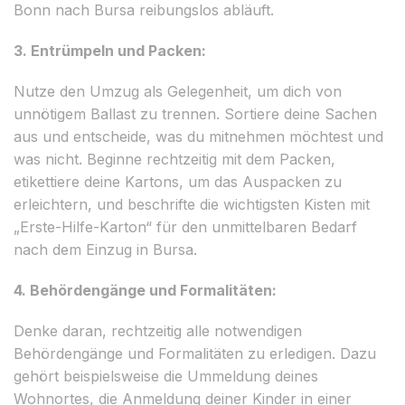
Bonn nach Bursa reibungslos abläuft.
3. Entrümpeln und Packen:
Nutze den Umzug als Gelegenheit, um dich von
unnötigem Ballast zu trennen. Sortiere deine Sachen
aus und entscheide, was du mitnehmen möchtest und
was nicht. Beginne rechtzeitig mit dem Packen,
etikettiere deine Kartons, um das Auspacken zu
erleichtern, und beschrifte die wichtigsten Kisten mit
„Erste-Hilfe-Karton“ für den unmittelbaren Bedarf
nach dem Einzug in Bursa.
4. Behördengänge und Formalitäten:
Denke daran, rechtzeitig alle notwendigen
Behördengänge und Formalitäten zu erledigen. Dazu
gehört beispielsweise die Ummeldung deines
Wohnortes, die Anmeldung deiner Kinder in einer