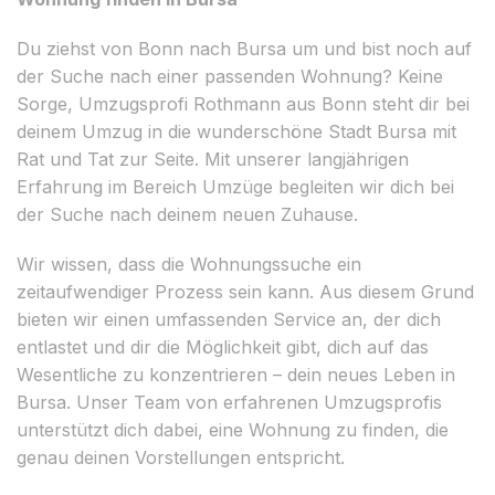
Du ziehst von Bonn nach Bursa um und bist noch auf
der Suche nach einer passenden Wohnung? Keine
Sorge, Umzugsprofi Rothmann aus Bonn steht dir bei
deinem Umzug in die wunderschöne Stadt Bursa mit
Rat und Tat zur Seite. Mit unserer langjährigen
Erfahrung im Bereich Umzüge begleiten wir dich bei
der Suche nach deinem neuen Zuhause.
Wir wissen, dass die Wohnungssuche ein
zeitaufwendiger Prozess sein kann. Aus diesem Grund
bieten wir einen umfassenden Service an, der dich
entlastet und dir die Möglichkeit gibt, dich auf das
Wesentliche zu konzentrieren – dein neues Leben in
Bursa. Unser Team von erfahrenen Umzugsprofis
unterstützt dich dabei, eine Wohnung zu finden, die
genau deinen Vorstellungen entspricht.