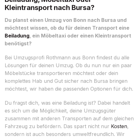
Kleintransport nach Bursa?
Du planst einen Umzug von Bonn nach Bursa und
möchtest wissen, ob du für deinen Transport eine
Beiladung
, ein Möbeltaxi oder einen Kleintransport
benötigst?
Bei Umzugsprofi Rothmann aus Bonn findest du alle
Lösungen für deinen Umzug. Ob du nun nur ein paar
Möbelstücke transportieren möchtest oder dein
komplettes Hab und Gut sicher nach Bursa bringen
möchtest, wir haben die passenden Optionen für dich.
Du fragst dich, was eine Beiladung ist? Dabei handelt
es sich um die Möglichkeit, deine Umzugsgüter
zusammen mit anderen Transporten auf dem gleichen
Fahrzeug zu befördern. Das spart nicht nur
Kosten
,
sondern ist auch besonders umweltfreundlich. Wir