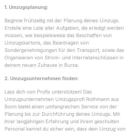
1. Umzugsplanung:
Beginne frühzeitig mit der Planung deines Umzugs.
Erstelle eine Liste aller Aufgaben, die erledigt werden
müssen, wie beispielsweise das Beschaffen von
Umzugskartons, das Beantragen von
Sondergenehmigungen für den Transport, sowie das
Organisieren von Strom- und Internetanschlüssen in
deinem neuen Zuhause in Bursa.
2. Umzugsunternehmen finden:
Lass dich von Profis unterstützen! Das
Umzugsunternehmen Umzugsprofi Rothmann aus
Bonn bietet einen umfangreichen Service von der
Planung bis zur Durchführung deines Umzugs. Mit
ihrer langjährigen Erfahrung und ihrem geschulten
Personal kannst du sicher sein, dass dein Umzug von