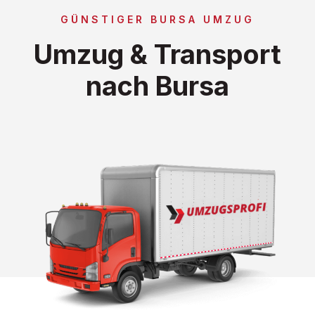
GÜNSTIGER BURSA UMZUG
Umzug & Transport
nach Bursa