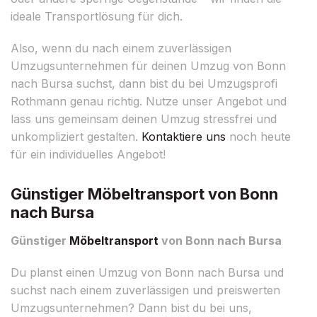
ideale Transportlösung für dich.
Also, wenn du nach einem zuverlässigen
Umzugsunternehmen für deinen Umzug von Bonn
nach Bursa suchst, dann bist du bei Umzugsprofi
Rothmann genau richtig. Nutze unser Angebot und
lass uns gemeinsam deinen Umzug stressfrei und
unkompliziert gestalten.
Kontaktiere uns
noch heute
für ein individuelles Angebot!
Günstiger Möbeltransport von Bonn
nach Bursa
Günstiger
Möbeltransport
von Bonn nach Bursa
Du planst einen Umzug von Bonn nach Bursa und
suchst nach einem zuverlässigen und preiswerten
Umzugsunternehmen? Dann bist du bei uns,