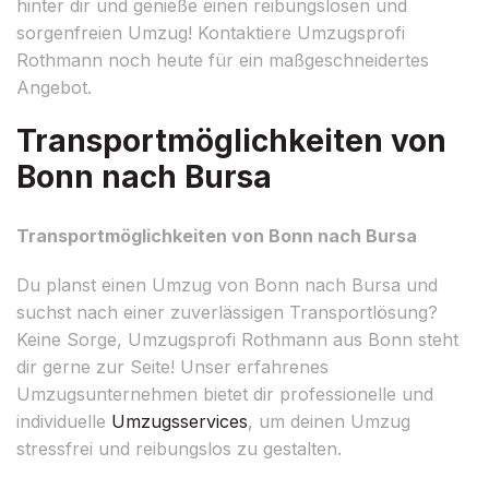
hinter dir und genieße einen reibungslosen und
sorgenfreien Umzug! Kontaktiere Umzugsprofi
Rothmann noch heute für ein maßgeschneidertes
Angebot.
Transportmöglichkeiten von
Bonn nach Bursa
Transportmöglichkeiten von Bonn nach Bursa
Du planst einen Umzug von Bonn nach Bursa und
suchst nach einer zuverlässigen Transportlösung?
Keine Sorge, Umzugsprofi Rothmann aus Bonn steht
dir gerne zur Seite! Unser erfahrenes
Umzugsunternehmen bietet dir professionelle und
individuelle
Umzugsservices
, um deinen Umzug
stressfrei und reibungslos zu gestalten.