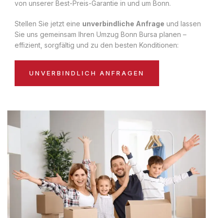
von unserer Best-Preis-Garantie in und um Bonn.
Stellen Sie jetzt eine
unverbindliche Anfrage
und lassen
Sie uns gemeinsam Ihren Umzug Bonn Bursa planen –
effizient, sorgfältig und zu den besten Konditionen:
UNVERBINDLICH ANFRAGEN