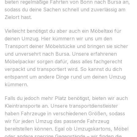
bieten regelmäßige Fahrten von Bonn nach Bursa an,
sodass du deine Sachen schnell und zuverlässig am
Zielort hast.
Vielleicht benötigst du aber auch ein Möbeltaxi für
deinen Umzug. Hier kümmern wir uns um den
Transport deiner Möbelstücke und bringen sie sicher
und unversehrt nach Bursa. Unsere erfahrenen
Möbelpacker sorgen dafür, dass alles fachgerecht
verpackt und transportiert wird. So kannst du dich
entspannt um andere Dinge rund um deinen Umzug
kümmern.
Falls du jedoch mehr Platz benötigst, bieten wir auch
Kleintransporte an. Unsere transportdienstleister
haben Fahrzeuge in verschiedenen Größen, sodass
wir für jeden Umzug das passende Fahrzeug
bereitstellen können. Egal ob Umzugskartons, Möbel
oder andere sperrige Gegenstände – wir finden die