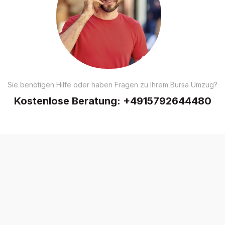
Sie benötigen Hilfe oder haben Fragen zu Ihrem Bursa Umzug?
Kostenlose Beratung:
+4915792644480