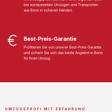
bei europaweiten Umzügen und Transporten
aus Bonn in sicheren Händen.
Best-Preis-Garantie
Profitieren Sie von unserer Best-Preis-Garantie
und sichern Sie sich das beste Angebot in Bonn
für Ihren Umzug.
UMZUGSPROFI MIT ERFAHRUNG