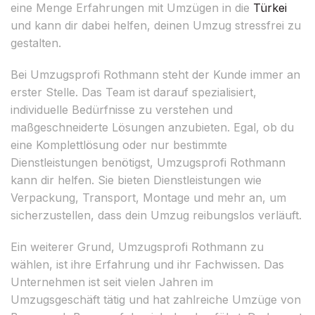
eine Menge Erfahrungen mit Umzügen in die
Türkei
und kann dir dabei helfen, deinen Umzug stressfrei zu
gestalten.
Bei Umzugsprofi Rothmann steht der Kunde immer an
erster Stelle. Das Team ist darauf spezialisiert,
individuelle Bedürfnisse zu verstehen und
maßgeschneiderte Lösungen anzubieten. Egal, ob du
eine Komplettlösung oder nur bestimmte
Dienstleistungen benötigst, Umzugsprofi Rothmann
kann dir helfen. Sie bieten Dienstleistungen wie
Verpackung, Transport, Montage und mehr an, um
sicherzustellen, dass dein Umzug reibungslos verläuft.
Ein weiterer Grund, Umzugsprofi Rothmann zu
wählen, ist ihre Erfahrung und ihr Fachwissen. Das
Unternehmen ist seit vielen Jahren im
Umzugsgeschäft tätig und hat zahlreiche Umzüge von