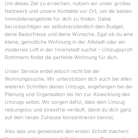
Um dieses Ziel zu erreichen, nutzen wir unser großes
Netzwerk und unsere Kontakte vor Ort, um die besten
Immobilienangebote für dich zu finden. Dabei
berücksichtigen wir selbstverständlich dein Budget,
deine Bedürfnisse und deine Wünsche. Egal ob du eine
kleine, gemütliche Wohnung in der Altstadt oder ein
modernes Loft in der Innenstadt suchst – Umzugsprofi
Rothmann findet die perfekte Wohnung für dich.
Unser Service endet jedoch nicht bei der
Wohnungssuche. Wir unterstützen dich auch bei allen
weiteren Schritten deines Umzugs, angefangen bei der
Planung und Organisation bis hin zur Abwicklung des
Umzugs selbst. Wir sorgen dafür, dass dein Umzug
reibungslos und stressfrei verläuft, damit du dich ganz
auf dein neues Zuhause konzentrieren kannst.
Also lass uns gemeinsam den ersten Schritt machen!