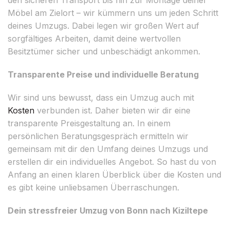
Möbel am Zielort – wir kümmern uns um jeden Schritt
deines Umzugs. Dabei legen wir großen Wert auf
sorgfältiges Arbeiten, damit deine wertvollen
Besitztümer sicher und unbeschädigt ankommen.
Transparente Preise und individuelle Beratung
Wir sind uns bewusst, dass ein Umzug auch mit
Kosten
verbunden ist. Daher bieten wir dir eine
transparente Preisgestaltung an. In einem
persönlichen Beratungsgespräch ermitteln wir
gemeinsam mit dir den Umfang deines Umzugs und
erstellen dir ein individuelles Angebot. So hast du von
Anfang an einen klaren Überblick über die Kosten und
es gibt keine unliebsamen Überraschungen.
Dein stressfreier Umzug von Bonn nach Kiziltepe