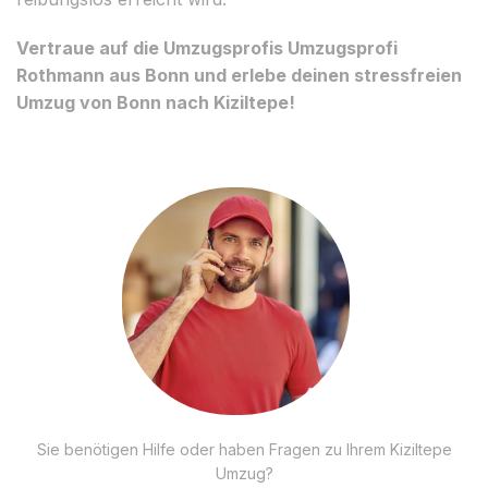
Vertraue auf die Umzugsprofis Umzugsprofi
Rothmann aus Bonn und erlebe deinen stressfreien
Umzug von Bonn nach Kiziltepe!
Sie benötigen Hilfe oder haben Fragen zu Ihrem Kiziltepe
Umzug?