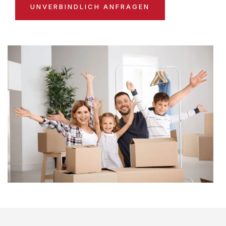
UNVERBINDLICH ANFRAGEN