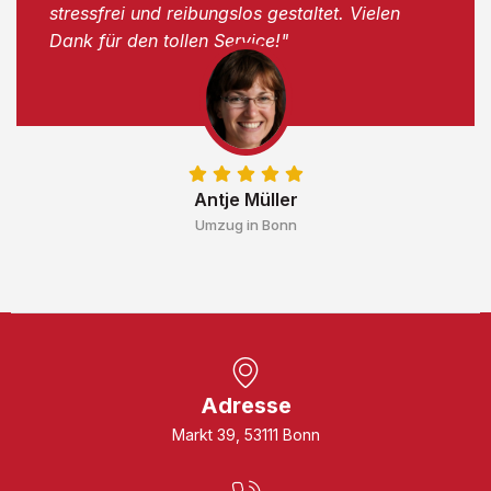
stressfrei und reibungslos gestaltet. Vielen
Dank für den tollen Service!"
Antje Müller
Umzug in Bonn
Adresse
Markt 39, 53111 Bonn