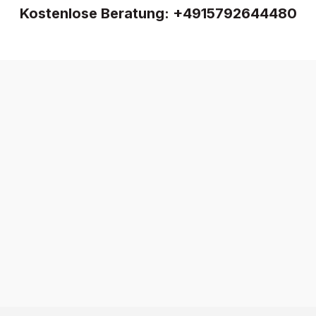
Kostenlose Beratung:
+4915792644480