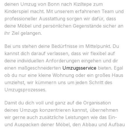
deinen Umzug von Bonn nach Kiziltepe zum
Kinderspiel macht. Mit unserem erfahrenen Team und
professioneller Ausstattung sorgen wir dafür, dass
deine Möbel und persönlichen Gegenstände sicher an
ihr Ziel gelangen.
Bei uns stehen deine Bedürfnisse im Mittelpunkt. Du
kannst dich darauf verlassen, dass wir flexibel auf
deine individuellen Anforderungen eingehen und dir
einen maßgeschneiderten
Umzugsservice
bieten. Egal
ob du nur eine kleine Wohnung oder ein großes Haus
umziehst, wir kümmern uns um jeden Schritt des
Umzugsprozesses.
Damit du dich voll und ganz auf die Organisation
deines Umzugs konzentrieren kannst, übernehmen
wir gerne auch zusätzliche Leistungen wie das Ein-
und Auspacken deiner Möbel, den Abbau und Aufbau