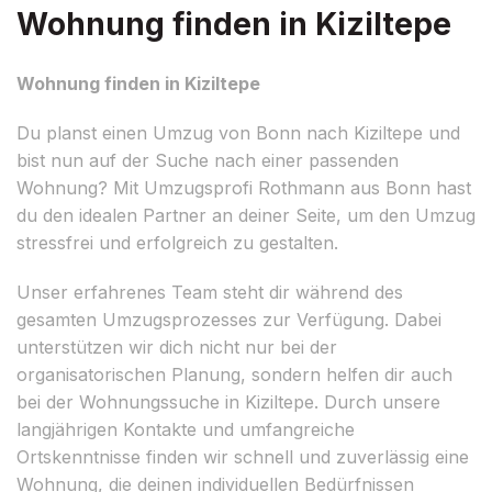
Wohnung finden in Kiziltepe
Wohnung finden in Kiziltepe
Du planst einen Umzug von Bonn nach Kiziltepe und
bist nun auf der Suche nach einer passenden
Wohnung? Mit Umzugsprofi Rothmann aus Bonn hast
du den idealen Partner an deiner Seite, um den Umzug
stressfrei und erfolgreich zu gestalten.
Unser erfahrenes Team steht dir während des
gesamten Umzugsprozesses zur Verfügung. Dabei
unterstützen wir dich nicht nur bei der
organisatorischen Planung, sondern helfen dir auch
bei der Wohnungssuche in Kiziltepe. Durch unsere
langjährigen Kontakte und umfangreiche
Ortskenntnisse finden wir schnell und zuverlässig eine
Wohnung, die deinen individuellen Bedürfnissen