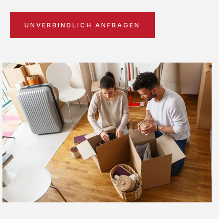
UNVERBINDLICH ANFRAGEN