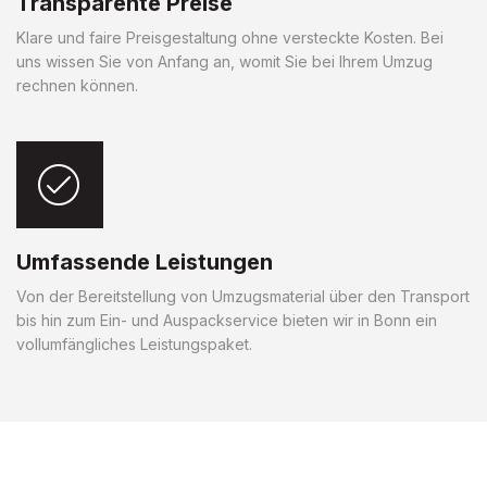
Transparente Preise
Klare und faire Preisgestaltung ohne versteckte Kosten. Bei
uns wissen Sie von Anfang an, womit Sie bei Ihrem Umzug
rechnen können.
Umfassende Leistungen
Von der Bereitstellung von Umzugsmaterial über den Transport
bis hin zum Ein- und Auspackservice bieten wir in Bonn ein
vollumfängliches Leistungspaket.