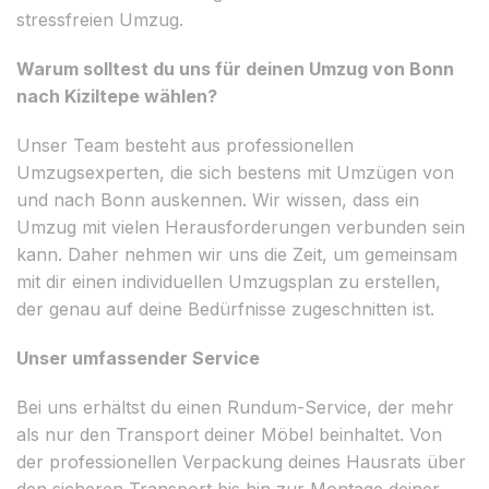
stressfreien Umzug.
Warum solltest du uns für deinen Umzug von Bonn
nach Kiziltepe wählen?
Unser Team besteht aus professionellen
Umzugsexperten, die sich bestens mit Umzügen von
und nach Bonn auskennen. Wir wissen, dass ein
Umzug mit vielen Herausforderungen verbunden sein
kann. Daher nehmen wir uns die Zeit, um gemeinsam
mit dir einen individuellen Umzugsplan zu erstellen,
der genau auf deine Bedürfnisse zugeschnitten ist.
Unser umfassender Service
Bei uns erhältst du einen Rundum-Service, der mehr
als nur den Transport deiner Möbel beinhaltet. Von
der professionellen Verpackung deines Hausrats über
den sicheren Transport bis hin zur Montage deiner