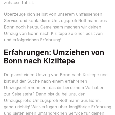
zuhause fühlst.
Überzeuge dich selbst von unserem umfassenden
Service und kontaktiere Umzugsprofi Rothmann aus
Bonn noch heute. Gemeinsam machen wir deinen
Umzug von Bonn nach Kiziltepe zu einer positiven
und erfolgreichen Erfahrung!
Erfahrungen: Umziehen von
Bonn nach Kiziltepe
Du planst einen Umzug von Bonn nach Kiziltepe und
bist auf der Suche nach einem erfahrenen
Umzugsunternehmen, das dir bei deinem Vorhaben
zur Seite steht? Dann bist du bei uns, den
Umzugsprofis Umzugsprofi Rothmann aus Bonn,
genau richtig! Wir verfügen über langjährige Erfahrung
und bieten einen umfangreichen Service für deinen