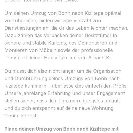
Um deinen Umzug von Bonn nach Kiziltepe optimal
vorzubereiten, bieten wir eine Vielzahl von
Dienstleistungen an, die dir das Leben leichter machen.
Dazu zählen das Verpacken deiner Besitztümer in
sichere und stabile Kartons, das Demontieren und
Montieren von Möbeln sowie der professionelle
Transport deiner Habseligkeiten von A nach B.
Du musst dich also nicht länger um die Organisation
und Durchführung deines Umzugs von Bonn nach
Kiziltepe kümmern – überlasse dies einfach den Profis!
Unsere jahrelange Erfahrung und unser Engagement
stellen sicher, dass dein Umzug reibungslos abläuft
und du dich entspannt auf deine neue Wohnung
freuen kannst.
Plane deinen Umzug von Bonn nach Kiziltepe mit