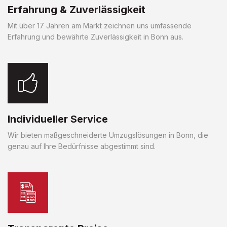
Erfahrung & Zuverlässigkeit
Mit über 17 Jahren am Markt zeichnen uns umfassende
Erfahrung und bewährte Zuverlässigkeit in Bonn aus.
Individueller Service
Wir bieten maßgeschneiderte Umzugslösungen in Bonn, die
genau auf Ihre Bedürfnisse abgestimmt sind.