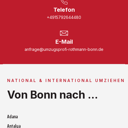
Telefon
+4915792644480
E-Mail
anfrage@umzugsprofi-rothmann-bonn.de
NATIONAL & INTERNATIONAL UMZIEHEN
Von Bonn nach ...
Adana
Antalya