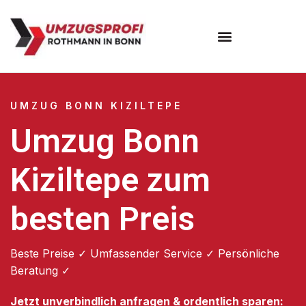
Umzugsunternehmen Bonn
UMZUG BONN KIZILTEPE
Umzug Bonn
Kiziltepe zum
besten Preis
Beste Preise ✓ Umfassender Service ✓ Persönliche
Beratung ✓
Jetzt unverbindlich anfragen & ordentlich sparen: