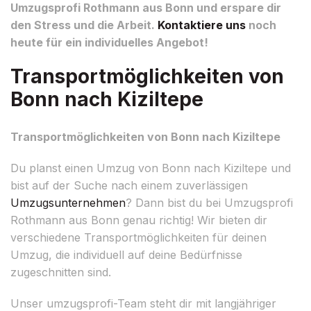
Umzugsprofi Rothmann aus Bonn und erspare dir
den Stress und die Arbeit.
Kontaktiere uns
noch
heute für ein individuelles Angebot!
Transportmöglichkeiten von
Bonn nach Kiziltepe
Transportmöglichkeiten von Bonn nach Kiziltepe
Du planst einen Umzug von Bonn nach Kiziltepe und
bist auf der Suche nach einem zuverlässigen
Umzugsunternehmen
? Dann bist du bei Umzugsprofi
Rothmann aus Bonn genau richtig! Wir bieten dir
verschiedene Transportmöglichkeiten für deinen
Umzug, die individuell auf deine Bedürfnisse
zugeschnitten sind.
Unser umzugsprofi-Team steht dir mit langjähriger