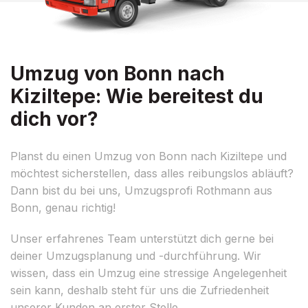
Umzug von Bonn nach
Kiziltepe: Wie bereitest du
dich vor?
Planst du einen Umzug von Bonn nach Kiziltepe und
möchtest sicherstellen, dass alles reibungslos abläuft?
Dann bist du bei uns, Umzugsprofi Rothmann aus
Bonn, genau richtig!
Unser erfahrenes Team unterstützt dich gerne bei
deiner Umzugsplanung und -durchführung. Wir
wissen, dass ein Umzug eine stressige Angelegenheit
sein kann, deshalb steht für uns die Zufriedenheit
unserer Kunden an erster Stelle.