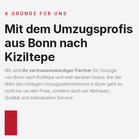
4 GRÜNDE FÜR UNS
Mit dem Umzugsprofis
aus Bonn nach
Kiziltepe
Wir sind
Ihr vertrauenswürdiger Partner
für Umzüge
von Bonn nach Kiziltepe und weit darüber hinaus. Bei der
Wahl des richtigen Umzugsunternehmens in Bonn geht es
nicht nur um den Preis, sondern auch um Vertrauen,
Qualität und individuellen Service.