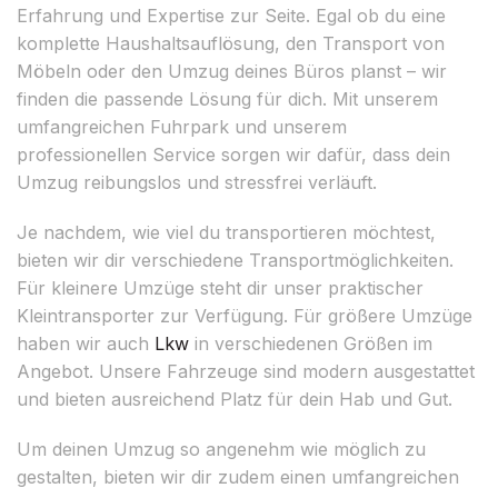
Erfahrung und Expertise zur Seite. Egal ob du eine
komplette Haushaltsauflösung, den Transport von
Möbeln oder den Umzug deines Büros planst – wir
finden die passende Lösung für dich. Mit unserem
umfangreichen Fuhrpark und unserem
professionellen Service sorgen wir dafür, dass dein
Umzug reibungslos und stressfrei verläuft.
Je nachdem, wie viel du transportieren möchtest,
bieten wir dir verschiedene Transportmöglichkeiten.
Für kleinere Umzüge steht dir unser praktischer
Kleintransporter zur Verfügung. Für größere Umzüge
haben wir auch
Lkw
in verschiedenen Größen im
Angebot. Unsere Fahrzeuge sind modern ausgestattet
und bieten ausreichend Platz für dein Hab und Gut.
Um deinen Umzug so angenehm wie möglich zu
gestalten, bieten wir dir zudem einen umfangreichen