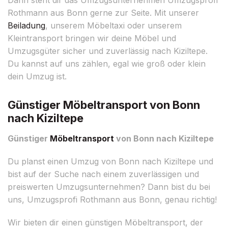
Rothmann aus Bonn gerne zur Seite. Mit unserer
Beiladung
, unserem Möbeltaxi oder unserem
Kleintransport bringen wir deine Möbel und
Umzugsgüter sicher und zuverlässig nach Kiziltepe.
Du kannst auf uns zählen, egal wie groß oder klein
dein Umzug ist.
Günstiger Möbeltransport von Bonn
nach Kiziltepe
Günstiger
Möbeltransport
von Bonn nach Kiziltepe
Du planst einen Umzug von Bonn nach Kiziltepe und
bist auf der Suche nach einem zuverlässigen und
preiswerten Umzugsunternehmen? Dann bist du bei
uns, Umzugsprofi Rothmann aus Bonn, genau richtig!
Wir bieten dir einen günstigen Möbeltransport, der