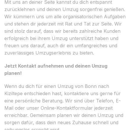
Mit uns an deiner Seite kannst du dich entspannt
zurücklehnen und deinen Umzug sorgenfrei genießen.
Wir kümmern uns um alle organisatorischen Aufgaben
und stehen dir jederzeit mit Rat und Tat zur Seite. Wir
sind stolz darauf, dass wir bereits zahlreiche Kunden
erfolgreich bei ihrem Umzug unterstützt haben und
freuen uns darauf, auch dir ein umfangreiches und
zuverlässiges Umzugserlebnis zu bieten.
Jetzt Kontakt aufnehmen und deinen Umzug
planen!
Wenn du dich für einen Umzug von Bonn nach
Kiziltepe entschieden hast, kontaktiere uns gerne für
eine persönliche Beratung. Wir sind über Telefon, E-
Mail oder unser Online-Kontaktformular jederzeit
erreichbar. Gemeinsam planen wir deinen Umzug und
sorgen dafür, dass dein neues Zuhause schnell und
reibungslos erreicht wird.