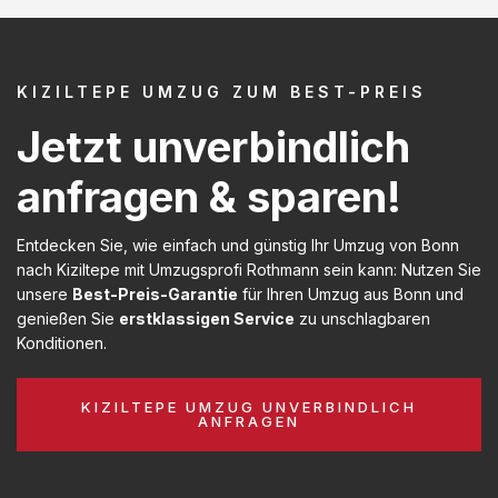
KIZILTEPE UMZUG ZUM BEST-PREIS
Jetzt unverbindlich
anfragen & sparen!
Entdecken Sie, wie einfach und günstig Ihr Umzug von Bonn
nach Kiziltepe mit Umzugsprofi Rothmann sein kann: Nutzen Sie
unsere
Best-Preis-Garantie
für Ihren Umzug aus Bonn und
genießen Sie
erstklassigen Service
zu unschlagbaren
Konditionen.
KIZILTEPE UMZUG UNVERBINDLICH
ANFRAGEN