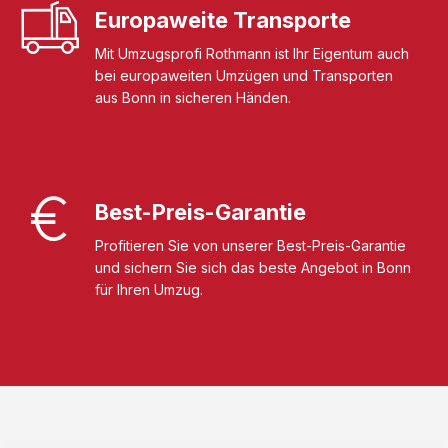
Europaweite Transporte
Mit Umzugsprofi Rothmann ist Ihr Eigentum auch
bei europaweiten Umzügen und Transporten
aus Bonn in sicheren Händen.
Best-Preis-Garantie
Profitieren Sie von unserer Best-Preis-Garantie
und sichern Sie sich das beste Angebot in Bonn
für Ihren Umzug.