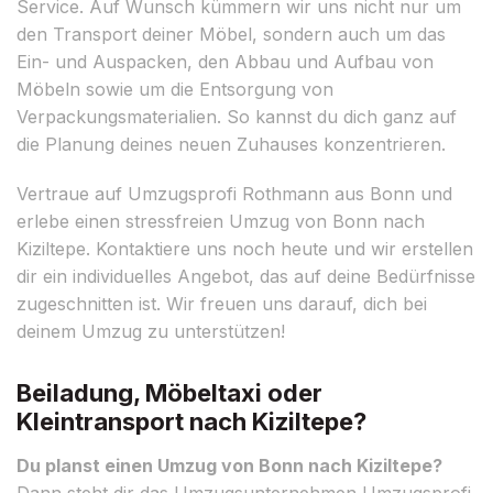
Service. Auf Wunsch kümmern wir uns nicht nur um
den Transport deiner Möbel, sondern auch um das
Ein- und Auspacken, den Abbau und Aufbau von
Möbeln sowie um die Entsorgung von
Verpackungsmaterialien. So kannst du dich ganz auf
die Planung deines neuen Zuhauses konzentrieren.
Vertraue auf Umzugsprofi Rothmann aus Bonn und
erlebe einen stressfreien Umzug von Bonn nach
Kiziltepe. Kontaktiere uns noch heute und wir erstellen
dir ein individuelles Angebot, das auf deine Bedürfnisse
zugeschnitten ist. Wir freuen uns darauf, dich bei
deinem Umzug zu unterstützen!
Beiladung, Möbeltaxi oder
Kleintransport nach Kiziltepe?
Du planst einen Umzug von Bonn nach Kiziltepe?
Dann steht dir das Umzugsunternehmen Umzugsprofi