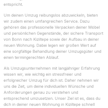
entspricht.
Um deinen Umzug reibungslos abzuwickeln, bieten
wir zudem einen umfangreichen Service. Dazu
gehören das professionelle Verpacken deiner Möbel
und persönlichen Gegenstände, der sichere Transport
von Bonn nach Kiziltepe sowie der Aufbau in deiner
neuen Wohnung. Dabei legen wir großen Wert auf
eine sorgfältige Behandlung deiner Umzugsgüter und
einen termingerechten Ablauf.
Als Umzugsunternehmen mit langjähriger Erfahrung
wissen wir, wie wichtig ein stressfreier und
erfolgreicher Umzug für dich ist. Daher nehmen wir
uns die Zeit, um deine individuellen Wünsche und
Anforderungen genau zu verstehen und
entsprechend umzusetzen. Unser Ziel ist es, dass du
dich in deiner neuen Wohnung in Kiziltepe schnell