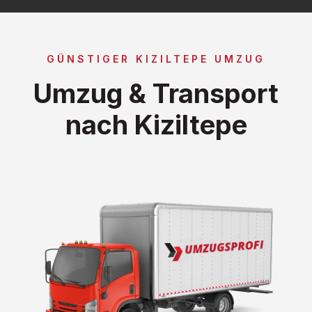
GÜNSTIGER KIZILTEPE UMZUG
Umzug & Transport
nach Kiziltepe