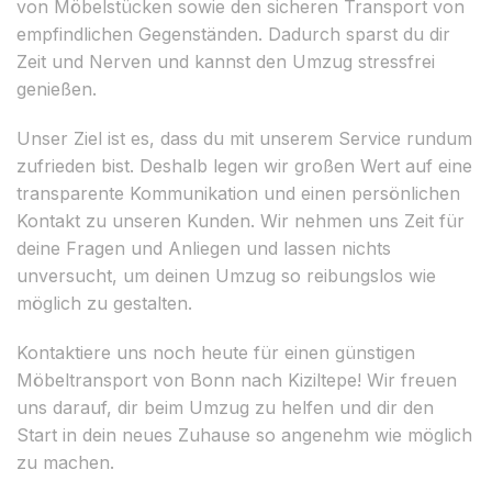
von Möbelstücken sowie den sicheren Transport von
empfindlichen Gegenständen. Dadurch sparst du dir
Zeit und Nerven und kannst den Umzug stressfrei
genießen.
Unser Ziel ist es, dass du mit unserem Service rundum
zufrieden bist. Deshalb legen wir großen Wert auf eine
transparente Kommunikation und einen persönlichen
Kontakt zu unseren Kunden. Wir nehmen uns Zeit für
deine Fragen und Anliegen und lassen nichts
unversucht, um deinen Umzug so reibungslos wie
möglich zu gestalten.
Kontaktiere uns noch heute für einen günstigen
Möbeltransport von Bonn nach Kiziltepe! Wir freuen
uns darauf, dir beim Umzug zu helfen und dir den
Start in dein neues Zuhause so angenehm wie möglich
zu machen.