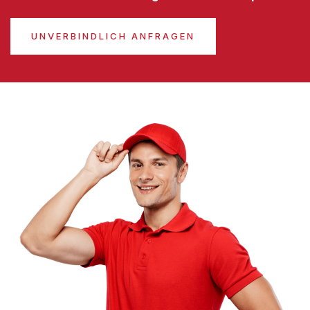
UNVERBINDLICH ANFRAGEN