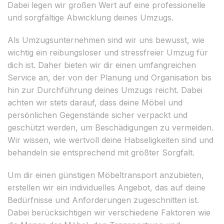
Dabei legen wir großen Wert auf eine professionelle
und sorgfältige Abwicklung deines Umzugs.
Als Umzugsunternehmen sind wir uns bewusst, wie
wichtig ein reibungsloser und stressfreier Umzug für
dich ist. Daher bieten wir dir einen umfangreichen
Service an, der von der Planung und Organisation bis
hin zur Durchführung deines Umzugs reicht. Dabei
achten wir stets darauf, dass deine Möbel und
persönlichen Gegenstände sicher verpackt und
geschützt werden, um Beschädigungen zu vermeiden.
Wir wissen, wie wertvoll deine Habseligkeiten sind und
behandeln sie entsprechend mit größter Sorgfalt.
Um dir einen günstigen Möbeltransport anzubieten,
erstellen wir ein individuelles Angebot, das auf deine
Bedürfnisse und Anforderungen zugeschnitten ist.
Dabei berücksichtigen wir verschiedene Faktoren wie