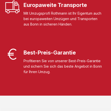
Europaweite Transporte
Mit Umzugsprofi Rothmann ist Ihr Eigentum auch
bei europaweiten Umzügen und Transporten
aus Bonn in sicheren Händen.
Best-Preis-Garantie
Profitieren Sie von unserer Best-Preis-Garantie
und sichern Sie sich das beste Angebot in Bonn
für Ihren Umzug.