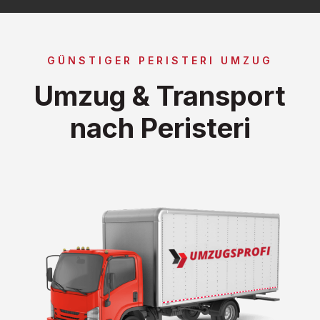
GÜNSTIGER PERISTERI UMZUG
Umzug & Transport
nach Peristeri