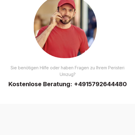
Sie benötigen Hilfe oder haben Fragen zu Ihrem Peristeri
Umzug?
Kostenlose Beratung:
+4915792644480