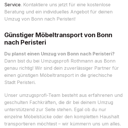
Service
. Kontaktiere uns jetzt für eine kostenlose
Beratung und ein individuelles Angebot für deinen
Umzug von Bonn nach Peristeri!
Günstiger Möbeltransport von Bonn
nach Peristeri
Du planst einen Umzug von Bonn nach Peristeri?
Dann bist du bei Umzugsprofi Rothmann aus Bonn
genau richtig! Wir sind dein zuverlässiger Partner für
einen günstigen Möbeltransport in die griechische
Stadt Peristeri.
Unser umzugsprofi-Team besteht aus erfahrenen und
geschulten Fachkräften, die dir bei deinem Umzug
unterstützend zur Seite stehen. Egal ob du nur
einzelne Möbelstücke oder den kompletten Haushalt
transportieren möchtest – wir kümmern uns um alles.