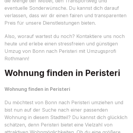
die Menge der Möbel, den Transportweg und
eventuelle Sonderwünsche. Du kannst dich darauf
verlassen, dass wir dir einen fairen und transparenten
Preis für unsere Dienstleistungen bieten.
Also, worauf wartest du noch? Kontaktiere uns noch
heute und erlebe einen stressfreien und günstigen
Umzug von Bonn nach Peristeri mit Umzugsprofi
Rothmann!
Wohnung finden in Peristeri
Wohnung finden in Peristeri
Du möchtest von Bonn nach Peristeri umziehen und
bist nun auf der Suche nach einer passenden
Wohnung in diesem Stadtteil? Du kannst dich glücklich
schätzen, denn Peristeri bietet eine Vielzahl von
attraktiven Wohnmöglichkeiten. Ob du eine größere