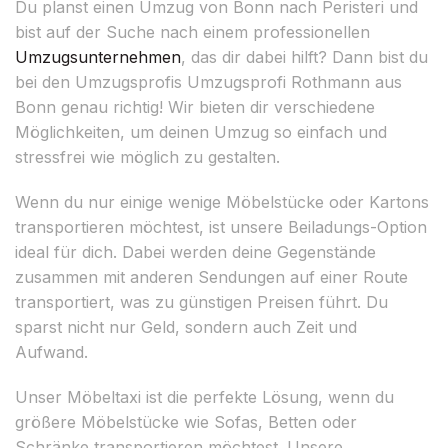
Du planst einen Umzug von Bonn nach Peristeri und
bist auf der Suche nach einem professionellen
Umzugsunternehmen
, das dir dabei hilft? Dann bist du
bei den Umzugsprofis Umzugsprofi Rothmann aus
Bonn genau richtig! Wir bieten dir verschiedene
Möglichkeiten, um deinen Umzug so einfach und
stressfrei wie möglich zu gestalten.
Wenn du nur einige wenige Möbelstücke oder Kartons
transportieren möchtest, ist unsere Beiladungs-Option
ideal für dich. Dabei werden deine Gegenstände
zusammen mit anderen Sendungen auf einer Route
transportiert, was zu günstigen Preisen führt. Du
sparst nicht nur Geld, sondern auch Zeit und
Aufwand.
Unser Möbeltaxi ist die perfekte Lösung, wenn du
größere Möbelstücke wie Sofas, Betten oder
Schränke transportieren möchtest. Unsere