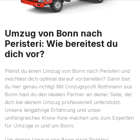
Umzug von Bonn nach
Peristeri: Wie bereitest du
dich vor?
Planst du einen Umzug von Bonn nach Peristeri und
möchtest dich optimal darauf vorbereiten? Dann bist
du hier genau richtig! Mit Umzugsprofi Rothmann aus
Bonn hast du den idealen Partner an deiner Seite, der
dich bei deinem Umzug professionell unterstützt.
Unsere langjährige Erfahrung und unser
umfangreiches Know-how machen uns zum Experten
für Umzüge in und um Bonn.
Um deinen Umzug von Bonn nach Peristeri