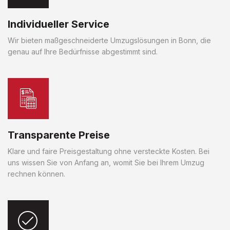
Individueller Service
Wir bieten maßgeschneiderte Umzugslösungen in Bonn, die
genau auf Ihre Bedürfnisse abgestimmt sind.
Transparente Preise
Klare und faire Preisgestaltung ohne versteckte Kosten. Bei
uns wissen Sie von Anfang an, womit Sie bei Ihrem Umzug
rechnen können.