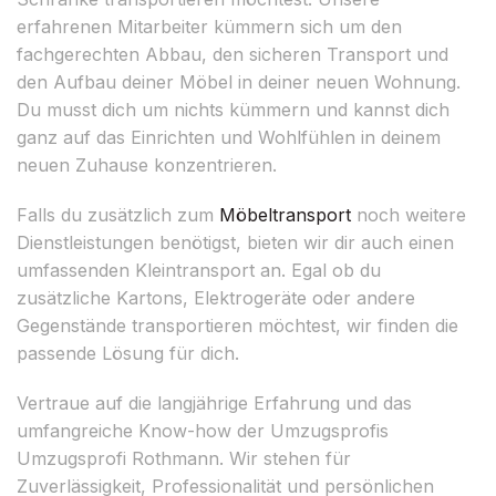
erfahrenen Mitarbeiter kümmern sich um den
fachgerechten Abbau, den sicheren Transport und
den Aufbau deiner Möbel in deiner neuen Wohnung.
Du musst dich um nichts kümmern und kannst dich
ganz auf das Einrichten und Wohlfühlen in deinem
neuen Zuhause konzentrieren.
Falls du zusätzlich zum
Möbeltransport
noch weitere
Dienstleistungen benötigst, bieten wir dir auch einen
umfassenden Kleintransport an. Egal ob du
zusätzliche Kartons, Elektrogeräte oder andere
Gegenstände transportieren möchtest, wir finden die
passende Lösung für dich.
Vertraue auf die langjährige Erfahrung und das
umfangreiche Know-how der Umzugsprofis
Umzugsprofi Rothmann. Wir stehen für
Zuverlässigkeit, Professionalität und persönlichen