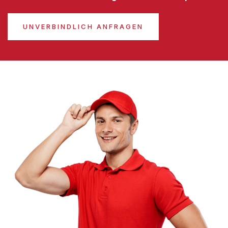
UNVERBINDLICH ANFRAGEN