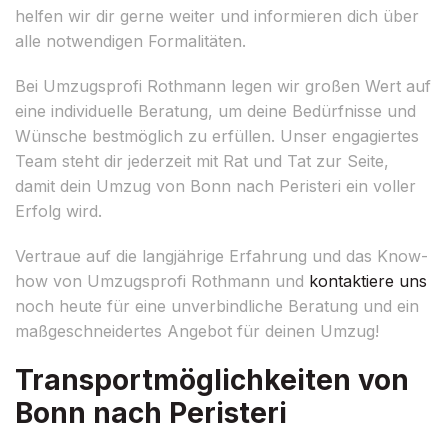
helfen wir dir gerne weiter und informieren dich über
alle notwendigen Formalitäten.
Bei Umzugsprofi Rothmann legen wir großen Wert auf
eine individuelle Beratung, um deine Bedürfnisse und
Wünsche bestmöglich zu erfüllen. Unser engagiertes
Team steht dir jederzeit mit Rat und Tat zur Seite,
damit dein Umzug von Bonn nach Peristeri ein voller
Erfolg wird.
Vertraue auf die langjährige Erfahrung und das Know-
how von Umzugsprofi Rothmann und
kontaktiere uns
noch heute für eine unverbindliche Beratung und ein
maßgeschneidertes Angebot für deinen Umzug!
Transportmöglichkeiten von
Bonn nach Peristeri