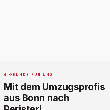
4 GRÜNDE FÜR UNS
Mit dem Umzugsprofis
aus Bonn nach
Peristeri