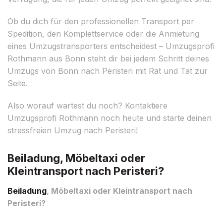
Ob du dich für den professionellen Transport per
Spedition, den Komplettservice oder die Anmietung
eines Umzugstransporters entscheidest – Umzugsprofi
Rothmann aus Bonn steht dir bei jedem Schritt deines
Umzugs von Bonn nach Peristeri mit Rat und Tat zur
Seite.
Also worauf wartest du noch? Kontaktiere
Umzugsprofi Rothmann noch heute und starte deinen
stressfreien Umzug nach Peristeri!
Beiladung, Möbeltaxi oder
Kleintransport nach Peristeri?
Beiladung
, Möbeltaxi oder Kleintransport nach
Peristeri?