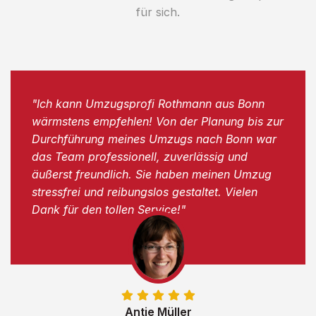
für sich.
"Ich kann Umzugsprofi Rothmann aus Bonn
wärmstens empfehlen! Von der Planung bis zur
Durchführung meines Umzugs nach Bonn war
das Team professionell, zuverlässig und
äußerst freundlich. Sie haben meinen Umzug
stressfrei und reibungslos gestaltet. Vielen
Dank für den tollen Service!"
Antje Müller