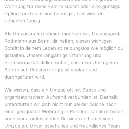
Wohnung für deine Familie suchst oder eine günstige
Option für dich alleine benötigst, hier wirst du
sicherlich fündig.
Als Umzugsunternehmen möchten wir, Umzugsprofi
Rothmann aus Bonn, dir helfen, diesen wichtigen
Schritt in deinem Leben so reibungslos wie möglich zu
gestalten. Unsere langjährige Erfahrung und
Professionalität stellen sicher, dass dein Umzug von
Bonn nach Peristeri sorgfältig geplant und
durchgeführt wird.
Wir wissen, dass ein Umzug oft mit Stress und
organisatorischem Aufwand verbunden ist. Deshalb
unterstützen wir dich nicht nur bei der Suche nach
einer geeigneten Wohnung in Peristeri, sondern bieten
auch einen umfassenden Service rund um deinen
Umzug an. Unser geschultes und freundliches Team