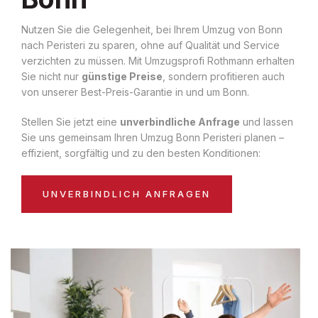
Nutzen Sie die Gelegenheit, bei Ihrem Umzug von Bonn
nach Peristeri zu sparen, ohne auf Qualität und Service
verzichten zu müssen. Mit Umzugsprofi Rothmann erhalten
Sie nicht nur
günstige Preise
, sondern profitieren auch
von unserer Best-Preis-Garantie in und um Bonn.
Stellen Sie jetzt eine
unverbindliche Anfrage
und lassen
Sie uns gemeinsam Ihren Umzug Bonn Peristeri planen –
effizient, sorgfältig und zu den besten Konditionen:
UNVERBINDLICH ANFRAGEN