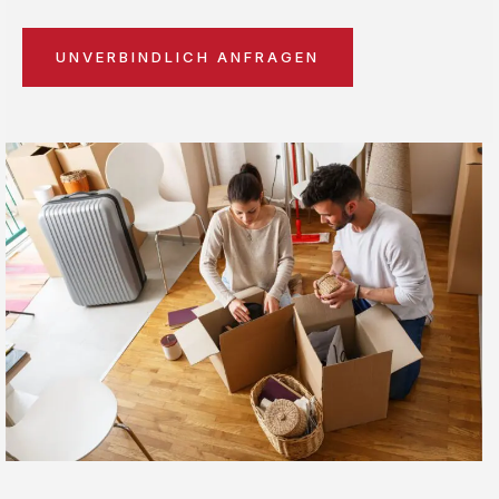
UNVERBINDLICH ANFRAGEN