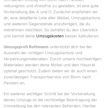
reibungslos und stressfrei zu gestalten, ist eine gute
Vorbereitung das A und O. Zunächst empfehlen wir
dir, eine detaillierte Liste aller Möbel, Umzugskartons
und weiteren Gegenstände anzufertigen, die du
mitnehmen möchtest. So behältst du den Überblick
und kannst deine
Umzugskosten
besser kalkulieren.
Umzugsprofi Rothmann
unterstützt dich bei der
Auswahl der richtigen Umzugskartons und
Verpackungsmaterialien. Durch unsere hochwertigen
Materialien werden deine Möbel und dein Hausrat
optimal geschützt. Zudem bieten wir dir auch einen
zuverlässigen Transportservice von Bonn nach
Peristeri an.
Ein weiterer wichtiger Schritt bei der Vorbereitung
deines Umzugs ist die rechtzeitige Beantragung der
Ummeldung bei den relevanten Behörden. Hierbei