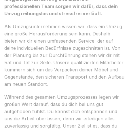
professionellen Team sorgen wir dafür, dass dein
Umzug reibungslos und stressfrei verläuft.
Als Umzugsunternehmen wissen wir, dass ein Umzug
eine große Herausforderung sein kann. Deshalb
bieten wir dir einen umfassenden Service, der auf
deine individuellen Bedürfnisse zugeschnitten ist. Von
der Planung bis zur Durchführung stehen wir dir mit
Rat und Tat zur Seite. Unsere qualifizierten Mitarbeiter
kümmern sich um das Verpacken deiner Möbel und
Gegenstände, den sicheren Transport und den Aufbau
am neuen Standort.
Während des gesamten Umzugsprozesses legen wir
großen Wert darauf, dass du dich bei uns gut
aufgehoben fühlst. Du kannst dich entspannen und
uns die Arbeit überlassen, denn wir erledigen alles
zuverlässig und sorgfältig. Unser Ziel ist es, dass du