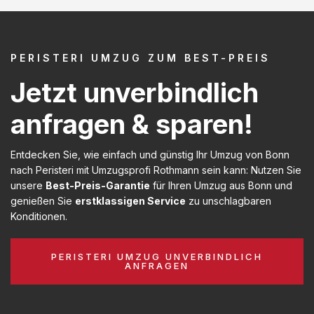
PERISTERI UMZUG ZUM BEST-PREIS
Jetzt unverbindlich
anfragen & sparen!
Entdecken Sie, wie einfach und günstig Ihr Umzug von Bonn
nach Peristeri mit Umzugsprofi Rothmann sein kann: Nutzen Sie
unsere
Best-Preis-Garantie
für Ihren Umzug aus Bonn und
genießen Sie
erstklassigen Service
zu unschlagbaren
Konditionen.
PERISTERI UMZUG UNVERBINDLICH
ANFRAGEN