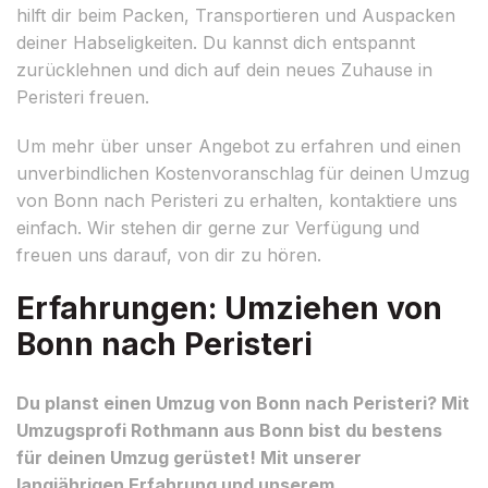
hilft dir beim Packen, Transportieren und Auspacken
deiner Habseligkeiten. Du kannst dich entspannt
zurücklehnen und dich auf dein neues Zuhause in
Peristeri freuen.
Um mehr über unser Angebot zu erfahren und einen
unverbindlichen Kostenvoranschlag für deinen Umzug
von Bonn nach Peristeri zu erhalten, kontaktiere uns
einfach. Wir stehen dir gerne zur Verfügung und
freuen uns darauf, von dir zu hören.
Erfahrungen: Umziehen von
Bonn nach Peristeri
Du planst einen Umzug von Bonn nach Peristeri? Mit
Umzugsprofi Rothmann aus Bonn bist du bestens
für deinen Umzug gerüstet! Mit unserer
langjährigen Erfahrung und unserem