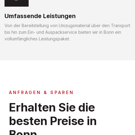
Umfassende Leistungen
Von der Bereitstellung von Umzugsmaterial über den Transport
bis hin zum Ein- und Auspackservice bieten wir in Bonn ein
vollumfängliches Leistungspaket.
ANFRAGEN & SPAREN
Erhalten Sie die
besten Preise in
Bonn