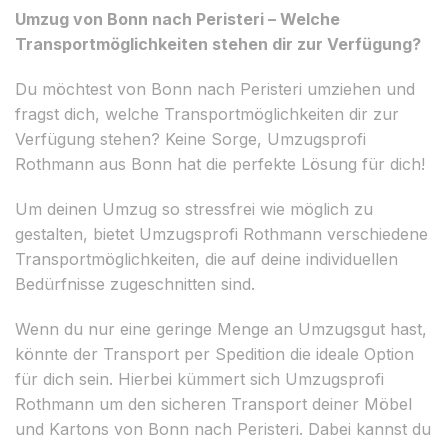
Umzug von Bonn nach Peristeri – Welche
Transportmöglichkeiten stehen dir zur Verfügung?
Du möchtest von Bonn nach Peristeri umziehen und
fragst dich, welche Transportmöglichkeiten dir zur
Verfügung stehen? Keine Sorge, Umzugsprofi
Rothmann aus Bonn hat die perfekte Lösung für dich!
Um deinen Umzug so stressfrei wie möglich zu
gestalten, bietet Umzugsprofi Rothmann verschiedene
Transportmöglichkeiten, die auf deine individuellen
Bedürfnisse zugeschnitten sind.
Wenn du nur eine geringe Menge an Umzugsgut hast,
könnte der Transport per Spedition die ideale Option
für dich sein. Hierbei kümmert sich Umzugsprofi
Rothmann um den sicheren Transport deiner Möbel
und Kartons von Bonn nach Peristeri. Dabei kannst du