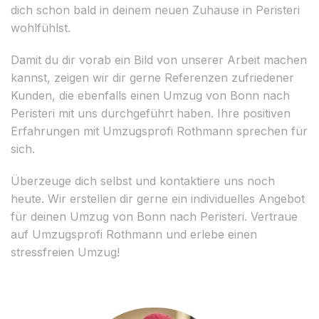
dich schon bald in deinem neuen Zuhause in Peristeri
wohlfühlst.
Damit du dir vorab ein Bild von unserer Arbeit machen
kannst, zeigen wir dir gerne Referenzen zufriedener
Kunden, die ebenfalls einen Umzug von Bonn nach
Peristeri mit uns durchgeführt haben. Ihre positiven
Erfahrungen mit Umzugsprofi Rothmann sprechen für
sich.
Überzeuge dich selbst und kontaktiere uns noch
heute. Wir erstellen dir gerne ein individuelles Angebot
für deinen Umzug von Bonn nach Peristeri. Vertraue
auf Umzugsprofi Rothmann und erlebe einen
stressfreien Umzug!