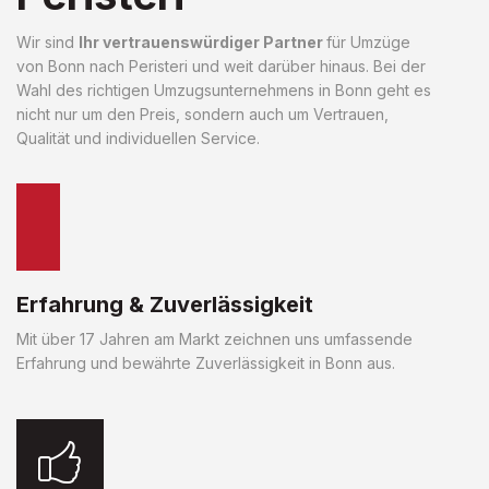
Wir sind
Ihr vertrauenswürdiger Partner
für Umzüge
von Bonn nach Peristeri und weit darüber hinaus. Bei der
Wahl des richtigen Umzugsunternehmens in Bonn geht es
nicht nur um den Preis, sondern auch um Vertrauen,
Qualität und individuellen Service.
Erfahrung & Zuverlässigkeit
Mit über 17 Jahren am Markt zeichnen uns umfassende
Erfahrung und bewährte Zuverlässigkeit in Bonn aus.