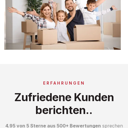
ERFAHRUNGEN
Zufriedene Kunden
berichten..
4.95 von 5 Sterne aus 500+ Bewertungen
sprechen