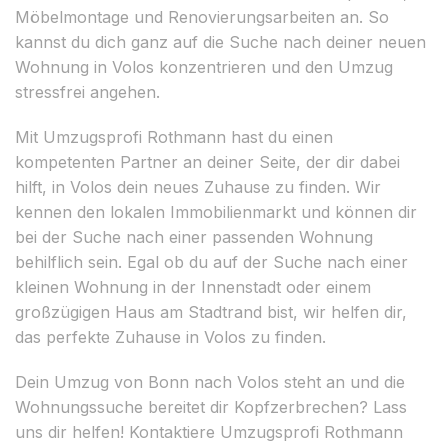
Möbelmontage und Renovierungsarbeiten an. So
kannst du dich ganz auf die Suche nach deiner neuen
Wohnung in Volos konzentrieren und den Umzug
stressfrei angehen.
Mit Umzugsprofi Rothmann hast du einen
kompetenten Partner an deiner Seite, der dir dabei
hilft, in Volos dein neues Zuhause zu finden. Wir
kennen den lokalen Immobilienmarkt und können dir
bei der Suche nach einer passenden Wohnung
behilflich sein. Egal ob du auf der Suche nach einer
kleinen Wohnung in der Innenstadt oder einem
großzügigen Haus am Stadtrand bist, wir helfen dir,
das perfekte Zuhause in Volos zu finden.
Dein Umzug von Bonn nach Volos steht an und die
Wohnungssuche bereitet dir Kopfzerbrechen? Lass
uns dir helfen! Kontaktiere Umzugsprofi Rothmann