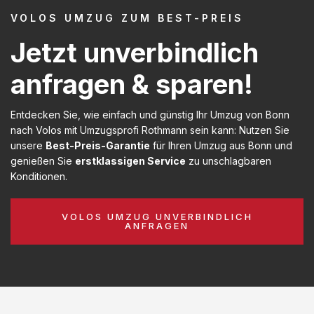
VOLOS UMZUG ZUM BEST-PREIS
Jetzt unverbindlich
anfragen & sparen!
Entdecken Sie, wie einfach und günstig Ihr Umzug von Bonn
nach Volos mit Umzugsprofi Rothmann sein kann: Nutzen Sie
unsere
Best-Preis-Garantie
für Ihren Umzug aus Bonn und
genießen Sie
erstklassigen Service
zu unschlagbaren
Konditionen.
VOLOS UMZUG UNVERBINDLICH
ANFRAGEN