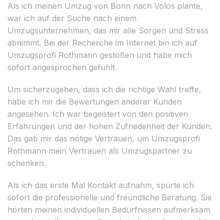
Als ich meinen Umzug von Bonn nach Volos plante,
war ich auf der Suche nach einem
Umzugsunternehmen, das mir alle Sorgen und Stress
abnimmt. Bei der Recherche im Internet bin ich auf
Umzugsprofi Rothmann gestoßen und habe mich
sofort angesprochen gefühlt.
Um sicherzugehen, dass ich die richtige Wahl treffe,
habe ich mir die Bewertungen anderer Kunden
angesehen. Ich war begeistert von den positiven
Erfahrungen und der hohen Zufriedenheit der Kunden.
Das gab mir das nötige Vertrauen, um Umzugsprofi
Rothmann mein Vertrauen als Umzugspartner zu
schenken.
Als ich das erste Mal Kontakt aufnahm, spürte ich
sofort die professionelle und freundliche Beratung. Sie
hörten meinen individuellen Bedürfnissen aufmerksam