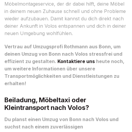
Möbelmontageservice, der dir dabei hilft, deine Möbel
in deinem neuen Zuhause schnell und ohne Probleme
wieder aufzubauen. Damit kannst du dich direkt nach
deiner Ankunft in Volos entspannen und dich in deiner
neuen Umgebung wohlfühlen.
Vertrau auf Umzugsprofi Rothmann aus Bonn, um
deinen Umzug von Bonn nach Volos stressfrei und
effizient zu gestalten.
Kontaktiere uns
heute noch,
um weitere Informationen über unsere
Transportmöglichkeiten und Dienstleistungen zu
erhalten!
Beiladung, Möbeltaxi oder
Kleintransport nach Volos?
Du planst einen Umzug von Bonn nach Volos und
suchst nach einem zuverlässigen