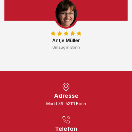
Antje Müller
Umzug in Bonn
Adresse
Markt 39, 53111 Bonn
Telefon