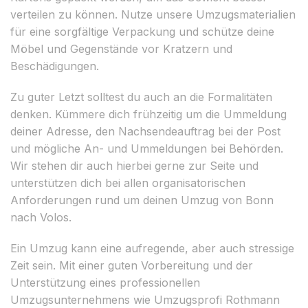
verteilen zu können. Nutze unsere Umzugsmaterialien
für eine sorgfältige Verpackung und schütze deine
Möbel und Gegenstände vor Kratzern und
Beschädigungen.
Zu guter Letzt solltest du auch an die Formalitäten
denken. Kümmere dich frühzeitig um die Ummeldung
deiner Adresse, den Nachsendeauftrag bei der Post
und mögliche An- und Ummeldungen bei Behörden.
Wir stehen dir auch hierbei gerne zur Seite und
unterstützen dich bei allen organisatorischen
Anforderungen rund um deinen Umzug von Bonn
nach Volos.
Ein Umzug kann eine aufregende, aber auch stressige
Zeit sein. Mit einer guten Vorbereitung und der
Unterstützung eines professionellen
Umzugsunternehmens wie Umzugsprofi Rothmann