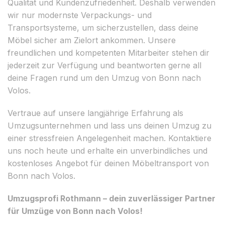
Qualität und Kundenzufriedenheit. Deshalb verwenden
wir nur modernste Verpackungs- und
Transportsysteme, um sicherzustellen, dass deine
Möbel sicher am Zielort ankommen. Unsere
freundlichen und kompetenten Mitarbeiter stehen dir
jederzeit zur Verfügung und beantworten gerne all
deine Fragen rund um den Umzug von Bonn nach
Volos.
Vertraue auf unsere langjährige Erfahrung als
Umzugsunternehmen und lass uns deinen Umzug zu
einer stressfreien Angelegenheit machen. Kontaktiere
uns noch heute und erhalte ein unverbindliches und
kostenloses Angebot für deinen Möbeltransport von
Bonn nach Volos.
Umzugsprofi Rothmann – dein zuverlässiger Partner
für Umzüge von Bonn nach Volos!