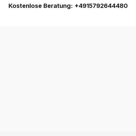
Kostenlose Beratung:
+4915792644480