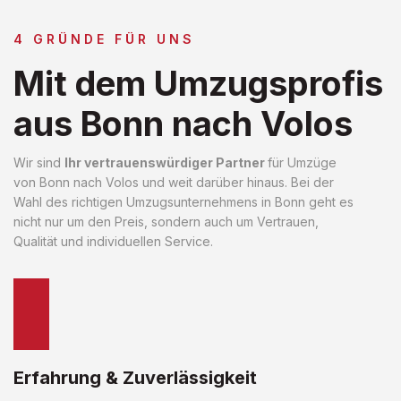
4 GRÜNDE FÜR UNS
Mit dem Umzugsprofis
aus Bonn nach Volos
Wir sind
Ihr vertrauenswürdiger Partner
für Umzüge
von Bonn nach Volos und weit darüber hinaus. Bei der
Wahl des richtigen Umzugsunternehmens in Bonn geht es
nicht nur um den Preis, sondern auch um Vertrauen,
Qualität und individuellen Service.
Erfahrung & Zuverlässigkeit