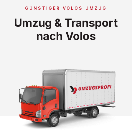
GÜNSTIGER VOLOS UMZUG
Umzug & Transport
nach Volos