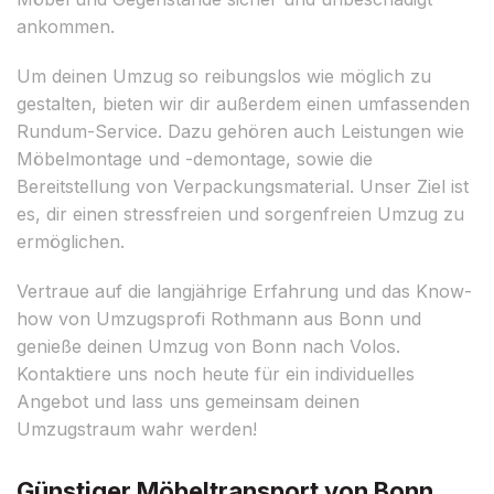
ankommen.
Um deinen Umzug so reibungslos wie möglich zu
gestalten, bieten wir dir außerdem einen umfassenden
Rundum-Service. Dazu gehören auch Leistungen wie
Möbelmontage und -demontage, sowie die
Bereitstellung von Verpackungsmaterial. Unser Ziel ist
es, dir einen stressfreien und sorgenfreien Umzug zu
ermöglichen.
Vertraue auf die langjährige Erfahrung und das Know-
how von Umzugsprofi Rothmann aus Bonn und
genieße deinen Umzug von Bonn nach Volos.
Kontaktiere uns noch heute für ein individuelles
Angebot und lass uns gemeinsam deinen
Umzugstraum wahr werden!
Günstiger Möbeltransport von Bonn