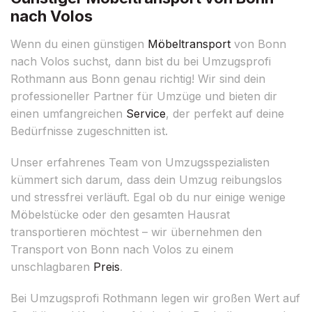
nach Volos
Wenn du einen günstigen
Möbeltransport
von Bonn
nach Volos suchst, dann bist du bei Umzugsprofi
Rothmann aus Bonn genau richtig! Wir sind dein
professioneller Partner für Umzüge und bieten dir
einen umfangreichen
Service
, der perfekt auf deine
Bedürfnisse zugeschnitten ist.
Unser erfahrenes Team von Umzugsspezialisten
kümmert sich darum, dass dein Umzug reibungslos
und stressfrei verläuft. Egal ob du nur einige wenige
Möbelstücke oder den gesamten Hausrat
transportieren möchtest – wir übernehmen den
Transport von Bonn nach Volos zu einem
unschlagbaren
Preis
.
Bei Umzugsprofi Rothmann legen wir großen Wert auf