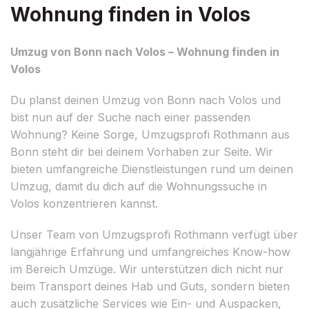
Wohnung finden in Volos
Umzug von Bonn nach Volos – Wohnung finden in
Volos
Du planst deinen Umzug von Bonn nach Volos und
bist nun auf der Suche nach einer passenden
Wohnung? Keine Sorge, Umzugsprofi Rothmann aus
Bonn steht dir bei deinem Vorhaben zur Seite. Wir
bieten umfangreiche Dienstleistungen rund um deinen
Umzug, damit du dich auf die Wohnungssuche in
Volos konzentrieren kannst.
Unser Team von Umzugsprofi Rothmann verfügt über
langjährige Erfahrung und umfangreiches Know-how
im Bereich Umzüge. Wir unterstützen dich nicht nur
beim Transport deines Hab und Guts, sondern bieten
auch zusätzliche Services wie Ein- und Auspacken,