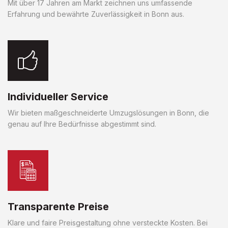
Mit über 17 Jahren am Markt zeichnen uns umfassende
Erfahrung und bewährte Zuverlässigkeit in Bonn aus.
Individueller Service
Wir bieten maßgeschneiderte Umzugslösungen in Bonn, die
genau auf Ihre Bedürfnisse abgestimmt sind.
Transparente Preise
Klare und faire Preisgestaltung ohne versteckte Kosten. Bei