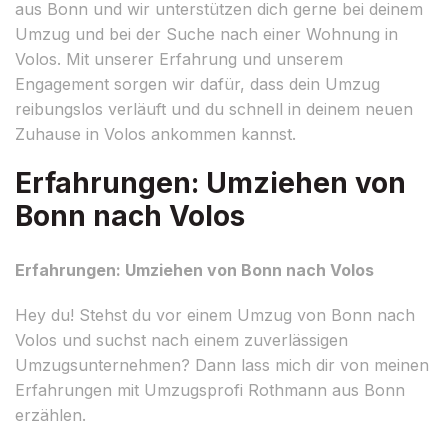
aus Bonn und wir unterstützen dich gerne bei deinem
Umzug und bei der Suche nach einer Wohnung in
Volos. Mit unserer Erfahrung und unserem
Engagement sorgen wir dafür, dass dein Umzug
reibungslos verläuft und du schnell in deinem neuen
Zuhause in Volos ankommen kannst.
Erfahrungen: Umziehen von
Bonn nach Volos
Erfahrungen: Umziehen von Bonn nach Volos
Hey du! Stehst du vor einem Umzug von Bonn nach
Volos und suchst nach einem zuverlässigen
Umzugsunternehmen? Dann lass mich dir von meinen
Erfahrungen mit Umzugsprofi Rothmann aus Bonn
erzählen.