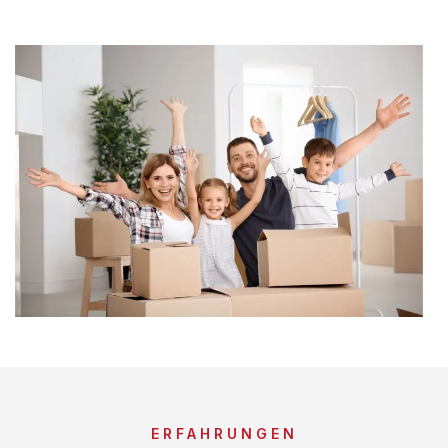
ERFAHRUNGEN