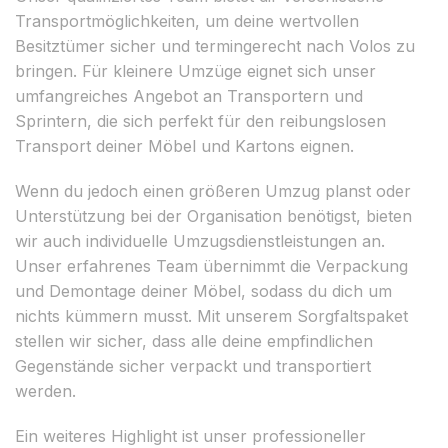
Transportmöglichkeiten, um deine wertvollen
Besitztümer sicher und termingerecht nach Volos zu
bringen. Für kleinere Umzüge eignet sich unser
umfangreiches Angebot an Transportern und
Sprintern, die sich perfekt für den reibungslosen
Transport deiner Möbel und Kartons eignen.
Wenn du jedoch einen größeren Umzug planst oder
Unterstützung bei der Organisation benötigst, bieten
wir auch individuelle Umzugsdienstleistungen an.
Unser erfahrenes Team übernimmt die Verpackung
und Demontage deiner Möbel, sodass du dich um
nichts kümmern musst. Mit unserem Sorgfaltspaket
stellen wir sicher, dass alle deine empfindlichen
Gegenstände sicher verpackt und transportiert
werden.
Ein weiteres Highlight ist unser professioneller