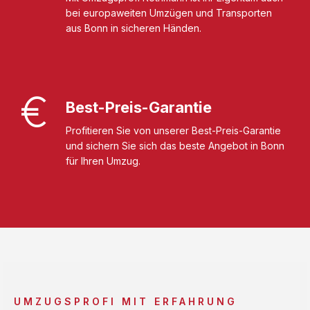
bei europaweiten Umzügen und Transporten
aus Bonn in sicheren Händen.
Best-Preis-Garantie
Profitieren Sie von unserer Best-Preis-Garantie
und sichern Sie sich das beste Angebot in Bonn
für Ihren Umzug.
UMZUGSPROFI MIT ERFAHRUNG