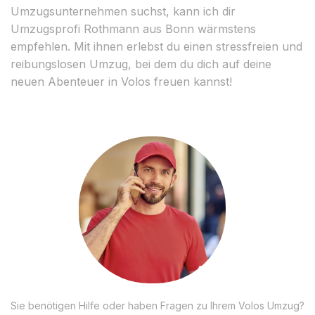
Umzugsunternehmen suchst, kann ich dir
Umzugsprofi Rothmann aus Bonn wärmstens
empfehlen. Mit ihnen erlebst du einen stressfreien und
reibungslosen Umzug, bei dem du dich auf deine
neuen Abenteuer in Volos freuen kannst!
Sie benötigen Hilfe oder haben Fragen zu Ihrem Volos Umzug?