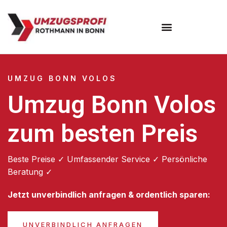
Umzugsunternehmen Bonn
UMZUG BONN VOLOS
Umzug Bonn Volos
zum besten Preis
Beste Preise ✓ Umfassender Service ✓ Persönliche
Beratung ✓
Jetzt unverbindlich anfragen & ordentlich sparen:
UNVERBINDLICH ANFRAGEN