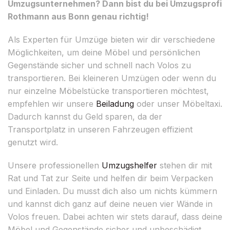
Umzugsunternehmen? Dann bist du bei Umzugsprofi
Rothmann aus Bonn genau richtig!
Als Experten für Umzüge bieten wir dir verschiedene
Möglichkeiten, um deine Möbel und persönlichen
Gegenstände sicher und schnell nach Volos zu
transportieren. Bei kleineren Umzügen oder wenn du
nur einzelne Möbelstücke transportieren möchtest,
empfehlen wir unsere
Beiladung
oder unser Möbeltaxi.
Dadurch kannst du Geld sparen, da der
Transportplatz in unseren Fahrzeugen effizient
genutzt wird.
Unsere professionellen
Umzugshelfer
stehen dir mit
Rat und Tat zur Seite und helfen dir beim Verpacken
und Einladen. Du musst dich also um nichts kümmern
und kannst dich ganz auf deine neuen vier Wände in
Volos freuen. Dabei achten wir stets darauf, dass deine
Möbel und Gegenstände sicher und unbeschädigt