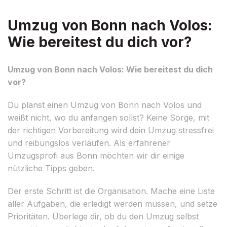
Umzug von Bonn nach Volos:
Wie bereitest du dich vor?
Umzug von Bonn nach Volos: Wie bereitest du dich
vor?
Du planst einen Umzug von Bonn nach Volos und
weißt nicht, wo du anfangen sollst? Keine Sorge, mit
der richtigen Vorbereitung wird dein Umzug stressfrei
und reibungslos verlaufen. Als erfahrener
Umzugsprofi aus Bonn möchten wir dir einige
nützliche Tipps geben.
Der erste Schritt ist die Organisation. Mache eine Liste
aller Aufgaben, die erledigt werden müssen, und setze
Prioritäten. Überlege dir, ob du den Umzug selbst