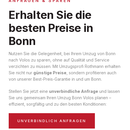
ANFRAGEN & SPAREN
Erhalten Sie die
besten Preise in
Bonn
Nutzen Sie die Gelegenheit, bei Ihrem Umzug von Bonn
nach Volos zu sparen, ohne auf Qualität und Service
verzichten zu müssen. Mit Umzugsprofi Rothmann erhalten
Sie nicht nur
günstige Preise
, sondern profitieren auch
von unserer Best-Preis-Garantie in und um Bonn.
Stellen Sie jetzt eine
unverbindliche Anfrage
und lassen
Sie uns gemeinsam Ihren Umzug Bonn Volos planen –
effizient, sorgfältig und zu den besten Konditionen:
UNVERBINDLICH ANFRAGEN