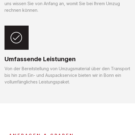
uns wissen Sie von Anfang an, womit Sie bei Ihrem Umzug
rechnen können.
Umfassende Leistungen
Von der Bereitstellung von Umzugsmaterial über den Transport
bis hin zum Ein- und Auspackservice bieten wir in Bonn ein
vollumfängliches Leistungspaket.