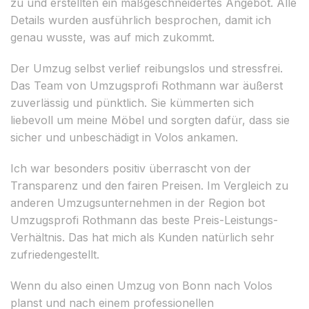
zu und erstellten ein maßgeschneidertes Angebot. Alle
Details wurden ausführlich besprochen, damit ich
genau wusste, was auf mich zukommt.
Der Umzug selbst verlief reibungslos und stressfrei.
Das Team von Umzugsprofi Rothmann war äußerst
zuverlässig und pünktlich. Sie kümmerten sich
liebevoll um meine Möbel und sorgten dafür, dass sie
sicher und unbeschädigt in Volos ankamen.
Ich war besonders positiv überrascht von der
Transparenz und den fairen Preisen. Im Vergleich zu
anderen Umzugsunternehmen in der Region bot
Umzugsprofi Rothmann das beste Preis-Leistungs-
Verhältnis. Das hat mich als Kunden natürlich sehr
zufriedengestellt.
Wenn du also einen Umzug von Bonn nach Volos
planst und nach einem professionellen