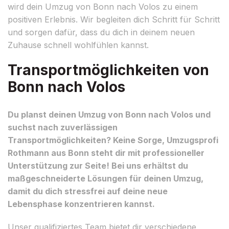
wird dein Umzug von Bonn nach Volos zu einem
positiven Erlebnis. Wir begleiten dich Schritt für Schritt
und sorgen dafür, dass du dich in deinem neuen
Zuhause schnell wohlfühlen kannst.
Transportmöglichkeiten von
Bonn nach Volos
Du planst deinen Umzug von Bonn nach Volos und
suchst nach zuverlässigen
Transportmöglichkeiten? Keine Sorge, Umzugsprofi
Rothmann aus Bonn steht dir mit professioneller
Unterstützung zur Seite! Bei uns erhältst du
maßgeschneiderte Lösungen für deinen Umzug,
damit du dich stressfrei auf deine neue
Lebensphase konzentrieren kannst.
Unser qualifiziertes Team bietet dir verschiedene