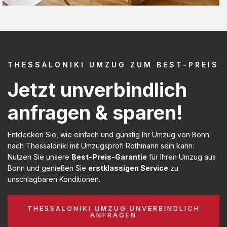
THESSALONIKI UMZUG ZUM BEST-PREIS
Jetzt unverbindlich
anfragen & sparen!
Entdecken Sie, wie einfach und günstig Ihr Umzug von Bonn
nach Thessaloniki mit Umzugsprofi Rothmann sein kann:
Nutzen Sie unsere
Best-Preis-Garantie
für Ihren Umzug aus
Bonn und genießen Sie
erstklassigen Service
zu
unschlagbaren Konditionen.
THESSALONIKI UMZUG UNVERBINDLICH
ANFRAGEN