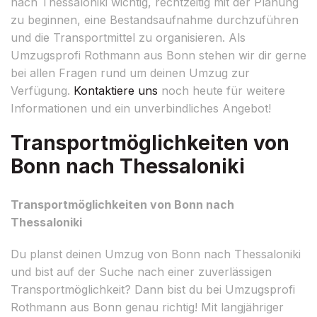
nach Thessaloniki wichtig, rechtzeitig mit der Planung
zu beginnen, eine Bestandsaufnahme durchzuführen
und die Transportmittel zu organisieren. Als
Umzugsprofi Rothmann aus Bonn stehen wir dir gerne
bei allen Fragen rund um deinen Umzug zur
Verfügung.
Kontaktiere uns
noch heute für weitere
Informationen und ein unverbindliches Angebot!
Transportmöglichkeiten von
Bonn nach Thessaloniki
Transportmöglichkeiten von Bonn nach
Thessaloniki
Du planst deinen Umzug von Bonn nach Thessaloniki
und bist auf der Suche nach einer zuverlässigen
Transportmöglichkeit? Dann bist du bei Umzugsprofi
Rothmann aus Bonn genau richtig! Mit langjähriger