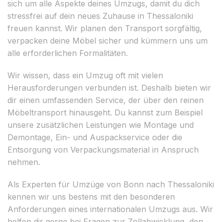
sich um alle Aspekte deines Umzugs, damit du dich
stressfrei auf dein neues Zuhause in Thessaloniki
freuen kannst. Wir planen den Transport sorgfältig,
verpacken deine Möbel sicher und kümmern uns um
alle erforderlichen Formalitäten.
Wir wissen, dass ein Umzug oft mit vielen
Herausforderungen verbunden ist. Deshalb bieten wir
dir einen umfassenden Service, der über den reinen
Möbeltransport hinausgeht. Du kannst zum Beispiel
unsere zusätzlichen Leistungen wie Montage und
Demontage, Ein- und Auspackservice oder die
Entsorgung von Verpackungsmaterial in Anspruch
nehmen.
Als Experten für Umzüge von Bonn nach Thessaloniki
kennen wir uns bestens mit den besonderen
Anforderungen eines internationalen Umzugs aus. Wir
helfen dir gerne bei Fragen zur Zollabwicklung, den