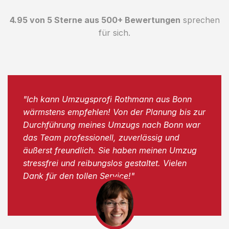
4.95 von 5 Sterne aus 500+ Bewertungen
sprechen
für sich.
"Ich kann Umzugsprofi Rothmann aus Bonn
wärmstens empfehlen! Von der Planung bis zur
Durchführung meines Umzugs nach Bonn war
das Team professionell, zuverlässig und
äußerst freundlich. Sie haben meinen Umzug
stressfrei und reibungslos gestaltet. Vielen
Dank für den tollen Service!"