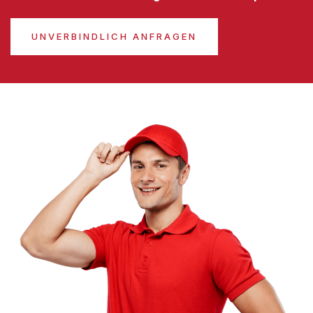
UNVERBINDLICH ANFRAGEN