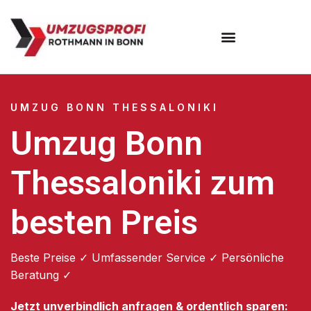
Umzugsunternehmen Bonn
UMZUG BONN THESSALONIKI
Umzug Bonn
Thessaloniki zum
besten Preis
Beste Preise ✓ Umfassender Service ✓ Persönliche
Beratung ✓
Jetzt unverbindlich anfragen & ordentlich sparen: