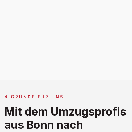
4 GRÜNDE FÜR UNS
Mit dem Umzugsprofis
aus Bonn nach