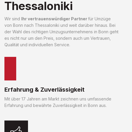
Thessaloniki
Wir sind
Ihr vertrauenswürdiger Partner
für Umzüge
von Bonn nach Thessaloniki und weit darüber hinaus. Bei
der Wahl des richtigen Umzugsunternehmens in Bonn geht
es nicht nur um den Preis, sondern auch um Vertrauen,
Qualität und individuellen Service.
Erfahrung & Zuverlässigkeit
Mit über 17 Jahren am Markt zeichnen uns umfassende
Erfahrung und bewährte Zuverlässigkeit in Bonn aus.