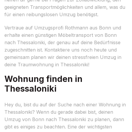
geeigneten Transportmöglichkeiten und allem, was du
für einen reibungslosen Umzug benötigst.
Vertraue auf Umzugsprofi Rothmann aus Bonn und
erhalte einen günstigen Möbeltransport von Bonn
nach Thessaloniki, der genau auf deine Bedürfnisse
zugeschnitten ist. Kontaktiere uns noch heute und
gemeinsam planen wir deinen stressfreien Umzug in
deine Traumwohnung in Thessaloniki!
Wohnung finden in
Thessaloniki
Hey du, bist du auf der Suche nach einer Wohnung in
Thessaloniki? Wenn du gerade dabei bist, deinen
Umzug von Bonn nach Thessaloniki zu planen, dann
gibt es einiges zu beachten. Eine der wichtigsten