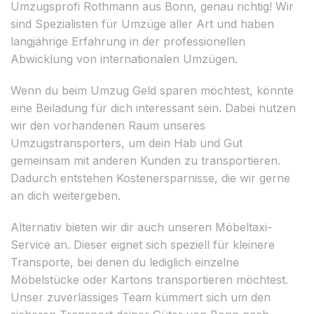
Umzugsprofi Rothmann aus Bonn, genau richtig! Wir
sind Spezialisten für Umzüge aller Art und haben
langjährige Erfahrung in der professionellen
Abwicklung von internationalen Umzügen.
Wenn du beim Umzug Geld sparen möchtest, könnte
eine Beiladung für dich interessant sein. Dabei nutzen
wir den vorhandenen Raum unseres
Umzugstransporters, um dein Hab und Gut
gemeinsam mit anderen Kunden zu transportieren.
Dadurch entstehen Kostenersparnisse, die wir gerne
an dich weitergeben.
Alternativ bieten wir dir auch unseren Möbeltaxi-
Service an. Dieser eignet sich speziell für kleinere
Transporte, bei denen du lediglich einzelne
Möbelstücke oder Kartons transportieren möchtest.
Unser zuverlässiges Team kümmert sich um den