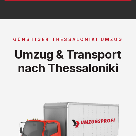
GÜNSTIGER THESSALONIKI UMZUG
Umzug & Transport
nach Thessaloniki