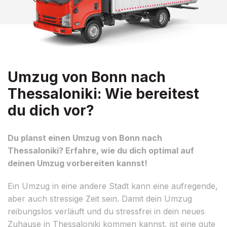
Umzug von Bonn nach
Thessaloniki: Wie bereitest
du dich vor?
Du planst einen Umzug von Bonn nach
Thessaloniki? Erfahre, wie du dich optimal auf
deinen Umzug vorbereiten kannst!
Ein Umzug in eine andere Stadt kann eine aufregende,
aber auch stressige Zeit sein. Damit dein Umzug
reibungslos verläuft und du stressfrei in dein neues
Zuhause in Thessaloniki kommen kannst, ist eine gute