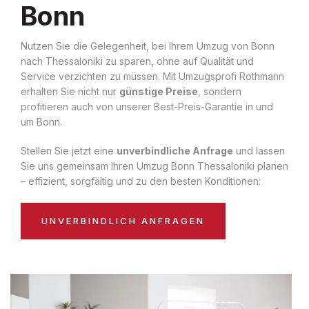
Bonn
Nutzen Sie die Gelegenheit, bei Ihrem Umzug von Bonn
nach Thessaloniki zu sparen, ohne auf Qualität und
Service verzichten zu müssen. Mit Umzugsprofi Rothmann
erhalten Sie nicht nur
günstige Preise
, sondern
profitieren auch von unserer Best-Preis-Garantie in und
um Bonn.
Stellen Sie jetzt eine
unverbindliche Anfrage
und lassen
Sie uns gemeinsam Ihren Umzug Bonn Thessaloniki planen
– effizient, sorgfältig und zu den besten Konditionen:
UNVERBINDLICH ANFRAGEN