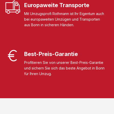
Europaweite Transporte
Mit Umzugsprofi Rothmann ist Ihr Eigentum auch
bei europaweiten Umzügen und Transporten
aus Bonn in sicheren Händen.
Best-Preis-Garantie
Profitieren Sie von unserer Best-Preis-Garantie
und sichern Sie sich das beste Angebot in Bonn
für Ihren Umzug.