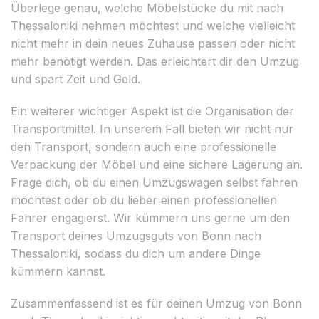
Überlege genau, welche Möbelstücke du mit nach
Thessaloniki nehmen möchtest und welche vielleicht
nicht mehr in dein neues Zuhause passen oder nicht
mehr benötigt werden. Das erleichtert dir den Umzug
und spart Zeit und Geld.
Ein weiterer wichtiger Aspekt ist die Organisation der
Transportmittel. In unserem Fall bieten wir nicht nur
den Transport, sondern auch eine professionelle
Verpackung der Möbel und eine sichere Lagerung an.
Frage dich, ob du einen Umzugswagen selbst fahren
möchtest oder ob du lieber einen professionellen
Fahrer engagierst. Wir kümmern uns gerne um den
Transport deines Umzugsguts von Bonn nach
Thessaloniki, sodass du dich um andere Dinge
kümmern kannst.
Zusammenfassend ist es für deinen Umzug von Bonn