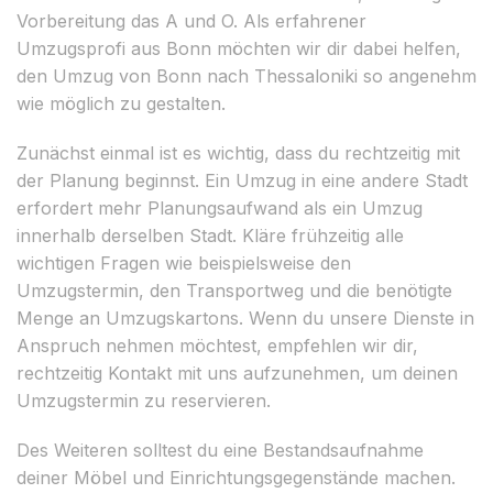
Vorbereitung das A und O. Als erfahrener
Umzugsprofi aus Bonn möchten wir dir dabei helfen,
den Umzug von Bonn nach Thessaloniki so angenehm
wie möglich zu gestalten.
Zunächst einmal ist es wichtig, dass du rechtzeitig mit
der Planung beginnst. Ein Umzug in eine andere Stadt
erfordert mehr Planungsaufwand als ein Umzug
innerhalb derselben Stadt. Kläre frühzeitig alle
wichtigen Fragen wie beispielsweise den
Umzugstermin, den Transportweg und die benötigte
Menge an Umzugskartons. Wenn du unsere Dienste in
Anspruch nehmen möchtest, empfehlen wir dir,
rechtzeitig Kontakt mit uns aufzunehmen, um deinen
Umzugstermin zu reservieren.
Des Weiteren solltest du eine Bestandsaufnahme
deiner Möbel und Einrichtungsgegenstände machen.