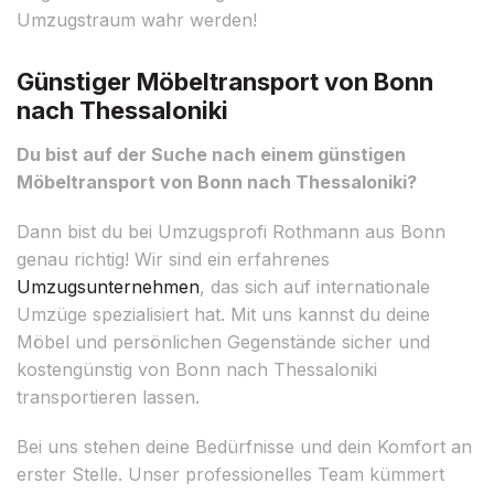
Umzugstraum wahr werden!
Günstiger Möbeltransport von Bonn
nach Thessaloniki
Du bist auf der Suche nach einem günstigen
Möbeltransport von Bonn nach Thessaloniki?
Dann bist du bei Umzugsprofi Rothmann aus Bonn
genau richtig! Wir sind ein erfahrenes
Umzugsunternehmen
, das sich auf internationale
Umzüge spezialisiert hat. Mit uns kannst du deine
Möbel und persönlichen Gegenstände sicher und
kostengünstig von Bonn nach Thessaloniki
transportieren lassen.
Bei uns stehen deine Bedürfnisse und dein Komfort an
erster Stelle. Unser professionelles Team kümmert