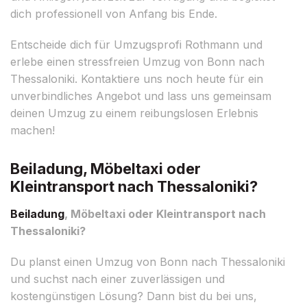
dich professionell von Anfang bis Ende.
Entscheide dich für Umzugsprofi Rothmann und
erlebe einen stressfreien Umzug von Bonn nach
Thessaloniki. Kontaktiere uns noch heute für ein
unverbindliches Angebot und lass uns gemeinsam
deinen Umzug zu einem reibungslosen Erlebnis
machen!
Beiladung, Möbeltaxi oder
Kleintransport nach Thessaloniki?
Beiladung
, Möbeltaxi oder Kleintransport nach
Thessaloniki?
Du planst einen Umzug von Bonn nach Thessaloniki
und suchst nach einer zuverlässigen und
kostengünstigen Lösung? Dann bist du bei uns,