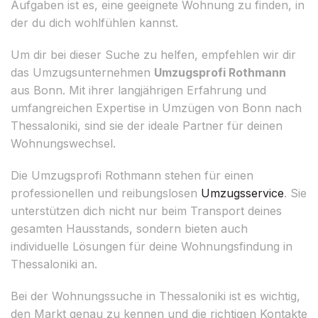
Aufgaben ist es, eine geeignete Wohnung zu finden, in
der du dich wohlfühlen kannst.
Um dir bei dieser Suche zu helfen, empfehlen wir dir
das Umzugsunternehmen
Umzugsprofi Rothmann
aus Bonn. Mit ihrer langjährigen Erfahrung und
umfangreichen Expertise in Umzügen von Bonn nach
Thessaloniki, sind sie der ideale Partner für deinen
Wohnungswechsel.
Die Umzugsprofi Rothmann stehen für einen
professionellen und reibungslosen
Umzugsservice
. Sie
unterstützen dich nicht nur beim Transport deines
gesamten Hausstands, sondern bieten auch
individuelle Lösungen für deine Wohnungsfindung in
Thessaloniki an.
Bei der Wohnungssuche in Thessaloniki ist es wichtig,
den Markt genau zu kennen und die richtigen Kontakte