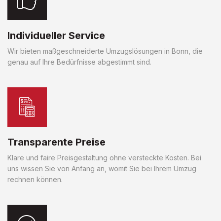
Individueller Service
Wir bieten maßgeschneiderte Umzugslösungen in Bonn, die
genau auf Ihre Bedürfnisse abgestimmt sind.
Transparente Preise
Klare und faire Preisgestaltung ohne versteckte Kosten. Bei
uns wissen Sie von Anfang an, womit Sie bei Ihrem Umzug
rechnen können.