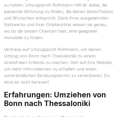
zu haben. Umzugsprofi Rothmann hilft dir dabei, die
passende Wohnung zu finden, die deinen Bedürfnissen
und Wünschen entspricht. Dank ihres ausgedehnten
Netzwerks und ihrer Ortskenntnis wissen sie genau,
wo du die besten Chancen hast, eine geeignete
Immobilie zu finden.
Vertraue auf Umzugsprofi Rothmann, um deinen
Umzug von Bonn nach Thessaloniki zu einem
stressfreien Erlebnis zu machen. Geh auf ihre Website,
um mehr Informationen zu erhalten und einen
unverbindlichen Beratungstermin zu vereinbaren. Du
wirst es nicht bereuen!
Erfahrungen: Umziehen von
Bonn nach Thessaloniki