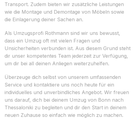
Transport. Zudem bieten wir zusätzliche Leistungen
wie die Montage und Demontage von Möbeln sowie
die Einlagerung deiner Sachen an.
Als Umzugsprofi Rothmann sind wir uns bewusst,
dass ein Umzug oft mit vielen Fragen und
Unsicherheiten verbunden ist. Aus diesem Grund steht
dir unser kompetentes Team jederzeit zur Verfügung,
um dir bei all deinen Anliegen weiterzuhelfen.
Überzeuge dich selbst von unserem umfassenden
Service und kontaktiere uns noch heute für ein
individuelles und unverbindliches Angebot. Wir freuen
uns darauf, dich bei deinem Umzug von Bonn nach
Thessaloniki zu begleiten und dir den Start in deinem
neuen Zuhause so einfach wie möglich zu machen.