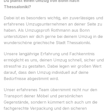
Du planst einen Umzug von Bonn nach
Thessaloniki?
Dabei ist es besonders wichtig, ein zuverlässiges und
erfahrenes Umzugsunternehmen an deiner Seite zu
haben. Als Umzugsprofi Rothmann aus Bonn
unterstützen wir dich gerne bei deinem Umzug in die
wunderschöne griechische Stadt Thessaloniki.
Unsere langjährige Erfahrung und Fachkenntnis
ermöglicht es uns, deinen Umzug schnell, sicher und
stressfrei zu gestalten. Dabei legen wir großen Wert
darauf, dass dein Umzug individuell auf deine
Bedürfnisse abgestimmt wird.
Unser erfahrenes Team übernimmt nicht nur den
Transport deiner Möbel und persönlichen
Gegenstände, sondern kümmert sich auch um die
fachgerechte Verpackung und den sicheren