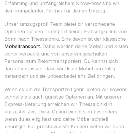
Erfahrung und umfangreichem Know-how sind wir
dein kompetenter Partner für deinen Umzug.
Unser umzugsprofi-Team bietet dir verschiedene
Optionen für den Transport deiner Habseligkeiten von
Bonn nach Thessaloniki. Eine davon ist der klassische
Möbeltransport
. Dabei werden deine Möbel und Kisten
sicher verpackt und von unserem geschulten
Personal zum Zielort transportiert. Du kannst dich
darauf verlassen, dass wir deine Möbel sorgfältig
behandeln und sie unbeschadet ans Ziel bringen.
Wenn es um die Transportzeit geht, bieten wir sowohl
schnelle als auch günstige Optionen an. Mit unserer
Express-Lieferung erreichen wir Thessaloniki in
kürzester Zeit. Diese Option eignet sich besonders,
wenn du es eilig hast und deine Möbel schnell
benötigst. Für preisbewusste Kunden bieten wir auch