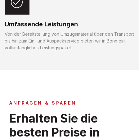
Umfassende Leistungen
Von der Bereitstellung von Umzugsmaterial über den Transport
bis hin zum Ein- und Auspackservice bieten wir in Bonn ein
vollumfängliches Leistungspaket.
ANFRAGEN & SPAREN
Erhalten Sie die
besten Preise in