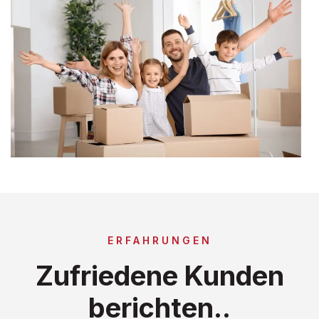
ERFAHRUNGEN
Zufriedene Kunden
berichten..