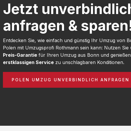
Jetzt unverbindlic
anfragen & sparen
Entdecken Sie, wie einfach und günstig Ihr Umzug von 
Polen mit Umzugsprofi Rothmann sein kann: Nutzen Sie
Preis-Garantie
für Ihren Umzug aus Bonn und genießen
erstklassigen Service
zu unschlagbaren Konditionen.
POLEN UMZUG UNVERBINDLICH ANFRAGEN