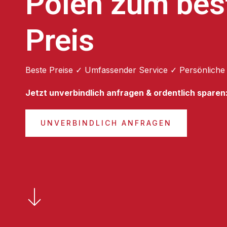
Polen zum bes
Preis
Beste Preise ✓ Umfassender Service ✓ Persönliche
Jetzt unverbindlich anfragen & ordentlich sparen
UNVERBINDLICH ANFRAGEN