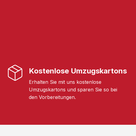
Kostenlose Umzugskartons
Erhalten Sie mit uns kostenlose
Umzugskartons und sparen Sie so bei
den Vorbereitungen.