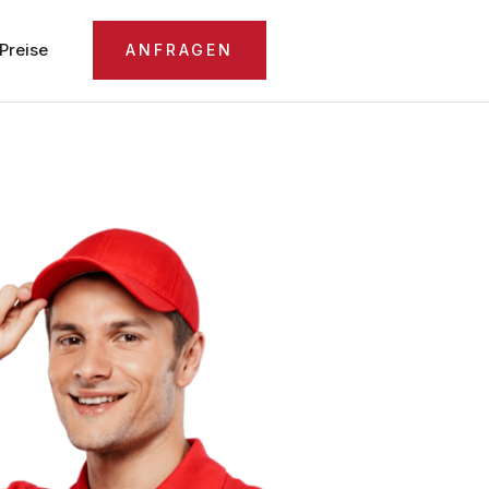
Preise
ANFRAGEN