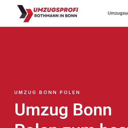
Umzugsu
UMZUG BONN POLEN
Umzug Bonn