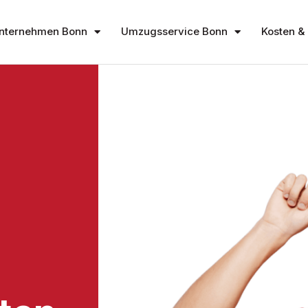
nternehmen Bonn
Umzugsservice Bonn
Kosten & 