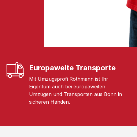
Europaweite Transporte
Mit Umzugsprofi Rothmann ist Ihr
Eigentum auch bei europaweiten
Umzügen und Transporten aus Bonn in
sicheren Händen.