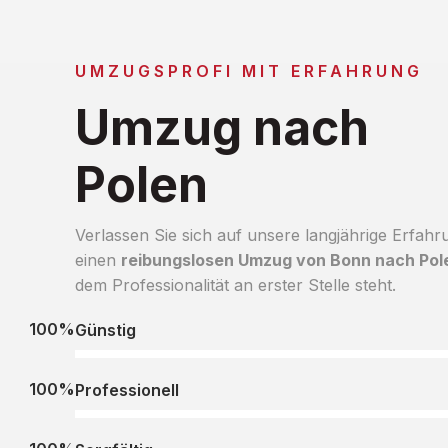
UMZUGSPROFI MIT ERFAHRUNG
Umzug nach
Polen
Verlassen Sie sich auf unsere langjährige Erfahr
einen
reibungslosen Umzug von Bonn nach Pol
dem Professionalität an erster Stelle steht.
100%
Günstig
100%
Professionell