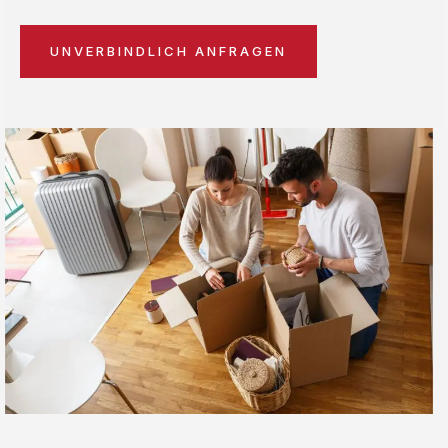
UNVERBINDLICH ANFRAGEN