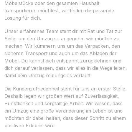
Möbelstücke oder den gesamten Haushalt
transportieren möchtest, wir finden die passende
Lösung für dich.
Unser erfahrenes Team steht dir mit Rat und Tat zur
Seite, um den Umzug so angenehm wie möglich zu
machen. Wir kümmern uns um das Verpacken, den
sicheren Transport und auch um das Abladen der
Möbel. Du kannst dich entspannt zurücklehnen und
dich darauf verlassen, dass wir alles in die Wege leiten,
damit dein Umzug reibungslos verläuft.
Die Kundenzufriedenheit steht für uns an erster Stelle.
Deshalb legen wir großen Wert auf Zuverlässigkeit,
Pünktlichkeit und sorgfältige Arbeit. Wir wissen, dass
ein Umzug eine große Veränderung im Leben ist und
möchten dir dabei helfen, dass dieser Schritt zu einem
positiven Erlebnis wird.