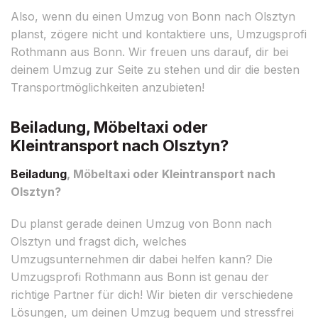
Also, wenn du einen Umzug von Bonn nach Olsztyn
planst, zögere nicht und kontaktiere uns, Umzugsprofi
Rothmann aus Bonn. Wir freuen uns darauf, dir bei
deinem Umzug zur Seite zu stehen und dir die besten
Transportmöglichkeiten anzubieten!
Beiladung, Möbeltaxi oder
Kleintransport nach Olsztyn?
Beiladung
, Möbeltaxi oder Kleintransport nach
Olsztyn?
Du planst gerade deinen Umzug von Bonn nach
Olsztyn und fragst dich, welches
Umzugsunternehmen dir dabei helfen kann? Die
Umzugsprofi Rothmann aus Bonn ist genau der
richtige Partner für dich! Wir bieten dir verschiedene
Lösungen, um deinen Umzug bequem und stressfrei