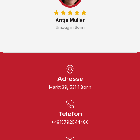
Antje Müller
Umzug in Bonn
Adresse
Markt 39, 53111 Bonn
Telefon
+4915792644480