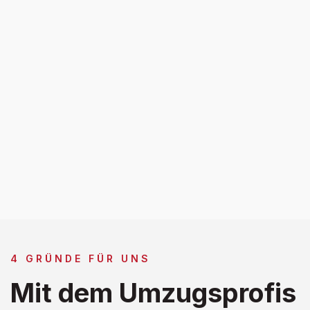
4 GRÜNDE FÜR UNS
Mit dem Umzugsprofis