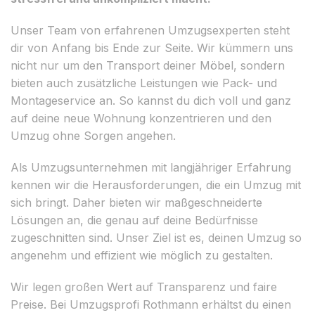
Unser Team von erfahrenen Umzugsexperten steht
dir von Anfang bis Ende zur Seite. Wir kümmern uns
nicht nur um den Transport deiner Möbel, sondern
bieten auch zusätzliche Leistungen wie Pack- und
Montageservice an. So kannst du dich voll und ganz
auf deine neue Wohnung konzentrieren und den
Umzug ohne Sorgen angehen.
Als Umzugsunternehmen mit langjähriger Erfahrung
kennen wir die Herausforderungen, die ein Umzug mit
sich bringt. Daher bieten wir maßgeschneiderte
Lösungen an, die genau auf deine Bedürfnisse
zugeschnitten sind. Unser Ziel ist es, deinen Umzug so
angenehm und effizient wie möglich zu gestalten.
Wir legen großen Wert auf Transparenz und faire
Preise. Bei Umzugsprofi Rothmann erhältst du einen