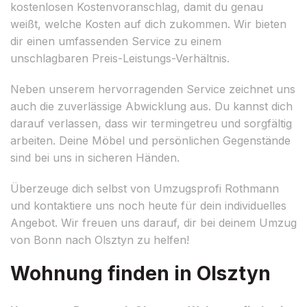
kostenlosen Kostenvoranschlag, damit du genau
weißt, welche Kosten auf dich zukommen. Wir bieten
dir einen umfassenden Service zu einem
unschlagbaren Preis-Leistungs-Verhältnis.
Neben unserem hervorragenden Service zeichnet uns
auch die zuverlässige Abwicklung aus. Du kannst dich
darauf verlassen, dass wir termingetreu und sorgfältig
arbeiten. Deine Möbel und persönlichen Gegenstände
sind bei uns in sicheren Händen.
Überzeuge dich selbst von Umzugsprofi Rothmann
und kontaktiere uns noch heute für dein individuelles
Angebot. Wir freuen uns darauf, dir bei deinem Umzug
von Bonn nach Olsztyn zu helfen!
Wohnung finden in Olsztyn