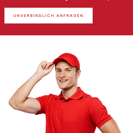
UNVERBINDLICH ANFRAGEN