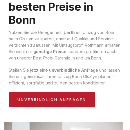
besten Preise in
Bonn
Nutzen Sie die Gelegenheit, bei Ihrem Umzug von Bonn
nach Olsztyn zu sparen, ohne auf Qualität und Service
verzichten zu müssen. Mit Umzugsprofi Rothmann erhalten
Sie nicht nur
günstige Preise
, sondern profitieren auch
von unserer Best-Preis-Garantie in und um Bonn.
Stellen Sie jetzt eine
unverbindliche Anfrage
und lassen
Sie uns gemeinsam Ihren Umzug Bonn Olsztyn planen –
effizient, sorgfältig und zu den besten Konditionen:
UNVERBINDLICH ANFRAGEN