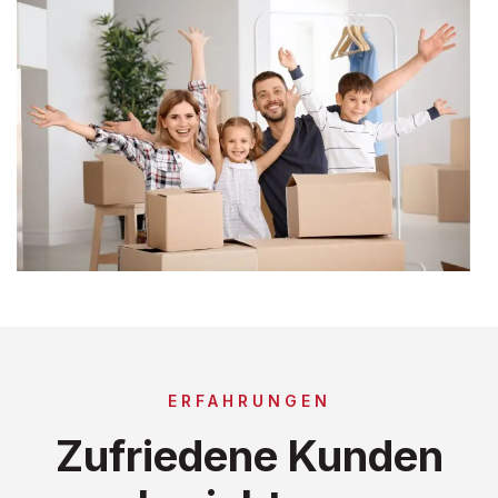
ERFAHRUNGEN
Zufriedene Kunden