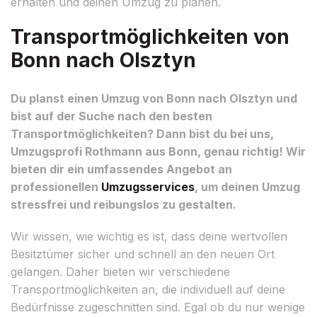
erhalten und deinen Umzug zu planen.
Transportmöglichkeiten von
Bonn nach Olsztyn
Du planst einen Umzug von Bonn nach Olsztyn und
bist auf der Suche nach den besten
Transportmöglichkeiten? Dann bist du bei uns,
Umzugsprofi Rothmann aus Bonn, genau richtig! Wir
bieten dir ein umfassendes Angebot an
professionellen
Umzugsservices
, um deinen Umzug
stressfrei und reibungslos zu gestalten.
Wir wissen, wie wichtig es ist, dass deine wertvollen
Besitztümer sicher und schnell an den neuen Ort
gelangen. Daher bieten wir verschiedene
Transportmöglichkeiten an, die individuell auf deine
Bedürfnisse zugeschnitten sind. Egal ob du nur wenige