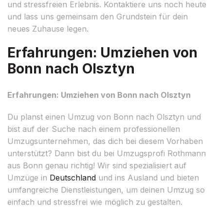
und stressfreien Erlebnis. Kontaktiere uns noch heute
und lass uns gemeinsam den Grundstein für dein
neues Zuhause legen.
Erfahrungen: Umziehen von
Bonn nach Olsztyn
Erfahrungen: Umziehen von Bonn nach Olsztyn
Du planst einen Umzug von Bonn nach Olsztyn und
bist auf der Suche nach einem professionellen
Umzugsunternehmen, das dich bei diesem Vorhaben
unterstützt? Dann bist du bei Umzugsprofi Rothmann
aus Bonn genau richtig! Wir sind spezialisiert auf
Umzüge in
Deutschland
und ins Ausland und bieten
umfangreiche Dienstleistungen, um deinen Umzug so
einfach und stressfrei wie möglich zu gestalten.