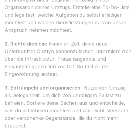
Organisation deines Umzugs. Erstelle eine To-Do-Liste
und lege fest, welche Aufgaben du selbst erledigen
möchtest und welche Dienstleistungen du von uns in
Anspruch nehmen möchtest.
2. Richte dich ein:
Nimm dir Zeit, deine neue
Unterkunft in Olsztyn kennenzulernen. Informiere dich
über die Infrastruktur, Freizeitangebote und
Einkaufsmöglichkeiten vor Ort. So fällt dir die
Eingewöhnung leichter.
3. Entrümpeln und organisieren:
Nutze den Umzug
als Gelegenheit, um dich von unnötigem Ballast zu
befreien. Sortiere deine Sachen aus und entscheide,
was du mitnehmen möchtest und was nicht. Verkaufe
oder verschenke Gegenstände, die du nicht mehr
brauchst.