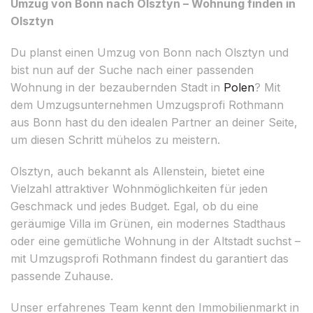
Umzug von Bonn nach Olsztyn – Wohnung finden in
Olsztyn
Du planst einen Umzug von Bonn nach Olsztyn und
bist nun auf der Suche nach einer passenden
Wohnung in der bezaubernden Stadt in
Polen
? Mit
dem Umzugsunternehmen Umzugsprofi Rothmann
aus Bonn hast du den idealen Partner an deiner Seite,
um diesen Schritt mühelos zu meistern.
Olsztyn, auch bekannt als Allenstein, bietet eine
Vielzahl attraktiver Wohnmöglichkeiten für jeden
Geschmack und jedes Budget. Egal, ob du eine
geräumige Villa im Grünen, ein modernes Stadthaus
oder eine gemütliche Wohnung in der Altstadt suchst –
mit Umzugsprofi Rothmann findest du garantiert das
passende Zuhause.
Unser erfahrenes Team kennt den Immobilienmarkt in