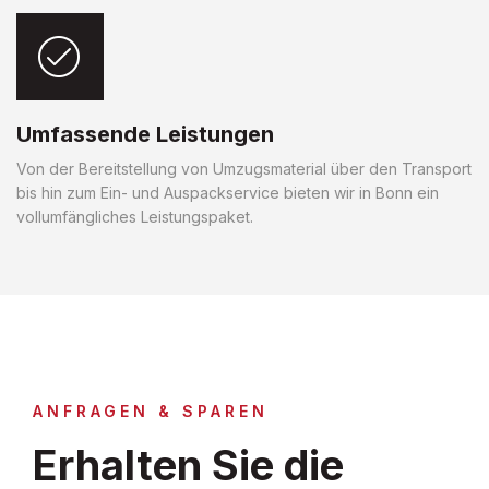
Umfassende Leistungen
Von der Bereitstellung von Umzugsmaterial über den Transport
bis hin zum Ein- und Auspackservice bieten wir in Bonn ein
vollumfängliches Leistungspaket.
ANFRAGEN & SPAREN
Erhalten Sie die