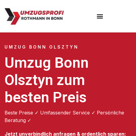
Umzugsunternehmen Bonn
UMZUG BONN OLSZTYN
Umzug Bonn
Olsztyn zum
besten Preis
Beste Preise ✓ Umfassender Service ✓ Persönliche
Beratung ✓
Jetzt unverbindlich anfragen & ordentlich sparen: