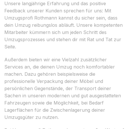
Unsere langjährige Erfahrung und das positive
Feedback unserer Kunden sprechen für uns: Mit
Umzugsprofi Rothmann kannst du sicher sein, dass
dein Umzug reibungslos abläuft. Unsere kompetenten
Mitarbeiter kümmern sich um jeden Schritt des
Umzugsprozesses und stehen dir mit Rat und Tat zur
Seite.
Außerdem bieten wir eine Vielzahl zusätzlicher
Services an, die deinen Umzug noch komfortabler
machen. Dazu gehören beispielsweise die
professionelle Verpackung deiner Möbel und
persönlichen Gegenstände, der Transport deiner
Sachen in unseren modernen und gut ausgestatteten
Fahrzeugen sowie die Möglichkeit, bei Bedarf
Lagerflächen für die Zwischenlagerung deiner
Umzugsgüter zu nutzen.