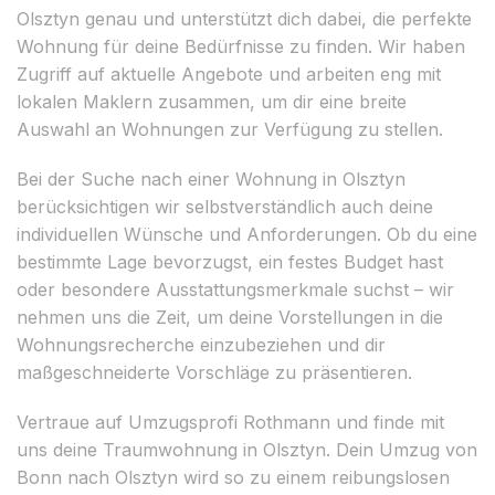
Olsztyn genau und unterstützt dich dabei, die perfekte
Wohnung für deine Bedürfnisse zu finden. Wir haben
Zugriff auf aktuelle Angebote und arbeiten eng mit
lokalen Maklern zusammen, um dir eine breite
Auswahl an Wohnungen zur Verfügung zu stellen.
Bei der Suche nach einer Wohnung in Olsztyn
berücksichtigen wir selbstverständlich auch deine
individuellen Wünsche und Anforderungen. Ob du eine
bestimmte Lage bevorzugst, ein festes Budget hast
oder besondere Ausstattungsmerkmale suchst – wir
nehmen uns die Zeit, um deine Vorstellungen in die
Wohnungsrecherche einzubeziehen und dir
maßgeschneiderte Vorschläge zu präsentieren.
Vertraue auf Umzugsprofi Rothmann und finde mit
uns deine Traumwohnung in Olsztyn. Dein Umzug von
Bonn nach Olsztyn wird so zu einem reibungslosen