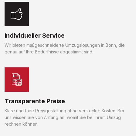
Individueller Service
Wir bieten maßgeschneiderte Umzugslösungen in Bonn, die
genau auf Ihre Bedürfnisse abgestimmt sind.
Transparente Preise
Klare und faire Preisgestaltung ohne versteckte Kosten. Bei
uns wissen Sie von Anfang an, womit Sie bei Ihrem Umzug
rechnen können.