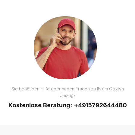
Sie benötigen Hilfe oder haben Fragen zu Ihrem Olsztyn
Umzug?
Kostenlose Beratung:
+4915792644480