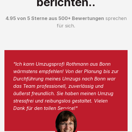
berichten..
4.95 von 5 Sterne aus 500+ Bewertungen
sprechen
für sich.
"Ich kann Umzugsprofi Rothmann aus Bonn
wärmstens empfehlen! Von der Planung bis zur
Durchführung meines Umzugs nach Bonn war
das Team professionell, zuverlässig und
äußerst freundlich. Sie haben meinen Umzug
stressfrei und reibungslos gestaltet. Vielen
Dank für den tollen Service!"