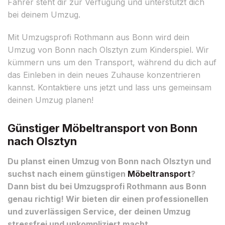
Fahrer steht dir zur Verfügung und unterstützt dich
bei deinem Umzug.
Mit Umzugsprofi Rothmann aus Bonn wird dein
Umzug von Bonn nach Olsztyn zum Kinderspiel. Wir
kümmern uns um den Transport, während du dich auf
das Einleben in dein neues Zuhause konzentrieren
kannst. Kontaktiere uns jetzt und lass uns gemeinsam
deinen Umzug planen!
Günstiger Möbeltransport von Bonn
nach Olsztyn
Du planst einen Umzug von Bonn nach Olsztyn und
suchst nach einem günstigen
Möbeltransport
?
Dann bist du bei Umzugsprofi Rothmann aus Bonn
genau richtig! Wir bieten dir einen professionellen
und zuverlässigen Service, der deinen Umzug
stressfrei und unkompliziert macht.