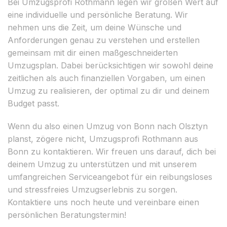
Bei Umzugsprofi Rothmann legen wir großen Wert auf
eine individuelle und persönliche Beratung. Wir
nehmen uns die Zeit, um deine Wünsche und
Anforderungen genau zu verstehen und erstellen
gemeinsam mit dir einen maßgeschneiderten
Umzugsplan. Dabei berücksichtigen wir sowohl deine
zeitlichen als auch finanziellen Vorgaben, um einen
Umzug zu realisieren, der optimal zu dir und deinem
Budget passt.
Wenn du also einen Umzug von Bonn nach Olsztyn
planst, zögere nicht, Umzugsprofi Rothmann aus
Bonn zu kontaktieren. Wir freuen uns darauf, dich bei
deinem Umzug zu unterstützen und mit unserem
umfangreichen Serviceangebot für ein reibungsloses
und stressfreies Umzugserlebnis zu sorgen.
Kontaktiere uns noch heute und vereinbare einen
persönlichen Beratungstermin!