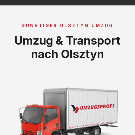
GÜNSTIGER OLSZTYN UMZUG
Umzug & Transport
nach Olsztyn