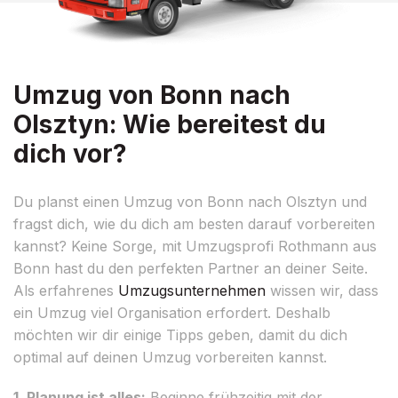
Umzug von Bonn nach
Olsztyn: Wie bereitest du
dich vor?
Du planst einen Umzug von Bonn nach Olsztyn und
fragst dich, wie du dich am besten darauf vorbereiten
kannst? Keine Sorge, mit Umzugsprofi Rothmann aus
Bonn hast du den perfekten Partner an deiner Seite.
Als erfahrenes
Umzugsunternehmen
wissen wir, dass
ein Umzug viel Organisation erfordert. Deshalb
möchten wir dir einige Tipps geben, damit du dich
optimal auf deinen Umzug vorbereiten kannst.
1. Planung ist alles:
Beginne frühzeitig mit der