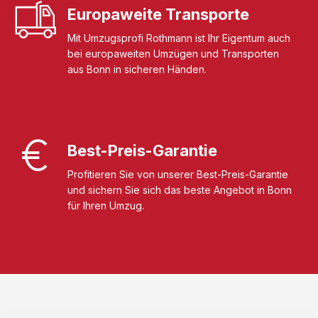
Europaweite Transporte
Mit Umzugsprofi Rothmann ist Ihr Eigentum auch
bei europaweiten Umzügen und Transporten
aus Bonn in sicheren Händen.
Best-Preis-Garantie
Profitieren Sie von unserer Best-Preis-Garantie
und sichern Sie sich das beste Angebot in Bonn
für Ihren Umzug.