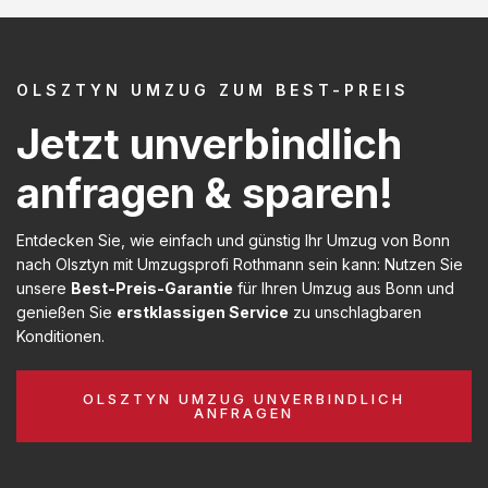
OLSZTYN UMZUG ZUM BEST-PREIS
Jetzt unverbindlich
anfragen & sparen!
Entdecken Sie, wie einfach und günstig Ihr Umzug von Bonn
nach Olsztyn mit Umzugsprofi Rothmann sein kann: Nutzen Sie
unsere
Best-Preis-Garantie
für Ihren Umzug aus Bonn und
genießen Sie
erstklassigen Service
zu unschlagbaren
Konditionen.
OLSZTYN UMZUG UNVERBINDLICH
ANFRAGEN