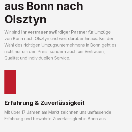
aus Bonn nach
Olsztyn
Wir sind
Ihr vertrauenswürdiger Partner
für Umzüge
von Bonn nach Olsztyn und weit darüber hinaus. Bei der
Wahl des richtigen Umzugsunternehmens in Bonn geht es
nicht nur um den Preis, sondern auch um Vertrauen,
Qualität und individuellen Service.
Erfahrung & Zuverlässigkeit
Mit über 17 Jahren am Markt zeichnen uns umfassende
Erfahrung und bewährte Zuverlässigkeit in Bonn aus.