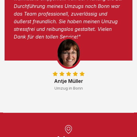
Durchführung meines Umzugs nach Bonn war
das Team professionell, zuverlässig und
äußerst freundlich. Sie haben meinen Umzug
stressfrei und reibungslos gestaltet. Vielen
Dank für den tollen Service!"
Antje Müller
Umzug in Bonn