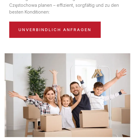
Częstochowa planen – effizient, sorgfältig und zu den
besten Konditionen:
UNVERBINDLICH ANFRAGEN