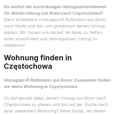
Du suchst ein zuverlässiges Umzugsunternehmen
für deinen Umzug von Bonn nach Częstochowa?
Dann kontaktiere Umzugsprofi Rothmann aus Bonn
noch heute und lass uns gemeinsam deinen Umzug
planen. Wir freuen uns darauf, dir dabei zu helfen,
einen stressfreien und reibungslosen Umzug zu
realisieren!
Wohnung finden in
Częstochowa
Umzugsprofi Rothmann aus Bonn: Zusammen finden
wir deine Wohnung in Częstochowa
Du bist gerade dabei, deinen Umzug von Bonn nach
Częstochowa zu planen und bist auf der Suche nach
einer passenden Wohnung? Keine Sorge, wir stehen