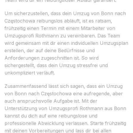
Um sicherzustellen, dass dein Umzug von Bonn nach
Częstochowa reibungslos abläuft, ist es ratsam,
frühzeitig einen Termin mit einem Mitarbeiter von
Umzugsprofi Rothmann zu vereinbaren. Das Team
wird gemeinsam mit dir einen individuellen Umzugsplan
erstellen, der auf deine Bedürfnisse und
Anforderungen zugeschnitten ist. So wird
sichergestellt, dass dein Umzug stressfrei und
unkompliziert verläuft.
Zusammenfassend lässt sich sagen, dass ein Umzug
von Bonn nach Częstochowa eine aufregende, aber
auch anspruchsvolle Aufgabe ist. Mit der
Unterstützung von Umzugsprofi Rothmann aus Bonn
kannst du dich auf eine reibungslose und
professionelle Abwicklung verlassen. Starte frühzeitig
mit deinen Vorbereitungen und lass dir bei allen