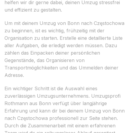
helfen wir dir gerne dabei, deinen Umzug stressfrei
und effizient zu gestalten.
Um mit deinem Umzug von Bonn nach Częstochowa
zu beginnen, ist es wichtig, frühzeitig mit der
Organisation zu starten. Erstelle eine detaillierte Liste
aller Aufgaben, die erledigt werden müssen. Dazu
zählen das Einpacken deiner persönlichen
Gegenstände, das Organisieren von
Transportmöglichkeiten und das Ummelden deiner
Adresse.
Ein wichtiger Schritt ist die Auswahl eines
zuverlässigen Umzugsunternehmens. Umzugsprofi
Rothmann aus Bonn verfügt über langjährige
Erfahrung und kann dir bei deinem Umzug von Bonn
nach Częstochowa professionell zur Seite stehen.
Durch die Zusammenarbeit mit einem erfahrenen
Team wird dir ein reibungsloser Ablauf garantiert.