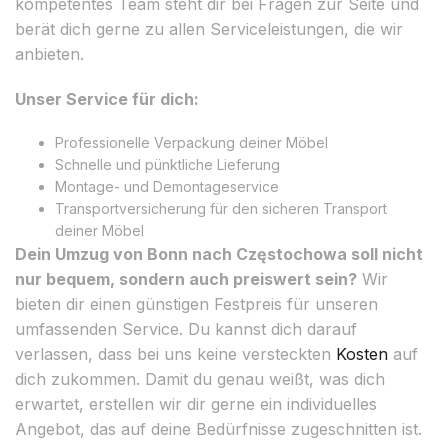
kompetentes Team steht dir bei Fragen zur Seite und
berät dich gerne zu allen Serviceleistungen, die wir
anbieten.
Unser Service für dich:
Professionelle Verpackung deiner Möbel
Schnelle und pünktliche Lieferung
Montage- und Demontageservice
Transportversicherung für den sicheren Transport
deiner Möbel
Dein Umzug von Bonn nach Częstochowa soll nicht
nur bequem, sondern auch preiswert sein?
Wir
bieten dir einen günstigen Festpreis für unseren
umfassenden Service. Du kannst dich darauf
verlassen, dass bei uns keine versteckten
Kosten
auf
dich zukommen. Damit du genau weißt, was dich
erwartet, erstellen wir dir gerne ein individuelles
Angebot, das auf deine Bedürfnisse zugeschnitten ist.