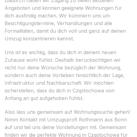
Dadurch haben wir Zugang zu vielen aktuellen
Angeboten und können geeignete Wohnungen für
dich ausfindig machen. Wir kümmern uns um
Besichtigungstermine, Verhandlungen und alle
Formalitäten, damit du dich voll und ganz auf deinen
Umzug konzentrieren kannst.
Uns ist es wichtig, dass du dich in deinem neuen
Zuhause wohl fühlst. Deshalb berücksichtigen wir
nicht nur deine Wünsche bezüglich der Wohnung,
sondern auch deine Vorlieben hinsichtlich der Lage,
Infrastruktur und Nachbarschaft. Wir möchten
sicherstellen, dass du dich in Częstochowa von
Anfang an gut aufgehoben fühlst.
Also lass uns gemeinsam auf Wohnungssuche gehen!
Nimm Kontakt mit Umzugsprofi Rothmann aus Bonn
auf und teil uns deine Vorstellungen mit. Gemeinsam
finden wir die perfekte Wohnung in Częstochowa für