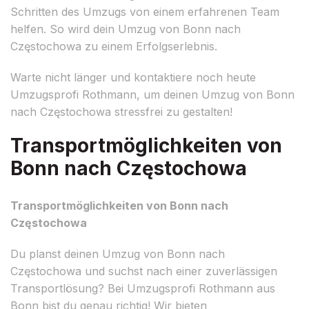
Schritten des Umzugs von einem erfahrenen Team
helfen. So wird dein Umzug von Bonn nach
Częstochowa zu einem Erfolgserlebnis.
Warte nicht länger und kontaktiere noch heute
Umzugsprofi Rothmann, um deinen Umzug von Bonn
nach Częstochowa stressfrei zu gestalten!
Transportmöglichkeiten von
Bonn nach Częstochowa
Transportmöglichkeiten von Bonn nach
Częstochowa
Du planst deinen Umzug von Bonn nach
Częstochowa und suchst nach einer zuverlässigen
Transportlösung? Bei Umzugsprofi Rothmann aus
Bonn bist du genau richtig! Wir bieten