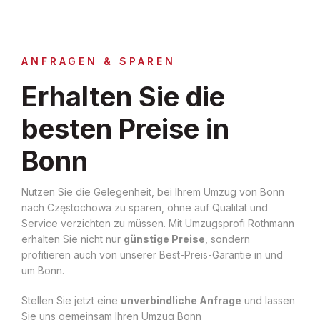
ANFRAGEN & SPAREN
Erhalten Sie die
besten Preise in
Bonn
Nutzen Sie die Gelegenheit, bei Ihrem Umzug von Bonn
nach Częstochowa zu sparen, ohne auf Qualität und
Service verzichten zu müssen. Mit Umzugsprofi Rothmann
erhalten Sie nicht nur
günstige Preise
, sondern
profitieren auch von unserer Best-Preis-Garantie in und
um Bonn.
Stellen Sie jetzt eine
unverbindliche Anfrage
und lassen
Sie uns gemeinsam Ihren Umzug Bonn