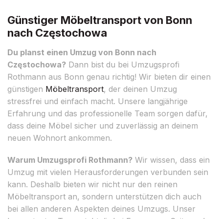
Günstiger Möbeltransport von Bonn
nach Częstochowa
Du planst einen Umzug von Bonn nach
Częstochowa?
Dann bist du bei Umzugsprofi
Rothmann aus Bonn genau richtig! Wir bieten dir einen
günstigen
Möbeltransport
, der deinen Umzug
stressfrei und einfach macht. Unsere langjährige
Erfahrung und das professionelle Team sorgen dafür,
dass deine Möbel sicher und zuverlässig an deinem
neuen Wohnort ankommen.
Warum Umzugsprofi Rothmann?
Wir wissen, dass ein
Umzug mit vielen Herausforderungen verbunden sein
kann. Deshalb bieten wir nicht nur den reinen
Möbeltransport an, sondern unterstützen dich auch
bei allen anderen Aspekten deines Umzugs. Unser