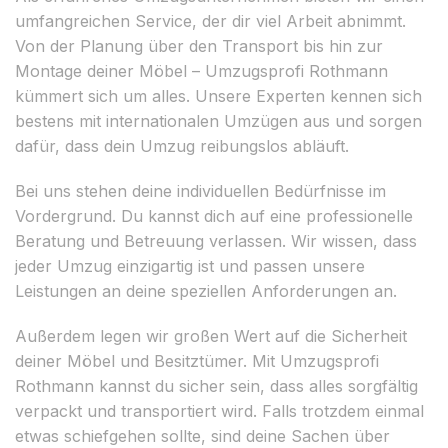
umfangreichen Service, der dir viel Arbeit abnimmt.
Von der Planung über den Transport bis hin zur
Montage deiner Möbel – Umzugsprofi Rothmann
kümmert sich um alles. Unsere Experten kennen sich
bestens mit internationalen Umzügen aus und sorgen
dafür, dass dein Umzug reibungslos abläuft.
Bei uns stehen deine individuellen Bedürfnisse im
Vordergrund. Du kannst dich auf eine professionelle
Beratung und Betreuung verlassen. Wir wissen, dass
jeder Umzug einzigartig ist und passen unsere
Leistungen an deine speziellen Anforderungen an.
Außerdem legen wir großen Wert auf die Sicherheit
deiner Möbel und Besitztümer. Mit Umzugsprofi
Rothmann kannst du sicher sein, dass alles sorgfältig
verpackt und transportiert wird. Falls trotzdem einmal
etwas schiefgehen sollte, sind deine Sachen über