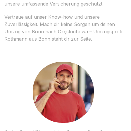
unsere umfassende Versicherung geschützt.
Vertraue auf unser Know-how und unsere
Zuverlässigkeit. Mach dir keine Sorgen um deinen
Umzug von Bonn nach Częstochowa – Umzugsprofi
Rothmann aus Bonn steht dir zur Seite.