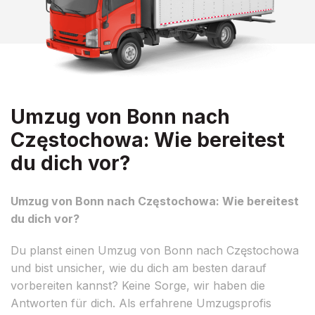
Umzug von Bonn nach
Częstochowa: Wie bereitest
du dich vor?
Umzug von Bonn nach Częstochowa: Wie bereitest
du dich vor?
Du planst einen Umzug von Bonn nach Częstochowa
und bist unsicher, wie du dich am besten darauf
vorbereiten kannst? Keine Sorge, wir haben die
Antworten für dich. Als erfahrene Umzugsprofis