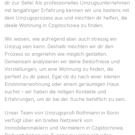
dir zur Seite! Als professionelles Umzugsunternehmen
mit langjähriger Erfahrung kennen wir uns bestens mit
dem Umzugsprozess aus und möchten dir helfen, die
ideale Wohnung in Częstochowa zu finden.
Wir wissen, wie aufregend aber auch stressig ein
Umzug sein kann. Deshalb möchten wir dir den
Prozess so angenehm wie möglich gestalten.
Gemeinsam analysieren wir deine Bedürfnisse und
Vorstellungen, um eine Wohnung zu finden, die
perfekt zu dir passt. Egal ob du nach einer kleinen
Einzimmerwohnung oder einem geräumigen Haus
suchst – wir haben die nötigen Kontakte und
Erfahrungen, um dir bei der Suche behilflich zu sein.
Unser Team von Umzugsprofi Rothmann in Bonn
verfügt über ein breites Netzwerk von
Immobilienmaklern und Vermietern in Częstochowa.