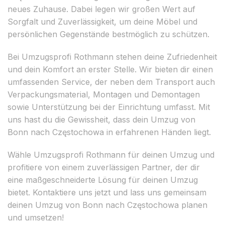
neues Zuhause. Dabei legen wir großen Wert auf
Sorgfalt und Zuverlässigkeit, um deine Möbel und
persönlichen Gegenstände bestmöglich zu schützen.
Bei Umzugsprofi Rothmann stehen deine Zufriedenheit
und dein Komfort an erster Stelle. Wir bieten dir einen
umfassenden Service, der neben dem Transport auch
Verpackungsmaterial, Montagen und Demontagen
sowie Unterstützung bei der Einrichtung umfasst. Mit
uns hast du die Gewissheit, dass dein Umzug von
Bonn nach Częstochowa in erfahrenen Händen liegt.
Wähle Umzugsprofi Rothmann für deinen Umzug und
profitiere von einem zuverlässigen Partner, der dir
eine maßgeschneiderte Lösung für deinen Umzug
bietet. Kontaktiere uns jetzt und lass uns gemeinsam
deinen Umzug von Bonn nach Częstochowa planen
und umsetzen!