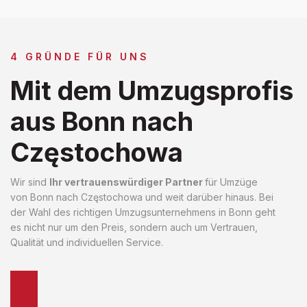
4 GRÜNDE FÜR UNS
Mit dem Umzugsprofis
aus Bonn nach
Częstochowa
Wir sind
Ihr vertrauenswürdiger Partner
für Umzüge
von Bonn nach Częstochowa und weit darüber hinaus. Bei
der Wahl des richtigen Umzugsunternehmens in Bonn geht
es nicht nur um den Preis, sondern auch um Vertrauen,
Qualität und individuellen Service.