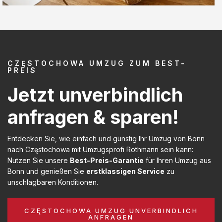
CZĘSTOCHOWA UMZUG ZUM BEST-
PREIS
Jetzt unverbindlich
anfragen & sparen!
Entdecken Sie, wie einfach und günstig Ihr Umzug von Bonn
nach Częstochowa mit Umzugsprofi Rothmann sein kann:
Nutzen Sie unsere
Best-Preis-Garantie
für Ihren Umzug aus
Bonn und genießen Sie
erstklassigen Service
zu
unschlagbaren Konditionen.
CZĘSTOCHOWA UMZUG UNVERBINDLICH
ANFRAGEN