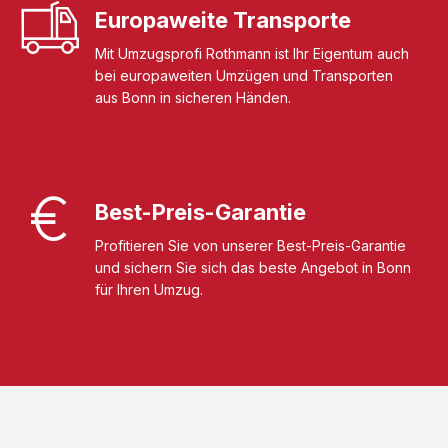
Europaweite Transporte
Mit Umzugsprofi Rothmann ist Ihr Eigentum auch
bei europaweiten Umzügen und Transporten
aus Bonn in sicheren Händen.
Best-Preis-Garantie
Profitieren Sie von unserer Best-Preis-Garantie
und sichern Sie sich das beste Angebot in Bonn
für Ihren Umzug.