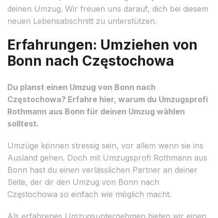
deinen Umzug. Wir freuen uns darauf, dich bei diesem
neuen Lebensabschnitt zu unterstützen.
Erfahrungen: Umziehen von
Bonn nach Częstochowa
Du planst einen Umzug von Bonn nach
Częstochowa? Erfahre hier, warum du Umzugsprofi
Rothmann aus Bonn für deinen Umzug wählen
solltest.
Umzüge können stressig sein, vor allem wenn sie ins
Ausland gehen. Doch mit Umzugsprofi Rothmann aus
Bonn hast du einen verlässlichen Partner an deiner
Seite, der dir den Umzug von Bonn nach
Częstochowa so einfach wie möglich macht.
Als erfahrenes Umzugsunternehmen bieten wir einen