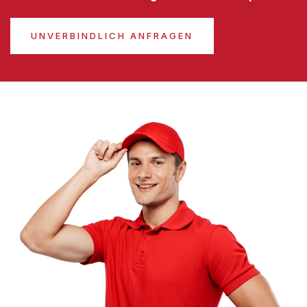
UNVERBINDLICH ANFRAGEN