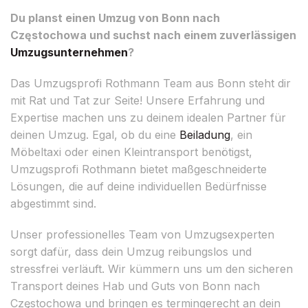
Du planst einen Umzug von Bonn nach
Częstochowa und suchst nach einem zuverlässigen
Umzugsunternehmen
?
Das Umzugsprofi Rothmann Team aus Bonn steht dir
mit Rat und Tat zur Seite! Unsere Erfahrung und
Expertise machen uns zu deinem idealen Partner für
deinen Umzug. Egal, ob du eine
Beiladung
, ein
Möbeltaxi oder einen Kleintransport benötigst,
Umzugsprofi Rothmann bietet maßgeschneiderte
Lösungen, die auf deine individuellen Bedürfnisse
abgestimmt sind.
Unser professionelles Team von Umzugsexperten
sorgt dafür, dass dein Umzug reibungslos und
stressfrei verläuft. Wir kümmern uns um den sicheren
Transport deines Hab und Guts von Bonn nach
Częstochowa und bringen es termingerecht an dein