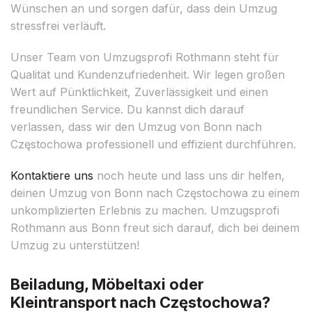
Wünschen an und sorgen dafür, dass dein Umzug
stressfrei verläuft.
Unser Team von Umzugsprofi Rothmann steht für
Qualität und Kundenzufriedenheit. Wir legen großen
Wert auf Pünktlichkeit, Zuverlässigkeit und einen
freundlichen Service. Du kannst dich darauf
verlassen, dass wir den Umzug von Bonn nach
Częstochowa professionell und effizient durchführen.
Kontaktiere uns
noch heute und lass uns dir helfen,
deinen Umzug von Bonn nach Częstochowa zu einem
unkomplizierten Erlebnis zu machen. Umzugsprofi
Rothmann aus Bonn freut sich darauf, dich bei deinem
Umzug zu unterstützen!
Beiladung, Möbeltaxi oder
Kleintransport nach Częstochowa?