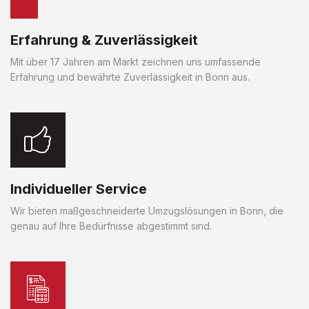
Erfahrung & Zuverlässigkeit
Mit über 17 Jahren am Markt zeichnen uns umfassende
Erfahrung und bewährte Zuverlässigkeit in Bonn aus.
Individueller Service
Wir bieten maßgeschneiderte Umzugslösungen in Bonn, die
genau auf Ihre Bedürfnisse abgestimmt sind.