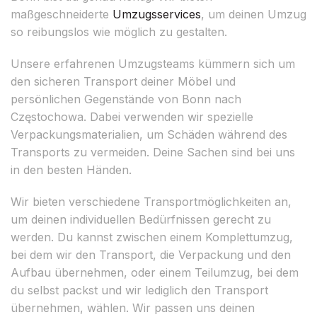
maßgeschneiderte
Umzugsservices
, um deinen Umzug
so reibungslos wie möglich zu gestalten.
Unsere erfahrenen Umzugsteams kümmern sich um
den sicheren Transport deiner Möbel und
persönlichen Gegenstände von Bonn nach
Częstochowa. Dabei verwenden wir spezielle
Verpackungsmaterialien, um Schäden während des
Transports zu vermeiden. Deine Sachen sind bei uns
in den besten Händen.
Wir bieten verschiedene Transportmöglichkeiten an,
um deinen individuellen Bedürfnissen gerecht zu
werden. Du kannst zwischen einem Komplettumzug,
bei dem wir den Transport, die Verpackung und den
Aufbau übernehmen, oder einem Teilumzug, bei dem
du selbst packst und wir lediglich den Transport
übernehmen, wählen. Wir passen uns deinen