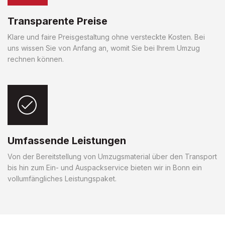
Transparente Preise
Klare und faire Preisgestaltung ohne versteckte Kosten. Bei
uns wissen Sie von Anfang an, womit Sie bei Ihrem Umzug
rechnen können.
Umfassende Leistungen
Von der Bereitstellung von Umzugsmaterial über den Transport
bis hin zum Ein- und Auspackservice bieten wir in Bonn ein
vollumfängliches Leistungspaket.