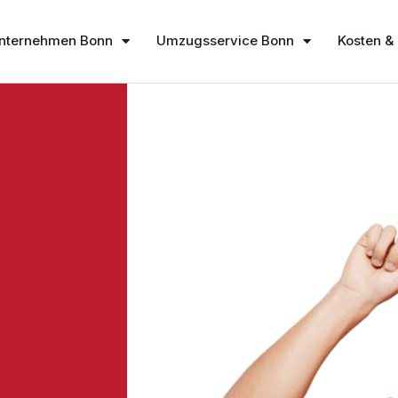
nternehmen Bonn
Umzugsservice Bonn
Kosten & 