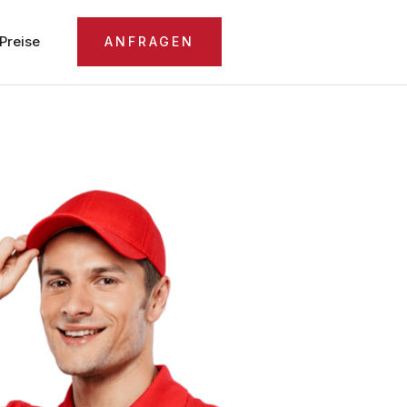
Preise
ANFRAGEN