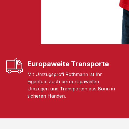
Europaweite Transporte
Mit Umzugsprofi Rothmann ist Ihr
Eigentum auch bei europaweiten
Umzügen und Transporten aus Bonn in
sicheren Händen.