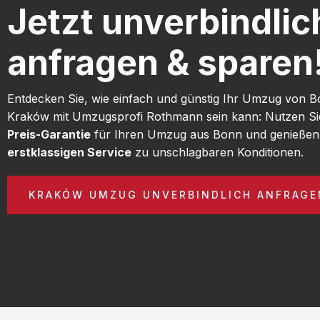
Jetzt unverbindlic
anfragen & sparen
Entdecken Sie, wie einfach und günstig Ihr Umzug von 
Kraków mit Umzugsprofi Rothmann sein kann: Nutzen S
Preis-Garantie
für Ihren Umzug aus Bonn und genießen
erstklassigen Service
zu unschlagbaren Konditionen.
KRAKÓW UMZUG UNVERBINDLICH ANFRAGE