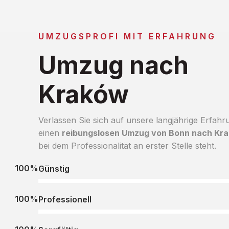
UMZUGSPROFI MIT ERFAHRUNG
Umzug nach
Kraków
Verlassen Sie sich auf unsere langjährige Erfahr
einen
reibungslosen Umzug von Bonn nach Kr
bei dem Professionalität an erster Stelle steht.
100%
Günstig
100%
Professionell