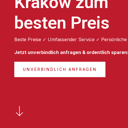
Kraków zum
besten Preis
Beste Preise ✓ Umfassender Service ✓ Persönliche
Jetzt unverbindlich anfragen & ordentlich sparen
UNVERBINDLICH ANFRAGEN