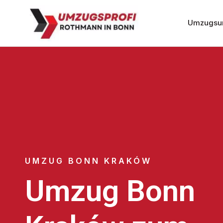
Umzugsu
UMZUG BONN KRAKÓW
Umzug Bonn