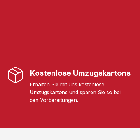
Kostenlose Umzugskartons
Erhalten Sie mit uns kostenlose
Umzugskartons und sparen Sie so bei
den Vorbereitungen.