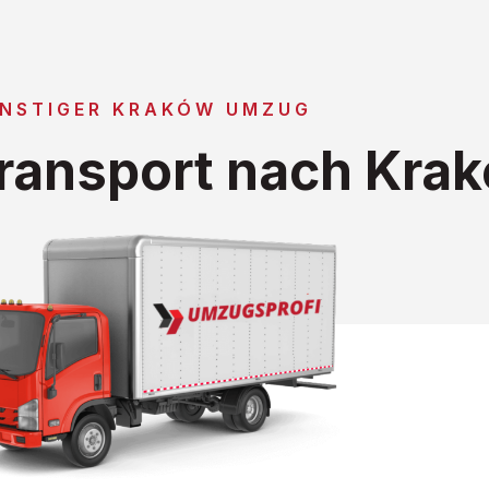
NSTIGER KRAKÓW UMZUG
ransport nach Kra