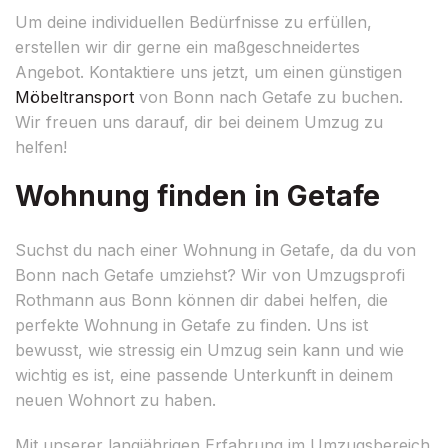
Um deine individuellen Bedürfnisse zu erfüllen,
erstellen wir dir gerne ein maßgeschneidertes
Angebot. Kontaktiere uns jetzt, um einen günstigen
Möbeltransport
von Bonn nach Getafe zu buchen.
Wir freuen uns darauf, dir bei deinem Umzug zu
helfen!
Wohnung finden in Getafe
Suchst du nach einer Wohnung in Getafe, da du von
Bonn nach Getafe umziehst? Wir von Umzugsprofi
Rothmann aus Bonn können dir dabei helfen, die
perfekte Wohnung in Getafe zu finden. Uns ist
bewusst, wie stressig ein Umzug sein kann und wie
wichtig es ist, eine passende Unterkunft in deinem
neuen Wohnort zu haben.
Mit unserer langjährigen Erfahrung im Umzugsbereich