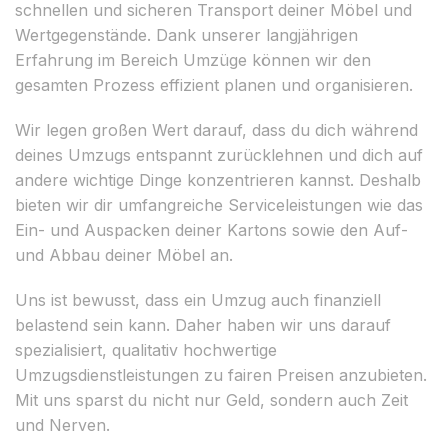
schnellen und sicheren Transport deiner Möbel und
Wertgegenstände. Dank unserer langjährigen
Erfahrung im Bereich Umzüge können wir den
gesamten Prozess effizient planen und organisieren.
Wir legen großen Wert darauf, dass du dich während
deines Umzugs entspannt zurücklehnen und dich auf
andere wichtige Dinge konzentrieren kannst. Deshalb
bieten wir dir umfangreiche Serviceleistungen wie das
Ein- und Auspacken deiner Kartons sowie den Auf-
und Abbau deiner Möbel an.
Uns ist bewusst, dass ein Umzug auch finanziell
belastend sein kann. Daher haben wir uns darauf
spezialisiert, qualitativ hochwertige
Umzugsdienstleistungen zu fairen Preisen anzubieten.
Mit uns sparst du nicht nur Geld, sondern auch Zeit
und Nerven.