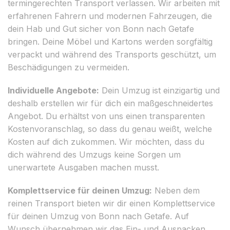
termingerechten Transport verlassen. Wir arbeiten mit
erfahrenen Fahrern und modernen Fahrzeugen, die
dein Hab und Gut sicher von Bonn nach Getafe
bringen. Deine Möbel und Kartons werden sorgfältig
verpackt und während des Transports geschützt, um
Beschädigungen zu vermeiden.
Individuelle Angebote:
Dein Umzug ist einzigartig und
deshalb erstellen wir für dich ein maßgeschneidertes
Angebot. Du erhältst von uns einen transparenten
Kostenvoranschlag, so dass du genau weißt, welche
Kosten auf dich zukommen. Wir möchten, dass du
dich während des Umzugs keine Sorgen um
unerwartete Ausgaben machen musst.
Komplettservice für deinen Umzug:
Neben dem
reinen Transport bieten wir dir einen Komplettservice
für deinen Umzug von Bonn nach Getafe. Auf
Wunsch übernehmen wir das Ein- und Auspacken