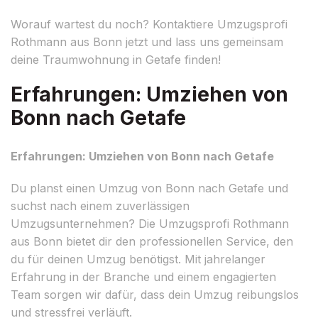
Worauf wartest du noch? Kontaktiere Umzugsprofi
Rothmann aus Bonn jetzt und lass uns gemeinsam
deine Traumwohnung in Getafe finden!
Erfahrungen: Umziehen von
Bonn nach Getafe
Erfahrungen: Umziehen von Bonn nach Getafe
Du planst einen Umzug von Bonn nach Getafe und
suchst nach einem zuverlässigen
Umzugsunternehmen? Die Umzugsprofi Rothmann
aus Bonn bietet dir den professionellen Service, den
du für deinen Umzug benötigst. Mit jahrelanger
Erfahrung in der Branche und einem engagierten
Team sorgen wir dafür, dass dein Umzug reibungslos
und stressfrei verläuft.