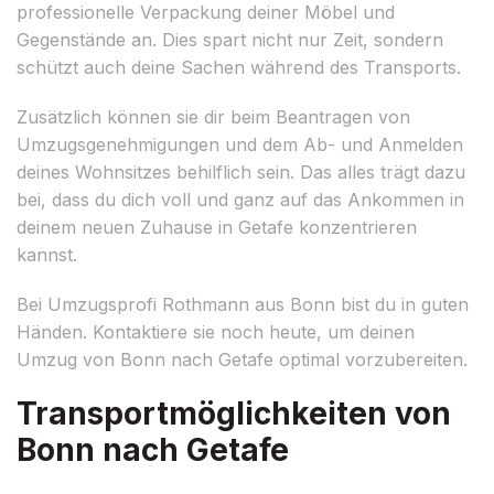
professionelle Verpackung deiner Möbel und
Gegenstände an. Dies spart nicht nur Zeit, sondern
schützt auch deine Sachen während des Transports.
Zusätzlich können sie dir beim Beantragen von
Umzugsgenehmigungen und dem Ab- und Anmelden
deines Wohnsitzes behilflich sein. Das alles trägt dazu
bei, dass du dich voll und ganz auf das Ankommen in
deinem neuen Zuhause in Getafe konzentrieren
kannst.
Bei Umzugsprofi Rothmann aus Bonn bist du in guten
Händen. Kontaktiere sie noch heute, um deinen
Umzug von Bonn nach Getafe optimal vorzubereiten.
Transportmöglichkeiten von
Bonn nach Getafe