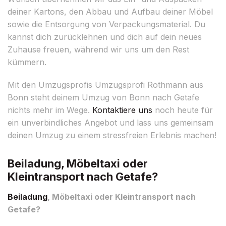
deiner Kartons, den Abbau und Aufbau deiner Möbel
sowie die Entsorgung von Verpackungsmaterial. Du
kannst dich zurücklehnen und dich auf dein neues
Zuhause freuen, während wir uns um den Rest
kümmern.
Mit den Umzugsprofis Umzugsprofi Rothmann aus
Bonn steht deinem Umzug von Bonn nach Getafe
nichts mehr im Wege.
Kontaktiere uns
noch heute für
ein unverbindliches Angebot und lass uns gemeinsam
deinen Umzug zu einem stressfreien Erlebnis machen!
Beiladung, Möbeltaxi oder
Kleintransport nach Getafe?
Beiladung
, Möbeltaxi oder Kleintransport nach
Getafe?