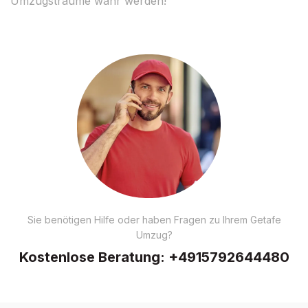
Umzugsträume wahr werden!
Sie benötigen Hilfe oder haben Fragen zu Ihrem Getafe
Umzug?
Kostenlose Beratung:
+4915792644480