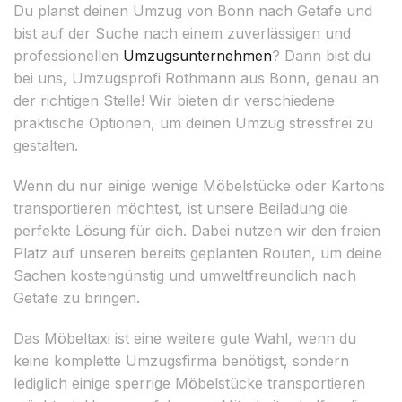
Du planst deinen Umzug von Bonn nach Getafe und
bist auf der Suche nach einem zuverlässigen und
professionellen
Umzugsunternehmen
? Dann bist du
bei uns, Umzugsprofi Rothmann aus Bonn, genau an
der richtigen Stelle! Wir bieten dir verschiedene
praktische Optionen, um deinen Umzug stressfrei zu
gestalten.
Wenn du nur einige wenige Möbelstücke oder Kartons
transportieren möchtest, ist unsere Beiladung die
perfekte Lösung für dich. Dabei nutzen wir den freien
Platz auf unseren bereits geplanten Routen, um deine
Sachen kostengünstig und umweltfreundlich nach
Getafe zu bringen.
Das Möbeltaxi ist eine weitere gute Wahl, wenn du
keine komplette Umzugsfirma benötigst, sondern
lediglich einige sperrige Möbelstücke transportieren