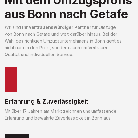
aus Bonn nach Getafe
Wir sind
Ihr vertrauenswürdiger Partner
für Umzüge
von Bonn nach Getafe und weit darüber hinaus. Bei der
Wahl des richtigen Umzugsunternehmens in Bonn geht es
nicht nur um den Preis, sondern auch um Vertrauen,
Qualität und individuellen Service.
Erfahrung & Zuverlässigkeit
Mit über 17 Jahren am Markt zeichnen uns umfassende
Erfahrung und bewährte Zuverlässigkeit in Bonn aus.