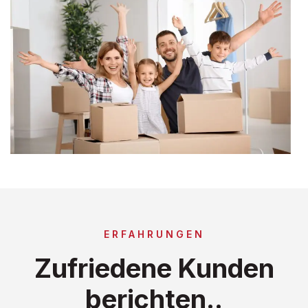
ERFAHRUNGEN
Zufriedene Kunden
berichten..