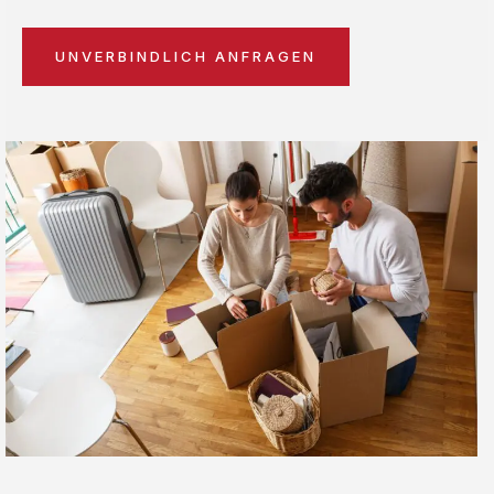
UNVERBINDLICH ANFRAGEN