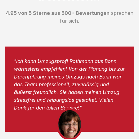
4.95 von 5 Sterne aus 500+ Bewertungen
sprechen
für sich.
"Ich kann Umzugsprofi Rothmann aus Bonn
wärmstens empfehlen! Von der Planung bis zur
Durchführung meines Umzugs nach Bonn war
das Team professionell, zuverlässig und
äußerst freundlich. Sie haben meinen Umzug
stressfrei und reibungslos gestaltet. Vielen
Dank für den tollen Service!"