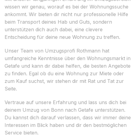
wissen wir genau, worauf es bei der Wohnungssuche
ankommt. Wir bieten dir nicht nur professionelle Hilfe
beim Transport deines Hab und Guts, sondern
unterstützen dich auch dabei, eine clevere
Entscheidung für deine neue Wohnung zu treffen.
Unser Team von Umzugsprofi Rothmann hat
umfangreiche Kenntnisse über den Wohnungsmarkt in
Getafe und kann dir dabei helfen, die besten Angebote
zu finden. Egal ob du eine Wohnung zur Miete oder
zum Kauf suchst, wir stehen dir mit Rat und Tat zur
Seite.
Vertraue auf unsere Erfahrung und lass uns dich bei
deinem Umzug von Bonn nach Getafe unterstützen.
Du kannst dich darauf verlassen, dass wir immer deine
Interessen im Blick haben und dir den bestmöglichen
Service bieten.