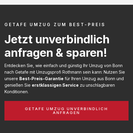
GETAFE UMZUG ZUM BEST-PREIS
Jetzt unverbindlich
anfragen & sparen!
Entdecken Sie, wie einfach und günstig Ihr Umzug von Bonn
nach Getafe mit Umzugsprofi Rothmann sein kann: Nutzen Sie
unsere
Best-Preis-Garantie
für Ihren Umzug aus Bonn und
genießen Sie
erstklassigen Service
zu unschlagbaren
Konditionen.
GETAFE UMZUG UNVERBINDLICH
ANFRAGEN