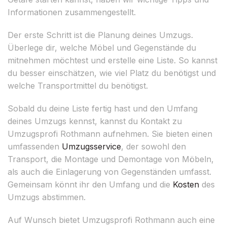
Informationen zusammengestellt.
Der erste Schritt ist die Planung deines Umzugs.
Überlege dir, welche Möbel und Gegenstände du
mitnehmen möchtest und erstelle eine Liste. So kannst
du besser einschätzen, wie viel Platz du benötigst und
welche Transportmittel du benötigst.
Sobald du deine Liste fertig hast und den Umfang
deines Umzugs kennst, kannst du Kontakt zu
Umzugsprofi Rothmann aufnehmen. Sie bieten einen
umfassenden
Umzugsservice
, der sowohl den
Transport, die Montage und Demontage von Möbeln,
als auch die Einlagerung von Gegenständen umfasst.
Gemeinsam könnt ihr den Umfang und die
Kosten
des
Umzugs abstimmen.
Auf Wunsch bietet Umzugsprofi Rothmann auch eine