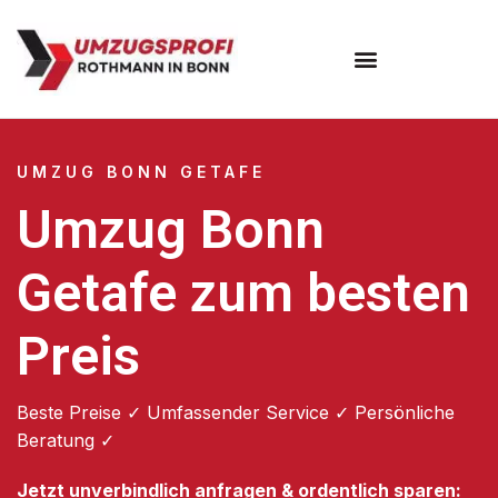
Umzugsunternehmen Bonn
UMZUG BONN GETAFE
Umzug Bonn
Getafe zum besten
Preis
Beste Preise ✓ Umfassender Service ✓ Persönliche
Beratung ✓
Jetzt unverbindlich anfragen & ordentlich sparen: