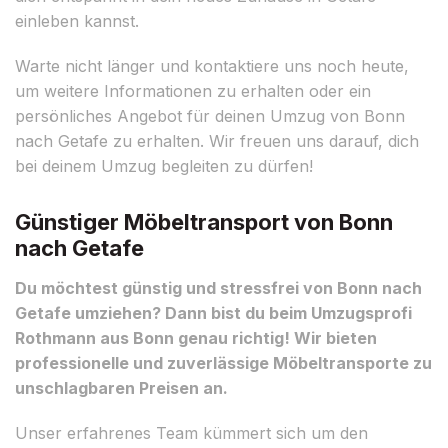
einleben kannst.
Warte nicht länger und kontaktiere uns noch heute,
um weitere Informationen zu erhalten oder ein
persönliches Angebot für deinen Umzug von Bonn
nach Getafe zu erhalten. Wir freuen uns darauf, dich
bei deinem Umzug begleiten zu dürfen!
Günstiger Möbeltransport von Bonn
nach Getafe
Du möchtest günstig und stressfrei von Bonn nach
Getafe umziehen? Dann bist du beim Umzugsprofi
Rothmann aus Bonn genau richtig! Wir bieten
professionelle und zuverlässige Möbeltransporte zu
unschlagbaren Preisen an.
Unser erfahrenes Team kümmert sich um den