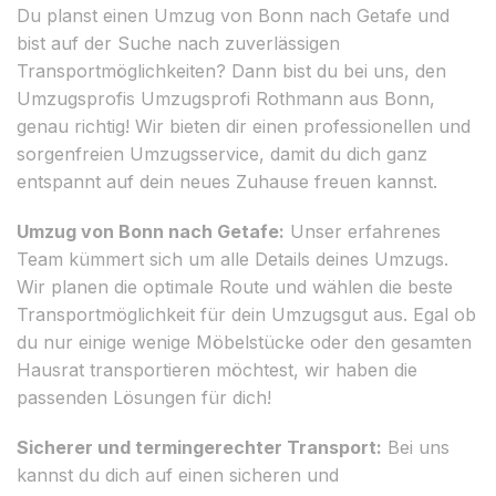
Du planst einen Umzug von Bonn nach Getafe und
bist auf der Suche nach zuverlässigen
Transportmöglichkeiten? Dann bist du bei uns, den
Umzugsprofis Umzugsprofi Rothmann aus Bonn,
genau richtig! Wir bieten dir einen professionellen und
sorgenfreien Umzugsservice, damit du dich ganz
entspannt auf dein neues Zuhause freuen kannst.
Umzug von Bonn nach Getafe:
Unser erfahrenes
Team kümmert sich um alle Details deines Umzugs.
Wir planen die optimale Route und wählen die beste
Transportmöglichkeit für dein Umzugsgut aus. Egal ob
du nur einige wenige Möbelstücke oder den gesamten
Hausrat transportieren möchtest, wir haben die
passenden Lösungen für dich!
Sicherer und termingerechter Transport:
Bei uns
kannst du dich auf einen sicheren und