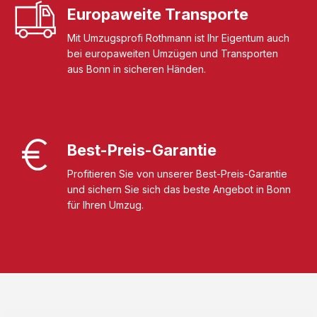
Europaweite Transporte
Mit Umzugsprofi Rothmann ist Ihr Eigentum auch
bei europaweiten Umzügen und Transporten
aus Bonn in sicheren Händen.
Best-Preis-Garantie
Profitieren Sie von unserer Best-Preis-Garantie
und sichern Sie sich das beste Angebot in Bonn
für Ihren Umzug.