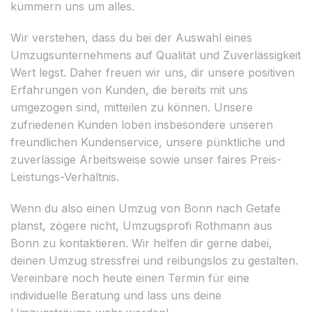
kümmern uns um alles.
Wir verstehen, dass du bei der Auswahl eines
Umzugsunternehmens auf Qualität und Zuverlässigkeit
Wert legst. Daher freuen wir uns, dir unsere positiven
Erfahrungen von Kunden, die bereits mit uns
umgezogen sind, mitteilen zu können. Unsere
zufriedenen Kunden loben insbesondere unseren
freundlichen Kundenservice, unsere pünktliche und
zuverlässige Arbeitsweise sowie unser faires Preis-
Leistungs-Verhältnis.
Wenn du also einen Umzug von Bonn nach Getafe
planst, zögere nicht, Umzugsprofi Rothmann aus
Bonn zu kontaktieren. Wir helfen dir gerne dabei,
deinen Umzug stressfrei und reibungslos zu gestalten.
Vereinbare noch heute einen Termin für eine
individuelle Beratung und lass uns deine