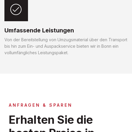
Umfassende Leistungen
Von der Bereitstellung von Umzugsmaterial über den Transport
bis hin zum Ein- und Auspackservice bieten wir in Bonn ein
vollumfängliches Leistungspaket.
ANFRAGEN & SPAREN
Erhalten Sie die