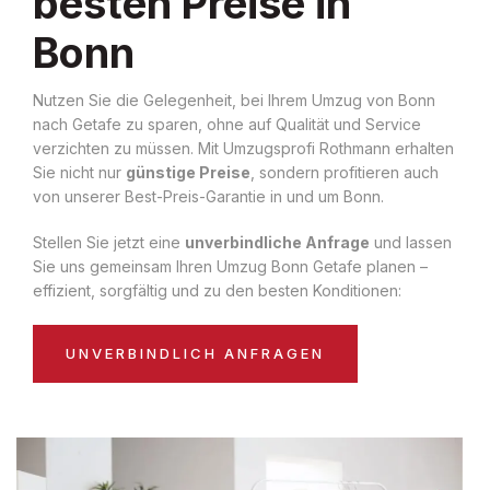
besten Preise in
Bonn
Nutzen Sie die Gelegenheit, bei Ihrem Umzug von Bonn
nach Getafe zu sparen, ohne auf Qualität und Service
verzichten zu müssen. Mit Umzugsprofi Rothmann erhalten
Sie nicht nur
günstige Preise
, sondern profitieren auch
von unserer Best-Preis-Garantie in und um Bonn.
Stellen Sie jetzt eine
unverbindliche Anfrage
und lassen
Sie uns gemeinsam Ihren Umzug Bonn Getafe planen –
effizient, sorgfältig und zu den besten Konditionen:
UNVERBINDLICH ANFRAGEN