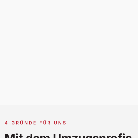
4 GRÜNDE FÜR UNS
Mit dem Umzugsprofis