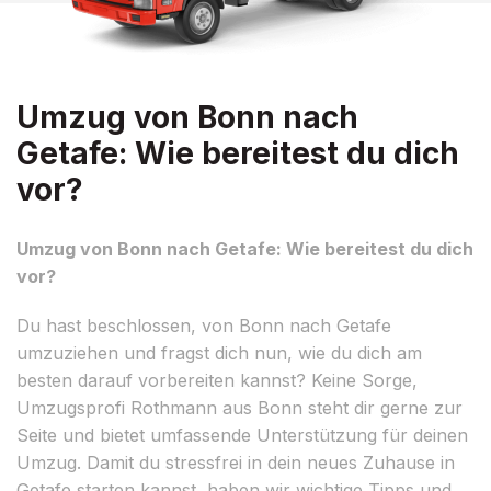
Umzug von Bonn nach
Getafe: Wie bereitest du dich
vor?
Umzug von Bonn nach Getafe: Wie bereitest du dich
vor?
Du hast beschlossen, von Bonn nach Getafe
umzuziehen und fragst dich nun, wie du dich am
besten darauf vorbereiten kannst? Keine Sorge,
Umzugsprofi Rothmann aus Bonn steht dir gerne zur
Seite und bietet umfassende Unterstützung für deinen
Umzug. Damit du stressfrei in dein neues Zuhause in
Getafe starten kannst, haben wir wichtige Tipps und