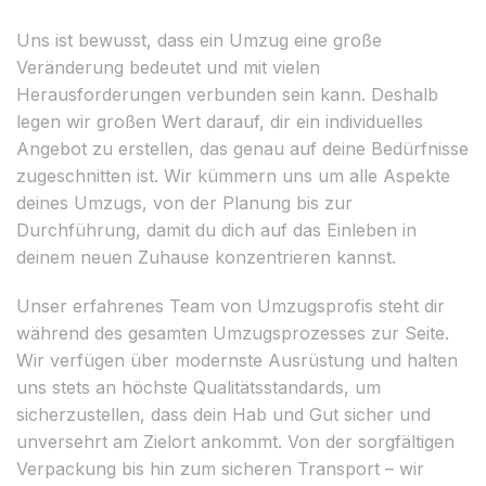
Uns ist bewusst, dass ein Umzug eine große
Veränderung bedeutet und mit vielen
Herausforderungen verbunden sein kann. Deshalb
legen wir großen Wert darauf, dir ein individuelles
Angebot zu erstellen, das genau auf deine Bedürfnisse
zugeschnitten ist. Wir kümmern uns um alle Aspekte
deines Umzugs, von der Planung bis zur
Durchführung, damit du dich auf das Einleben in
deinem neuen Zuhause konzentrieren kannst.
Unser erfahrenes Team von Umzugsprofis steht dir
während des gesamten Umzugsprozesses zur Seite.
Wir verfügen über modernste Ausrüstung und halten
uns stets an höchste Qualitätsstandards, um
sicherzustellen, dass dein Hab und Gut sicher und
unversehrt am Zielort ankommt. Von der sorgfältigen
Verpackung bis hin zum sicheren Transport – wir