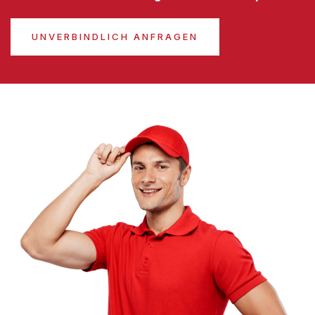
UNVERBINDLICH ANFRAGEN