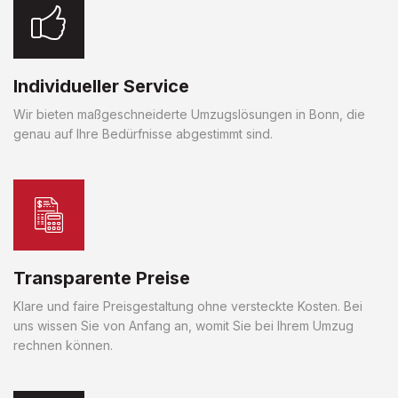
Individueller Service
Wir bieten maßgeschneiderte Umzugslösungen in Bonn, die
genau auf Ihre Bedürfnisse abgestimmt sind.
Transparente Preise
Klare und faire Preisgestaltung ohne versteckte Kosten. Bei
uns wissen Sie von Anfang an, womit Sie bei Ihrem Umzug
rechnen können.