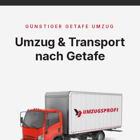
GÜNSTIGER GETAFE UMZUG
Umzug & Transport
nach Getafe