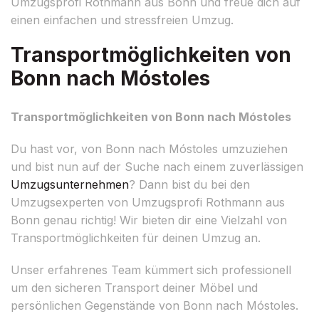
Umzugsprofi Rothmann aus Bonn und freue dich auf
einen einfachen und stressfreien Umzug.
Transportmöglichkeiten von
Bonn nach Móstoles
Transportmöglichkeiten von Bonn nach Móstoles
Du hast vor, von Bonn nach Móstoles umzuziehen
und bist nun auf der Suche nach einem zuverlässigen
Umzugsunternehmen
? Dann bist du bei den
Umzugsexperten von Umzugsprofi Rothmann aus
Bonn genau richtig! Wir bieten dir eine Vielzahl von
Transportmöglichkeiten für deinen Umzug an.
Unser erfahrenes Team kümmert sich professionell
um den sicheren Transport deiner Möbel und
persönlichen Gegenstände von Bonn nach Móstoles.