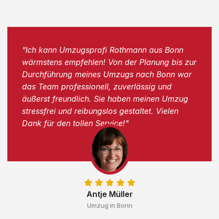
"Ich kann Umzugsprofi Rothmann aus Bonn
wärmstens empfehlen! Von der Planung bis zur
Durchführung meines Umzugs nach Bonn war
das Team professionell, zuverlässig und
äußerst freundlich. Sie haben meinen Umzug
stressfrei und reibungslos gestaltet. Vielen
Dank für den tollen Service!"
Antje Müller
Umzug in Bonn