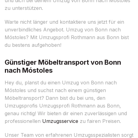
und dich bei deinem Umzug von Bonn nach Móstoles
zu unterstützen.
Warte nicht länger und kontaktiere uns jetzt für ein
unverbindliches Angebot. Umzug von Bonn nach
Móstoles? Mit Umzugsprofi Rothmann aus Bonn bist
du bestens aufgehoben!
Günstiger Möbeltransport von Bonn
nach Móstoles
Hey du, planst du einen Umzug von Bonn nach
Móstoles und suchst nach einem günstigen
Möbeltransport? Dann bist du bei uns, den
Umzugsprofis Umzugsprofi Rothmann aus Bonn,
genau richtig! Wir bieten dir einen zuverlässigen und
professionellen
Umzugsservice
zu fairen Preisen.
Unser Team von erfahrenen Umzugsspezialisten sorgt