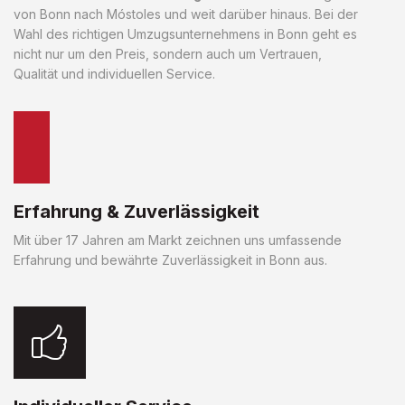
von Bonn nach Móstoles und weit darüber hinaus. Bei der
Wahl des richtigen Umzugsunternehmens in Bonn geht es
nicht nur um den Preis, sondern auch um Vertrauen,
Qualität und individuellen Service.
Erfahrung & Zuverlässigkeit
Mit über 17 Jahren am Markt zeichnen uns umfassende
Erfahrung und bewährte Zuverlässigkeit in Bonn aus.