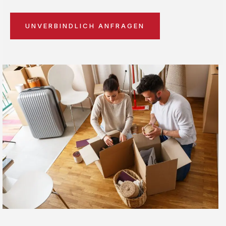
UNVERBINDLICH ANFRAGEN