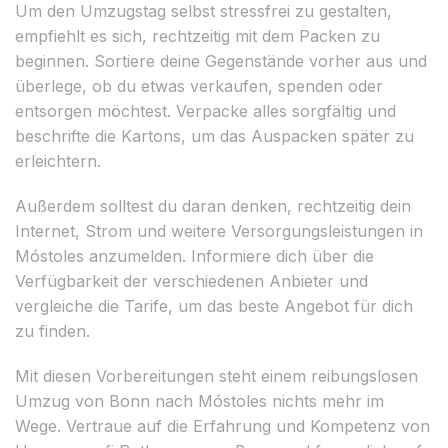
Um den Umzugstag selbst stressfrei zu gestalten,
empfiehlt es sich, rechtzeitig mit dem Packen zu
beginnen. Sortiere deine Gegenstände vorher aus und
überlege, ob du etwas verkaufen, spenden oder
entsorgen möchtest. Verpacke alles sorgfältig und
beschrifte die Kartons, um das Auspacken später zu
erleichtern.
Außerdem solltest du daran denken, rechtzeitig dein
Internet, Strom und weitere Versorgungsleistungen in
Móstoles anzumelden. Informiere dich über die
Verfügbarkeit der verschiedenen Anbieter und
vergleiche die Tarife, um das beste Angebot für dich
zu finden.
Mit diesen Vorbereitungen steht einem reibungslosen
Umzug von Bonn nach Móstoles nichts mehr im
Wege. Vertraue auf die Erfahrung und Kompetenz von