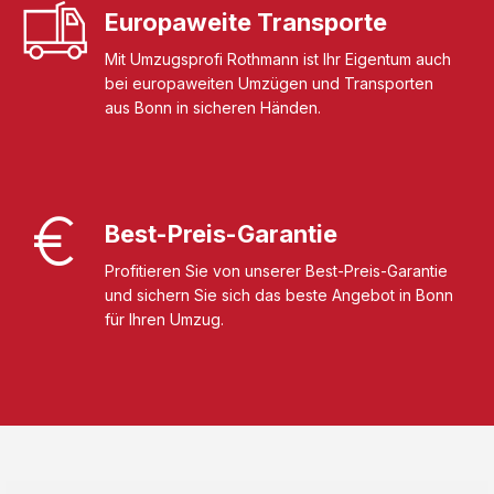
Europaweite Transporte
Mit Umzugsprofi Rothmann ist Ihr Eigentum auch
bei europaweiten Umzügen und Transporten
aus Bonn in sicheren Händen.
Best-Preis-Garantie
Profitieren Sie von unserer Best-Preis-Garantie
und sichern Sie sich das beste Angebot in Bonn
für Ihren Umzug.