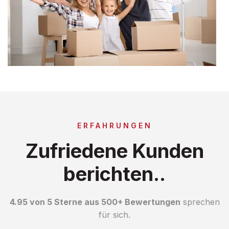
ERFAHRUNGEN
Zufriedene Kunden
berichten..
4.95 von 5 Sterne aus 500+ Bewertungen
sprechen
für sich.