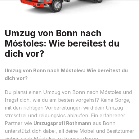
Umzug von Bonn nach
Móstoles: Wie bereitest du
dich vor?
Umzug von Bonn nach Móstoles: Wie bereitest du
dich vor?
Du planst einen Umzug von Bonn nach Móstoles und
fragst dich, wie du am besten vorgehst? Keine Sorge,
mit den richtigen Vorbereitungen wird dein Umzug
stressfrei und reibungslos ablaufen. Ein erfahrener
Partner wie
Umzugsprofi Rothmann
aus Bonn
unterstützt dich dabei, all deine Möbel und Besitztümer
sicher nach Móstoles zu transportieren.