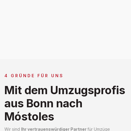
4 GRÜNDE FÜR UNS
Mit dem Umzugsprofis
aus Bonn nach
Móstoles
Wir sind
Ihr vertrauenswürdiger Partner
für Umzüge