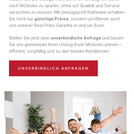
nach Móstoles zu sparen, ohne auf Qualität und Service
verzichten zu müssen. Mit Umzugsprofi Rothmann erhalten
Sie nicht nur
günstige Preise
, sondern profitieren auch
von unserer Best-Preis-Garantie in und um Bonn.
Stellen Sie jetzt eine
unverbindliche Anfrage
und lassen
Sie uns gemeinsam Ihren Umzug Bonn Móstoles planen –
effizient, sorgfältig und zu den besten Konditionen:
UNVERBINDLICH ANFRAGEN