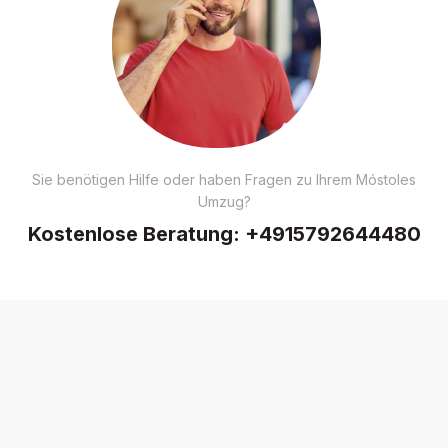
Sie benötigen Hilfe oder haben Fragen zu Ihrem Móstoles
Umzug?
Kostenlose Beratung:
+4915792644480