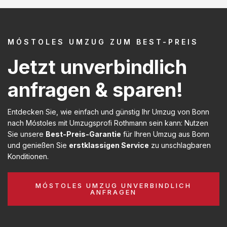
MÓSTOLES UMZUG ZUM BEST-PREIS
Jetzt unverbindlich
anfragen & sparen!
Entdecken Sie, wie einfach und günstig Ihr Umzug von Bonn
nach Móstoles mit Umzugsprofi Rothmann sein kann: Nutzen
Sie unsere
Best-Preis-Garantie
für Ihren Umzug aus Bonn
und genießen Sie
erstklassigen Service
zu unschlagbaren
Konditionen.
MÓSTOLES UMZUG UNVERBINDLICH
ANFRAGEN