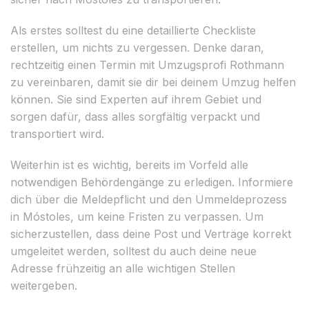
Als erstes solltest du eine detaillierte Checkliste
erstellen, um nichts zu vergessen. Denke daran,
rechtzeitig einen Termin mit Umzugsprofi Rothmann
zu vereinbaren, damit sie dir bei deinem Umzug helfen
können. Sie sind Experten auf ihrem Gebiet und
sorgen dafür, dass alles sorgfältig verpackt und
transportiert wird.
Weiterhin ist es wichtig, bereits im Vorfeld alle
notwendigen Behördengänge zu erledigen. Informiere
dich über die Meldepflicht und den Ummeldeprozess
in Móstoles, um keine Fristen zu verpassen. Um
sicherzustellen, dass deine Post und Verträge korrekt
umgeleitet werden, solltest du auch deine neue
Adresse frühzeitig an alle wichtigen Stellen
weitergeben.