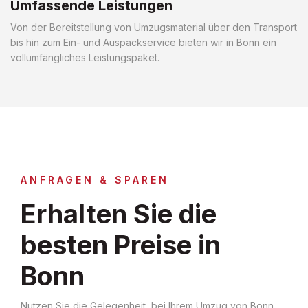
Umfassende Leistungen
Von der Bereitstellung von Umzugsmaterial über den Transport
bis hin zum Ein- und Auspackservice bieten wir in Bonn ein
vollumfängliches Leistungspaket.
ANFRAGEN & SPAREN
Erhalten Sie die
besten Preise in
Bonn
Nutzen Sie die Gelegenheit, bei Ihrem Umzug von Bonn