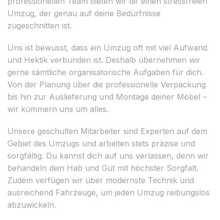
professionellen Team bieten wir dir einen stressfreien
Umzug, der genau auf deine Bedürfnisse
zugeschnitten ist.
Uns ist bewusst, dass ein Umzug oft mit viel Aufwand
und Hektik verbunden ist. Deshalb übernehmen wir
gerne sämtliche organisatorische Aufgaben für dich.
Von der Planung über die professionelle Verpackung
bis hin zur Auslieferung und Montage deiner Möbel –
wir kümmern uns um alles.
Unsere geschulten Mitarbeiter sind Experten auf dem
Gebiet des Umzugs und arbeiten stets präzise und
sorgfältig. Du kannst dich auf uns verlassen, denn wir
behandeln dein Hab und Gut mit höchster Sorgfalt.
Zudem verfügen wir über modernste Technik und
ausreichend Fahrzeuge, um jeden Umzug reibungslos
abzuwickeln.