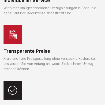
Individueller Service
Wir bieten maßgeschneiderte Umzugslösungen in Bonn, die
genau auf Ihre Bedürfnisse abgestimmt sind.
Transparente Preise
Klare und faire Preisgestaltung ohne versteckte Kosten. Bei
uns wissen Sie von Anfang an, womit Sie bei Ihrem Umzug
rechnen können.