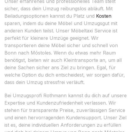
Unser erfahrenes und professionelles Team stellt
sicher, dass dein Umzug reibungslos abläuft. Mit
Beiladungsoptionen kannst du Platz und
Kosten
sparen, indem du deine Möbel und Umzugsgut mit
anderen Kunden teilst. Unser Möbeltaxi Service ist
perfekt für kleinere Umzüge geeignet. Wir
transportieren deine Möbel sicher und schnell von
Bonn nach Móstoles. Wenn du etwas mehr Raum
benötigst, bieten wir auch Kleintransporte an, um all
deine Sachen sicher ans Ziel zu bringen. Egal, für
welche Option du dich entscheidest, wir sorgen dafür,
dass dein Umzug stressfrei verläuft.
Bei Umzugsprofi Rothmann kannst du dich auf unsere
Expertise und Kundenzufriedenheit verlassen. Wir
stehen für transparente Preise, zuverlässigen Service
und einen hervorragenden Kundensupport. Unser Ziel
ist es, deine individuellen Anforderungen zu erfüllen