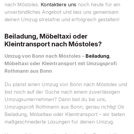
nach Móstoles.
Kontaktiere uns
noch heute für ein
unverbindliches Angebot und lass uns gemeinsam
deinen Umzug stressfrei und erfolgreich gestalten!
Beiladung, Möbeltaxi oder
Kleintransport nach Móstoles?
Umzug von Bonn nach Móstoles –
Beiladung
,
Möbeltaxi oder Kleintransport mit Umzugsprofi
Rothmann aus Bonn
Du planst einen Umzug von Bonn nach Móstoles und
bist noch auf der Suche nach einem zuverlässigen
Umzugsunternehmen? Dann bist du bei uns,
Umzugsprofi Rothmann aus Bonn, genau richtig! Ob
Beiladung, Möbeltaxi oder Kleintransport – wir bieten
maßgeschneiderte Lösungen für deinen Umzug.