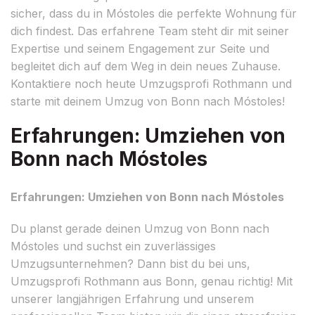
sicher, dass du in Móstoles die perfekte Wohnung für
dich findest. Das erfahrene Team steht dir mit seiner
Expertise und seinem Engagement zur Seite und
begleitet dich auf dem Weg in dein neues Zuhause.
Kontaktiere noch heute Umzugsprofi Rothmann und
starte mit deinem Umzug von Bonn nach Móstoles!
Erfahrungen: Umziehen von
Bonn nach Móstoles
Erfahrungen: Umziehen von Bonn nach Móstoles
Du planst gerade deinen Umzug von Bonn nach
Móstoles und suchst ein zuverlässiges
Umzugsunternehmen? Dann bist du bei uns,
Umzugsprofi Rothmann aus Bonn, genau richtig! Mit
unserer langjährigen Erfahrung und unserem