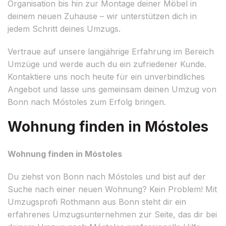
Organisation bis hin zur Montage deiner Möbel in
deinem neuen Zuhause – wir unterstützen dich in
jedem Schritt deines Umzugs.
Vertraue auf unsere langjährige Erfahrung im Bereich
Umzüge und werde auch du ein zufriedener Kunde.
Kontaktiere uns noch heute für ein unverbindliches
Angebot und lasse uns gemeinsam deinen Umzug von
Bonn nach Móstoles zum Erfolg bringen.
Wohnung finden in Móstoles
Wohnung finden in Móstoles
Du ziehst von Bonn nach Móstoles und bist auf der
Suche nach einer neuen Wohnung? Kein Problem! Mit
Umzugsprofi Rothmann aus Bonn steht dir ein
erfahrenes Umzugsunternehmen zur Seite, das dir bei