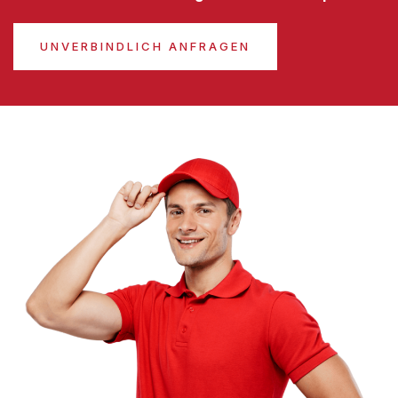
UNVERBINDLICH ANFRAGEN