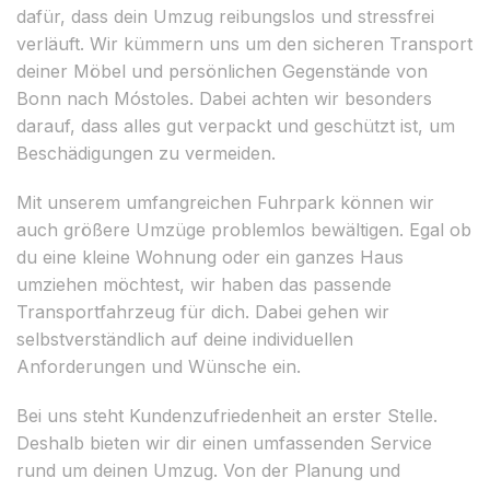
dafür, dass dein Umzug reibungslos und stressfrei
verläuft. Wir kümmern uns um den sicheren Transport
deiner Möbel und persönlichen Gegenstände von
Bonn nach Móstoles. Dabei achten wir besonders
darauf, dass alles gut verpackt und geschützt ist, um
Beschädigungen zu vermeiden.
Mit unserem umfangreichen Fuhrpark können wir
auch größere Umzüge problemlos bewältigen. Egal ob
du eine kleine Wohnung oder ein ganzes Haus
umziehen möchtest, wir haben das passende
Transportfahrzeug für dich. Dabei gehen wir
selbstverständlich auf deine individuellen
Anforderungen und Wünsche ein.
Bei uns steht Kundenzufriedenheit an erster Stelle.
Deshalb bieten wir dir einen umfassenden Service
rund um deinen Umzug. Von der Planung und