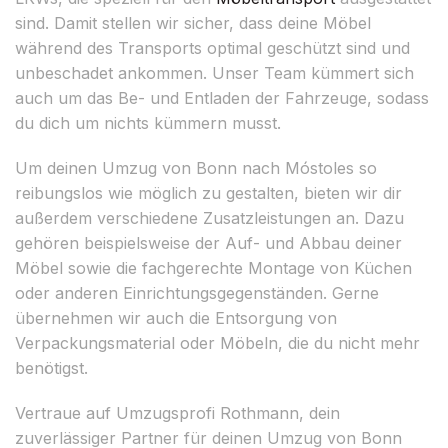
sind. Damit stellen wir sicher, dass deine Möbel
während des Transports optimal geschützt sind und
unbeschadet ankommen. Unser Team kümmert sich
auch um das Be- und Entladen der Fahrzeuge, sodass
du dich um nichts kümmern musst.
Um deinen Umzug von Bonn nach Móstoles so
reibungslos wie möglich zu gestalten, bieten wir dir
außerdem verschiedene Zusatzleistungen an. Dazu
gehören beispielsweise der Auf- und Abbau deiner
Möbel sowie die fachgerechte Montage von Küchen
oder anderen Einrichtungsgegenständen. Gerne
übernehmen wir auch die Entsorgung von
Verpackungsmaterial oder Möbeln, die du nicht mehr
benötigst.
Vertraue auf Umzugsprofi Rothmann, dein
zuverlässiger Partner für deinen Umzug von Bonn