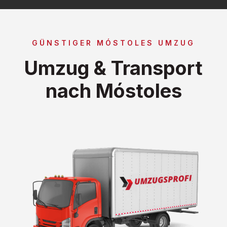
GÜNSTIGER MÓSTOLES UMZUG
Umzug & Transport
nach Móstoles