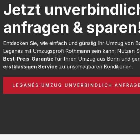
Jetzt unverbindlic
anfragen & sparen
Entdecken Sie, wie einfach und günstig Ihr Umzug von 
Leganés mit Umzugsprofi Rothmann sein kann: Nutzen S
Best-Preis-Garantie
für Ihren Umzug aus Bonn und gen
erstklassigen Service
zu unschlagbaren Konditionen.
LEGANÉS UMZUG UNVERBINDLICH ANFRAG