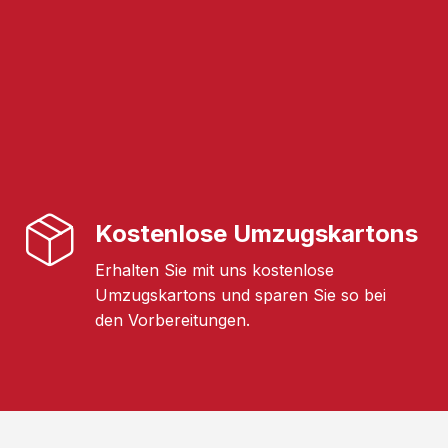
Kostenlose Umzugskartons
Erhalten Sie mit uns kostenlose
Umzugskartons und sparen Sie so bei
den Vorbereitungen.