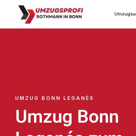
Umzugsu
UMZUG BONN LEGANÉS
Umzug Bonn