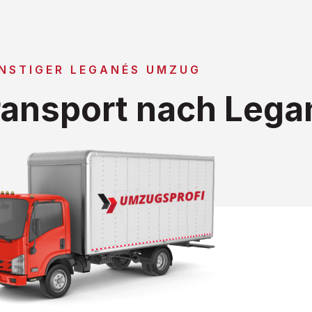
NSTIGER LEGANÉS UMZUG
ansport nach Lega