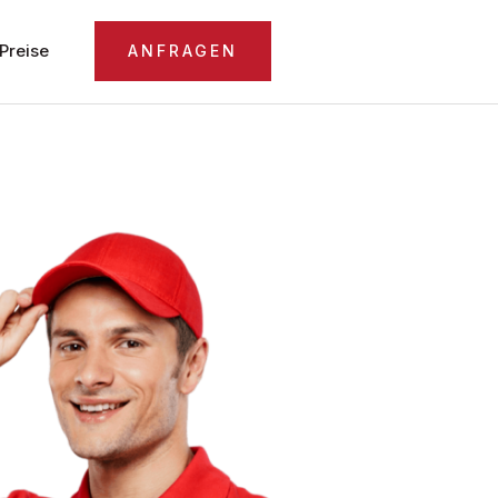
Preise
ANFRAGEN