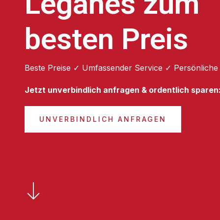
Leganés zum
besten Preis
Beste Preise ✓ Umfassender Service ✓ Persönliche
Jetzt unverbindlich anfragen & ordentlich sparen
UNVERBINDLICH ANFRAGEN