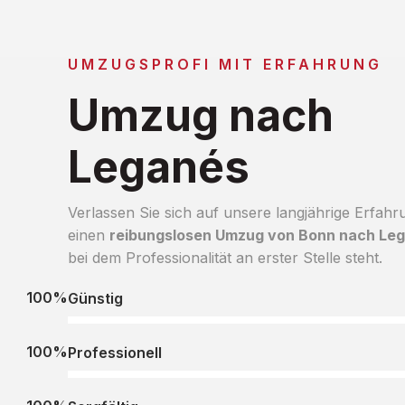
UMZUGSPROFI MIT ERFAHRUNG
Umzug nach
Leganés
Verlassen Sie sich auf unsere langjährige Erfahr
einen
reibungslosen Umzug von Bonn nach Le
bei dem Professionalität an erster Stelle steht.
100%
Günstig
100%
Professionell