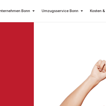
nternehmen Bonn
Umzugsservice Bonn
Kosten & 