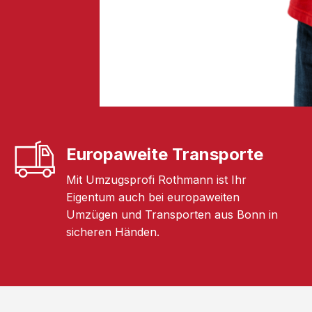
Europaweite Transporte
Mit Umzugsprofi Rothmann ist Ihr
Eigentum auch bei europaweiten
Umzügen und Transporten aus Bonn in
sicheren Händen.