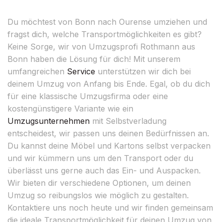
Du möchtest von Bonn nach Ourense umziehen und
fragst dich, welche Transportmöglichkeiten es gibt?
Keine Sorge, wir von Umzugsprofi Rothmann aus
Bonn haben die Lösung für dich! Mit unserem
umfangreichen
Service
unterstützen wir dich bei
deinem Umzug von Anfang bis Ende. Egal, ob du dich
für eine klassische Umzugsfirma oder eine
kostengünstigere Variante wie ein
Umzugsunternehmen
mit Selbstverladung
entscheidest, wir passen uns deinen Bedürfnissen an.
Du kannst deine Möbel und Kartons selbst verpacken
und wir kümmern uns um den Transport oder du
überlässt uns gerne auch das Ein- und Auspacken.
Wir bieten dir verschiedene Optionen, um deinen
Umzug so reibungslos wie möglich zu gestalten.
Kontaktiere uns noch heute und wir finden gemeinsam
die ideale Transportmöglichkeit für deinen Umzug von