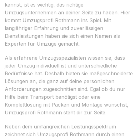
kannst, ist es wichtig, das richtige
Umzugsunternehmen an deiner Seite zu haben. Hier
kommt Umzugsprofi Rothmann ins Spiel. Mit
langjähriger Erfahrung und zuverlässigen
Dienstleistungen haben sie sich einen Namen als
Experten für Umzüge gemacht.
Als erfahrene Umzugsspezialisten wissen sie, dass
jeder Umzug individuell ist und unterschiedliche
Bedürfnisse hat. Deshalb bieten sie maßgeschneiderte
Lösungen an, die ganz auf deine persönlichen
Anforderungen zugeschnitten sind. Egal ob du nur
Hilfe beim Transport benötigst oder eine
Komplettlösung mit Packen und Montage wünschst,
Umzugsprofi Rothmann steht dir zur Seite.
Neben dem umfangreichen Leistungsspektrum
zeichnet sich Umzugsprofi Rothmann durch einen