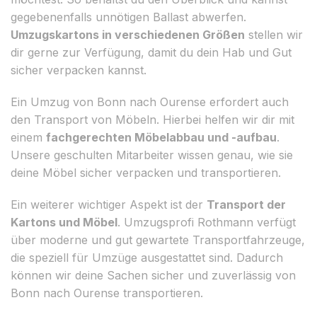
gegebenenfalls unnötigen Ballast abwerfen.
Umzugskartons in verschiedenen Größen
stellen wir
dir gerne zur Verfügung, damit du dein Hab und Gut
sicher verpacken kannst.
Ein Umzug von Bonn nach Ourense erfordert auch
den Transport von Möbeln. Hierbei helfen wir dir mit
einem
fachgerechten Möbelabbau und -aufbau
.
Unsere geschulten Mitarbeiter wissen genau, wie sie
deine Möbel sicher verpacken und transportieren.
Ein weiterer wichtiger Aspekt ist der
Transport der
Kartons und Möbel
. Umzugsprofi Rothmann verfügt
über moderne und gut gewartete Transportfahrzeuge,
die speziell für Umzüge ausgestattet sind. Dadurch
können wir deine Sachen sicher und zuverlässig von
Bonn nach Ourense transportieren.