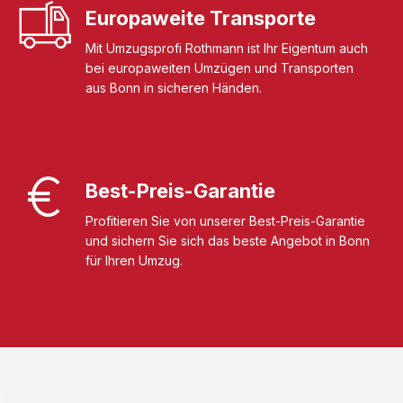
Europaweite Transporte
Mit Umzugsprofi Rothmann ist Ihr Eigentum auch
bei europaweiten Umzügen und Transporten
aus Bonn in sicheren Händen.
Best-Preis-Garantie
Profitieren Sie von unserer Best-Preis-Garantie
und sichern Sie sich das beste Angebot in Bonn
für Ihren Umzug.