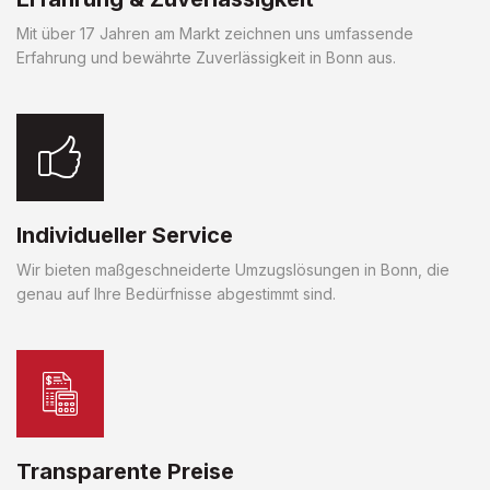
Mit über 17 Jahren am Markt zeichnen uns umfassende
Erfahrung und bewährte Zuverlässigkeit in Bonn aus.
Individueller Service
Wir bieten maßgeschneiderte Umzugslösungen in Bonn, die
genau auf Ihre Bedürfnisse abgestimmt sind.
Transparente Preise