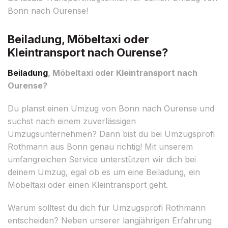
Bonn nach Ourense!
Beiladung, Möbeltaxi oder
Kleintransport nach Ourense?
Beiladung
, Möbeltaxi oder Kleintransport nach
Ourense?
Du planst einen Umzug von Bonn nach Ourense und
suchst nach einem zuverlässigen
Umzugsunternehmen? Dann bist du bei Umzugsprofi
Rothmann aus Bonn genau richtig! Mit unserem
umfangreichen Service unterstützen wir dich bei
deinem Umzug, egal ob es um eine Beiladung, ein
Möbeltaxi oder einen Kleintransport geht.
Warum solltest du dich für Umzugsprofi Rothmann
entscheiden? Neben unserer langjährigen Erfahrung