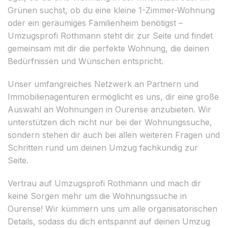
Grünen suchst, ob du eine kleine 1-Zimmer-Wohnung
oder ein geräumiges Familienheim benötigst –
Umzugsprofi Rothmann steht dir zur Seite und findet
gemeinsam mit dir die perfekte Wohnung, die deinen
Bedürfnissen und Wünschen entspricht.
Unser umfangreiches Netzwerk an Partnern und
Immobilienagenturen ermöglicht es uns, dir eine große
Auswahl an Wohnungen in Ourense anzubieten. Wir
unterstützen dich nicht nur bei der Wohnungssuche,
sondern stehen dir auch bei allen weiteren Fragen und
Schritten rund um deinen Umzug fachkundig zur
Seite.
Vertrau auf Umzugsprofi Rothmann und mach dir
keine Sorgen mehr um die Wohnungssuche in
Ourense! Wir kümmern uns um alle organisatorischen
Details, sodass du dich entspannt auf deinen Umzug