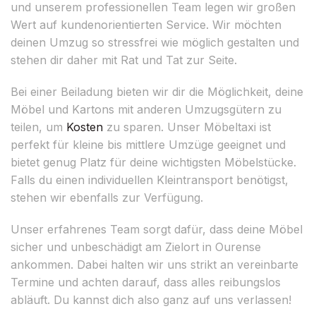
und unserem professionellen Team legen wir großen
Wert auf kundenorientierten Service. Wir möchten
deinen Umzug so stressfrei wie möglich gestalten und
stehen dir daher mit Rat und Tat zur Seite.
Bei einer Beiladung bieten wir dir die Möglichkeit, deine
Möbel und Kartons mit anderen Umzugsgütern zu
teilen, um
Kosten
zu sparen. Unser Möbeltaxi ist
perfekt für kleine bis mittlere Umzüge geeignet und
bietet genug Platz für deine wichtigsten Möbelstücke.
Falls du einen individuellen Kleintransport benötigst,
stehen wir ebenfalls zur Verfügung.
Unser erfahrenes Team sorgt dafür, dass deine Möbel
sicher und unbeschädigt am Zielort in Ourense
ankommen. Dabei halten wir uns strikt an vereinbarte
Termine und achten darauf, dass alles reibungslos
abläuft. Du kannst dich also ganz auf uns verlassen!