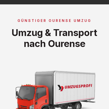
GÜNSTIGER OURENSE UMZUG
Umzug & Transport
nach Ourense