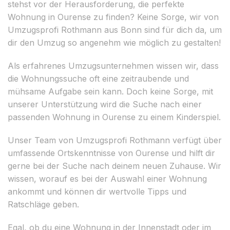
stehst vor der Herausforderung, die perfekte
Wohnung in Ourense zu finden? Keine Sorge, wir von
Umzugsprofi Rothmann aus Bonn sind für dich da, um
dir den Umzug so angenehm wie möglich zu gestalten!
Als erfahrenes Umzugsunternehmen wissen wir, dass
die Wohnungssuche oft eine zeitraubende und
mühsame Aufgabe sein kann. Doch keine Sorge, mit
unserer Unterstützung wird die Suche nach einer
passenden Wohnung in Ourense zu einem Kinderspiel.
Unser Team von Umzugsprofi Rothmann verfügt über
umfassende Ortskenntnisse von Ourense und hilft dir
gerne bei der Suche nach deinem neuen Zuhause. Wir
wissen, worauf es bei der Auswahl einer Wohnung
ankommt und können dir wertvolle Tipps und
Ratschläge geben.
Egal, ob du eine Wohnung in der Innenstadt oder im