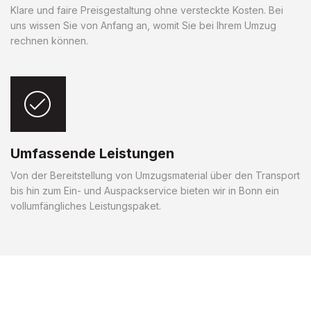
Klare und faire Preisgestaltung ohne versteckte Kosten. Bei
uns wissen Sie von Anfang an, womit Sie bei Ihrem Umzug
rechnen können.
Umfassende Leistungen
Von der Bereitstellung von Umzugsmaterial über den Transport
bis hin zum Ein- und Auspackservice bieten wir in Bonn ein
vollumfängliches Leistungspaket.