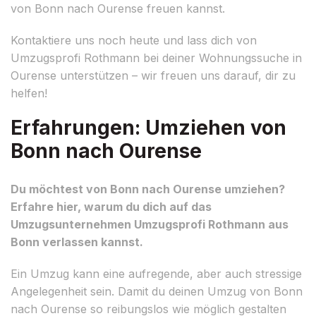
von Bonn nach Ourense freuen kannst.
Kontaktiere uns noch heute und lass dich von
Umzugsprofi Rothmann bei deiner Wohnungssuche in
Ourense unterstützen – wir freuen uns darauf, dir zu
helfen!
Erfahrungen: Umziehen von
Bonn nach Ourense
Du möchtest von Bonn nach Ourense umziehen?
Erfahre hier, warum du dich auf das
Umzugsunternehmen Umzugsprofi Rothmann aus
Bonn verlassen kannst.
Ein Umzug kann eine aufregende, aber auch stressige
Angelegenheit sein. Damit du deinen Umzug von Bonn
nach Ourense so reibungslos wie möglich gestalten