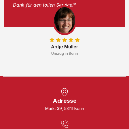
Dank für den tollen Service!"
Antje Müller
Umzug in Bonn
Adresse
Markt 39, 53111 Bonn