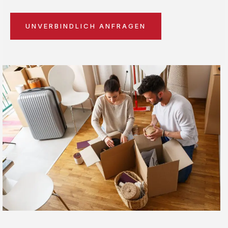
UNVERBINDLICH ANFRAGEN