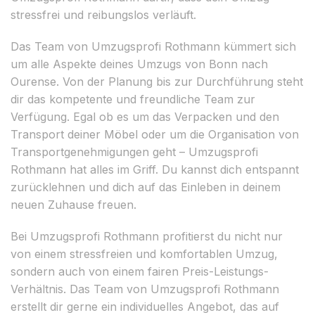
stressfrei und reibungslos verläuft.
Das Team von Umzugsprofi Rothmann kümmert sich
um alle Aspekte deines Umzugs von Bonn nach
Ourense. Von der Planung bis zur Durchführung steht
dir das kompetente und freundliche Team zur
Verfügung. Egal ob es um das Verpacken und den
Transport deiner Möbel oder um die Organisation von
Transportgenehmigungen geht – Umzugsprofi
Rothmann hat alles im Griff. Du kannst dich entspannt
zurücklehnen und dich auf das Einleben in deinem
neuen Zuhause freuen.
Bei Umzugsprofi Rothmann profitierst du nicht nur
von einem stressfreien und komfortablen Umzug,
sondern auch von einem fairen Preis-Leistungs-
Verhältnis. Das Team von Umzugsprofi Rothmann
erstellt dir gerne ein individuelles Angebot, das auf