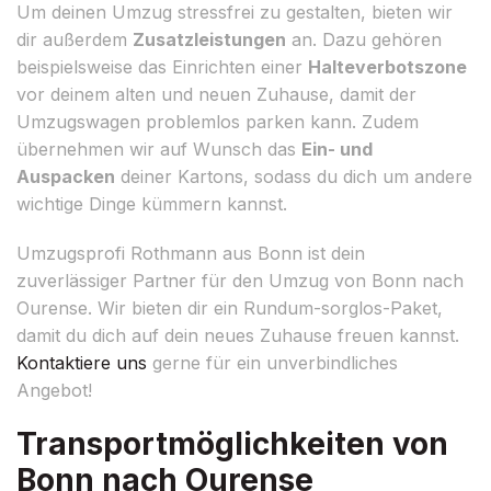
Um deinen Umzug stressfrei zu gestalten, bieten wir
dir außerdem
Zusatzleistungen
an. Dazu gehören
beispielsweise das Einrichten einer
Halteverbotszone
vor deinem alten und neuen Zuhause, damit der
Umzugswagen problemlos parken kann. Zudem
übernehmen wir auf Wunsch das
Ein- und
Auspacken
deiner Kartons, sodass du dich um andere
wichtige Dinge kümmern kannst.
Umzugsprofi Rothmann aus Bonn ist dein
zuverlässiger Partner für den Umzug von Bonn nach
Ourense. Wir bieten dir ein Rundum-sorglos-Paket,
damit du dich auf dein neues Zuhause freuen kannst.
Kontaktiere uns
gerne für ein unverbindliches
Angebot!
Transportmöglichkeiten von
Bonn nach Ourense