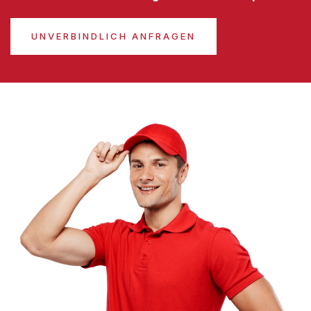
UNVERBINDLICH ANFRAGEN