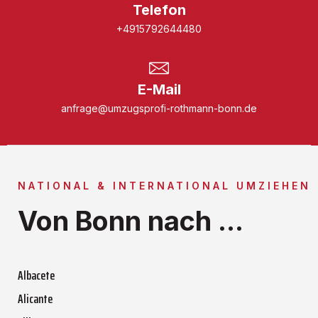
Telefon
+4915792644480
E-Mail
anfrage@umzugsprofi-rothmann-bonn.de
NATIONAL & INTERNATIONAL UMZIEHEN
Von Bonn nach ...
Albacete
Alicante