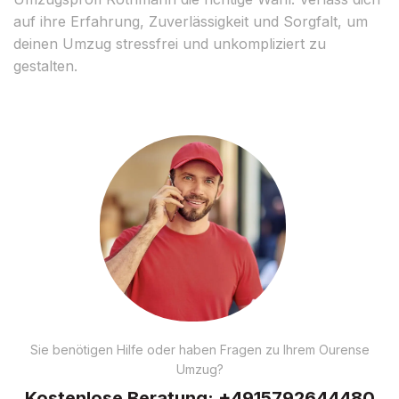
auf ihre Erfahrung, Zuverlässigkeit und Sorgfalt, um
deinen Umzug stressfrei und unkompliziert zu
gestalten.
Sie benötigen Hilfe oder haben Fragen zu Ihrem Ourense
Umzug?
Kostenlose Beratung:
+4915792644480