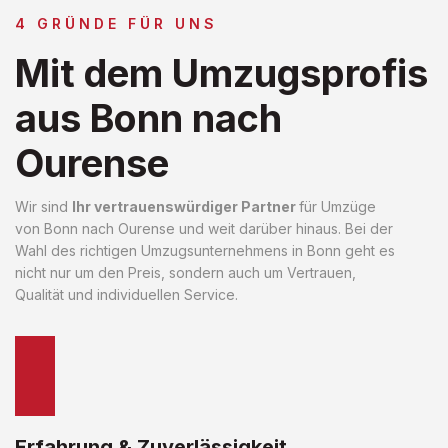
4 GRÜNDE FÜR UNS
Mit dem Umzugsprofis
aus Bonn nach
Ourense
Wir sind
Ihr vertrauenswürdiger Partner
für Umzüge
von Bonn nach Ourense und weit darüber hinaus. Bei der
Wahl des richtigen Umzugsunternehmens in Bonn geht es
nicht nur um den Preis, sondern auch um Vertrauen,
Qualität und individuellen Service.
Erfahrung & Zuverlässigkeit