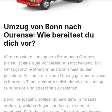
Umzug von Bonn nach
Ourense: Wie bereitest du
dich vor?
Wenn du einen Umzug von Bonn nach Ourense
planst, ist eine gute Vorbereitung entscheidend. Mit
Umzugsprofi Rothmann aus Bonn hast du den
perfekten Partner für deinen Umzug gefunden. Unser
erfahrenes Team unterstützt dich dabei, den Umzug
reibungslos und stressfrei zu gestalten.
Bevor es losgeht, solltest du eine detaillierte Liste
erstellen, welche Gegenstände du mitnehmen
möchtest. So behältst du den Überblick und kannst