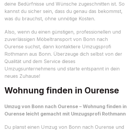
deine Bedürfnisse und Wünsche zugeschnitten ist. So
kannst du sicher sein, dass du genau das bekommst,
was du brauchst, ohne unnötige Kosten.
Also, wenn du einen günstigen, professionellen und
zuverlässigen Möbeltransport von Bonn nach
Ourense suchst, dann kontaktiere Umzugsprofi
Rothmann aus Bonn. Überzeuge dich selbst von der
Qualität und dem Service dieses
Umzugsunternehmens und starte entspannt in dein
neues Zuhause!
Wohnung finden in Ourense
Umzug von Bonn nach Ourense – Wohnung finden in
Ourense leicht gemacht mit Umzugsprofi Rothmann
Du planst einen Umzug von Bonn nach Ourense und