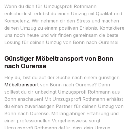
Wenn du dich für Umzugsprofi Rothmann
entscheidest, erlebst du einen Umzug mit Qualität und
Kompetenz. Wir nehmen dir den Stress und machen
deinen Umzug zu einem positiven Erlebnis. Kontaktiere
uns noch heute und wir finden gemeinsam die beste
Lösung für deinen Umzug von Bonn nach Ourense!
Günstiger Möbeltransport von Bonn
nach Ourense
Hey du, bist du auf der Suche nach einem günstigen
Möbeltransport
von Bonn nach Ourense? Dann
solltest du dir unbedingt Umzugsprofi Rothmann aus
Bonn anschauen! Mit Umzugsprofi Rothmann erhältst
du einen zuverlässigen Partner für deinen Umzug von
Bonn nach Ourense. Mit langjähriger Erfahrung und
einer professionellen Vorgehensweise sorgt
Umzugsprofi Rothmann dafür, dass dein Umzug