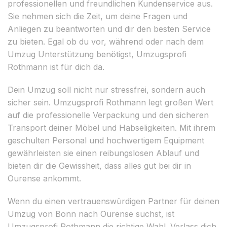
professionellen und freundlichen Kundenservice aus.
Sie nehmen sich die Zeit, um deine Fragen und
Anliegen zu beantworten und dir den besten Service
zu bieten. Egal ob du vor, während oder nach dem
Umzug Unterstützung benötigst, Umzugsprofi
Rothmann ist für dich da.
Dein Umzug soll nicht nur stressfrei, sondern auch
sicher sein. Umzugsprofi Rothmann legt großen Wert
auf die professionelle Verpackung und den sicheren
Transport deiner Möbel und Habseligkeiten. Mit ihrem
geschulten Personal und hochwertigem Equipment
gewährleisten sie einen reibungslosen Ablauf und
bieten dir die Gewissheit, dass alles gut bei dir in
Ourense ankommt.
Wenn du einen vertrauenswürdigen Partner für deinen
Umzug von Bonn nach Ourense suchst, ist
Umzugsprofi Rothmann die richtige Wahl. Verlass dich