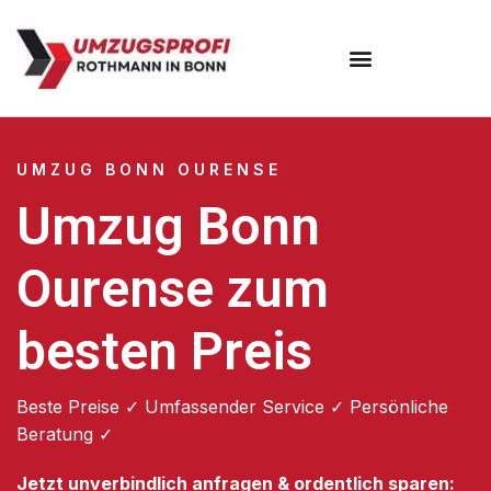
Umzugsunternehmen Bonn
UMZUG BONN OURENSE
Umzug Bonn
Ourense zum
besten Preis
Beste Preise ✓ Umfassender Service ✓ Persönliche
Beratung ✓
Jetzt unverbindlich anfragen & ordentlich sparen: