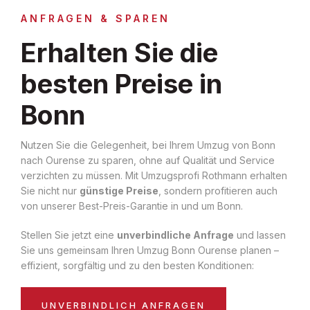
ANFRAGEN & SPAREN
Erhalten Sie die
besten Preise in
Bonn
Nutzen Sie die Gelegenheit, bei Ihrem Umzug von Bonn
nach Ourense zu sparen, ohne auf Qualität und Service
verzichten zu müssen. Mit Umzugsprofi Rothmann erhalten
Sie nicht nur
günstige Preise
, sondern profitieren auch
von unserer Best-Preis-Garantie in und um Bonn.
Stellen Sie jetzt eine
unverbindliche Anfrage
und lassen
Sie uns gemeinsam Ihren Umzug Bonn Ourense planen –
effizient, sorgfältig und zu den besten Konditionen:
UNVERBINDLICH ANFRAGEN