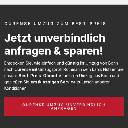
OURENSE UMZUG ZUM BEST-PREIS
Jetzt unverbindlich
anfragen & sparen!
Entdecken Sie, wie einfach und günstig Ihr Umzug von Bonn
nach Ourense mit Umzugsprofi Rothmann sein kann: Nutzen Sie
unsere
Best-Preis-Garantie
für Ihren Umzug aus Bonn und
genießen Sie
erstklassigen Service
zu unschlagbaren
Konditionen.
OURENSE UMZUG UNVERBINDLICH
ANFRAGEN