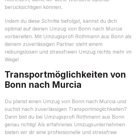
berücksichtigen können.
Indem du diese Schritte befolgst, kannst du dich
optimal auf deinen Umzug von Bonn nach Murcia
vorbereiten. Mit Umzugsprofi Rothmann aus Bonn als
deinem zuverlässigen Partner steht einem
reibungslosen und stressfreien Umzug nichts mehr im
Wege!
Transportmöglichkeiten von
Bonn nach Murcia
Du planst einen Umzug von Bonn nach Murcia und
suchst nach zuverlässigen Transportmöglichkeiten?
Dann bist du bei Umzugsprofi Rothmann aus Bonn
genau richtig! Als erfahrenes Umzugsunternehmen
bieten wir dir eine professionelle und stressfreie