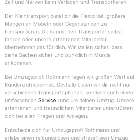
Zeit und Nerven beim Verladen und Transportieren.
Der Kleintransport bietet dir die Flexibilität, größere
Mengen an Möbeln oder Gegenständen zu
transportieren. Du kannst den Transporter selbst
fahren oder unsere erfahrenen Mitarbeiter
übernehmen das für dich. Wir stellen sicher, dass
deine Sachen sicher und pünktlich in Murcia
ankommen.
Bei Umzugsprofi Rothmann legen wir großen Wert auf
Kundenzufriedenheit. Deshalb bieten wir dir nicht nur
verschiedene Transportoptionen, sondern auch einen
umfassenden
Service
rund um deinen Umzug. Unsere
erfahrenen und freundlichen Mitarbeiter unterstützen
dich bei allen Fragen und Anliegen.
Entscheide dich für Umzugsprofi Rothmann und
erlebe einen reibungslosen und stressfreien Umzug