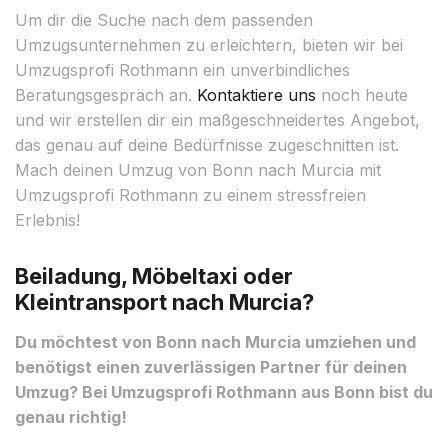
Um dir die Suche nach dem passenden
Umzugsunternehmen zu erleichtern, bieten wir bei
Umzugsprofi Rothmann ein unverbindliches
Beratungsgespräch an.
Kontaktiere uns
noch heute
und wir erstellen dir ein maßgeschneidertes Angebot,
das genau auf deine Bedürfnisse zugeschnitten ist.
Mach deinen Umzug von Bonn nach Murcia mit
Umzugsprofi Rothmann zu einem stressfreien
Erlebnis!
Beiladung, Möbeltaxi oder
Kleintransport nach Murcia?
Du möchtest von Bonn nach Murcia umziehen und
benötigst einen zuverlässigen Partner für deinen
Umzug? Bei Umzugsprofi Rothmann aus Bonn bist du
genau richtig!