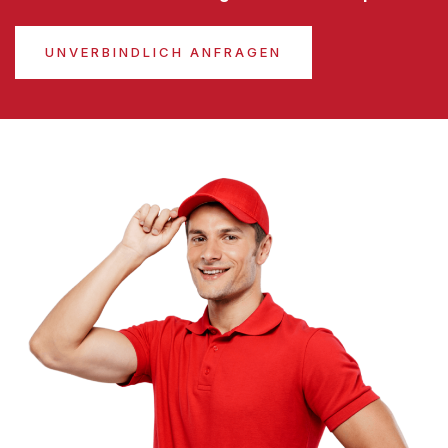
UNVERBINDLICH ANFRAGEN