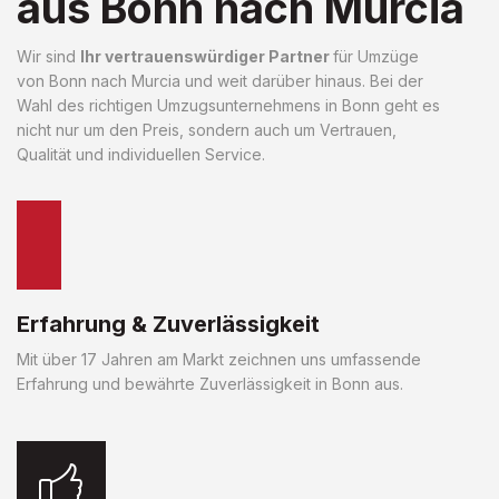
aus Bonn nach Murcia
Wir sind
Ihr vertrauenswürdiger Partner
für Umzüge
von Bonn nach Murcia und weit darüber hinaus. Bei der
Wahl des richtigen Umzugsunternehmens in Bonn geht es
nicht nur um den Preis, sondern auch um Vertrauen,
Qualität und individuellen Service.
Erfahrung & Zuverlässigkeit
Mit über 17 Jahren am Markt zeichnen uns umfassende
Erfahrung und bewährte Zuverlässigkeit in Bonn aus.