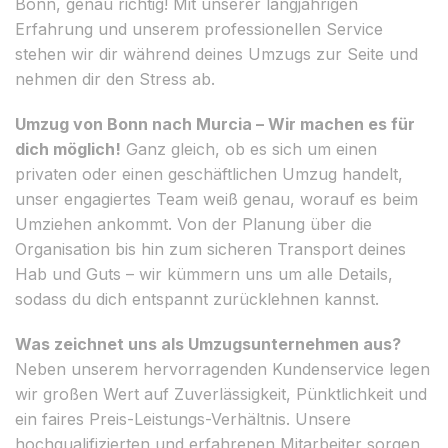
Bonn, genau richtig! Mit unserer langjährigen
Erfahrung und unserem professionellen Service
stehen wir dir während deines Umzugs zur Seite und
nehmen dir den Stress ab.
Umzug von Bonn nach Murcia – Wir machen es für
dich möglich!
Ganz gleich, ob es sich um einen
privaten oder einen geschäftlichen Umzug handelt,
unser engagiertes Team weiß genau, worauf es beim
Umziehen ankommt. Von der Planung über die
Organisation bis hin zum sicheren Transport deines
Hab und Guts – wir kümmern uns um alle Details,
sodass du dich entspannt zurücklehnen kannst.
Was zeichnet uns als Umzugsunternehmen aus?
Neben unserem hervorragenden Kundenservice legen
wir großen Wert auf Zuverlässigkeit, Pünktlichkeit und
ein faires Preis-Leistungs-Verhältnis. Unsere
hochqualifizierten und erfahrenen Mitarbeiter sorgen