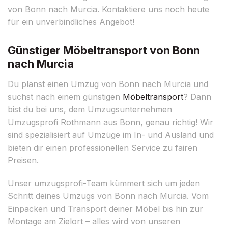
von Bonn nach Murcia. Kontaktiere uns noch heute
für ein unverbindliches Angebot!
Günstiger Möbeltransport von Bonn
nach Murcia
Du planst einen Umzug von Bonn nach Murcia und
suchst nach einem günstigen
Möbeltransport
? Dann
bist du bei uns, dem Umzugsunternehmen
Umzugsprofi Rothmann aus Bonn, genau richtig! Wir
sind spezialisiert auf Umzüge im In- und Ausland und
bieten dir einen professionellen Service zu fairen
Preisen.
Unser umzugsprofi-Team kümmert sich um jeden
Schritt deines Umzugs von Bonn nach Murcia. Vom
Einpacken und Transport deiner Möbel bis hin zur
Montage am Zielort – alles wird von unseren