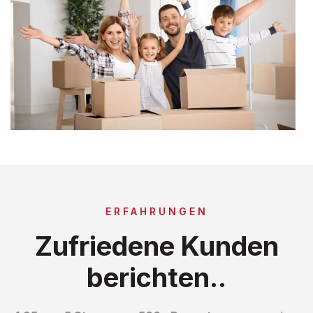
ERFAHRUNGEN
Zufriedene Kunden
berichten..