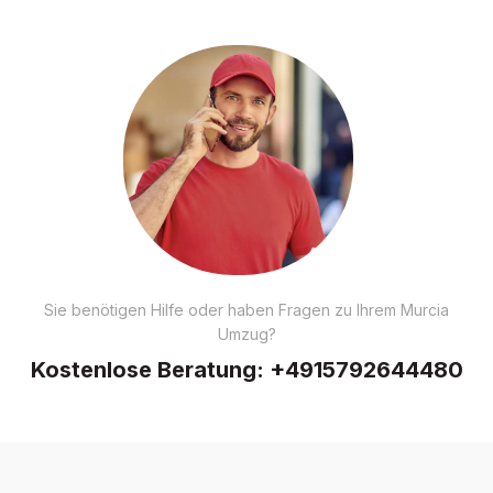
Sie benötigen Hilfe oder haben Fragen zu Ihrem Murcia
Umzug?
Kostenlose Beratung:
+4915792644480