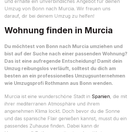
und erhalte ein unverbindliches Angebot für deinen
Umzug von Bonn nach Murcia. Wir freuen uns
darauf, dir bei deinem Umzug zu helfen!
Wohnung finden in Murcia
Du möchtest von Bonn nach Murcia umziehen und
bist auf der Suche nach einer passenden Wohnung?
Das ist eine aufregende Entscheidung! Damit dein
Umzug reibungslos verläuft, solltest du dich am
besten an ein professionelles Umzugsunternehmen
wie Umzugsprofi Rothmann aus Bonn wenden.
Murcia ist eine wunderschöne Stadt in
Spanien
, die mit
ihrer mediterranen Atmosphäre und ihrem
angenehmen Klima lockt. Doch bevor du die Sonne
und das spanische Flair genießen kannst, musst du ein
passendes Zuhause finden. Dabei kann dir