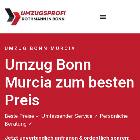
Umzugsunternehmen Bonn
UMZUG BONN MURCIA
Umzug Bonn
Murcia zum besten
Preis
Beste Preise ✓ Umfassender Service ✓ Persönliche
Beratung ✓
Jetzt unverbindlich anfragen & ordentlich sparen: