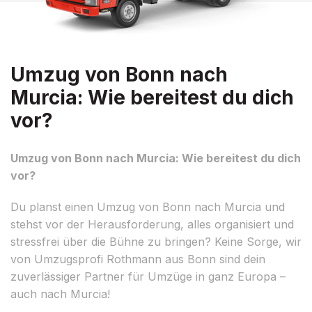
Umzug von Bonn nach
Murcia: Wie bereitest du dich
vor?
Umzug von Bonn nach Murcia: Wie bereitest du dich
vor?
Du planst einen Umzug von Bonn nach Murcia und
stehst vor der Herausforderung, alles organisiert und
stressfrei über die Bühne zu bringen? Keine Sorge, wir
von Umzugsprofi Rothmann aus Bonn sind dein
zuverlässiger Partner für Umzüge in ganz Europa –
auch nach Murcia!