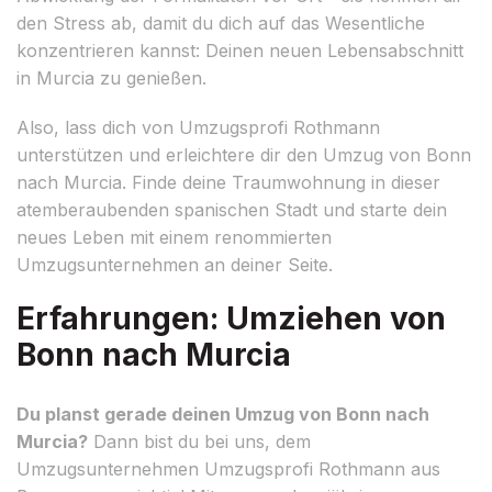
den Stress ab, damit du dich auf das Wesentliche
konzentrieren kannst: Deinen neuen Lebensabschnitt
in Murcia zu genießen.
Also, lass dich von Umzugsprofi Rothmann
unterstützen und erleichtere dir den Umzug von Bonn
nach Murcia. Finde deine Traumwohnung in dieser
atemberaubenden spanischen Stadt und starte dein
neues Leben mit einem renommierten
Umzugsunternehmen an deiner Seite.
Erfahrungen: Umziehen von
Bonn nach Murcia
Du planst gerade deinen Umzug von Bonn nach
Murcia?
Dann bist du bei uns, dem
Umzugsunternehmen Umzugsprofi Rothmann aus