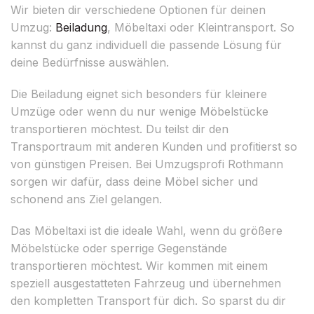
Wir bieten dir verschiedene Optionen für deinen
Umzug:
Beiladung
, Möbeltaxi oder Kleintransport. So
kannst du ganz individuell die passende Lösung für
deine Bedürfnisse auswählen.
Die Beiladung eignet sich besonders für kleinere
Umzüge oder wenn du nur wenige Möbelstücke
transportieren möchtest. Du teilst dir den
Transportraum mit anderen Kunden und profitierst so
von günstigen Preisen. Bei Umzugsprofi Rothmann
sorgen wir dafür, dass deine Möbel sicher und
schonend ans Ziel gelangen.
Das Möbeltaxi ist die ideale Wahl, wenn du größere
Möbelstücke oder sperrige Gegenstände
transportieren möchtest. Wir kommen mit einem
speziell ausgestatteten Fahrzeug und übernehmen
den kompletten Transport für dich. So sparst du dir