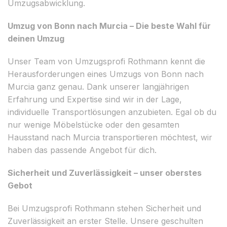
Umzugsabwicklung.
Umzug von Bonn nach Murcia – Die beste Wahl für
deinen Umzug
Unser Team von Umzugsprofi Rothmann kennt die
Herausforderungen eines Umzugs von Bonn nach
Murcia ganz genau. Dank unserer langjährigen
Erfahrung und Expertise sind wir in der Lage,
individuelle Transportlösungen anzubieten. Egal ob du
nur wenige Möbelstücke oder den gesamten
Hausstand nach Murcia transportieren möchtest, wir
haben das passende Angebot für dich.
Sicherheit und Zuverlässigkeit – unser oberstes
Gebot
Bei Umzugsprofi Rothmann stehen Sicherheit und
Zuverlässigkeit an erster Stelle. Unsere geschulten