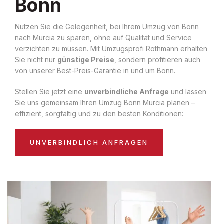
Bonn
Nutzen Sie die Gelegenheit, bei Ihrem Umzug von Bonn
nach Murcia zu sparen, ohne auf Qualität und Service
verzichten zu müssen. Mit Umzugsprofi Rothmann erhalten
Sie nicht nur
günstige Preise
, sondern profitieren auch
von unserer Best-Preis-Garantie in und um Bonn.
Stellen Sie jetzt eine
unverbindliche Anfrage
und lassen
Sie uns gemeinsam Ihren Umzug Bonn Murcia planen –
effizient, sorgfältig und zu den besten Konditionen:
UNVERBINDLICH ANFRAGEN