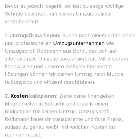
Bevor es jedoch losgeht, solltest du einige wichtige
Schritte beachten, um deinen Umzug optimal
vorzubereiten:
1. Umzugsfirma finden:
Suche nach einem erfahrenen
und professionellen
Umzugsunternehmen
wie
Umzugsprofi Rothmann aus Bonn, das sich auf
internationale Umzüge spezialisiert hat. Mit unserem
Fachwissen und unseren maßgeschneiderten
Lösungen können wir deinen Umzug nach Murcia
reibungslos und effizient durchführen.
2.
Kosten
kalkulieren:
Ziehe deine finanziellen
Möglichkeiten in Betracht und erstelle einen
Budgetplan für deinen Umzug. Umzugsprofi
Rothmann bietet dir transparente und faire Preise,
sodass du genau weißt, mit welchen Kosten du
rechnen musst.