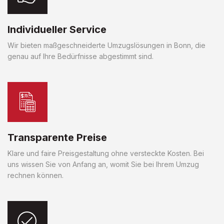
Individueller Service
Wir bieten maßgeschneiderte Umzugslösungen in Bonn, die
genau auf Ihre Bedürfnisse abgestimmt sind.
Transparente Preise
Klare und faire Preisgestaltung ohne versteckte Kosten. Bei
uns wissen Sie von Anfang an, womit Sie bei Ihrem Umzug
rechnen können.