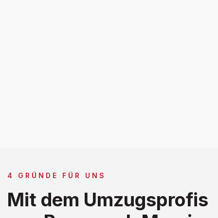
4 GRÜNDE FÜR UNS
Mit dem Umzugsprofis