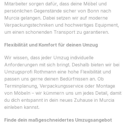
Mitarbeiter sorgen dafür, dass deine Möbel und
persönlichen Gegenstände sicher von Bonn nach
Murcia gelangen. Dabei setzen wir auf moderne
Verpackungstechniken und hochwertiges Equipment,
um einen schonenden Transport zu garantieren.
Flexibilität und Komfort für deinen Umzug
Wir wissen, dass jeder Umzug individuelle
Anforderungen mit sich bringt. Deshalb bieten wir bei
Umzugsprofi Rothmann eine hohe Flexibilität und
passen uns gerne deinen Bedürfnissen an. Ob
Terminplanung, Verpackungsservice oder Montage
von Möbeln – wir kümmern uns um jedes Detail, damit
du dich entspannt in dein neues Zuhause in Murcia
einleben kannst.
Finde dein maßgeschneidertes Umzugsangebot