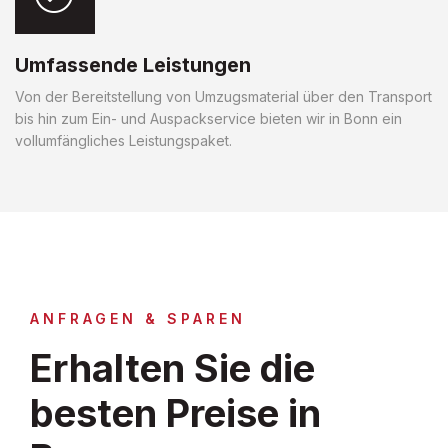
Umfassende Leistungen
Von der Bereitstellung von Umzugsmaterial über den Transport
bis hin zum Ein- und Auspackservice bieten wir in Bonn ein
vollumfängliches Leistungspaket.
ANFRAGEN & SPAREN
Erhalten Sie die
besten Preise in