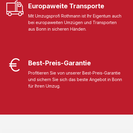
Europaweite Transporte
Mit Umzugsprofi Rothmann ist Ihr Eigentum auch
bei europaweiten Umzügen und Transporten
aus Bonn in sicheren Händen.
Best-Preis-Garantie
Profitieren Sie von unserer Best-Preis-Garantie
und sichern Sie sich das beste Angebot in Bonn
für Ihren Umzug.