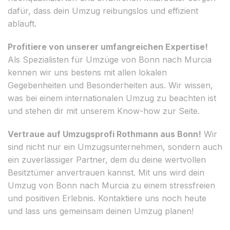
dafür, dass dein Umzug reibungslos und effizient
abläuft.
Profitiere von unserer umfangreichen Expertise!
Als Spezialisten für Umzüge von Bonn nach Murcia
kennen wir uns bestens mit allen lokalen
Gegebenheiten und Besonderheiten aus. Wir wissen,
was bei einem internationalen Umzug zu beachten ist
und stehen dir mit unserem Know-how zur Seite.
Vertraue auf Umzugsprofi Rothmann aus Bonn!
Wir
sind nicht nur ein Umzugsunternehmen, sondern auch
ein zuverlässiger Partner, dem du deine wertvollen
Besitztümer anvertrauen kannst. Mit uns wird dein
Umzug von Bonn nach Murcia zu einem stressfreien
und positiven Erlebnis. Kontaktiere uns noch heute
und lass uns gemeinsam deinen Umzug planen!