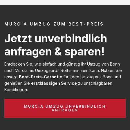
MURCIA UMZUG ZUM BEST-PREIS
Jetzt unverbindlich
anfragen & sparen!
Entdecken Sie, wie einfach und günstig Ihr Umzug von Bonn
nach Murcia mit Umzugsprofi Rothmann sein kann: Nutzen Sie
unsere
Best-Preis-Garantie
für Ihren Umzug aus Bonn und
genießen Sie
erstklassigen Service
zu unschlagbaren
Konditionen.
MURCIA UMZUG UNVERBINDLICH
ANFRAGEN