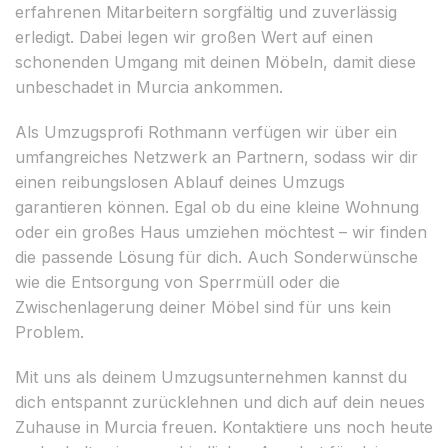
erfahrenen Mitarbeitern sorgfältig und zuverlässig
erledigt. Dabei legen wir großen Wert auf einen
schonenden Umgang mit deinen Möbeln, damit diese
unbeschadet in Murcia ankommen.
Als Umzugsprofi Rothmann verfügen wir über ein
umfangreiches Netzwerk an Partnern, sodass wir dir
einen reibungslosen Ablauf deines Umzugs
garantieren können. Egal ob du eine kleine Wohnung
oder ein großes Haus umziehen möchtest – wir finden
die passende Lösung für dich. Auch Sonderwünsche
wie die Entsorgung von Sperrmüll oder die
Zwischenlagerung deiner Möbel sind für uns kein
Problem.
Mit uns als deinem Umzugsunternehmen kannst du
dich entspannt zurücklehnen und dich auf dein neues
Zuhause in Murcia freuen. Kontaktiere uns noch heute