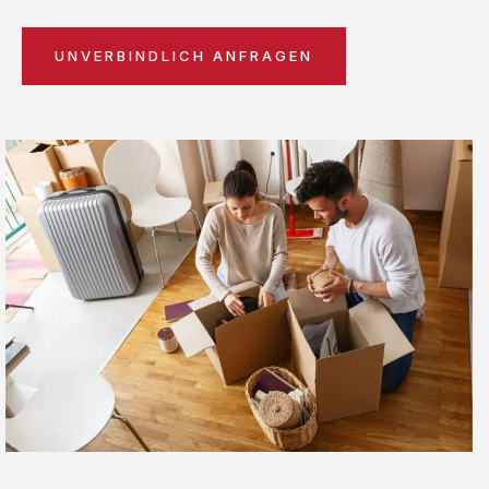
UNVERBINDLICH ANFRAGEN