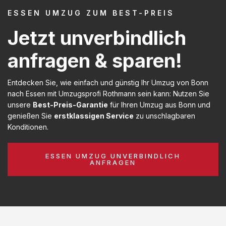
ESSEN UMZUG ZUM BEST-PREIS
Jetzt unverbindlich
anfragen & sparen!
Entdecken Sie, wie einfach und günstig Ihr Umzug von Bonn
nach Essen mit Umzugsprofi Rothmann sein kann: Nutzen Sie
unsere
Best-Preis-Garantie
für Ihren Umzug aus Bonn und
genießen Sie
erstklassigen Service
zu unschlagbaren
Konditionen.
ESSEN UMZUG UNVERBINDLICH
ANFRAGEN