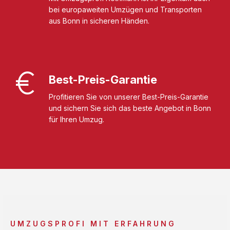
bei europaweiten Umzügen und Transporten
aus Bonn in sicheren Händen.
Best-Preis-Garantie
Profitieren Sie von unserer Best-Preis-Garantie
und sichern Sie sich das beste Angebot in Bonn
für Ihren Umzug.
UMZUGSPROFI MIT ERFAHRUNG