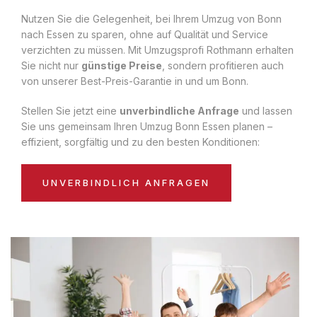
Nutzen Sie die Gelegenheit, bei Ihrem Umzug von Bonn
nach Essen zu sparen, ohne auf Qualität und Service
verzichten zu müssen. Mit Umzugsprofi Rothmann erhalten
Sie nicht nur
günstige Preise
, sondern profitieren auch
von unserer Best-Preis-Garantie in und um Bonn.
Stellen Sie jetzt eine
unverbindliche Anfrage
und lassen
Sie uns gemeinsam Ihren Umzug Bonn Essen planen –
effizient, sorgfältig und zu den besten Konditionen:
UNVERBINDLICH ANFRAGEN