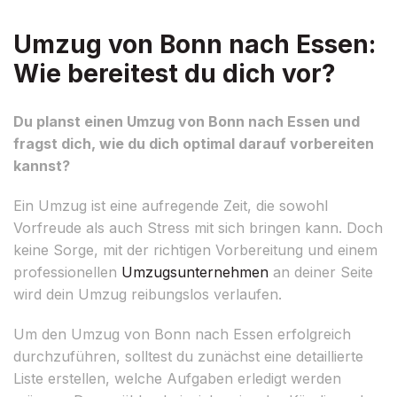
Umzug von Bonn nach Essen:
Wie bereitest du dich vor?
Du planst einen Umzug von Bonn nach Essen und
fragst dich, wie du dich optimal darauf vorbereiten
kannst?
Ein Umzug ist eine aufregende Zeit, die sowohl
Vorfreude als auch Stress mit sich bringen kann. Doch
keine Sorge, mit der richtigen Vorbereitung und einem
professionellen
Umzugsunternehmen
an deiner Seite
wird dein Umzug reibungslos verlaufen.
Um den Umzug von Bonn nach Essen erfolgreich
durchzuführen, solltest du zunächst eine detaillierte
Liste erstellen, welche Aufgaben erledigt werden