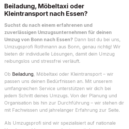
Beiladung, Möbeltaxi oder
Kleintransport nach Essen?
Suchst du nach einem erfahrenen und
zuverlässigen Umzugsunternehmen für deinen
Umzug von Bonn nach Essen?
Dann bist du bei uns,
Umzugsprofi Rothmann aus Bonn, genau richtig! Wir
bieten dir individuelle Lösungen, damit dein Umzug
reibungslos und stressfrei verläuft.
Ob
Beiladung
, Möbeltaxi oder Kleintransport – wir
passen uns deinen Bedürfnissen an. Mit unserem
umfangreichen Service unterstützen wir dich bei
jedem Schritt deines Umzugs. Von der Planung und
Organisation bis hin zur Durchführung – wir stehen dir
mit Fachwissen und jahrelanger Erfahrung zur Seite.
Als Umzugsprofi sind wir spezialisiert auf nationale