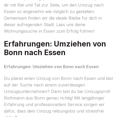
dir mit Rat und Tat zur Seite, um den Umzug nach
Essen so angenehm wie möglich zu gestalten.
Gemeinsam finden wir die ideale Bleibe für dich in
dieser aufregenden Stadt. Lass uns deine
Wohnungssuche in Essen zum Erfolg führen!
Erfahrungen: Umziehen von
Bonn nach Essen
Erfahrungen: Umziehen von Bonn nach Essen
Du planst einen Umzug von Bonn nach Essen und bist
auf der Suche nach einem zuverlässigen
Umzugsunternehmen? Dann bist du bei Umzugsprofi
Rothmann aus Bonn genau richtig! Mit langjähriger
Erfahrung und professionellem Service sorgen wir
dafür, dass dein Umzug reibungslos und stressfrei