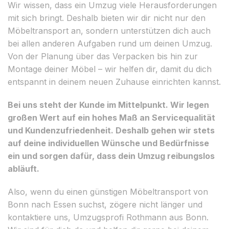
Wir wissen, dass ein Umzug viele Herausforderungen
mit sich bringt. Deshalb bieten wir dir nicht nur den
Möbeltransport an, sondern unterstützen dich auch
bei allen anderen Aufgaben rund um deinen Umzug.
Von der Planung über das Verpacken bis hin zur
Montage deiner Möbel – wir helfen dir, damit du dich
entspannt in deinem neuen Zuhause einrichten kannst.
Bei uns steht der Kunde im Mittelpunkt. Wir legen
großen Wert auf ein hohes Maß an Servicequalität
und Kundenzufriedenheit. Deshalb gehen wir stets
auf deine individuellen Wünsche und Bedürfnisse
ein und sorgen dafür, dass dein Umzug reibungslos
abläuft.
Also, wenn du einen günstigen Möbeltransport von
Bonn nach Essen suchst, zögere nicht länger und
kontaktiere uns, Umzugsprofi Rothmann aus Bonn.