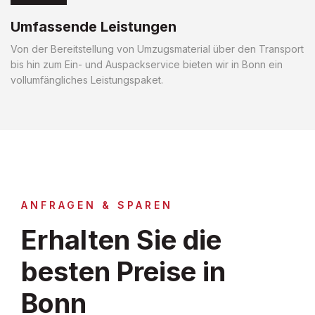
Umfassende Leistungen
Von der Bereitstellung von Umzugsmaterial über den Transport
bis hin zum Ein- und Auspackservice bieten wir in Bonn ein
vollumfängliches Leistungspaket.
ANFRAGEN & SPAREN
Erhalten Sie die
besten Preise in
Bonn