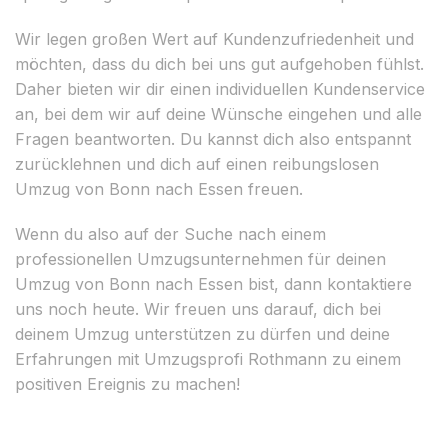
Wir legen großen Wert auf Kundenzufriedenheit und
möchten, dass du dich bei uns gut aufgehoben fühlst.
Daher bieten wir dir einen individuellen Kundenservice
an, bei dem wir auf deine Wünsche eingehen und alle
Fragen beantworten. Du kannst dich also entspannt
zurücklehnen und dich auf einen reibungslosen
Umzug von Bonn nach Essen freuen.
Wenn du also auf der Suche nach einem
professionellen Umzugsunternehmen für deinen
Umzug von Bonn nach Essen bist, dann kontaktiere
uns noch heute. Wir freuen uns darauf, dich bei
deinem Umzug unterstützen zu dürfen und deine
Erfahrungen mit Umzugsprofi Rothmann zu einem
positiven Ereignis zu machen!