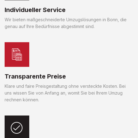
Individueller Service
Wir bieten maßgeschneiderte Umzugslösungen in Bonn, die
genau auf Ihre Bedürfnisse abgestimmt sind.
Transparente Preise
Klare und faire Preisgestaltung ohne versteckte Kosten. Bei
uns wissen Sie von Anfang an, womit Sie bei Ihrem Umzug
rechnen können.