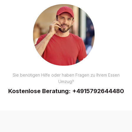
Sie benötigen Hilfe oder haben Fragen zu Ihrem Essen
Umzug?
Kostenlose Beratung:
+4915792644480