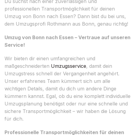
Du suchst nach einer zuverlässigen und
professionellen Transportmöglichkeit für deinen
Umzug von Bonn nach Essen? Dann bist du bei uns,
dem Umzugsprofi Rothmann aus Bonn, genau richtig!
Umzug von Bonn nach Essen – Vertraue auf unseren
Service!
Wir bieten dir einen umfangreichen und
maßgeschneiderten
Umzugsservice
, damit dein
Umzugstress schnell der Vergangenheit angehört.
Unser erfahrenes Team kümmert sich um alle
wichtigen Details, damit du dich um andere Dinge
kümmern kannst. Egal, ob du eine komplett individuelle
Umzugsplanung benötigst oder nur eine schnelle und
sichere Transportmöglichkeit – wir haben die Lösung
für dich.
Professionelle Transportmöglichkeiten für deinen