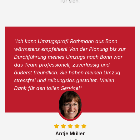
für sich.
"Ich kann Umzugsprofi Rothmann aus Bonn
wärmstens empfehlen! Von der Planung bis zur
Durchführung meines Umzugs nach Bonn war
das Team professionell, zuverlässig und
äußerst freundlich. Sie haben meinen Umzug
stressfrei und reibungslos gestaltet. Vielen
Dank für den tollen Service!"
Antje Müller