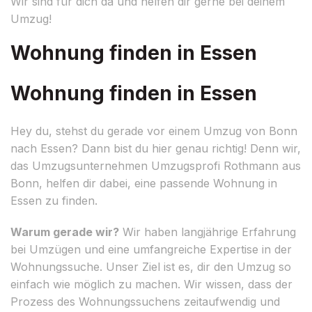
Wir sind für dich da und helfen dir gerne bei deinem
Umzug!
Wohnung finden in Essen
Wohnung finden in Essen
Hey du, stehst du gerade vor einem Umzug von Bonn
nach Essen? Dann bist du hier genau richtig! Denn wir,
das Umzugsunternehmen Umzugsprofi Rothmann aus
Bonn, helfen dir dabei, eine passende Wohnung in
Essen zu finden.
Warum gerade wir?
Wir haben langjährige Erfahrung
bei Umzügen und eine umfangreiche Expertise in der
Wohnungssuche. Unser Ziel ist es, dir den Umzug so
einfach wie möglich zu machen. Wir wissen, dass der
Prozess des Wohnungssuchens zeitaufwendig und