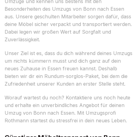
Umzüge und kennen uns bestens mit den
Besonderheiten des Umzugs von Bonn nach Essen
aus. Unsere geschulten Mitarbeiter sorgen dafür, dass
deine Möbel sicher verpackt und transportiert werden.
Dabei legen wir großen Wert auf Sorgfalt und
Zuverlässigkeit.
Unser Ziel ist es, dass du dich während deines Umzugs
um nichts kümmern musst und dich ganz auf dein
neues Zuhause in Essen freuen kannst. Deshalb
bieten wir dir ein Rundum-sorglos-Paket, bei dem die
Zufriedenheit unserer Kunden an erster Stelle steht.
Worauf wartest du noch? Kontaktiere uns noch heute
und erhalte ein unverbindliches Angebot für deinen
Umzug von Bonn nach Essen. Mit Umzugsprofi
Rothmann startest du stressfrei in dein neues Leben.