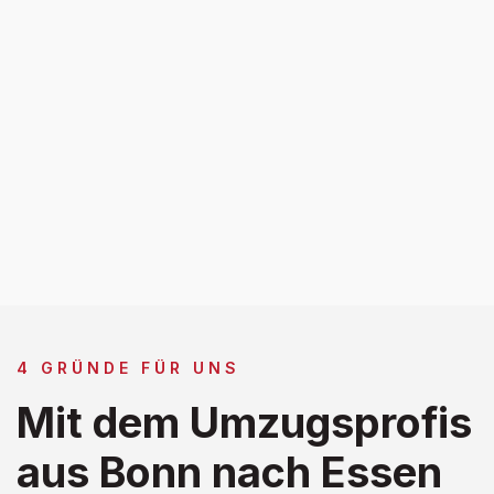
4 GRÜNDE FÜR UNS
Mit dem Umzugsprofis
aus Bonn nach Essen