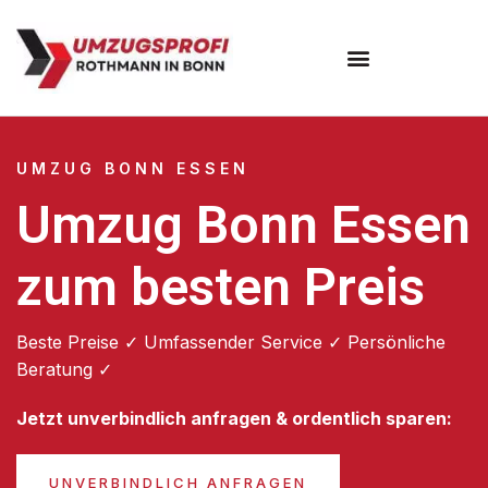
Umzugsunternehmen Bonn
UMZUG BONN ESSEN
Umzug Bonn Essen
zum besten Preis
Beste Preise ✓ Umfassender Service ✓ Persönliche
Beratung ✓
Jetzt unverbindlich anfragen & ordentlich sparen:
UNVERBINDLICH ANFRAGEN