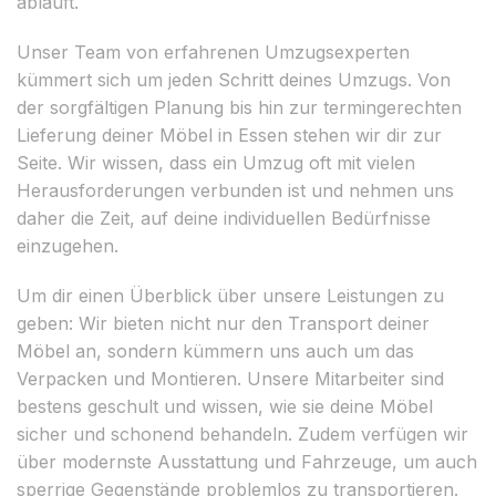
abläuft.
Unser Team von erfahrenen Umzugsexperten
kümmert sich um jeden Schritt deines Umzugs. Von
der sorgfältigen Planung bis hin zur termingerechten
Lieferung deiner Möbel in Essen stehen wir dir zur
Seite. Wir wissen, dass ein Umzug oft mit vielen
Herausforderungen verbunden ist und nehmen uns
daher die Zeit, auf deine individuellen Bedürfnisse
einzugehen.
Um dir einen Überblick über unsere Leistungen zu
geben: Wir bieten nicht nur den Transport deiner
Möbel an, sondern kümmern uns auch um das
Verpacken und Montieren. Unsere Mitarbeiter sind
bestens geschult und wissen, wie sie deine Möbel
sicher und schonend behandeln. Zudem verfügen wir
über modernste Ausstattung und Fahrzeuge, um auch
sperrige Gegenstände problemlos zu transportieren.