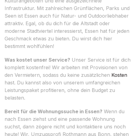
Kulturangeboten und eine ausgezeichnete
Infrastruktur. Mit zahlreichen Grünflächen, Parks und
Seen ist Essen auch für Natur- und Outdoorliebhaber
attraktiv. Egal, ob du dich für die Altstadt oder
moderne Stadtviertel interessierst, Essen hat für jeden
Geschmack etwas zu bieten. Du wirst dich hier
bestimmt wohlfühlen!
Was kostet unser Service?
Unser Service ist für dich
komplett kostenfrei! Wir arbeiten mit Provisionen von
den Vermietern, sodass du keine zusätzlichen
Kosten
hast. Du kannst also von unserem umfangreichen
Leistungspaket profitieren, ohne dein Budget zu
belasten.
Bereit für die Wohnungssuche in Essen?
Wenn du
nach Essen ziehst und eine passende Wohnung
suchst, dann zögere nicht und kontaktiere uns noch
heute! Wir, Umzugsprofi Rothmann aus Bonn, stehen