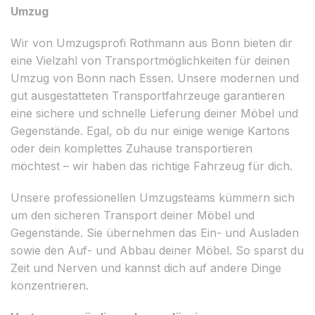
Umzug
Wir von Umzugsprofi Rothmann aus Bonn bieten dir
eine Vielzahl von Transportmöglichkeiten für deinen
Umzug von Bonn nach Essen. Unsere modernen und
gut ausgestatteten Transportfahrzeuge garantieren
eine sichere und schnelle Lieferung deiner Möbel und
Gegenstände. Egal, ob du nur einige wenige Kartons
oder dein komplettes Zuhause transportieren
möchtest – wir haben das richtige Fahrzeug für dich.
Unsere professionellen Umzugsteams kümmern sich
um den sicheren Transport deiner Möbel und
Gegenstände. Sie übernehmen das Ein- und Ausladen
sowie den Auf- und Abbau deiner Möbel. So sparst du
Zeit und Nerven und kannst dich auf andere Dinge
konzentrieren.