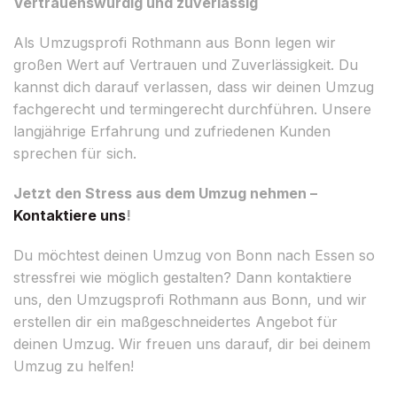
Vertrauenswürdig und zuverlässig
Als Umzugsprofi Rothmann aus Bonn legen wir
großen Wert auf Vertrauen und Zuverlässigkeit. Du
kannst dich darauf verlassen, dass wir deinen Umzug
fachgerecht und termingerecht durchführen. Unsere
langjährige Erfahrung und zufriedenen Kunden
sprechen für sich.
Jetzt den Stress aus dem Umzug nehmen –
Kontaktiere uns
!
Du möchtest deinen Umzug von Bonn nach Essen so
stressfrei wie möglich gestalten? Dann kontaktiere
uns, den Umzugsprofi Rothmann aus Bonn, und wir
erstellen dir ein maßgeschneidertes Angebot für
deinen Umzug. Wir freuen uns darauf, dir bei deinem
Umzug zu helfen!