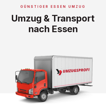
GÜNSTIGER ESSEN UMZUG
Umzug & Transport
nach Essen