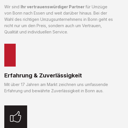
Wir sind
Ihr vertrauenswürdiger Partner
für Umzüge
von Bonn nach Essen und weit darüber hinaus. Bei der
Wahl des richtigen Umzugsunternehmens in Bonn geht es
nicht nur um den Preis, sondern auch um Vertrauen,
Qualität und individuellen Service.
Erfahrung & Zuverlässigkeit
Mit über 17 Jahren am Markt zeichnen uns umfassende
Erfahrung und bewährte Zuverlässigkeit in Bonn aus.