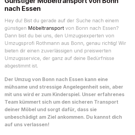
Günstiger Möbeltransport von Bonn
nach Essen
Hey du! Bist du gerade auf der Suche nach einem
günstigen
Möbeltransport
von Bonn nach Essen?
Dann bist du bei uns, den Umzugsexperten von
Umzugsprofi Rothmann aus Bonn, genau richtig! Wir
bieten dir einen zuverlässigen und preiswerten
Umzugsservice, der ganz auf deine Bedürfnisse
abgestimmt ist.
Der Umzug von Bonn nach Essen kann eine
mühsame und stressige Angelegenheit sein, aber
mit uns wird er zum Kinderspiel. Unser erfahrenes
Team kümmert sich um den sicheren Transport
deiner Möbel und sorgt dafür, dass sie
unbeschädigt am Ziel ankommen. Du kannst dich
auf uns verlassen!