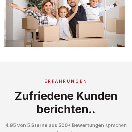
ERFAHRUNGEN
Zufriedene Kunden
berichten..
4.95 von 5 Sterne aus 500+ Bewertungen
sprechen