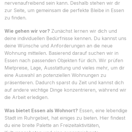
nervenaufreibend sein kann. Deshalb stehen wir dir
zur Seite, um gemeinsam die perfekte Bleibe in Essen
zu finden.
Wie gehen wir vor?
Zunächst lernen wir dich und
deine individuellen Bedürfnisse kennen. Du kannst uns
deine Wünsche und Anforderungen an die neue
Wohnung mitteilen. Basierend darauf suchen wir in
Essen nach passenden Objekten für dich. Wir prüfen
Mietpreise, Lage, Ausstattung und vieles mehr, um dir
eine Auswahl an potenziellen Wohnungen zu
präsentieren. Dadurch sparst du Zeit und kannst dich
auf andere wichtige Dinge konzentrieren, während wir
die Arbeit erledigen.
Was bietet Essen als Wohnort?
Essen, eine lebendige
Stadt im Ruhrgebiet, hat einiges zu bieten. Hier findest
du eine breite Palette an Freizeitaktivitäten,