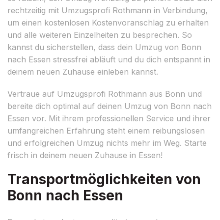
rechtzeitig mit Umzugsprofi Rothmann in Verbindung,
um einen kostenlosen Kostenvoranschlag zu erhalten
und alle weiteren Einzelheiten zu besprechen. So
kannst du sicherstellen, dass dein Umzug von Bonn
nach Essen stressfrei abläuft und du dich entspannt in
deinem neuen Zuhause einleben kannst.
Vertraue auf Umzugsprofi Rothmann aus Bonn und
bereite dich optimal auf deinen Umzug von Bonn nach
Essen vor. Mit ihrem professionellen Service und ihrer
umfangreichen Erfahrung steht einem reibungslosen
und erfolgreichen Umzug nichts mehr im Weg. Starte
frisch in deinem neuen Zuhause in Essen!
Transportmöglichkeiten von
Bonn nach Essen