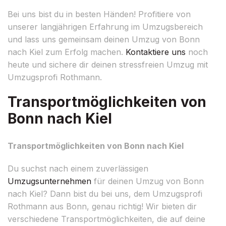
Bei uns bist du in besten Händen! Profitiere von
unserer langjährigen Erfahrung im Umzugsbereich
und lass uns gemeinsam deinen Umzug von Bonn
nach Kiel zum Erfolg machen.
Kontaktiere uns
noch
heute und sichere dir deinen stressfreien Umzug mit
Umzugsprofi Rothmann.
Transportmöglichkeiten von
Bonn nach Kiel
Transportmöglichkeiten von Bonn nach Kiel
Du suchst nach einem zuverlässigen
Umzugsunternehmen
für deinen Umzug von Bonn
nach Kiel? Dann bist du bei uns, dem Umzugsprofi
Rothmann aus Bonn, genau richtig! Wir bieten dir
verschiedene Transportmöglichkeiten, die auf deine