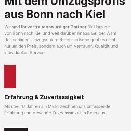
Mit dem Umzugsprofis
aus Bonn nach Kiel
Wir sind
Ihr vertrauenswürdiger Partner
für Umzüge
von Bonn nach Kiel und weit darüber hinaus. Bei der Wahl
des richtigen Umzugsunternehmens in Bonn geht es nicht
nur um den Preis, sondern auch um Vertrauen, Qualität und
individuellen Service.
Erfahrung & Zuverlässigkeit
Mit über 17 Jahren am Markt zeichnen uns umfassende
Erfahrung und bewährte Zuverlässigkeit in Bonn aus.