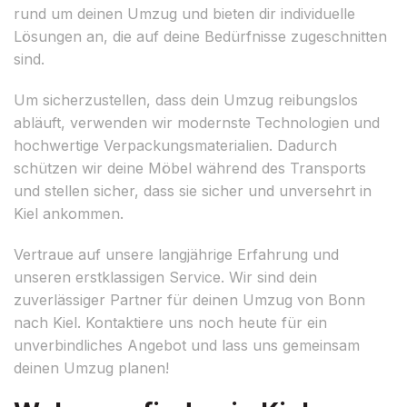
rund um deinen Umzug und bieten dir individuelle
Lösungen an, die auf deine Bedürfnisse zugeschnitten
sind.
Um sicherzustellen, dass dein Umzug reibungslos
abläuft, verwenden wir modernste Technologien und
hochwertige Verpackungsmaterialien. Dadurch
schützen wir deine Möbel während des Transports
und stellen sicher, dass sie sicher und unversehrt in
Kiel ankommen.
Vertraue auf unsere langjährige Erfahrung und
unseren erstklassigen Service. Wir sind dein
zuverlässiger Partner für deinen Umzug von Bonn
nach Kiel. Kontaktiere uns noch heute für ein
unverbindliches Angebot und lass uns gemeinsam
deinen Umzug planen!