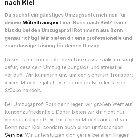
nach Kiel
Du suchst ein günstiges Umzugsunternehmen für
deinen
Möbeltransport
von Bonn nach Kiel? Dann
bist du bei den Umzugsprofi Rothmann aus Bonn
genau richtig! Wir bieten dir eine professionelle und
zuverlässige Lösung für deinen Umzug.
Unser Team von erfahrenen Umzugsspezialisten sorgt
dafür, dass dein Umzug reibungslos und stressfrei
verläuft. Wir kümmern uns um den sicheren Transport
deiner Möbel, egal ob es sich um große oder kleine
Stücke handelt.
Bei Umzugsprofi Rothmann legen wir großen Wert auf
Kundenzufriedenheit. Daher bieten wir dir nicht nur
einen günstigen Preis für deinen Möbeltransport von
Bonn nach Kiel, sondern auch einen umfassenden
Service
. Wir unterstützen dich gerne bei allen Fragen