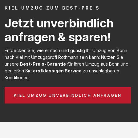
KIEL UMZUG ZUM BEST-PREIS
Jetzt unverbindlich
anfragen & sparen!
Entdecken Sie, wie einfach und günstig Ihr Umzug von Bonn
nach Kiel mit Umzugsprofi Rothmann sein kann: Nutzen Sie
unsere
Best-Preis-Garantie
für Ihren Umzug aus Bonn und
genießen Sie
erstklassigen Service
zu unschlagbaren
Konditionen.
KIEL UMZUG UNVERBINDLICH ANFRAGEN