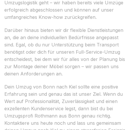
Umzugslogistik geht – wir haben bereits viele Umzüge
erfolgreich abgeschlossen und können auf unser
umfangreiches Know-how zurückgreifen.
Darüber hinaus bieten wir dir flexible Dienstleistungen
an, die an deine individuellen Bedürfnisse angepasst
sind. Egal, ob du nur Unterstützung beim Transport
benötigst oder dich für unseren Full-Service-Umzug
entscheidest, bei dem wir für alles von der Planung bis
zur Montage deiner Möbel sorgen – wir passen uns
deinen Anforderungen an.
Dein Umzug von Bonn nach Kiel sollte eine positive
Erfahrung sein und genau das ist unser Ziel. Wenn du
Wert auf Professionalität, Zuverlässigkeit und einen
exzellenten Kundenservice legst, dann bist du bei
Umzugsprofi Rothmann aus Bonn genau richtig.
Kontaktiere uns heute noch und lass uns gemeinsam