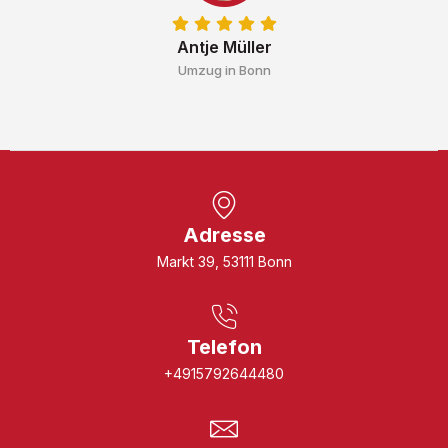
Antje Müller
Umzug in Bonn
Adresse
Markt 39, 53111 Bonn
Telefon
+4915792644480