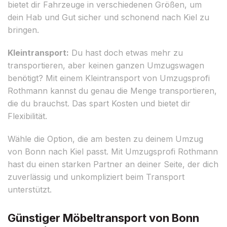
bietet dir Fahrzeuge in verschiedenen Größen, um
dein Hab und Gut sicher und schonend nach Kiel zu
bringen.
Kleintransport:
Du hast doch etwas mehr zu
transportieren, aber keinen ganzen Umzugswagen
benötigt? Mit einem Kleintransport von Umzugsprofi
Rothmann kannst du genau die Menge transportieren,
die du brauchst. Das spart Kosten und bietet dir
Flexibilität.
Wähle die Option, die am besten zu deinem Umzug
von Bonn nach Kiel passt. Mit Umzugsprofi Rothmann
hast du einen starken Partner an deiner Seite, der dich
zuverlässig und unkompliziert beim Transport
unterstützt.
Günstiger Möbeltransport von Bonn