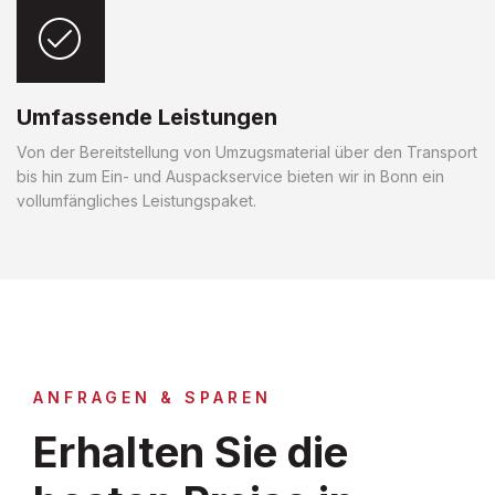
Umfassende Leistungen
Von der Bereitstellung von Umzugsmaterial über den Transport
bis hin zum Ein- und Auspackservice bieten wir in Bonn ein
vollumfängliches Leistungspaket.
ANFRAGEN & SPAREN
Erhalten Sie die