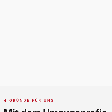
4 GRÜNDE FÜR UNS