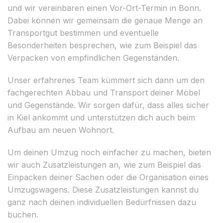
und wir vereinbaren einen Vor-Ort-Termin in Bonn.
Dabei können wir gemeinsam die genaue Menge an
Transportgut bestimmen und eventuelle
Besonderheiten besprechen, wie zum Beispiel das
Verpacken von empfindlichen Gegenständen.
Unser erfahrenes Team kümmert sich dann um den
fachgerechten Abbau und Transport deiner Möbel
und Gegenstände. Wir sorgen dafür, dass alles sicher
in Kiel ankommt und unterstützen dich auch beim
Aufbau am neuen Wohnort.
Um deinen Umzug noch einfacher zu machen, bieten
wir auch Zusatzleistungen an, wie zum Beispiel das
Einpacken deiner Sachen oder die Organisation eines
Umzugswagens. Diese Zusatzleistungen kannst du
ganz nach deinen individuellen Bedürfnissen dazu
buchen.