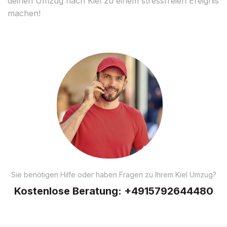
deinen Umzug nach Kiel zu einem stressfreien Ereignis
machen!
Sie benötigen Hilfe oder haben Fragen zu Ihrem Kiel Umzug?
Kostenlose Beratung:
+4915792644480