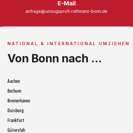
E-Mail
anfrage@umzugsprofi-rothmann-bonn.de
NATIONAL & INTERNATIONAL UMZIEHEN
Von Bonn nach ...
Aachen
Bochum
Bremerhaven
Duisburg
Frankfurt
Gütersloh