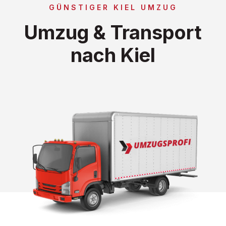
GÜNSTIGER KIEL UMZUG
Umzug & Transport
nach Kiel