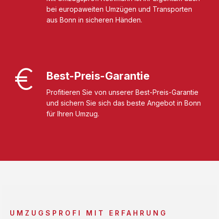
bei europaweiten Umzügen und Transporten
aus Bonn in sicheren Händen.
Best-Preis-Garantie
Profitieren Sie von unserer Best-Preis-Garantie
und sichern Sie sich das beste Angebot in Bonn
für Ihren Umzug.
UMZUGSPROFI MIT ERFAHRUNG