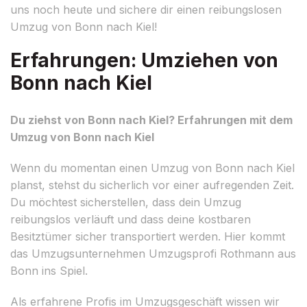
uns noch heute und sichere dir einen reibungslosen
Umzug von Bonn nach Kiel!
Erfahrungen: Umziehen von
Bonn nach Kiel
Du ziehst von Bonn nach Kiel? Erfahrungen mit dem
Umzug von Bonn nach Kiel
Wenn du momentan einen Umzug von Bonn nach Kiel
planst, stehst du sicherlich vor einer aufregenden Zeit.
Du möchtest sicherstellen, dass dein Umzug
reibungslos verläuft und dass deine kostbaren
Besitztümer sicher transportiert werden. Hier kommt
das Umzugsunternehmen Umzugsprofi Rothmann aus
Bonn ins Spiel.
Als erfahrene Profis im Umzugsgeschäft wissen wir