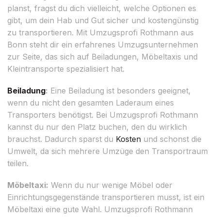
planst, fragst du dich vielleicht, welche Optionen es
gibt, um dein Hab und Gut sicher und kostengünstig
zu transportieren. Mit Umzugsprofi Rothmann aus
Bonn steht dir ein erfahrenes Umzugsunternehmen
zur Seite, das sich auf Beiladungen, Möbeltaxis und
Kleintransporte spezialisiert hat.
Beiladung
:
Eine Beiladung ist besonders geeignet,
wenn du nicht den gesamten Laderaum eines
Transporters benötigst. Bei Umzugsprofi Rothmann
kannst du nur den Platz buchen, den du wirklich
brauchst. Dadurch sparst du
Kosten
und schonst die
Umwelt, da sich mehrere Umzüge den Transportraum
teilen.
Möbeltaxi:
Wenn du nur wenige Möbel oder
Einrichtungsgegenstände transportieren musst, ist ein
Möbeltaxi eine gute Wahl. Umzugsprofi Rothmann