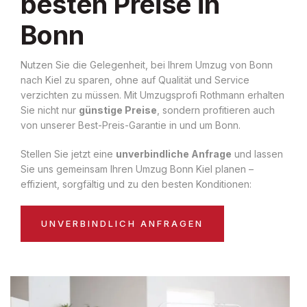
besten Preise in
Bonn
Nutzen Sie die Gelegenheit, bei Ihrem Umzug von Bonn
nach Kiel zu sparen, ohne auf Qualität und Service
verzichten zu müssen. Mit Umzugsprofi Rothmann erhalten
Sie nicht nur
günstige Preise
, sondern profitieren auch
von unserer Best-Preis-Garantie in und um Bonn.
Stellen Sie jetzt eine
unverbindliche Anfrage
und lassen
Sie uns gemeinsam Ihren Umzug Bonn Kiel planen –
effizient, sorgfältig und zu den besten Konditionen:
UNVERBINDLICH ANFRAGEN