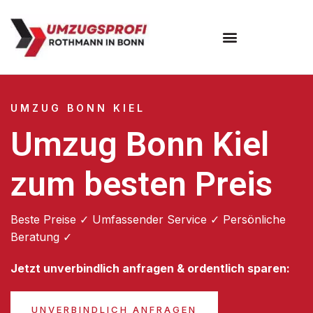
Umzugsunternehmen Bonn
UMZUG BONN KIEL
Umzug Bonn Kiel
zum besten Preis
Beste Preise ✓ Umfassender Service ✓ Persönliche
Beratung ✓
Jetzt unverbindlich anfragen & ordentlich sparen:
UNVERBINDLICH ANFRAGEN