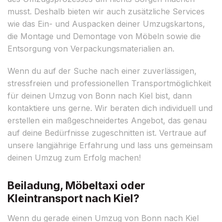
musst. Deshalb bieten wir auch zusätzliche Services
wie das Ein- und Auspacken deiner Umzugskartons,
die Montage und Demontage von Möbeln sowie die
Entsorgung von Verpackungsmaterialien an.
Wenn du auf der Suche nach einer zuverlässigen,
stressfreien und professionellen Transportmöglichkeit
für deinen Umzug von Bonn nach Kiel bist, dann
kontaktiere uns gerne. Wir beraten dich individuell und
erstellen ein maßgeschneidertes Angebot, das genau
auf deine Bedürfnisse zugeschnitten ist. Vertraue auf
unsere langjährige Erfahrung und lass uns gemeinsam
deinen Umzug zum Erfolg machen!
Beiladung, Möbeltaxi oder
Kleintransport nach Kiel?
Wenn du gerade einen Umzug von Bonn nach Kiel