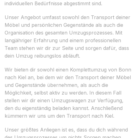
individuellen Bedürfnisse abgestimmt sind.
Unser Angebot umfasst sowohl den Transport deiner
Möbel und persönlichen Gegenstände als auch die
Organisation des gesamten Umzugsprozesses. Mit
langjähriger Erfahrung und einem professionellen
Team stehen wir dir zur Seite und sorgen dafür, dass
dein Umzug reibungslos abläuft.
Wir bieten dir sowohl einen Komplettumzug von Bonn
nach Kiel an, bei dem wir den Transport deiner Möbel
und Gegenstände übernehmen, als auch die
Möglichkeit, selbst aktiv zu werden. In diesem Fall
stellen wir dir einen Umzugswagen zur Verfügung,
den du eigenständig beladen kannst. Anschließend
kümmern wir uns um den Transport nach Kiel.
Unser größtes Anliegen ist es, dass du dich während
des Umzugsprozesses um nichts Sorgen machen