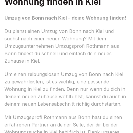
Wohnung finden in Kiel
Umzug von Bonn nach Kiel – deine Wohnung finden!
Du planst einen Umzug von Bonn nach Kiel und
suchst nach einer neuen Wohnung? Mit dem
Umzugsunternehmen Umzugsprofi Rothmann aus
Bonn findest du schnell und einfach dein neues
Zuhause in Kiel.
Um einen reibungslosen Umzug von Bonn nach Kiel
zu gewährleisten, ist es wichtig, eine passende
Wohnung in Kiel zu finden. Denn nur wenn du dich in
deinem neuen Zuhause wohlfühlst, kannst du auch in
deinem neuen Lebensabschnitt richtig durchstarten.
Mit Umzugsprofi Rothmann aus Bonn hast du einen
erfahrenen Partner an deiner Seite, der dir bei der
Wohnungssuche in Kiel behilflich ist. Dank unseres