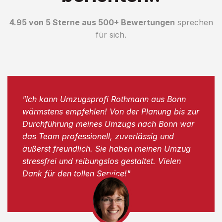
4.95 von 5 Sterne aus 500+ Bewertungen
sprechen
für sich.
"Ich kann Umzugsprofi Rothmann aus Bonn
wärmstens empfehlen! Von der Planung bis zur
Durchführung meines Umzugs nach Bonn war
das Team professionell, zuverlässig und
äußerst freundlich. Sie haben meinen Umzug
stressfrei und reibungslos gestaltet. Vielen
Dank für den tollen Service!"