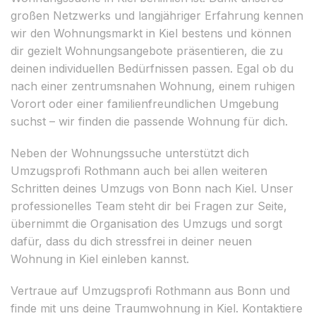
großen Netzwerks und langjähriger Erfahrung kennen
wir den Wohnungsmarkt in Kiel bestens und können
dir gezielt Wohnungsangebote präsentieren, die zu
deinen individuellen Bedürfnissen passen. Egal ob du
nach einer zentrumsnahen Wohnung, einem ruhigen
Vorort oder einer familienfreundlichen Umgebung
suchst – wir finden die passende Wohnung für dich.
Neben der Wohnungssuche unterstützt dich
Umzugsprofi Rothmann auch bei allen weiteren
Schritten deines Umzugs von Bonn nach Kiel. Unser
professionelles Team steht dir bei Fragen zur Seite,
übernimmt die Organisation des Umzugs und sorgt
dafür, dass du dich stressfrei in deiner neuen
Wohnung in Kiel einleben kannst.
Vertraue auf Umzugsprofi Rothmann aus Bonn und
finde mit uns deine Traumwohnung in Kiel. Kontaktiere