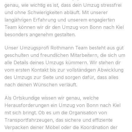
genau, wie wichtig es ist, dass dein Umzug stressfrei
und ohne Schwierigkeiten abläuft. Mit unserer
langjährigen Erfahrung und unserem engagierten
Team können wir dir den Umzug von Bonn nach Kiel
besonders angenehm gestalten.
Unser Umzugsprofi Rothmann Team besteht aus gut
geschulten und freundlichen Mitarbeitern, die sich um
alle Details deines Umzugs kümmern. Wir stehen dir
vom ersten Kontakt bis zur vollständigen Abwicklung
des Umzugs zur Seite und sorgen dafür, dass alles
nach deinen Wünschen verläuft.
Als Ortskundige wissen wir genau, welche
Herausforderungen ein Umzug von Bonn nach Kiel
mit sich bringt. Ob es um die Organisation von
Transportfahrzeugen, das sichere und effiziente
Verpacken deiner Möbel oder die Koordination der