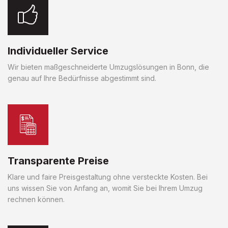
Individueller Service
Wir bieten maßgeschneiderte Umzugslösungen in Bonn, die
genau auf Ihre Bedürfnisse abgestimmt sind.
Transparente Preise
Klare und faire Preisgestaltung ohne versteckte Kosten. Bei
uns wissen Sie von Anfang an, womit Sie bei Ihrem Umzug
rechnen können.