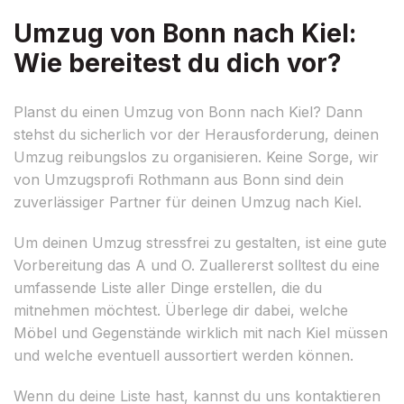
Umzug von Bonn nach Kiel:
Wie bereitest du dich vor?
Planst du einen Umzug von Bonn nach Kiel? Dann
stehst du sicherlich vor der Herausforderung, deinen
Umzug reibungslos zu organisieren. Keine Sorge, wir
von Umzugsprofi Rothmann aus Bonn sind dein
zuverlässiger Partner für deinen Umzug nach Kiel.
Um deinen Umzug stressfrei zu gestalten, ist eine gute
Vorbereitung das A und O. Zuallererst solltest du eine
umfassende Liste aller Dinge erstellen, die du
mitnehmen möchtest. Überlege dir dabei, welche
Möbel und Gegenstände wirklich mit nach Kiel müssen
und welche eventuell aussortiert werden können.
Wenn du deine Liste hast, kannst du uns kontaktieren