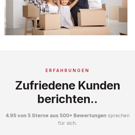
ERFAHRUNGEN
Zufriedene Kunden
berichten..
4.95 von 5 Sterne aus 500+ Bewertungen
sprechen
für sich.