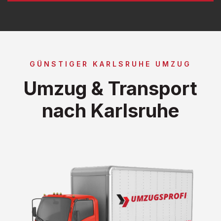
GÜNSTIGER KARLSRUHE UMZUG
Umzug & Transport
nach Karlsruhe