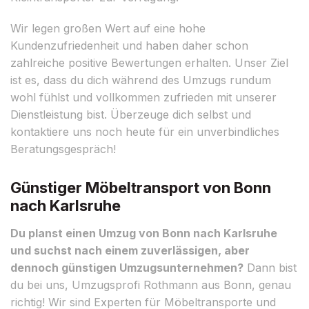
Wir legen großen Wert auf eine hohe
Kundenzufriedenheit und haben daher schon
zahlreiche positive Bewertungen erhalten. Unser Ziel
ist es, dass du dich während des Umzugs rundum
wohl fühlst und vollkommen zufrieden mit unserer
Dienstleistung bist. Überzeuge dich selbst und
kontaktiere uns noch heute für ein unverbindliches
Beratungsgespräch!
Günstiger Möbeltransport von Bonn
nach Karlsruhe
Du planst einen Umzug von Bonn nach Karlsruhe
und suchst nach einem zuverlässigen, aber
dennoch günstigen Umzugsunternehmen?
Dann bist
du bei uns, Umzugsprofi Rothmann aus Bonn, genau
richtig! Wir sind Experten für Möbeltransporte und