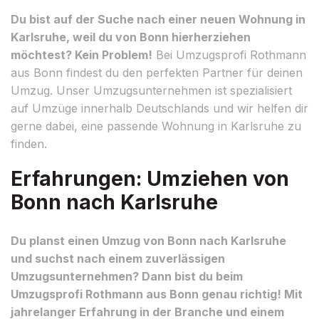
Du bist auf der Suche nach einer neuen Wohnung in
Karlsruhe, weil du von Bonn hierherziehen
möchtest? Kein Problem!
Bei Umzugsprofi Rothmann
aus Bonn findest du den perfekten Partner für deinen
Umzug. Unser Umzugsunternehmen ist spezialisiert
auf Umzüge innerhalb Deutschlands und wir helfen dir
gerne dabei, eine passende Wohnung in Karlsruhe zu
finden.
Erfahrungen: Umziehen von
Bonn nach Karlsruhe
Du planst einen Umzug von Bonn nach Karlsruhe
und suchst nach einem zuverlässigen
Umzugsunternehmen? Dann bist du beim
Umzugsprofi Rothmann aus Bonn genau richtig! Mit
jahrelanger Erfahrung in der Branche und einem