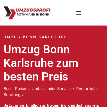
Umzugsunternehmen Bonn
UMZUG BONN KARLSRUHE
Umzug Bonn
Karlsruhe zum
besten Preis
Beste Preise ✓ Umfassender Service ✓ Persönliche
Beratung ✓
Jetzt unverbindlich anfragen & ordentlich sparen: