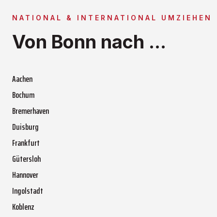
NATIONAL & INTERNATIONAL UMZIEHEN
Von Bonn nach ...
Aachen
Bochum
Bremerhaven
Duisburg
Frankfurt
Gütersloh
Hannover
Ingolstadt
Koblenz