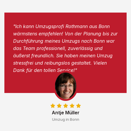
"Ich kann Umzugsprofi Rothmann aus Bonn
wärmstens empfehlen! Von der Planung bis zur
Durchführung meines Umzugs nach Bonn war
das Team professionell, zuverlässig und
äußerst freundlich. Sie haben meinen Umzug
stressfrei und reibungslos gestaltet. Vielen
Dank für den tollen Service!"
Antje Müller
Umzug in Bonn