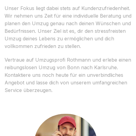
Unser Fokus liegt dabei stets auf Kundenzufriedenheit.
Wir nehmen uns Zeit für eine individuelle Beratung und
planen den Umzug genau nach deinen Wünschen und
Bedürfnissen. Unser Ziel ist es, dir den stressfreisten
Umzug deines Lebens zu ermöglichen und dich
vollkommen zufrieden zu stellen.
Vertraue auf Umzugsprofi Rothmann und erlebe einen
reibungslosen Umzug von Bonn nach Karlsruhe.
Kontaktiere uns noch heute für ein unverbindliches
Angebot und lasse dich von unserem umfangreichen
Service überzeugen.