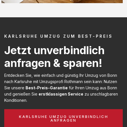
KARLSRUHE UMZUG ZUM BEST-PREIS
Jetzt unverbindlich
anfragen & sparen!
Entdecken Sie, wie einfach und günstig Ihr Umzug von Bonn
nach Karlsruhe mit Umzugsprofi Rothmann sein kann: Nutzen
Sie unsere
Best-Preis-Garantie
für Ihren Umzug aus Bonn
und genießen Sie
erstklassigen Service
zu unschlagbaren
Konditionen.
KARLSRUHE UMZUG UNVERBINDLICH
ANFRAGEN