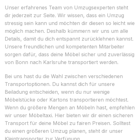
Unser erfahrenes Team von Umzugsexperten steht
dir jederzeit zur Seite. Wir wissen, dass ein Umzug
stressig sein kann und möchten dir diesen so leicht wie
möglich machen. Deshalb kümmern wir uns um alle
Details, damit du dich entspannt zurücklehnen kannst.
Unsere freundlichen und kompetenten Mitarbeiter
sorgen dafür, dass deine Möbel sicher und zuverlässig
von Bonn nach Karlsruhe transportiert werden.
Bei uns hast du die Wahl zwischen verschiedenen
Transportoptionen. Du kannst dich für unsere
Beiladung entscheiden, wenn du nur wenige
Möbelstücke oder Kartons transportieren möchtest.
Wenn du größere Mengen an Möbeln hast, empfehlen
wir unser Möbeltaxi. Hier bieten wir dir einen sicheren
Transport für deine Möbel zu fairen Preisen. Solltest
du einen größeren Umzug planen, steht dir unser
Kleintransporter zur Verfügung.