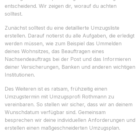
entscheidend. Wir zeigen dir, worauf du achten
solltest.
Zunächst solltest du eine detaillierte Umzugsliste
erstellen. Darauf notierst du alle Aufgaben, die erledigt
werden müssen, wie zum Beispiel das Ummelden
deines Wohnsitzes, das Beauftragen eines
Nachsendeauftrags bei der Post und das Informieren
deiner Versicherungen, Banken und anderen wichtigen
Institutionen.
Des Weiteren ist es ratsam, frühzeitig einen
Umzugstermin mit Umzugsprofi Rothmann zu
vereinbaren. So stellen wir sicher, dass wir an deinem
Wunschdatum verfügbar sind. Gemeinsam
besprechen wir deine individuellen Anforderungen und
erstellen einen maßgeschneiderten Umzugsplan.