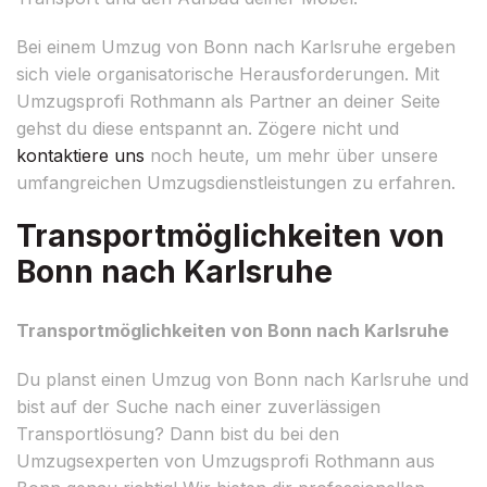
Bei einem Umzug von Bonn nach Karlsruhe ergeben
sich viele organisatorische Herausforderungen. Mit
Umzugsprofi Rothmann als Partner an deiner Seite
gehst du diese entspannt an. Zögere nicht und
kontaktiere uns
noch heute, um mehr über unsere
umfangreichen Umzugsdienstleistungen zu erfahren.
Transportmöglichkeiten von
Bonn nach Karlsruhe
Transportmöglichkeiten von Bonn nach Karlsruhe
Du planst einen Umzug von Bonn nach Karlsruhe und
bist auf der Suche nach einer zuverlässigen
Transportlösung? Dann bist du bei den
Umzugsexperten von Umzugsprofi Rothmann aus