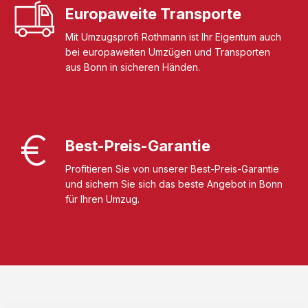
Europaweite Transporte
Mit Umzugsprofi Rothmann ist Ihr Eigentum auch
bei europaweiten Umzügen und Transporten
aus Bonn in sicheren Händen.
Best-Preis-Garantie
Profitieren Sie von unserer Best-Preis-Garantie
und sichern Sie sich das beste Angebot in Bonn
für Ihren Umzug.