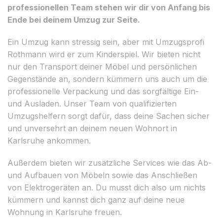
professionellen Team stehen wir dir von Anfang bis
Ende bei deinem Umzug zur Seite.
Ein Umzug kann stressig sein, aber mit Umzugsprofi
Rothmann wird er zum Kinderspiel. Wir bieten nicht
nur den Transport deiner Möbel und persönlichen
Gegenstände an, sondern kümmern uns auch um die
professionelle Verpackung und das sorgfältige Ein-
und Ausladen. Unser Team von qualifizierten
Umzugshelfern sorgt dafür, dass deine Sachen sicher
und unversehrt an deinem neuen Wohnort in
Karlsruhe ankommen.
Außerdem bieten wir zusätzliche Services wie das Ab-
und Aufbauen von Möbeln sowie das Anschließen
von Elektrogeräten an. Du musst dich also um nichts
kümmern und kannst dich ganz auf deine neue
Wohnung in Karlsruhe freuen.