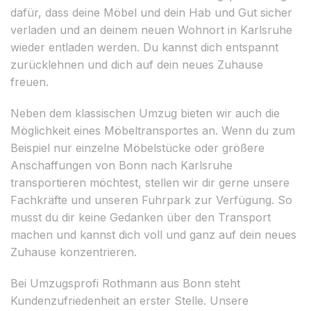
dafür, dass deine Möbel und dein Hab und Gut sicher
verladen und an deinem neuen Wohnort in Karlsruhe
wieder entladen werden. Du kannst dich entspannt
zurücklehnen und dich auf dein neues Zuhause
freuen.
Neben dem klassischen Umzug bieten wir auch die
Möglichkeit eines Möbeltransportes an. Wenn du zum
Beispiel nur einzelne Möbelstücke oder größere
Anschaffungen von Bonn nach Karlsruhe
transportieren möchtest, stellen wir dir gerne unsere
Fachkräfte und unseren Fuhrpark zur Verfügung. So
musst du dir keine Gedanken über den Transport
machen und kannst dich voll und ganz auf dein neues
Zuhause konzentrieren.
Bei Umzugsprofi Rothmann aus Bonn steht
Kundenzufriedenheit an erster Stelle. Unsere