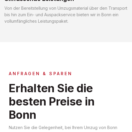
Von der Bereitstellung von Umzugsmaterial über den Transport
bis hin zum Ein- und Auspackservice bieten wir in Bonn ein
vollumfängliches Leistungspaket.
ANFRAGEN & SPAREN
Erhalten Sie die
besten Preise in
Bonn
Nutzen Sie die Gelegenheit, bei Ihrem Umzug von Bonn