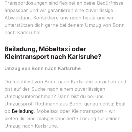
Transportlösungen sind flexibel an deine Bedürfnisse
anpassbar und wir garantieren eine zuverlässige
Abwicklung. Kontaktiere uns noch heute und wir
unterstützen dich gerne bei deinem Umzug von Bonn
nach Karlsruhe!
Beiladung, Möbeltaxi oder
Kleintransport nach Karlsruhe?
Umzug von Bonn nach Karlsruhe
Du möchtest von Bonn nach Karlsruhe umziehen und
bist auf der Suche nach einem zuverlässigen
Umzugsunternehmen? Dann bist du bei uns,
Umzugsprofi Rothmann aus Bonn, genau richtig! Egal
ob
Beiladung
, Möbeltaxi oder Kleintransport – wir
bieten dir eine maßgeschneiderte Lösung für deinen
Umzug nach Karlsruhe.