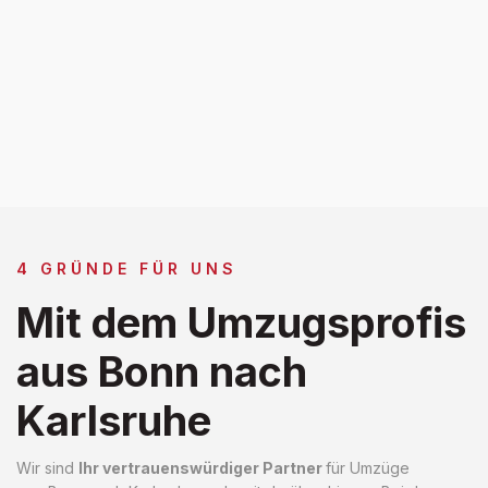
4 GRÜNDE FÜR UNS
Mit dem Umzugsprofis
aus Bonn nach
Karlsruhe
Wir sind
Ihr vertrauenswürdiger Partner
für Umzüge