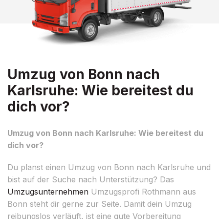
Umzug von Bonn nach
Karlsruhe: Wie bereitest du
dich vor?
Umzug von Bonn nach Karlsruhe: Wie bereitest du
dich vor?
Du planst einen Umzug von Bonn nach Karlsruhe und
bist auf der Suche nach Unterstützung? Das
Umzugsunternehmen
Umzugsprofi Rothmann aus
Bonn steht dir gerne zur Seite. Damit dein Umzug
reibungslos verläuft, ist eine gute Vorbereitung