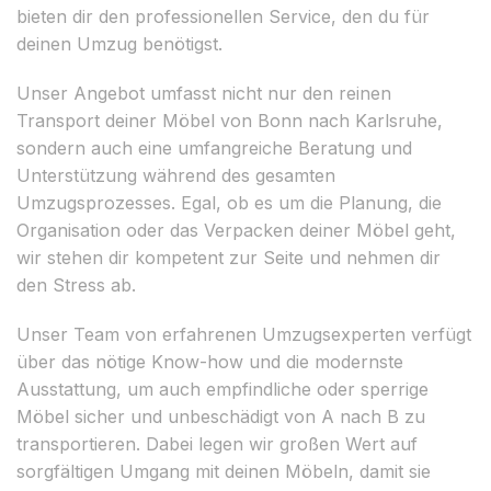
bieten dir den professionellen Service, den du für
deinen Umzug benötigst.
Unser Angebot umfasst nicht nur den reinen
Transport deiner Möbel von Bonn nach Karlsruhe,
sondern auch eine umfangreiche Beratung und
Unterstützung während des gesamten
Umzugsprozesses. Egal, ob es um die Planung, die
Organisation oder das Verpacken deiner Möbel geht,
wir stehen dir kompetent zur Seite und nehmen dir
den Stress ab.
Unser Team von erfahrenen Umzugsexperten verfügt
über das nötige Know-how und die modernste
Ausstattung, um auch empfindliche oder sperrige
Möbel sicher und unbeschädigt von A nach B zu
transportieren. Dabei legen wir großen Wert auf
sorgfältigen Umgang mit deinen Möbeln, damit sie