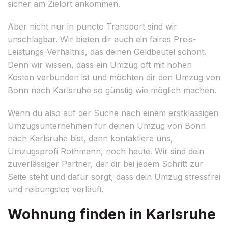
sicher am Zielort ankommen.
Aber nicht nur in puncto Transport sind wir
unschlagbar. Wir bieten dir auch ein faires Preis-
Leistungs-Verhältnis, das deinen Geldbeutel schont.
Denn wir wissen, dass ein Umzug oft mit hohen
Kosten verbunden ist und möchten dir den Umzug von
Bonn nach Karlsruhe so günstig wie möglich machen.
Wenn du also auf der Suche nach einem erstklassigen
Umzugsunternehmen für deinen Umzug von Bonn
nach Karlsruhe bist, dann kontaktiere uns,
Umzugsprofi Rothmann, noch heute. Wir sind dein
zuverlässiger Partner, der dir bei jedem Schritt zur
Seite steht und dafür sorgt, dass dein Umzug stressfrei
und reibungslos verläuft.
Wohnung finden in Karlsruhe