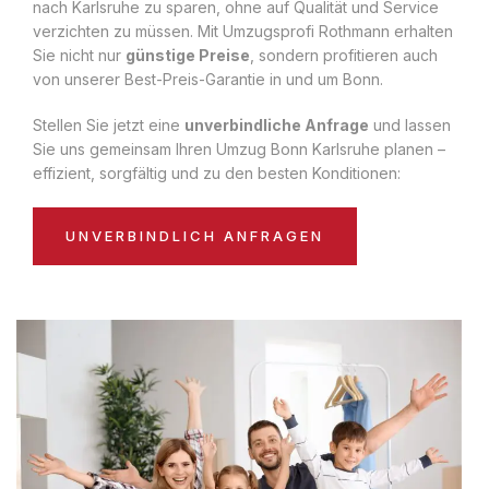
nach Karlsruhe zu sparen, ohne auf Qualität und Service
verzichten zu müssen. Mit Umzugsprofi Rothmann erhalten
Sie nicht nur
günstige Preise
, sondern profitieren auch
von unserer Best-Preis-Garantie in und um Bonn.
Stellen Sie jetzt eine
unverbindliche Anfrage
und lassen
Sie uns gemeinsam Ihren Umzug Bonn Karlsruhe planen –
effizient, sorgfältig und zu den besten Konditionen:
UNVERBINDLICH ANFRAGEN