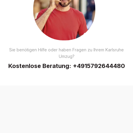
Sie benötigen Hilfe oder haben Fragen zu Ihrem Karlsruhe
Umzug?
Kostenlose Beratung:
+4915792644480