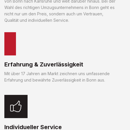
von Bonn nach Karlsruhe und weit darüber hinaus. Bei der
Wahl des richtigen Umzugsunternehmens in Bonn geht es
nicht nur um den Preis, sondern auch um Vertrauen,
Qualität und individuellen Service.
Erfahrung & Zuverlässigkeit
Mit über 17 Jahren am Markt zeichnen uns umfassende
Erfahrung und bewährte Zuverlässigkeit in Bonn aus.
Individueller Service