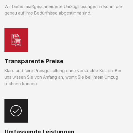
Wir bieten maßgeschneiderte Umzugslösungen in Bonn, die
genau auf Ihre Bedürfnisse abgestimmt sind.
Transparente Preise
Klare und faire Preisgestaltung ohne versteckte Kosten. Bei
uns wissen Sie von Anfang an, womit Sie bei Ihrem Umzug
rechnen können.
Umfassende Leistungen