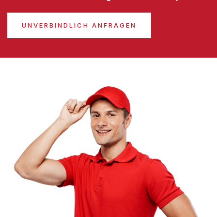
UNVERBINDLICH ANFRAGEN