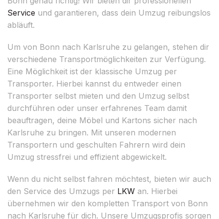
Bonn genau richtig! Wir bieten dir professionellen
Service
und garantieren, dass dein Umzug reibungslos
abläuft.
Um von Bonn nach Karlsruhe zu gelangen, stehen dir
verschiedene Transportmöglichkeiten zur Verfügung.
Eine Möglichkeit ist der klassische Umzug per
Transporter. Hierbei kannst du entweder einen
Transporter selbst mieten und den Umzug selbst
durchführen oder unser erfahrenes Team damit
beauftragen, deine Möbel und Kartons sicher nach
Karlsruhe zu bringen. Mit unseren modernen
Transportern und geschulten Fahrern wird dein
Umzug stressfrei und effizient abgewickelt.
Wenn du nicht selbst fahren möchtest, bieten wir auch
den Service des Umzugs per
LKW
an. Hierbei
übernehmen wir den kompletten Transport von Bonn
nach Karlsruhe für dich. Unsere Umzugsprofis sorgen