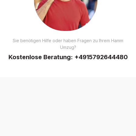
Sie benötigen Hilfe oder haben Fragen zu Ihrem Hamm
Umzug?
Kostenlose Beratung:
+4915792644480