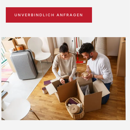
UNVERBINDLICH ANFRAGEN