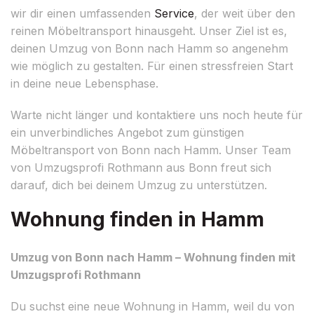
wir dir einen umfassenden
Service
, der weit über den
reinen Möbeltransport hinausgeht. Unser Ziel ist es,
deinen Umzug von Bonn nach Hamm so angenehm
wie möglich zu gestalten. Für einen stressfreien Start
in deine neue Lebensphase.
Warte nicht länger und kontaktiere uns noch heute für
ein unverbindliches Angebot zum günstigen
Möbeltransport von Bonn nach Hamm. Unser Team
von Umzugsprofi Rothmann aus Bonn freut sich
darauf, dich bei deinem Umzug zu unterstützen.
Wohnung finden in Hamm
Umzug von Bonn nach Hamm – Wohnung finden mit
Umzugsprofi Rothmann
Du suchst eine neue Wohnung in Hamm, weil du von