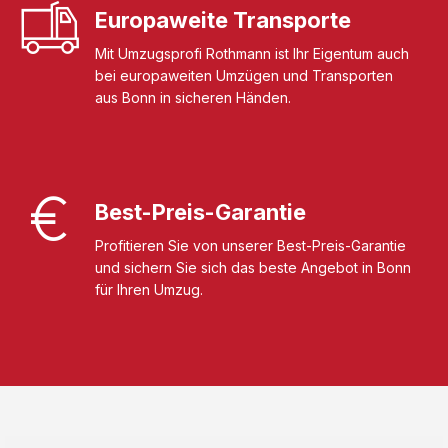
Europaweite Transporte
Mit Umzugsprofi Rothmann ist Ihr Eigentum auch
bei europaweiten Umzügen und Transporten
aus Bonn in sicheren Händen.
Best-Preis-Garantie
Profitieren Sie von unserer Best-Preis-Garantie
und sichern Sie sich das beste Angebot in Bonn
für Ihren Umzug.