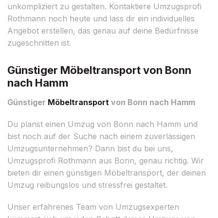
unkompliziert zu gestalten. Kontaktiere Umzugsprofi
Rothmann noch heute und lass dir ein individuelles
Angebot erstellen, das genau auf deine Bedürfnisse
zugeschnitten ist.
Günstiger Möbeltransport von Bonn
nach Hamm
Günstiger
Möbeltransport
von Bonn nach Hamm
Du planst einen Umzug von Bonn nach Hamm und
bist noch auf der Suche nach einem zuverlässigen
Umzugsunternehmen? Dann bist du bei uns,
Umzugsprofi Rothmann aus Bonn, genau richtig. Wir
bieten dir einen günstigen Möbeltransport, der deinen
Umzug reibungslos und stressfrei gestaltet.
Unser erfahrenes Team von Umzugsexperten