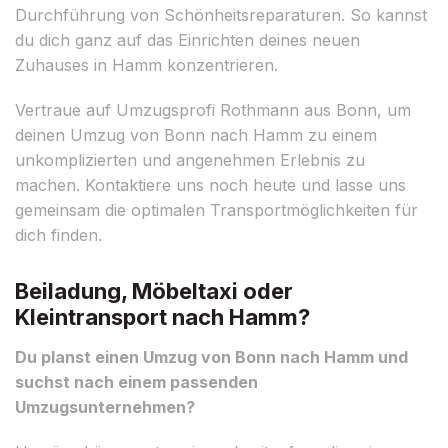
Durchführung von Schönheitsreparaturen. So kannst
du dich ganz auf das Einrichten deines neuen
Zuhauses in Hamm konzentrieren.
Vertraue auf Umzugsprofi Rothmann aus Bonn, um
deinen Umzug von Bonn nach Hamm zu einem
unkomplizierten und angenehmen Erlebnis zu
machen. Kontaktiere uns noch heute und lasse uns
gemeinsam die optimalen Transportmöglichkeiten für
dich finden.
Beiladung, Möbeltaxi oder
Kleintransport nach Hamm?
Du planst einen Umzug von Bonn nach Hamm und
suchst nach einem passenden
Umzugsunternehmen?