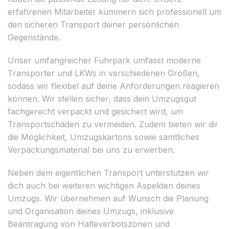
erfahrenen Mitarbeiter kümmern sich professionell um
den sicheren Transport deiner persönlichen
Gegenstände.
Unser umfangreicher Fuhrpark umfasst moderne
Transporter und LKWs in verschiedenen Größen,
sodass wir flexibel auf deine Anforderungen reagieren
können. Wir stellen sicher, dass dein Umzugsgut
fachgerecht verpackt und gesichert wird, um
Transportschäden zu vermeiden. Zudem bieten wir dir
die Möglichkeit, Umzugskartons sowie sämtliches
Verpackungsmaterial bei uns zu erwerben.
Neben dem eigentlichen Transport unterstützen wir
dich auch bei weiteren wichtigen Aspekten deines
Umzugs. Wir übernehmen auf Wunsch die Planung
und Organisation deines Umzugs, inklusive
Beantragung von Halteverbotszonen und