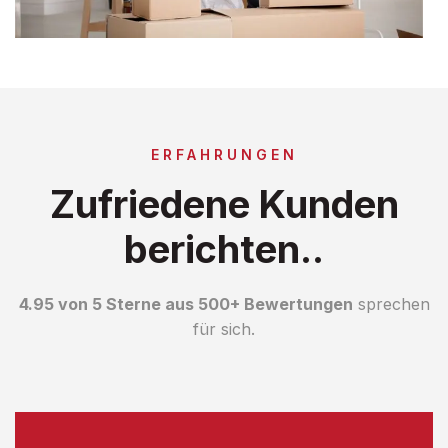
ERFAHRUNGEN
Zufriedene Kunden
berichten..
4.95 von 5 Sterne aus 500+ Bewertungen
sprechen
für sich.