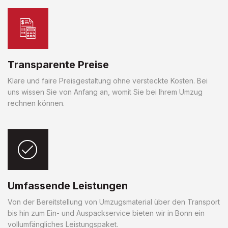
Transparente Preise
Klare und faire Preisgestaltung ohne versteckte Kosten. Bei
uns wissen Sie von Anfang an, womit Sie bei Ihrem Umzug
rechnen können.
Umfassende Leistungen
Von der Bereitstellung von Umzugsmaterial über den Transport
bis hin zum Ein- und Auspackservice bieten wir in Bonn ein
vollumfängliches Leistungspaket.