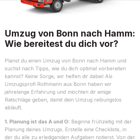
Umzug von Bonn nach Hamm:
Wie bereitest du dich vor?
Planst du einen Umzug von Bonn nach Hamm und
suchst nach Tipps, wie du dich optimal vorbereiten
kannst? Keine Sorge, wir helfen dir dabei! Als
Umzugsprofi Rothmann aus Bonn haben wir
jahrelange Erfahrung und möchten dir einige
Ratschläge geben, damit dein Umzug reibungslos
abläuft.
1. Planung ist das A und O:
Beginne frühzeitig mit der
Planung deines Umzugs. Erstelle eine Checkliste, in
der du alle zu erledigenden Aufgaben notierst. Von der