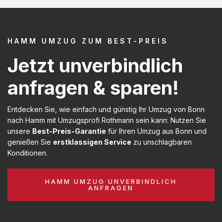
HAMM UMZUG ZUM BEST-PREIS
Jetzt unverbindlich
anfragen & sparen!
Entdecken Sie, wie einfach und günstig Ihr Umzug von Bonn
nach Hamm mit Umzugsprofi Rothmann sein kann: Nutzen Sie
unsere
Best-Preis-Garantie
für Ihren Umzug aus Bonn und
genießen Sie
erstklassigen Service
zu unschlagbaren
Konditionen.
HAMM UMZUG UNVERBINDLICH
ANFRAGEN