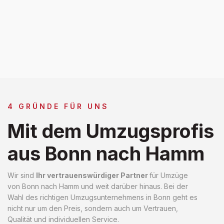
4 GRÜNDE FÜR UNS
Mit dem Umzugsprofis
aus Bonn nach Hamm
Wir sind
Ihr vertrauenswürdiger Partner
für Umzüge
von Bonn nach Hamm und weit darüber hinaus. Bei der
Wahl des richtigen Umzugsunternehmens in Bonn geht es
nicht nur um den Preis, sondern auch um Vertrauen,
Qualität und individuellen Service.