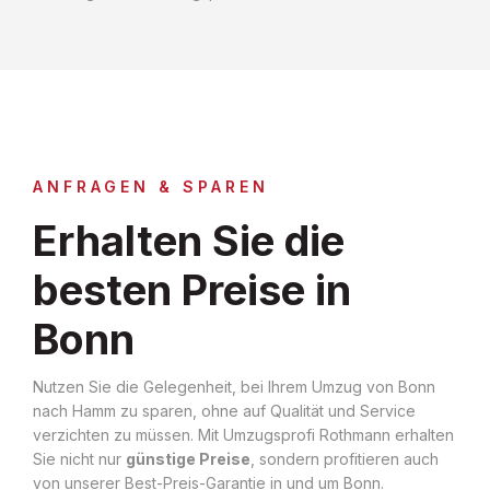
ANFRAGEN & SPAREN
Erhalten Sie die
besten Preise in
Bonn
Nutzen Sie die Gelegenheit, bei Ihrem Umzug von Bonn
nach Hamm zu sparen, ohne auf Qualität und Service
verzichten zu müssen. Mit Umzugsprofi Rothmann erhalten
Sie nicht nur
günstige Preise
, sondern profitieren auch
von unserer Best-Preis-Garantie in und um Bonn.