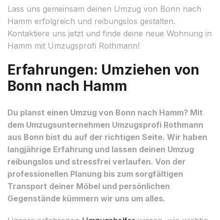
Lass uns gemeinsam deinen Umzug von Bonn nach
Hamm erfolgreich und reibungslos gestalten.
Kontaktiere uns jetzt und finde deine neue Wohnung in
Hamm mit Umzugsprofi Rothmann!
Erfahrungen: Umziehen von
Bonn nach Hamm
Du planst einen Umzug von Bonn nach Hamm? Mit
dem Umzugsunternehmen Umzugsprofi Rothmann
aus Bonn bist du auf der richtigen Seite. Wir haben
langjährige Erfahrung und lassen deinen Umzug
reibungslos und stressfrei verlaufen. Von der
professionellen Planung bis zum sorgfältigen
Transport deiner Möbel und persönlichen
Gegenstände kümmern wir uns um alles.