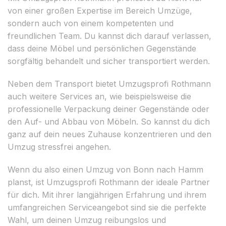
von einer großen Expertise im Bereich Umzüge,
sondern auch von einem kompetenten und
freundlichen Team. Du kannst dich darauf verlassen,
dass deine Möbel und persönlichen Gegenstände
sorgfältig behandelt und sicher transportiert werden.
Neben dem Transport bietet Umzugsprofi Rothmann
auch weitere Services an, wie beispielsweise die
professionelle Verpackung deiner Gegenstände oder
den Auf- und Abbau von Möbeln. So kannst du dich
ganz auf dein neues Zuhause konzentrieren und den
Umzug stressfrei angehen.
Wenn du also einen Umzug von Bonn nach Hamm
planst, ist Umzugsprofi Rothmann der ideale Partner
für dich. Mit ihrer langjährigen Erfahrung und ihrem
umfangreichen Serviceangebot sind sie die perfekte
Wahl, um deinen Umzug reibungslos und