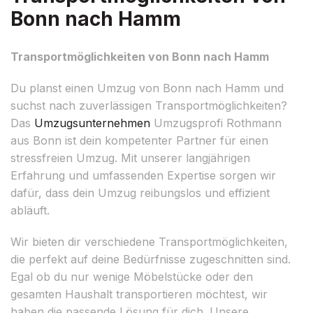
Bonn nach Hamm
Transportmöglichkeiten von Bonn nach Hamm
Du planst einen Umzug von Bonn nach Hamm und
suchst nach zuverlässigen Transportmöglichkeiten?
Das
Umzugsunternehmen
Umzugsprofi Rothmann
aus Bonn ist dein kompetenter Partner für einen
stressfreien Umzug. Mit unserer langjährigen
Erfahrung und umfassenden Expertise sorgen wir
dafür, dass dein Umzug reibungslos und effizient
abläuft.
Wir bieten dir verschiedene Transportmöglichkeiten,
die perfekt auf deine Bedürfnisse zugeschnitten sind.
Egal ob du nur wenige Möbelstücke oder den
gesamten Haushalt transportieren möchtest, wir
haben die passende Lösung für dich. Unsere