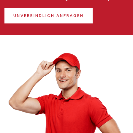
UNVERBINDLICH ANFRAGEN