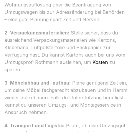
Wohnungsauflösung über die Beantragung von
Umzugswagen bis zur Adressänderung bei Behörden
– eine gute Planung spart Zeit und Nerven.
2. Verpackungsmaterialien:
Stelle sicher, dass du
ausreichend Verpackungsmaterialien wie Kartons,
Klebeband, Luftpolsterfolie und Packpapier zur
Verfügung hast. Du kannst Kartons auch bei uns vom
Umzugsprofi Rothmann ausleihen, um
Kosten
zu
sparen.
3. Möbelabbau und -aufbau:
Plane genügend Zeit ein,
um deine Möbel fachgerecht abzubauen und in Hamm
wieder aufzubauen. Falls du Unterstützung benötigst,
kannst du unseren Umzugs- und Montageservice in
Anspruch nehmen.
4. Transport und Logistik:
Prüfe, ob dein Umzugsgut