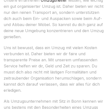
Unsere erfahrenen
Umzugshelfer
wissen, wie wichtig
ein gut organisierter Umzug ist. Daher bieten wir nicht
nur den reinen Transport an, sondern unterstützen
dich auch beim Ein- und Auspacken sowie beim Auf-
und Abbau deiner Möbel. So kannst du dich ganz auf
deine neue Umgebung konzentrieren und den Umzug
genießen.
Uns ist bewusst, dass ein Umzug mit vielen Kosten
verbunden ist. Daher bieten wir dir faire und
transparente Preise an. Mit unserem umfassenden
Service helfen wir dir, Geld und Zeit zu sparen. Du
musst dich also nicht mit lästigen Formalitäten und
zeitraubender Organisation herumschlagen, sondern
kannst dich darauf verlassen, dass wir alles für dich
erledigen.
Als Umzugsunternehmen mit Sitz in Bonn kennen wir
uns bestens mit den Besonderheiten eines Umzugs