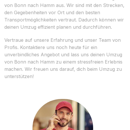
von Bonn nach Hamm aus. Wir sind mit den Strecken,
den Gegebenheiten vor Ort und den besten
Transportmöglichkeiten vertraut. Dadurch können wir
deinen Umzug effizient planen und durchführen.
Vertraue auf unsere Erfahrung und unser Team von
Profis. Kontaktiere uns noch heute für ein
unverbindliches Angebot und lass uns deinen Umzug
von Bonn nach Hamm zu einem stressfreien Erlebnis
machen. Wir freuen uns darauf, dich beim Umzug zu
unterstützen!