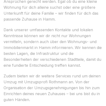
Ansprüchen gerecht werden. Egal ob du eine kleine
Wohnung für dich alleine suchst oder eine größere
Unterkunft für deine Familie – wir finden für dich das
passende Zuhause in Hamm.
Dank unserer umfassenden Kontakte und lokalen
Kenntnisse können wir dir nicht nur Wohnungen
vermitteln, sondern auch über den Wohnungs- und
Immobilienmarkt in Hamm informieren. Wir kennen die
besten Lagen, die Infrastruktur und die
Besonderheiten der verschiedenen Stadtteile, damit du
eine fundierte Entscheidung treffen kannst.
Zudem bieten wir dir weitere Services rund um deinen
Umzug mit Umzugsprofi Rothmann an. Von der
Organisation der Umzugsgenehmigungen bis hin zum
Einrichten deines neuen Zuhauses – bei uns bist du in
guten Händen.