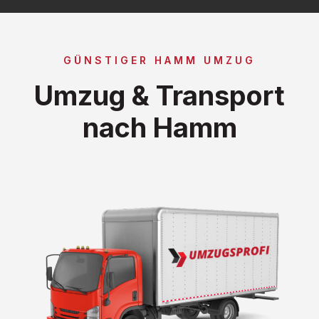
GÜNSTIGER HAMM UMZUG
Umzug & Transport
nach Hamm