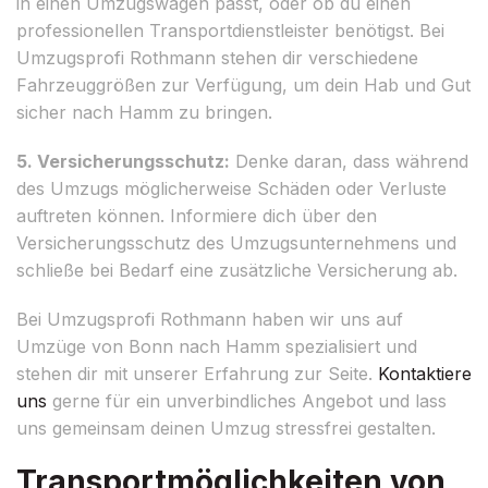
in einen Umzugswagen passt, oder ob du einen
professionellen Transportdienstleister benötigst. Bei
Umzugsprofi Rothmann stehen dir verschiedene
Fahrzeuggrößen zur Verfügung, um dein Hab und Gut
sicher nach Hamm zu bringen.
5. Versicherungsschutz:
Denke daran, dass während
des Umzugs möglicherweise Schäden oder Verluste
auftreten können. Informiere dich über den
Versicherungsschutz des Umzugsunternehmens und
schließe bei Bedarf eine zusätzliche Versicherung ab.
Bei Umzugsprofi Rothmann haben wir uns auf
Umzüge von Bonn nach Hamm spezialisiert und
stehen dir mit unserer Erfahrung zur Seite.
Kontaktiere
uns
gerne für ein unverbindliches Angebot und lass
uns gemeinsam deinen Umzug stressfrei gestalten.
Transportmöglichkeiten von