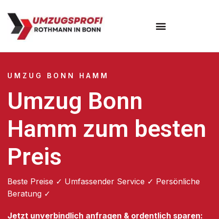
Umzugsunternehmen Bonn
UMZUG BONN HAMM
Umzug Bonn
Hamm zum besten
Preis
Beste Preise ✓ Umfassender Service ✓ Persönliche
Beratung ✓
Jetzt unverbindlich anfragen & ordentlich sparen: