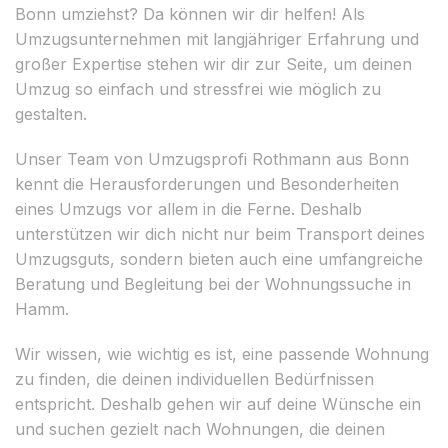
Bonn umziehst? Da können wir dir helfen! Als
Umzugsunternehmen mit langjähriger Erfahrung und
großer Expertise stehen wir dir zur Seite, um deinen
Umzug so einfach und stressfrei wie möglich zu
gestalten.
Unser Team von Umzugsprofi Rothmann aus Bonn
kennt die Herausforderungen und Besonderheiten
eines Umzugs vor allem in die Ferne. Deshalb
unterstützen wir dich nicht nur beim Transport deines
Umzugsguts, sondern bieten auch eine umfangreiche
Beratung und Begleitung bei der Wohnungssuche in
Hamm.
Wir wissen, wie wichtig es ist, eine passende Wohnung
zu finden, die deinen individuellen Bedürfnissen
entspricht. Deshalb gehen wir auf deine Wünsche ein
und suchen gezielt nach Wohnungen, die deinen