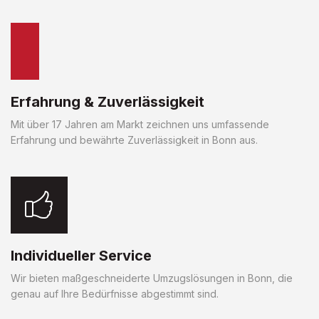
Erfahrung & Zuverlässigkeit
Mit über 17 Jahren am Markt zeichnen uns umfassende
Erfahrung und bewährte Zuverlässigkeit in Bonn aus.
Individueller Service
Wir bieten maßgeschneiderte Umzugslösungen in Bonn, die
genau auf Ihre Bedürfnisse abgestimmt sind.