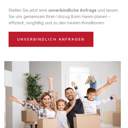
Stellen Sie jetzt eine
unverbindliche Anfrage
und lassen
Sie uns gemeinsam Ihren Umzug Bonn Hamm planen –
effizient, sorgfältig und zu den besten Konditionen:
UNVERBINDLICH ANFRAGEN