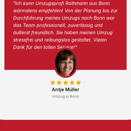
"Ich kann Umzugsprofi Rothmann aus Bonn
wärmstens empfehlen! Von der Planung bis zur
Durchführung meines Umzugs nach Bonn war
das Team professionell, zuverlässig und
äußerst freundlich. Sie haben meinen Umzug
stressfrei und reibungslos gestaltet. Vielen
Dank für den tollen Service!"
Antje Müller
Umzug in Bonn