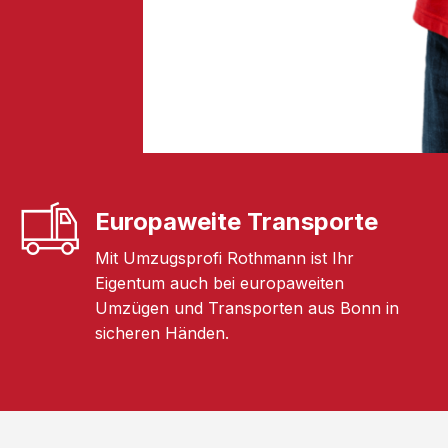
Europaweite Transporte
Mit Umzugsprofi Rothmann ist Ihr
Eigentum auch bei europaweiten
Umzügen und Transporten aus Bonn in
sicheren Händen.