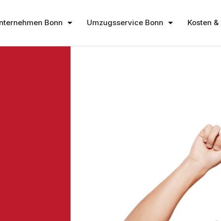
nternehmen Bonn
Umzugsservice Bonn
Kosten & 