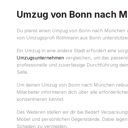
Umzug von Bonn nach Mü
Du planst einen Umzug von Bonn nach München und 
von Umzugsprofi Rothmann aus Bonn unterstützen 
Ein Umzug in eine andere Stadt erfordert eine sorg
Umzugsunternehmen
vergleichen, um das passend
professionelle und zuverlässige Durchführung dein
Seite.
Um deinen Umzug von Bonn nach München reibungsl
Mitarbeiter informieren dich über alle erforderli
konzentrieren kannst.
Des Weiteren stellen wir dir bei Bedarf Verpacku
Möbel und persönlichen Gegenstände. Dabei legen
Schäden zu vermeiden.