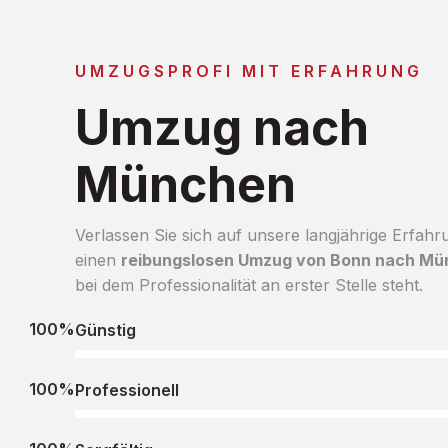
UMZUGSPROFI MIT ERFAHRUNG
Umzug nach
München
Verlassen Sie sich auf unsere langjährige Erfahr
einen
reibungslosen Umzug von Bonn nach M
bei dem Professionalität an erster Stelle steht.
100%
Günstig
100%
Professionell