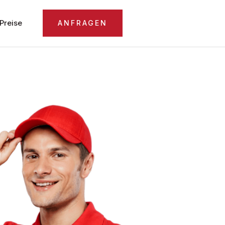
Preise
ANFRAGEN