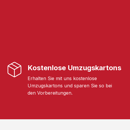
Kostenlose Umzugskartons
Erhalten Sie mit uns kostenlose
Umzugskartons und sparen Sie so bei
den Vorbereitungen.