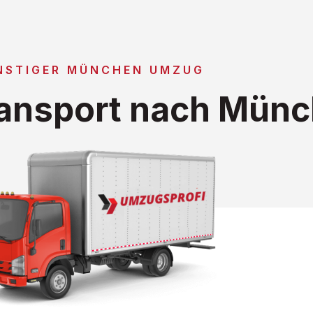
NSTIGER MÜNCHEN UMZUG
ansport nach Mün