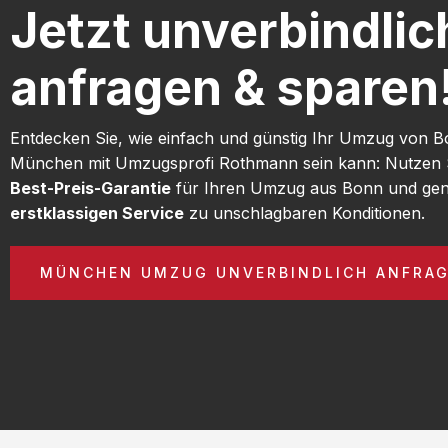
Jetzt unverbindlic
anfragen & sparen
Entdecken Sie, wie einfach und günstig Ihr Umzug von 
München mit Umzugsprofi Rothmann sein kann: Nutzen 
Best-Preis-Garantie
für Ihren Umzug aus Bonn und gen
erstklassigen Service
zu unschlagbaren Konditionen.
MÜNCHEN UMZUG UNVERBINDLICH ANFRA