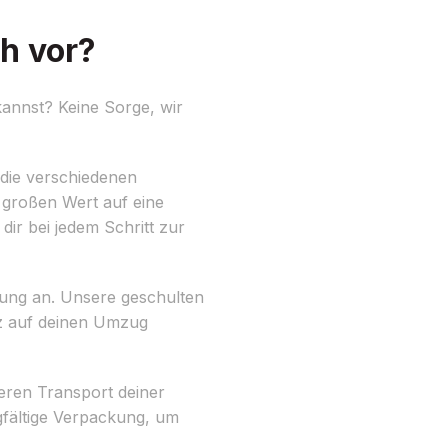
h vor?
annst? Keine Sorge, wir
 die verschiedenen
 großen Wert auf eine
ir bei jedem Schritt zur
ung an. Unsere geschulten
nz auf deinen Umzug
eren Transport deiner
fältige Verpackung, um