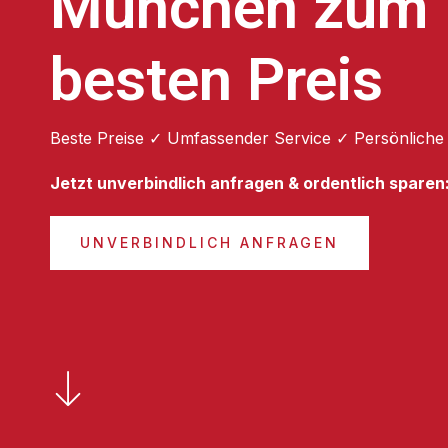
München zum
besten Preis
Beste Preise ✓ Umfassender Service ✓ Persönliche
Jetzt unverbindlich anfragen & ordentlich sparen
UNVERBINDLICH ANFRAGEN