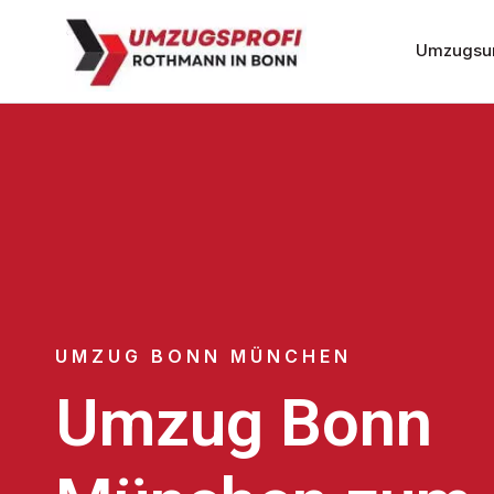
Umzugsu
UMZUG BONN MÜNCHEN
Umzug Bonn