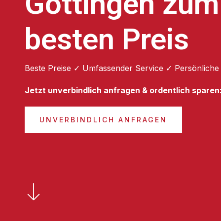
Göttingen zum
besten Preis
Beste Preise ✓ Umfassender Service ✓ Persönliche
Jetzt unverbindlich anfragen & ordentlich sparen
UNVERBINDLICH ANFRAGEN