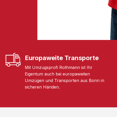
Europaweite Transporte
Mit Umzugsprofi Rothmann ist Ihr
Eigentum auch bei europaweiten
Umzügen und Transporten aus Bonn in
sicheren Händen.