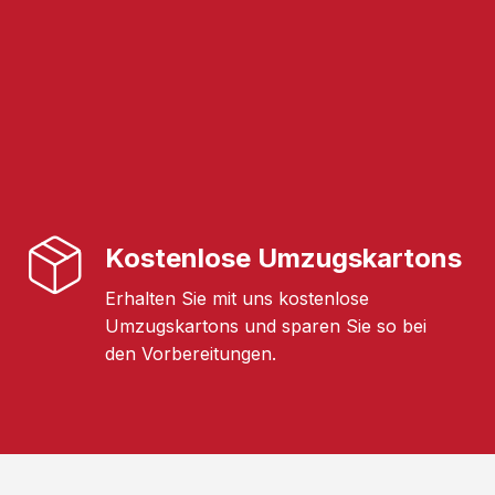
Kostenlose Umzugskartons
Erhalten Sie mit uns kostenlose
Umzugskartons und sparen Sie so bei
den Vorbereitungen.