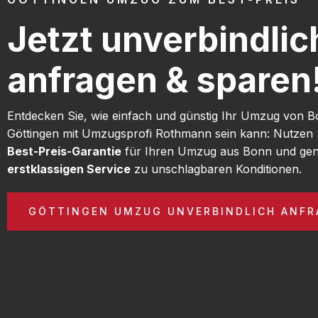
Jetzt unverbindlic
anfragen & sparen
Entdecken Sie, wie einfach und günstig Ihr Umzug von 
Göttingen mit Umzugsprofi Rothmann sein kann: Nutzen 
Best-Preis-Garantie
für Ihren Umzug aus Bonn und gen
erstklassigen Service
zu unschlagbaren Konditionen.
GÖTTINGEN UMZUG UNVERBINDLICH ANFR