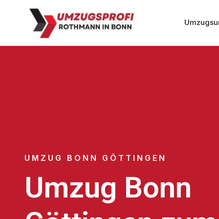
Umzugsu
UMZUG BONN GÖTTINGEN
Umzug Bonn