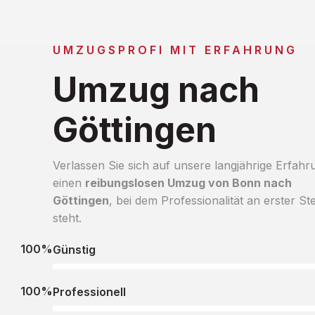
UMZUGSPROFI MIT ERFAHRUNG
Umzug nach
Göttingen
Verlassen Sie sich auf unsere langjährige Erfahr
einen
reibungslosen Umzug von Bonn nach
Göttingen
, bei dem Professionalität an erster Ste
steht.
100%
Günstig
100%
Professionell