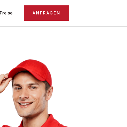
Preise
ANFRAGEN