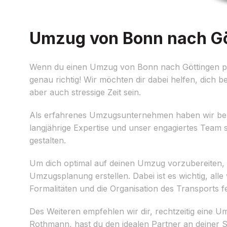
Umzug von Bonn nach Göt
Wenn du einen Umzug von Bonn nach Göttingen pl
genau richtig! Wir möchten dir dabei helfen, dich
aber auch stressige Zeit sein.
Als erfahrenes Umzugsunternehmen haben wir bere
langjährige Expertise und unser engagiertes Team
gestalten.
Um dich optimal auf deinen Umzug vorzubereiten, möc
Umzugsplanung erstellen. Dabei ist es wichtig, all
Formalitäten und die Organisation des Transports f
Des Weiteren empfehlen wir dir, rechtzeitig eine 
Rothmann, hast du den idealen Partner an deiner 