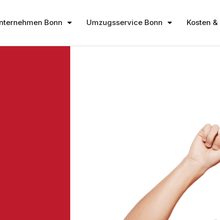
nternehmen Bonn
Umzugsservice Bonn
Kosten & 