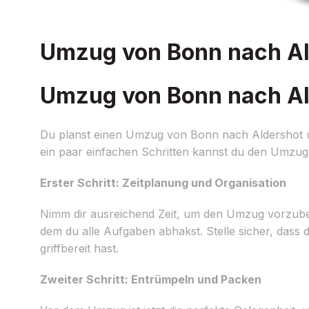
Umzug von Bonn nach Ald
Umzug von Bonn nach Ald
Du planst einen Umzug von Bonn nach Aldershot un
ein paar einfachen Schritten kannst du den Umzug r
Erster Schritt: Zeitplanung und Organisation
Nimm dir ausreichend Zeit, um den Umzug vorzubereit
dem du alle Aufgaben abhakst. Stelle sicher, das
griffbereit hast.
Zweiter Schritt: Entrümpeln und Packen