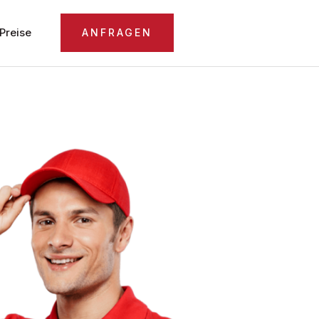
Preise
ANFRAGEN