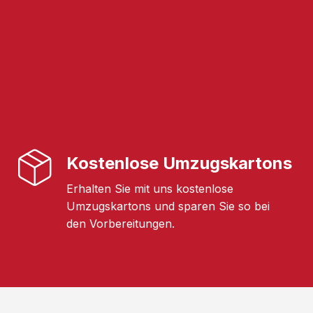
Kostenlose Umzugskartons
Erhalten Sie mit uns kostenlose
Umzugskartons und sparen Sie so bei
den Vorbereitungen.