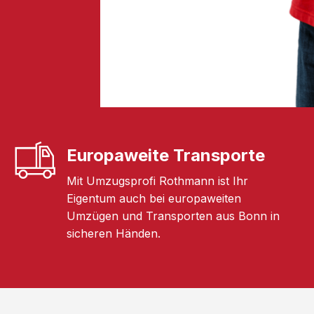
Europaweite Transporte
Mit Umzugsprofi Rothmann ist Ihr
Eigentum auch bei europaweiten
Umzügen und Transporten aus Bonn in
sicheren Händen.