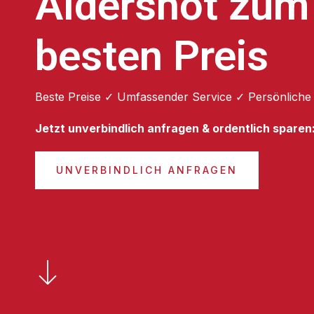
Aldershot zum
besten Preis
Beste Preise ✓ Umfassender Service ✓ Persönliche
Jetzt unverbindlich anfragen & ordentlich sparen
UNVERBINDLICH ANFRAGEN