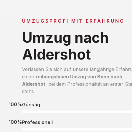
UMZUGSPROFI MIT ERFAHRUNG
Umzug nach
Aldershot
Verlassen Sie sich auf unsere langjährige Erfahr
einen
reibungslosen Umzug von Bonn nach
Aldershot
, bei dem Professionalität an erster Ste
steht.
100%
Günstig
100%
Professionell