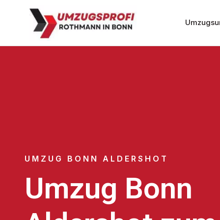
Umzugsu
UMZUG BONN ALDERSHOT
Umzug Bonn