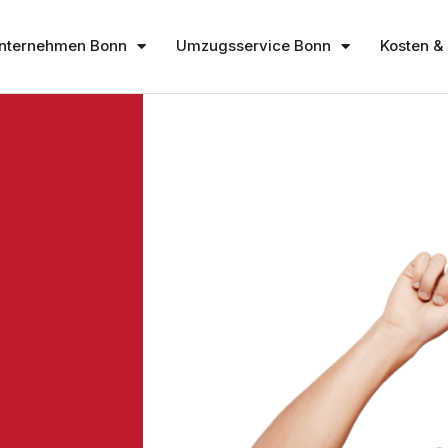
nternehmen Bonn
Umzugsservice Bonn
Kosten & 