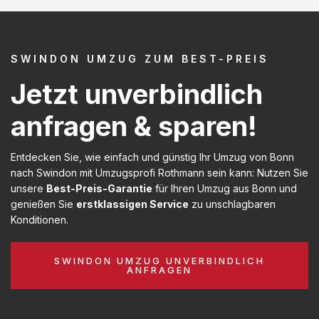
SWINDON UMZUG ZUM BEST-PREIS
Jetzt unverbindlich
anfragen & sparen!
Entdecken Sie, wie einfach und günstig Ihr Umzug von Bonn
nach Swindon mit Umzugsprofi Rothmann sein kann: Nutzen Sie
unsere
Best-Preis-Garantie
für Ihren Umzug aus Bonn und
genießen Sie
erstklassigen Service
zu unschlagbaren
Konditionen.
SWINDON UMZUG UNVERBINDLICH
ANFRAGEN