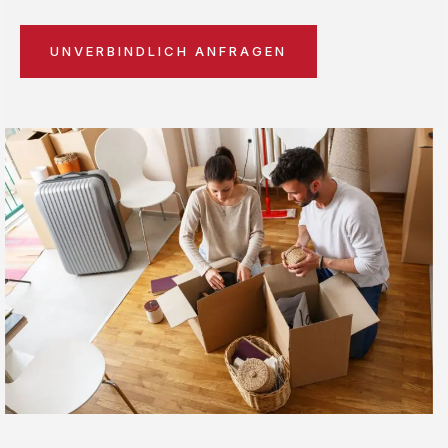
UNVERBINDLICH ANFRAGEN