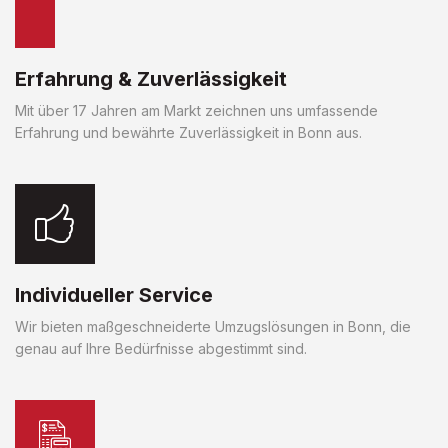
Erfahrung & Zuverlässigkeit
Mit über 17 Jahren am Markt zeichnen uns umfassende
Erfahrung und bewährte Zuverlässigkeit in Bonn aus.
Individueller Service
Wir bieten maßgeschneiderte Umzugslösungen in Bonn, die
genau auf Ihre Bedürfnisse abgestimmt sind.