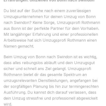
Du bist auf der Suche nach einem zuverlässigen
Umzugsunternehmen für deinen Umzug von Bonn
nach Swindon? Keine Sorge, Umzugsprofi Rothmann
aus Bonn ist der perfekte Partner für dein Vorhaben.
Mit langjähriger Erfahrung und einer professionellen
Arbeitsweise hat sich Umzugsprofi Rothmann einen
Namen gemacht.
Beim Umzug von Bonn nach Swindon ist es wichtig,
dass alles reibungslos abläuft und dein Umzugsgut
sicher und schnell ans Ziel gelangt. Umzugsprofi
Rothmann bietet dir das gesamte Spektrum an
umzugsrelevanten Dienstleistungen, angefangen bei
der sorgfältigen Planung bis hin zur termingerechten
Ausführung. Du kannst dich darauf verlassen, dass
dein Umzug stressfrei und professionell abgewickelt
wird.