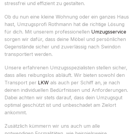
stressfrei und effizient zu gestalten.
Ob du nun eine kleine Wohnung oder ein ganzes Haus
hast, Umzugsprofi Rothmann hat die richtige Lösung
für dich. Mit unserem professionellen
Umzugsservice
sorgen wir dafür, dass deine Möbel und persönlichen
Gegenstände sicher und zuverlässig nach Swindon
transportiert werden.
Unsere erfahrenen Umzugsspezialisten stellen sicher,
dass alles reibungslos abläuft. Wir bieten sowohl den
Transport per
LKW
als auch per Schiff an, je nach
deinen individuellen Bedürfnissen und Anforderungen.
Dabei achten wir stets darauf, dass dein Umzugsgut
optimal geschützt ist und unbeschadet am Zielort
ankommt.
Zusätzlich kümmern wir uns auch um alle
notwendigen Formalitäten, wie beispielsweise