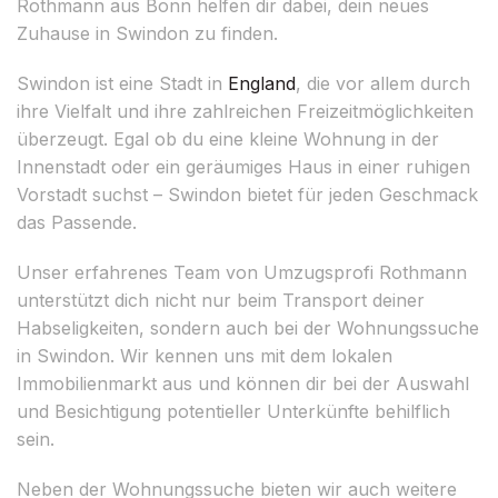
Rothmann aus Bonn helfen dir dabei, dein neues
Zuhause in Swindon zu finden.
Swindon ist eine Stadt in
England
, die vor allem durch
ihre Vielfalt und ihre zahlreichen Freizeitmöglichkeiten
überzeugt. Egal ob du eine kleine Wohnung in der
Innenstadt oder ein geräumiges Haus in einer ruhigen
Vorstadt suchst – Swindon bietet für jeden Geschmack
das Passende.
Unser erfahrenes Team von Umzugsprofi Rothmann
unterstützt dich nicht nur beim Transport deiner
Habseligkeiten, sondern auch bei der Wohnungssuche
in Swindon. Wir kennen uns mit dem lokalen
Immobilienmarkt aus und können dir bei der Auswahl
und Besichtigung potentieller Unterkünfte behilflich
sein.
Neben der Wohnungssuche bieten wir auch weitere