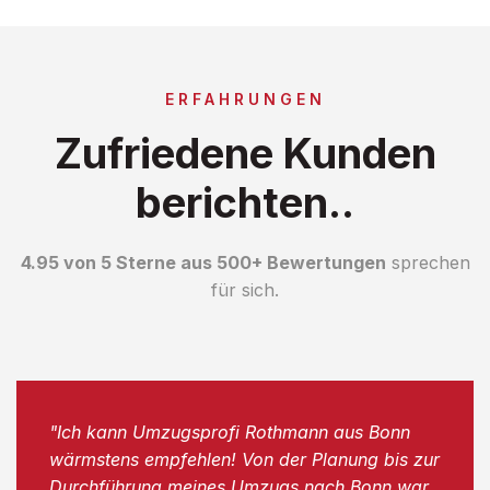
ERFAHRUNGEN
Zufriedene Kunden
berichten..
4.95 von 5 Sterne aus 500+ Bewertungen
sprechen
für sich.
"Ich kann Umzugsprofi Rothmann aus Bonn
wärmstens empfehlen! Von der Planung bis zur
Durchführung meines Umzugs nach Bonn war