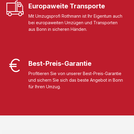
Europaweite Transporte
Mit Umzugsprofi Rothmann ist Ihr Eigentum auch
bei europaweiten Umzügen und Transporten
aus Bonn in sicheren Händen.
Best-Preis-Garantie
Profitieren Sie von unserer Best-Preis-Garantie
und sichern Sie sich das beste Angebot in Bonn
für Ihren Umzug.