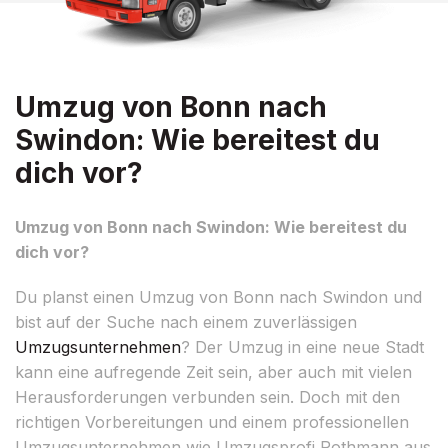
Umzug von Bonn nach
Swindon: Wie bereitest du
dich vor?
Umzug von Bonn nach Swindon: Wie bereitest du
dich vor?
Du planst einen Umzug von Bonn nach Swindon und
bist auf der Suche nach einem zuverlässigen
Umzugsunternehmen
? Der Umzug in eine neue Stadt
kann eine aufregende Zeit sein, aber auch mit vielen
Herausforderungen verbunden sein. Doch mit den
richtigen Vorbereitungen und einem professionellen
Umzugsunternehmen wie Umzugsprofi Rothmann aus