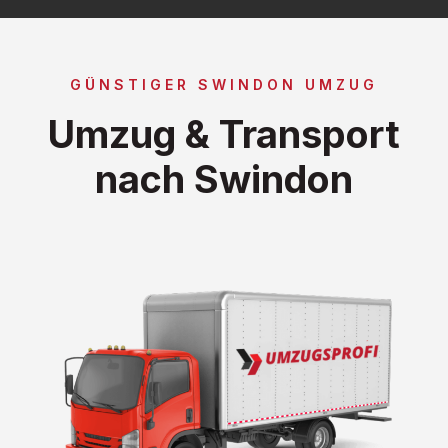
GÜNSTIGER SWINDON UMZUG
Umzug & Transport
nach Swindon