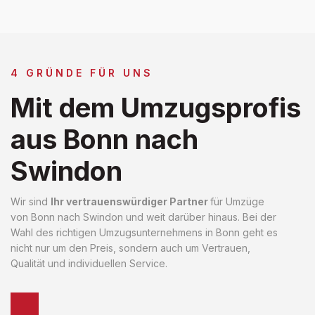
4 GRÜNDE FÜR UNS
Mit dem Umzugsprofis
aus Bonn nach
Swindon
Wir sind
Ihr vertrauenswürdiger Partner
für Umzüge
von Bonn nach Swindon und weit darüber hinaus. Bei der
Wahl des richtigen Umzugsunternehmens in Bonn geht es
nicht nur um den Preis, sondern auch um Vertrauen,
Qualität und individuellen Service.