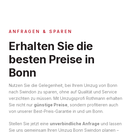
ANFRAGEN & SPAREN
Erhalten Sie die
besten Preise in
Bonn
Nutzen Sie die Gelegenheit, bei Ihrem Umzug von Bonn
nach Swindon zu sparen, ohne auf Qualität und Service
verzichten zu müssen. Mit Umzugsprofi Rothmann erhalten
Sie nicht nur
günstige Preise
, sondern profitieren auch
von unserer Best-Preis-Garantie in und um Bonn.
Stellen Sie jetzt eine
unverbindliche Anfrage
und lassen
Sie uns gemeinsam Ihren Umzug Bonn Swindon planen –