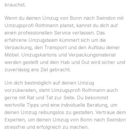
brauchst.
Wenn du deinen Umzug von Bonn nach Swindon mit
Umzugsprofi Rothmann planst, kannst du dich auf
einen professionellen Service verlassen. Das
erfahrene Umzugsteam kümmert sich um die
Verpackung, den Transport und den Aufbau deiner
Möbel. Umzugskartons und Verpackungsmaterial
werden gestellt und dein Hab und Gut wird sicher und
zuverlässig ans Ziel gebracht.
Um dich bestmöglich auf deinen Umzug
vorzubereiten, steht Umzugsprofi Rothmann auch
gerne mit Rat und Tat zur Seite. Du bekommst
wertvolle Tipps und eine individuelle Beratung, um
deinen Umzug reibungslos zu gestalten. Vertraue dem
Experten, um deinen Umzug von Bonn nach Swindon
stressfrei und erfolgreich zu machen.