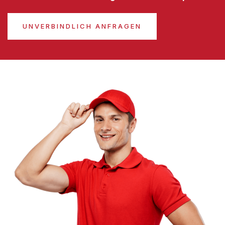
UNVERBINDLICH ANFRAGEN