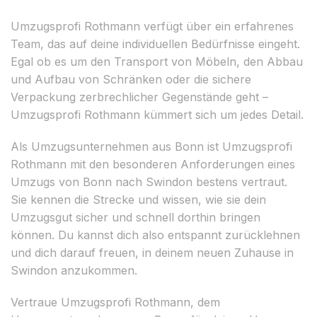
Umzugsprofi Rothmann verfügt über ein erfahrenes
Team, das auf deine individuellen Bedürfnisse eingeht.
Egal ob es um den Transport von Möbeln, den Abbau
und Aufbau von Schränken oder die sichere
Verpackung zerbrechlicher Gegenstände geht –
Umzugsprofi Rothmann kümmert sich um jedes Detail.
Als Umzugsunternehmen aus Bonn ist Umzugsprofi
Rothmann mit den besonderen Anforderungen eines
Umzugs von Bonn nach Swindon bestens vertraut.
Sie kennen die Strecke und wissen, wie sie dein
Umzugsgut sicher und schnell dorthin bringen
können. Du kannst dich also entspannt zurücklehnen
und dich darauf freuen, in deinem neuen Zuhause in
Swindon anzukommen.
Vertraue Umzugsprofi Rothmann, dem