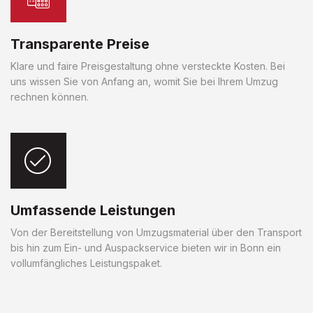
Transparente Preise
Klare und faire Preisgestaltung ohne versteckte Kosten. Bei
uns wissen Sie von Anfang an, womit Sie bei Ihrem Umzug
rechnen können.
Umfassende Leistungen
Von der Bereitstellung von Umzugsmaterial über den Transport
bis hin zum Ein- und Auspackservice bieten wir in Bonn ein
vollumfängliches Leistungspaket.