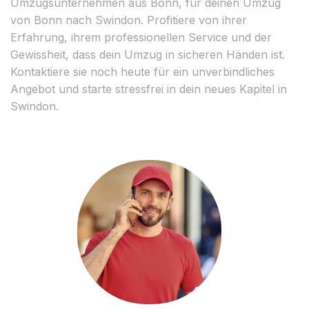
Umzugsunternehmen aus Bonn, für deinen Umzug
von Bonn nach Swindon. Profitiere von ihrer
Erfahrung, ihrem professionellen Service und der
Gewissheit, dass dein Umzug in sicheren Händen ist.
Kontaktiere sie noch heute für ein unverbindliches
Angebot und starte stressfrei in dein neues Kapitel in
Swindon.