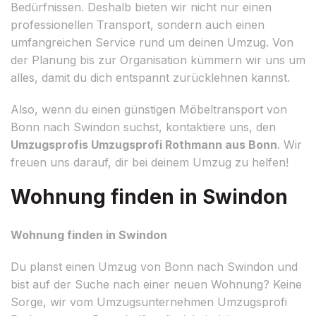
Bedürfnissen. Deshalb bieten wir nicht nur einen
professionellen Transport, sondern auch einen
umfangreichen Service rund um deinen Umzug. Von
der Planung bis zur Organisation kümmern wir uns um
alles, damit du dich entspannt zurücklehnen kannst.
Also, wenn du einen günstigen Möbeltransport von
Bonn nach Swindon suchst, kontaktiere uns, den
Umzugsprofis Umzugsprofi Rothmann aus Bonn
. Wir
freuen uns darauf, dir bei deinem Umzug zu helfen!
Wohnung finden in Swindon
Wohnung finden in Swindon
Du planst einen Umzug von Bonn nach Swindon und
bist auf der Suche nach einer neuen Wohnung? Keine
Sorge, wir vom Umzugsunternehmen Umzugsprofi