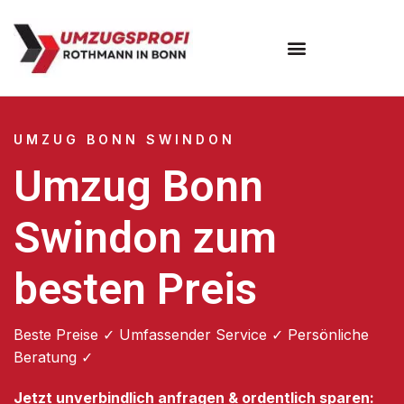
Umzugsunternehmen Bonn
UMZUG BONN SWINDON
Umzug Bonn
Swindon zum
besten Preis
Beste Preise ✓ Umfassender Service ✓ Persönliche
Beratung ✓
Jetzt unverbindlich anfragen & ordentlich sparen: