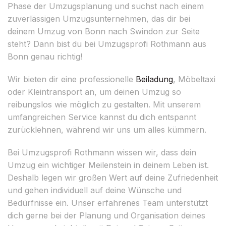
Phase der Umzugsplanung und suchst nach einem
zuverlässigen Umzugsunternehmen, das dir bei
deinem Umzug von Bonn nach Swindon zur Seite
steht? Dann bist du bei Umzugsprofi Rothmann aus
Bonn genau richtig!
Wir bieten dir eine professionelle
Beiladung
, Möbeltaxi
oder Kleintransport an, um deinen Umzug so
reibungslos wie möglich zu gestalten. Mit unserem
umfangreichen Service kannst du dich entspannt
zurücklehnen, während wir uns um alles kümmern.
Bei Umzugsprofi Rothmann wissen wir, dass dein
Umzug ein wichtiger Meilenstein in deinem Leben ist.
Deshalb legen wir großen Wert auf deine Zufriedenheit
und gehen individuell auf deine Wünsche und
Bedürfnisse ein. Unser erfahrenes Team unterstützt
dich gerne bei der Planung und Organisation deines