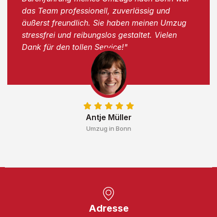
das Team professionell, zuverlässig und
äußerst freundlich. Sie haben meinen Umzug
stressfrei und reibungslos gestaltet. Vielen
Dank für den tollen Service!"
Antje Müller
Umzug in Bonn
Adresse