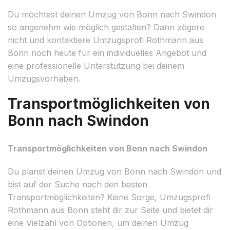
Du möchtest deinen Umzug von Bonn nach Swindon
so angenehm wie möglich gestalten? Dann zögere
nicht und kontaktiere Umzugsprofi Rothmann aus
Bonn noch heute für ein individuelles Angebot und
eine professionelle Unterstützung bei deinem
Umzugsvorhaben.
Transportmöglichkeiten von
Bonn nach Swindon
Transportmöglichkeiten von Bonn nach Swindon
Du planst deinen Umzug von Bonn nach Swindon und
bist auf der Suche nach den besten
Transportmöglichkeiten? Keine Sorge, Umzugsprofi
Rothmann aus Bonn steht dir zur Seite und bietet dir
eine Vielzahl von Optionen, um deinen Umzug