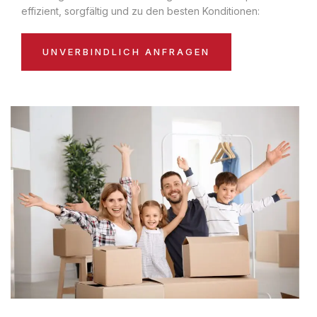
effizient, sorgfältig und zu den besten Konditionen:
UNVERBINDLICH ANFRAGEN