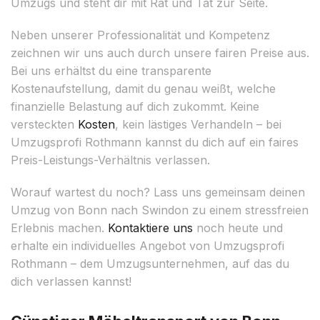
Umzugs und steht dir mit Rat und Tat zur Seite.
Neben unserer Professionalität und Kompetenz
zeichnen wir uns auch durch unsere fairen Preise aus.
Bei uns erhältst du eine transparente
Kostenaufstellung, damit du genau weißt, welche
finanzielle Belastung auf dich zukommt. Keine
versteckten
Kosten
, kein lästiges Verhandeln – bei
Umzugsprofi Rothmann kannst du dich auf ein faires
Preis-Leistungs-Verhältnis verlassen.
Worauf wartest du noch? Lass uns gemeinsam deinen
Umzug von Bonn nach Swindon zu einem stressfreien
Erlebnis machen.
Kontaktiere uns
noch heute und
erhalte ein individuelles Angebot von Umzugsprofi
Rothmann – dem Umzugsunternehmen, auf das du
dich verlassen kannst!