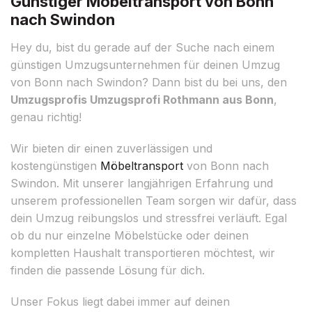
Günstiger Möbeltransport von Bonn
nach Swindon
Hey du, bist du gerade auf der Suche nach einem
günstigen Umzugsunternehmen für deinen Umzug
von Bonn nach Swindon? Dann bist du bei uns, den
Umzugsprofis Umzugsprofi Rothmann aus Bonn
,
genau richtig!
Wir bieten dir einen zuverlässigen und
kostengünstigen
Möbeltransport
von Bonn nach
Swindon. Mit unserer langjährigen Erfahrung und
unserem professionellen Team sorgen wir dafür, dass
dein Umzug reibungslos und stressfrei verläuft. Egal
ob du nur einzelne Möbelstücke oder deinen
kompletten Haushalt transportieren möchtest, wir
finden die passende Lösung für dich.
Unser Fokus liegt dabei immer auf deinen