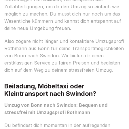
Zollabfertigungen, um dir den Umzug so einfach wie
möglich zu machen. Du musst dich nur noch um das
Wesentliche kümmern und kannst dich entspannt auf
deine neue Umgebung freuen.
Also zögere nicht länger und kontaktiere Umzugsprofi
Rothmann aus Bonn für deine Transportmöglichkeiten
von Bonn nach Swindon. Wir bieten dir einen
erstklassigen Service zu fairen Preisen und begleiten
dich auf dem Weg zu deinem stressfreien Umzug.
Beiladung, Möbeltaxi oder
Kleintransport nach Swindon?
Umzug von Bonn nach Swindon: Bequem und
stressfrei mit Umzugsprofi Rothmann
Du befindest dich momentan in der aufregenden