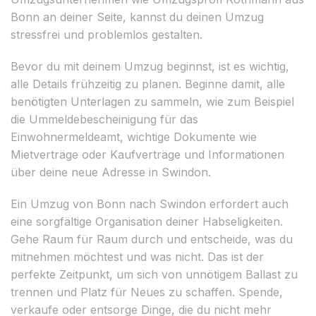
Bonn an deiner Seite, kannst du deinen Umzug
stressfrei und problemlos gestalten.
Bevor du mit deinem Umzug beginnst, ist es wichtig,
alle Details frühzeitig zu planen. Beginne damit, alle
benötigten Unterlagen zu sammeln, wie zum Beispiel
die Ummeldebescheinigung für das
Einwohnermeldeamt, wichtige Dokumente wie
Mietverträge oder Kaufverträge und Informationen
über deine neue Adresse in Swindon.
Ein Umzug von Bonn nach Swindon erfordert auch
eine sorgfältige Organisation deiner Habseligkeiten.
Gehe Raum für Raum durch und entscheide, was du
mitnehmen möchtest und was nicht. Das ist der
perfekte Zeitpunkt, um sich von unnötigem Ballast zu
trennen und Platz für Neues zu schaffen. Spende,
verkaufe oder entsorge Dinge, die du nicht mehr