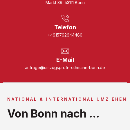
Markt 39, 53111 Bonn
Telefon
+4915792644480
E-Mail
anfrage@umzugsprofi-rothmann-bonn.de
NATIONAL & INTERNATIONAL UMZIEHEN
Von Bonn nach ...