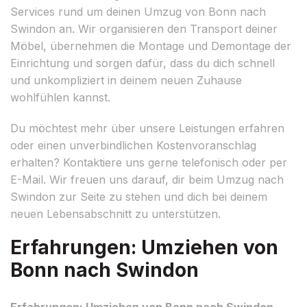
Services rund um deinen Umzug von Bonn nach
Swindon an. Wir organisieren den Transport deiner
Möbel, übernehmen die Montage und Demontage der
Einrichtung und sorgen dafür, dass du dich schnell
und unkompliziert in deinem neuen Zuhause
wohlfühlen kannst.
Du möchtest mehr über unsere Leistungen erfahren
oder einen unverbindlichen Kostenvoranschlag
erhalten? Kontaktiere uns gerne telefonisch oder per
E-Mail. Wir freuen uns darauf, dir beim Umzug nach
Swindon zur Seite zu stehen und dich bei deinem
neuen Lebensabschnitt zu unterstützen.
Erfahrungen: Umziehen von
Bonn nach Swindon
Erfahrungen: Umziehen von Bonn nach Swindon