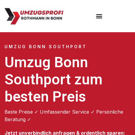
Umzugsunternehmen Bonn
UMZUG BONN SOUTHPORT
Umzug Bonn
Southport zum
besten Preis
Beste Preise ✓ Umfassender Service ✓ Persönliche
Beratung ✓
Jetzt unverbindlich anfragen & ordentlich sparen: