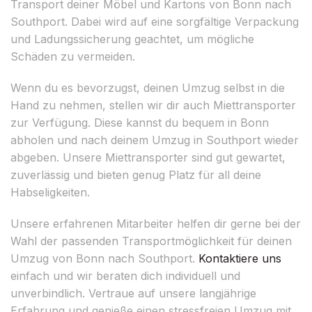
Transport deiner Möbel und Kartons von Bonn nach
Southport. Dabei wird auf eine sorgfältige Verpackung
und Ladungssicherung geachtet, um mögliche
Schäden zu vermeiden.
Wenn du es bevorzugst, deinen Umzug selbst in die
Hand zu nehmen, stellen wir dir auch Miettransporter
zur Verfügung. Diese kannst du bequem in Bonn
abholen und nach deinem Umzug in Southport wieder
abgeben. Unsere Miettransporter sind gut gewartet,
zuverlässig und bieten genug Platz für all deine
Habseligkeiten.
Unsere erfahrenen Mitarbeiter helfen dir gerne bei der
Wahl der passenden Transportmöglichkeit für deinen
Umzug von Bonn nach Southport.
Kontaktiere uns
einfach und wir beraten dich individuell und
unverbindlich. Vertraue auf unsere langjährige
Erfahrung und genieße einen stressfreien Umzug mit