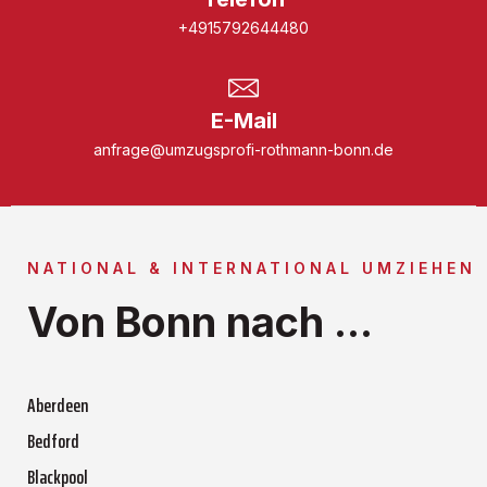
+4915792644480
E-Mail
anfrage@umzugsprofi-rothmann-bonn.de
NATIONAL & INTERNATIONAL UMZIEHEN
Von Bonn nach ...
Aberdeen
Bedford
Blackpool