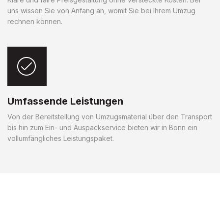
uns wissen Sie von Anfang an, womit Sie bei Ihrem Umzug
rechnen können.
Umfassende Leistungen
Von der Bereitstellung von Umzugsmaterial über den Transport
bis hin zum Ein- und Auspackservice bieten wir in Bonn ein
vollumfängliches Leistungspaket.