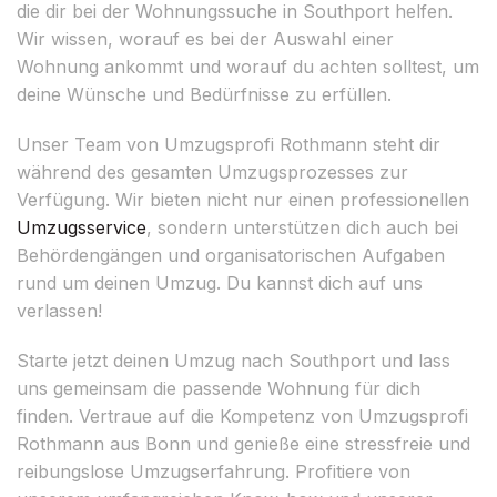
die dir bei der Wohnungssuche in Southport helfen.
Wir wissen, worauf es bei der Auswahl einer
Wohnung ankommt und worauf du achten solltest, um
deine Wünsche und Bedürfnisse zu erfüllen.
Unser Team von Umzugsprofi Rothmann steht dir
während des gesamten Umzugsprozesses zur
Verfügung. Wir bieten nicht nur einen professionellen
Umzugsservice
, sondern unterstützen dich auch bei
Behördengängen und organisatorischen Aufgaben
rund um deinen Umzug. Du kannst dich auf uns
verlassen!
Starte jetzt deinen Umzug nach Southport und lass
uns gemeinsam die passende Wohnung für dich
finden. Vertraue auf die Kompetenz von Umzugsprofi
Rothmann aus Bonn und genieße eine stressfreie und
reibungslose Umzugserfahrung. Profitiere von