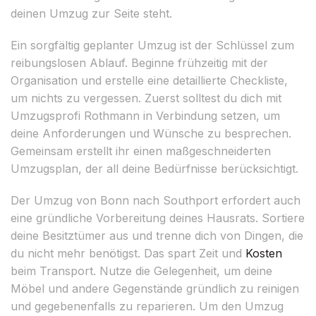
deinen Umzug zur Seite steht.
Ein sorgfältig geplanter Umzug ist der Schlüssel zum
reibungslosen Ablauf. Beginne frühzeitig mit der
Organisation und erstelle eine detaillierte Checkliste,
um nichts zu vergessen. Zuerst solltest du dich mit
Umzugsprofi Rothmann in Verbindung setzen, um
deine Anforderungen und Wünsche zu besprechen.
Gemeinsam erstellt ihr einen maßgeschneiderten
Umzugsplan, der all deine Bedürfnisse berücksichtigt.
Der Umzug von Bonn nach Southport erfordert auch
eine gründliche Vorbereitung deines Hausrats. Sortiere
deine Besitztümer aus und trenne dich von Dingen, die
du nicht mehr benötigst. Das spart Zeit und
Kosten
beim Transport. Nutze die Gelegenheit, um deine
Möbel und andere Gegenstände gründlich zu reinigen
und gegebenenfalls zu reparieren. Um den Umzug