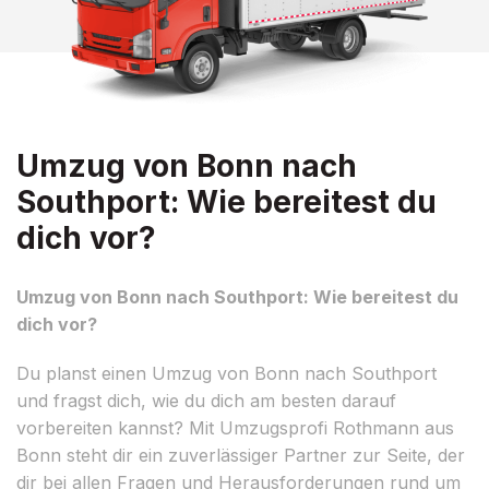
Umzug von Bonn nach
Southport: Wie bereitest du
dich vor?
Umzug von Bonn nach Southport: Wie bereitest du
dich vor?
Du planst einen Umzug von Bonn nach Southport
und fragst dich, wie du dich am besten darauf
vorbereiten kannst? Mit Umzugsprofi Rothmann aus
Bonn steht dir ein zuverlässiger Partner zur Seite, der
dir bei allen Fragen und Herausforderungen rund um