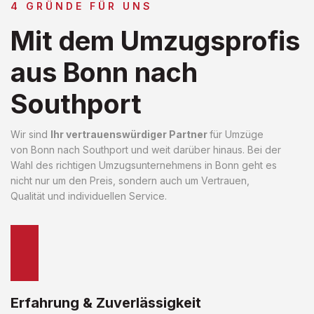
4 GRÜNDE FÜR UNS
Mit dem Umzugsprofis
aus Bonn nach
Southport
Wir sind
Ihr vertrauenswürdiger Partner
für Umzüge
von Bonn nach Southport und weit darüber hinaus. Bei der
Wahl des richtigen Umzugsunternehmens in Bonn geht es
nicht nur um den Preis, sondern auch um Vertrauen,
Qualität und individuellen Service.
Erfahrung & Zuverlässigkeit