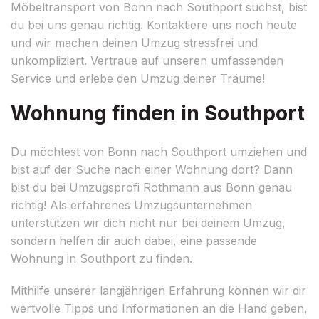
Möbeltransport von Bonn nach Southport suchst, bist
du bei uns genau richtig. Kontaktiere uns noch heute
und wir machen deinen Umzug stressfrei und
unkompliziert. Vertraue auf unseren umfassenden
Service und erlebe den Umzug deiner Träume!
Wohnung finden in Southport
Du möchtest von Bonn nach Southport umziehen und
bist auf der Suche nach einer Wohnung dort? Dann
bist du bei Umzugsprofi Rothmann aus Bonn genau
richtig! Als erfahrenes Umzugsunternehmen
unterstützen wir dich nicht nur bei deinem Umzug,
sondern helfen dir auch dabei, eine passende
Wohnung in Southport zu finden.
Mithilfe unserer langjährigen Erfahrung können wir dir
wertvolle Tipps und Informationen an die Hand geben,