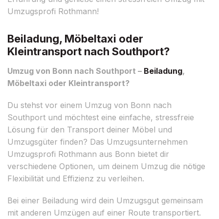
Umzugsprofi Rothmann!
Beiladung, Möbeltaxi oder
Kleintransport nach Southport?
Umzug von Bonn nach Southport –
Beiladung
,
Möbeltaxi oder Kleintransport?
Du stehst vor einem Umzug von Bonn nach
Southport und möchtest eine einfache, stressfreie
Lösung für den Transport deiner Möbel und
Umzugsgüter finden? Das Umzugsunternehmen
Umzugsprofi Rothmann aus Bonn bietet dir
verschiedene Optionen, um deinem Umzug die nötige
Flexibilität und Effizienz zu verleihen.
Bei einer Beiladung wird dein Umzugsgut gemeinsam
mit anderen Umzügen auf einer Route transportiert.