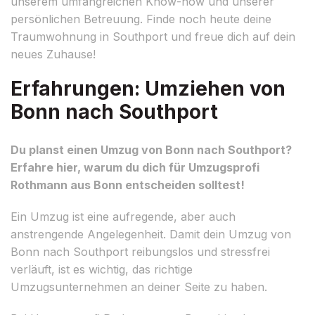
unserem umfangreichen Know-how und unserer
persönlichen Betreuung. Finde noch heute deine
Traumwohnung in Southport und freue dich auf dein
neues Zuhause!
Erfahrungen: Umziehen von
Bonn nach Southport
Du planst einen Umzug von Bonn nach Southport?
Erfahre hier, warum du dich für Umzugsprofi
Rothmann aus Bonn entscheiden solltest!
Ein Umzug ist eine aufregende, aber auch
anstrengende Angelegenheit. Damit dein Umzug von
Bonn nach Southport reibungslos und stressfrei
verläuft, ist es wichtig, das richtige
Umzugsunternehmen an deiner Seite zu haben.