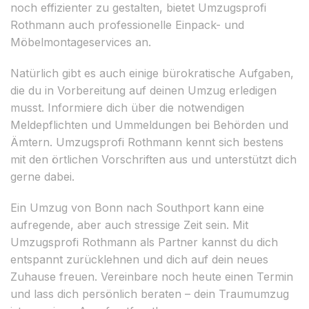
noch effizienter zu gestalten, bietet Umzugsprofi
Rothmann auch professionelle Einpack- und
Möbelmontageservices an.
Natürlich gibt es auch einige bürokratische Aufgaben,
die du in Vorbereitung auf deinen Umzug erledigen
musst. Informiere dich über die notwendigen
Meldepflichten und Ummeldungen bei Behörden und
Ämtern. Umzugsprofi Rothmann kennt sich bestens
mit den örtlichen Vorschriften aus und unterstützt dich
gerne dabei.
Ein Umzug von Bonn nach Southport kann eine
aufregende, aber auch stressige Zeit sein. Mit
Umzugsprofi Rothmann als Partner kannst du dich
entspannt zurücklehnen und dich auf dein neues
Zuhause freuen. Vereinbare noch heute einen Termin
und lass dich persönlich beraten – dein Traumumzug