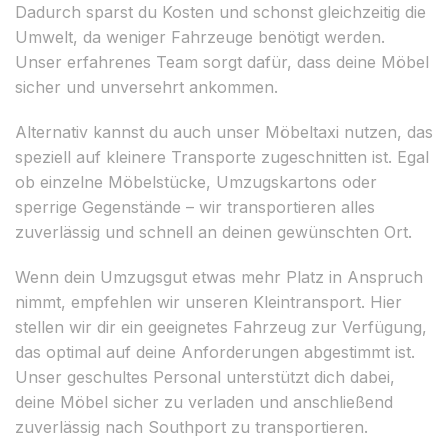
Dadurch sparst du Kosten und schonst gleichzeitig die
Umwelt, da weniger Fahrzeuge benötigt werden.
Unser erfahrenes Team sorgt dafür, dass deine Möbel
sicher und unversehrt ankommen.
Alternativ kannst du auch unser Möbeltaxi nutzen, das
speziell auf kleinere Transporte zugeschnitten ist. Egal
ob einzelne Möbelstücke, Umzugskartons oder
sperrige Gegenstände – wir transportieren alles
zuverlässig und schnell an deinen gewünschten Ort.
Wenn dein Umzugsgut etwas mehr Platz in Anspruch
nimmt, empfehlen wir unseren Kleintransport. Hier
stellen wir dir ein geeignetes Fahrzeug zur Verfügung,
das optimal auf deine Anforderungen abgestimmt ist.
Unser geschultes Personal unterstützt dich dabei,
deine Möbel sicher zu verladen und anschließend
zuverlässig nach Southport zu transportieren.