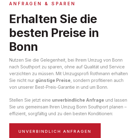
ANFRAGEN & SPAREN
Erhalten Sie die
besten Preise in
Bonn
Nutzen Sie die Gelegenheit, bei Ihrem Umzug von Bonn
nach Southport zu sparen, ohne auf Qualität und Service
verzichten zu müssen. Mit Umzugsprofi Rothmann erhalten
Sie nicht nur
günstige Preise
, sondern profitieren auch
von unserer Best-Preis-Garantie in und um Bonn.
Stellen Sie jetzt eine
unverbindliche Anfrage
und lassen
Sie uns gemeinsam Ihren Umzug Bonn Southport planen –
effizient, sorgfältig und zu den besten Konditionen:
UNVERBINDLICH ANFRAGEN