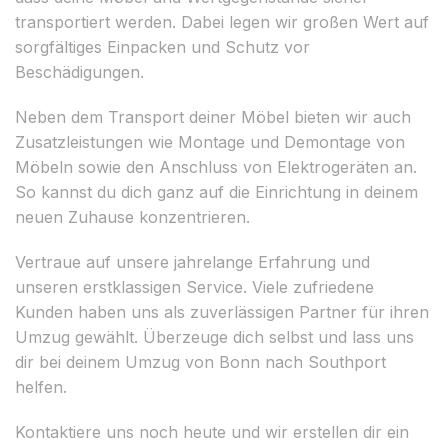
transportiert werden. Dabei legen wir großen Wert auf
sorgfältiges Einpacken und Schutz vor
Beschädigungen.
Neben dem Transport deiner Möbel bieten wir auch
Zusatzleistungen wie Montage und Demontage von
Möbeln sowie den Anschluss von Elektrogeräten an.
So kannst du dich ganz auf die Einrichtung in deinem
neuen Zuhause konzentrieren.
Vertraue auf unsere jahrelange Erfahrung und
unseren erstklassigen Service. Viele zufriedene
Kunden haben uns als zuverlässigen Partner für ihren
Umzug gewählt. Überzeuge dich selbst und lass uns
dir bei deinem Umzug von Bonn nach Southport
helfen.
Kontaktiere uns noch heute und wir erstellen dir ein