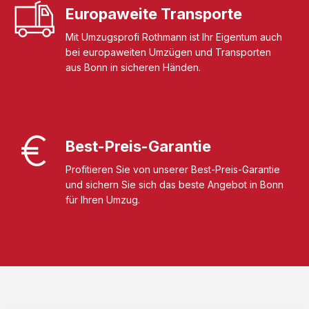
Europaweite Transporte
Mit Umzugsprofi Rothmann ist Ihr Eigentum auch
bei europaweiten Umzügen und Transporten
aus Bonn in sicheren Händen.
Best-Preis-Garantie
Profitieren Sie von unserer Best-Preis-Garantie
und sichern Sie sich das beste Angebot in Bonn
für Ihren Umzug.