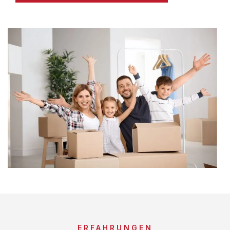
ERFAHRUNGEN