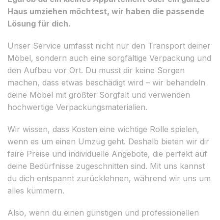
Haus umziehen möchtest, wir haben die passende
Lösung für dich.
Unser Service umfasst nicht nur den Transport deiner
Möbel, sondern auch eine sorgfältige Verpackung und
den Aufbau vor Ort. Du musst dir keine Sorgen
machen, dass etwas beschädigt wird – wir behandeln
deine Möbel mit größter Sorgfalt und verwenden
hochwertige Verpackungsmaterialien.
Wir wissen, dass Kosten eine wichtige Rolle spielen,
wenn es um einen Umzug geht. Deshalb bieten wir dir
faire Preise und individuelle Angebote, die perfekt auf
deine Bedürfnisse zugeschnitten sind. Mit uns kannst
du dich entspannt zurücklehnen, während wir uns um
alles kümmern.
Also, wenn du einen günstigen und professionellen