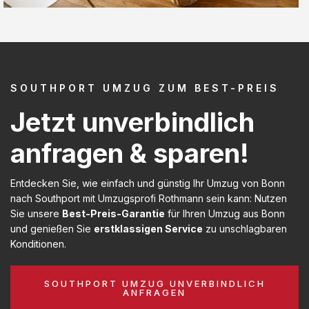
SOUTHPORT UMZUG ZUM BEST-PREIS
Jetzt unverbindlich
anfragen & sparen!
Entdecken Sie, wie einfach und günstig Ihr Umzug von Bonn
nach Southport mit Umzugsprofi Rothmann sein kann: Nutzen
Sie unsere
Best-Preis-Garantie
für Ihren Umzug aus Bonn
und genießen Sie
erstklassigen Service
zu unschlagbaren
Konditionen.
SOUTHPORT UMZUG UNVERBINDLICH
ANFRAGEN