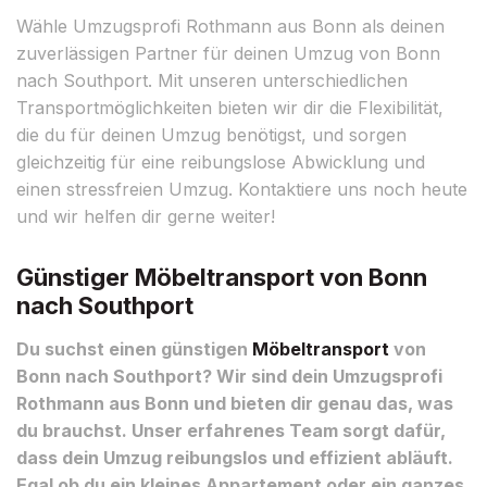
Wähle Umzugsprofi Rothmann aus Bonn als deinen
zuverlässigen Partner für deinen Umzug von Bonn
nach Southport. Mit unseren unterschiedlichen
Transportmöglichkeiten bieten wir dir die Flexibilität,
die du für deinen Umzug benötigst, und sorgen
gleichzeitig für eine reibungslose Abwicklung und
einen stressfreien Umzug. Kontaktiere uns noch heute
und wir helfen dir gerne weiter!
Günstiger Möbeltransport von Bonn
nach Southport
Du suchst einen günstigen
Möbeltransport
von
Bonn nach Southport? Wir sind dein Umzugsprofi
Rothmann aus Bonn und bieten dir genau das, was
du brauchst. Unser erfahrenes Team sorgt dafür,
dass dein Umzug reibungslos und effizient abläuft.
Egal ob du ein kleines Appartement oder ein ganzes