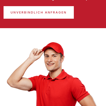
UNVERBINDLICH ANFRAGEN