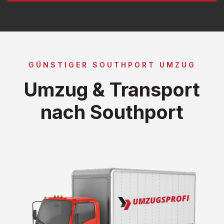
GÜNSTIGER SOUTHPORT UMZUG
Umzug & Transport
nach Southport