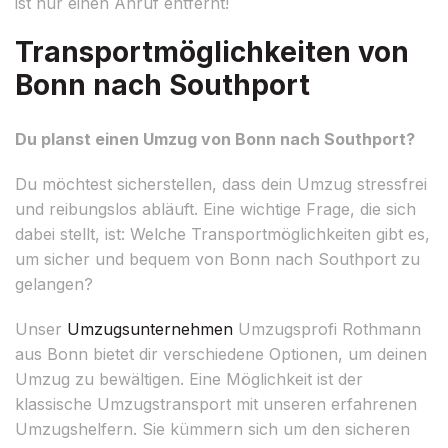
ist nur einen Anruf entfernt!
Transportmöglichkeiten von
Bonn nach Southport
Du planst einen Umzug von Bonn nach Southport?
Du möchtest sicherstellen, dass dein Umzug stressfrei
und reibungslos abläuft. Eine wichtige Frage, die sich
dabei stellt, ist: Welche Transportmöglichkeiten gibt es,
um sicher und bequem von Bonn nach Southport zu
gelangen?
Unser
Umzugsunternehmen
Umzugsprofi Rothmann
aus Bonn bietet dir verschiedene Optionen, um deinen
Umzug zu bewältigen. Eine Möglichkeit ist der
klassische Umzugstransport mit unseren erfahrenen
Umzugshelfern. Sie kümmern sich um den sicheren