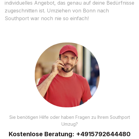
individuelles Angebot, das genau auf deine Bedürfnisse
zugeschnitten ist. Umziehen von Bonn nach
Southport war noch nie so einfach!
Sie benötigen Hilfe oder haben Fragen zu Ihrem Southport
Umzug?
Kostenlose Beratung:
+4915792644480