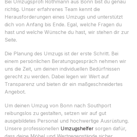
Bei Umzugsprofi Rothmann aus Bonn bist du genau
richtig. Unser erfahrenes Team kennt die
Herausforderungen eines Umzugs und unterstützt
dich von Anfang bis Ende. Egal, welche Fragen du
hast und welche Wünsche du hast, wir stehen dir zur
Seite.
Die Planung des Umzugs ist der erste Schritt. Bei
einem persönlichen Beratungsgespräch nehmen wir
uns die Zeit, um deinen individuellen Bedürfnissen
gerecht zu werden. Dabei legen wir Wert auf
Transparenz und bieten dir ein maßgeschneidertes
Angebot.
Um deinen Umzug von Bonn nach Southport
reibungslos zu gestalten, setzen wir auf gut
ausgebildetes Personal und hochwertige Ausrüstung.
Unsere professionellen
Umzugshelfer
sorgen dafür,
dass deine Möbel und Wertgegenstände sicher