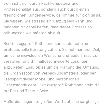
sich nicht nur durch Fachkompetenz und
Professionalität aus, sondern auch durch einen
freundlichen Kundenservice, der immer für dich da ist.
Sie wissen, wie stressig ein Umzug sein kann und
möchten dir dabei helfen, dass dieser Prozess so
reibungslos wie möglich abläuft.
Bei Umzugsprofi Rothmann kannst du auf eine
professionelle Beratung zählen. Sie nehmen sich Zeit,
um deine individuellen Wünsche und Bedürfnisse zu
verstehen und dir maßgeschneiderte Lösungen
anzubieten. Egal, ob es um die Planung des Umzugs,
die Organisation von Verpackungsmaterial oder den
Transport deiner Möbel und persönlichen
Gegenstände geht – Umzugsprofi Rothmann steht dir
mit Rat und Tat zur Seite.
Außerdem legen sie großen Wert auf eine sorgfältige