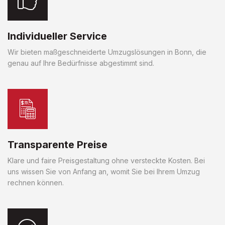
Individueller Service
Wir bieten maßgeschneiderte Umzugslösungen in Bonn, die
genau auf Ihre Bedürfnisse abgestimmt sind.
Transparente Preise
Klare und faire Preisgestaltung ohne versteckte Kosten. Bei
uns wissen Sie von Anfang an, womit Sie bei Ihrem Umzug
rechnen können.