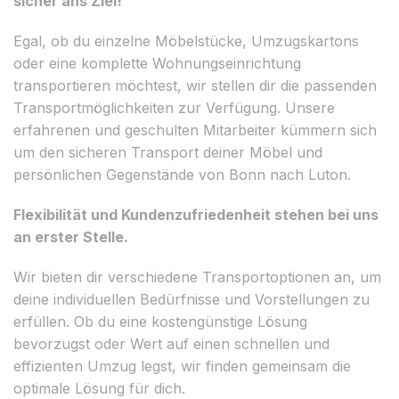
sicher ans Ziel!
Egal, ob du einzelne Möbelstücke, Umzugskartons
oder eine komplette Wohnungseinrichtung
transportieren möchtest, wir stellen dir die passenden
Transportmöglichkeiten zur Verfügung. Unsere
erfahrenen und geschulten Mitarbeiter kümmern sich
um den sicheren Transport deiner Möbel und
persönlichen Gegenstände von Bonn nach Luton.
Flexibilität und Kundenzufriedenheit stehen bei uns
an erster Stelle.
Wir bieten dir verschiedene Transportoptionen an, um
deine individuellen Bedürfnisse und Vorstellungen zu
erfüllen. Ob du eine kostengünstige Lösung
bevorzugst oder Wert auf einen schnellen und
effizienten Umzug legst, wir finden gemeinsam die
optimale Lösung für dich.