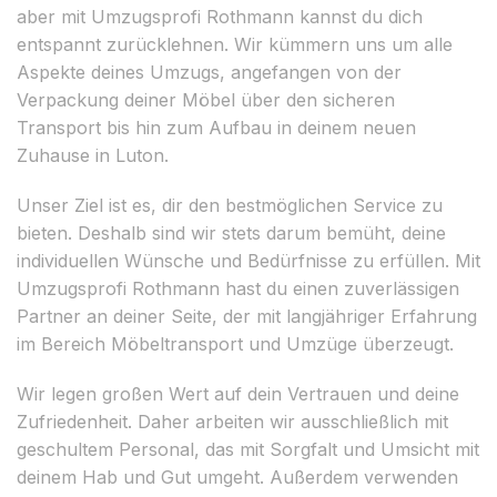
aber mit Umzugsprofi Rothmann kannst du dich
entspannt zurücklehnen. Wir kümmern uns um alle
Aspekte deines Umzugs, angefangen von der
Verpackung deiner Möbel über den sicheren
Transport bis hin zum Aufbau in deinem neuen
Zuhause in Luton.
Unser Ziel ist es, dir den bestmöglichen Service zu
bieten. Deshalb sind wir stets darum bemüht, deine
individuellen Wünsche und Bedürfnisse zu erfüllen. Mit
Umzugsprofi Rothmann hast du einen zuverlässigen
Partner an deiner Seite, der mit langjähriger Erfahrung
im Bereich Möbeltransport und Umzüge überzeugt.
Wir legen großen Wert auf dein Vertrauen und deine
Zufriedenheit. Daher arbeiten wir ausschließlich mit
geschultem Personal, das mit Sorgfalt und Umsicht mit
deinem Hab und Gut umgeht. Außerdem verwenden