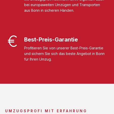
bei europaweiten Umzügen und Transporten
aus Bonn in sicheren Händen.
Best-Preis-Garantie
Profitieren Sie von unserer Best-Preis-Garantie
und sichern Sie sich das beste Angebot in Bonn
für Ihren Umzug.
UMZUGSPROFI MIT ERFAHRUNG