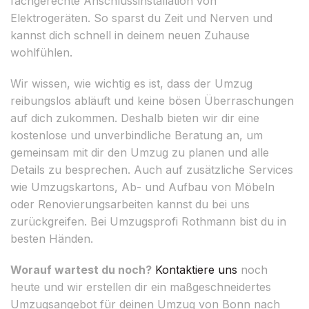
fachgerechte Anschlussinstallation von
Elektrogeräten. So sparst du Zeit und Nerven und
kannst dich schnell in deinem neuen Zuhause
wohlfühlen.
Wir wissen, wie wichtig es ist, dass der Umzug
reibungslos abläuft und keine bösen Überraschungen
auf dich zukommen. Deshalb bieten wir dir eine
kostenlose und unverbindliche Beratung an, um
gemeinsam mit dir den Umzug zu planen und alle
Details zu besprechen. Auch auf zusätzliche Services
wie Umzugskartons, Ab- und Aufbau von Möbeln
oder Renovierungsarbeiten kannst du bei uns
zurückgreifen. Bei Umzugsprofi Rothmann bist du in
besten Händen.
Worauf wartest du noch?
Kontaktiere uns
noch
heute und wir erstellen dir ein maßgeschneidertes
Umzugsangebot für deinen Umzug von Bonn nach