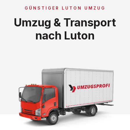
GÜNSTIGER LUTON UMZUG
Umzug & Transport
nach Luton