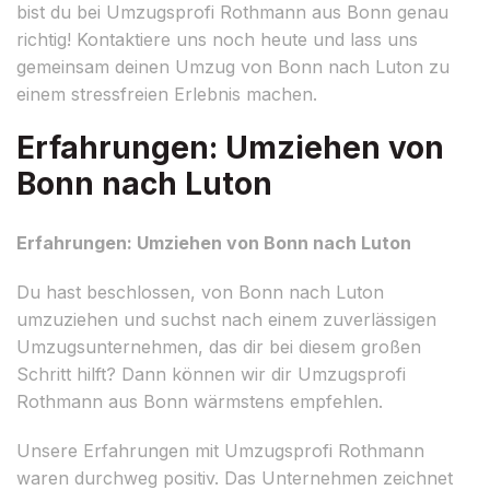
bist du bei Umzugsprofi Rothmann aus Bonn genau
richtig! Kontaktiere uns noch heute und lass uns
gemeinsam deinen Umzug von Bonn nach Luton zu
einem stressfreien Erlebnis machen.
Erfahrungen: Umziehen von
Bonn nach Luton
Erfahrungen: Umziehen von Bonn nach Luton
Du hast beschlossen, von Bonn nach Luton
umzuziehen und suchst nach einem zuverlässigen
Umzugsunternehmen, das dir bei diesem großen
Schritt hilft? Dann können wir dir Umzugsprofi
Rothmann aus Bonn wärmstens empfehlen.
Unsere Erfahrungen mit Umzugsprofi Rothmann
waren durchweg positiv. Das Unternehmen zeichnet