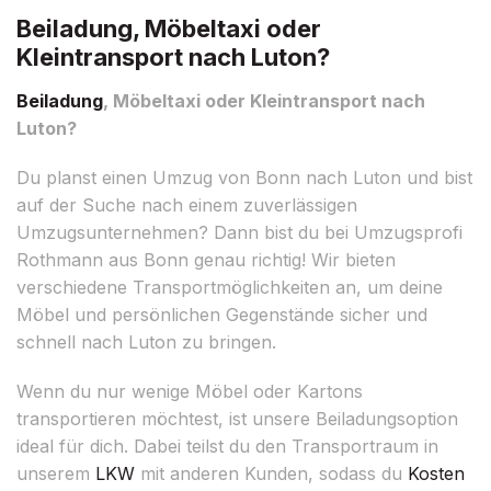
Beiladung, Möbeltaxi oder
Kleintransport nach Luton?
Beiladung
, Möbeltaxi oder Kleintransport nach
Luton?
Du planst einen Umzug von Bonn nach Luton und bist
auf der Suche nach einem zuverlässigen
Umzugsunternehmen? Dann bist du bei Umzugsprofi
Rothmann aus Bonn genau richtig! Wir bieten
verschiedene Transportmöglichkeiten an, um deine
Möbel und persönlichen Gegenstände sicher und
schnell nach Luton zu bringen.
Wenn du nur wenige Möbel oder Kartons
transportieren möchtest, ist unsere Beiladungsoption
ideal für dich. Dabei teilst du den Transportraum in
unserem
LKW
mit anderen Kunden, sodass du
Kosten