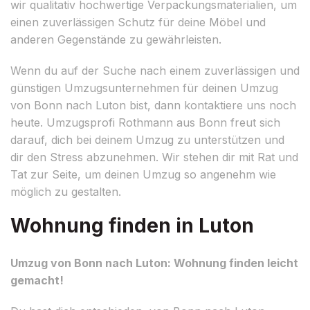
wir qualitativ hochwertige Verpackungsmaterialien, um
einen zuverlässigen Schutz für deine Möbel und
anderen Gegenstände zu gewährleisten.
Wenn du auf der Suche nach einem zuverlässigen und
günstigen Umzugsunternehmen für deinen Umzug
von Bonn nach Luton bist, dann kontaktiere uns noch
heute. Umzugsprofi Rothmann aus Bonn freut sich
darauf, dich bei deinem Umzug zu unterstützen und
dir den Stress abzunehmen. Wir stehen dir mit Rat und
Tat zur Seite, um deinen Umzug so angenehm wie
möglich zu gestalten.
Wohnung finden in Luton
Umzug von Bonn nach Luton: Wohnung finden leicht
gemacht!