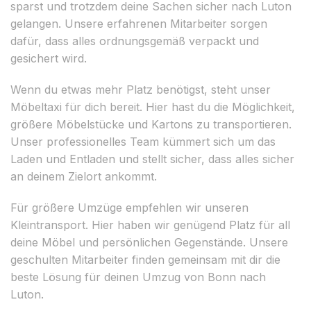
sparst und trotzdem deine Sachen sicher nach Luton
gelangen. Unsere erfahrenen Mitarbeiter sorgen
dafür, dass alles ordnungsgemäß verpackt und
gesichert wird.
Wenn du etwas mehr Platz benötigst, steht unser
Möbeltaxi für dich bereit. Hier hast du die Möglichkeit,
größere Möbelstücke und Kartons zu transportieren.
Unser professionelles Team kümmert sich um das
Laden und Entladen und stellt sicher, dass alles sicher
an deinem Zielort ankommt.
Für größere Umzüge empfehlen wir unseren
Kleintransport. Hier haben wir genügend Platz für all
deine Möbel und persönlichen Gegenstände. Unsere
geschulten Mitarbeiter finden gemeinsam mit dir die
beste Lösung für deinen Umzug von Bonn nach
Luton.