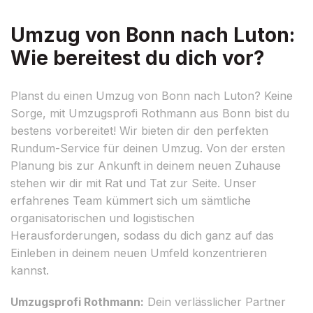
Umzug von Bonn nach Luton:
Wie bereitest du dich vor?
Planst du einen Umzug von Bonn nach Luton? Keine
Sorge, mit Umzugsprofi Rothmann aus Bonn bist du
bestens vorbereitet! Wir bieten dir den perfekten
Rundum-Service für deinen Umzug. Von der ersten
Planung bis zur Ankunft in deinem neuen Zuhause
stehen wir dir mit Rat und Tat zur Seite. Unser
erfahrenes Team kümmert sich um sämtliche
organisatorischen und logistischen
Herausforderungen, sodass du dich ganz auf das
Einleben in deinem neuen Umfeld konzentrieren
kannst.
Umzugsprofi Rothmann:
Dein verlässlicher Partner