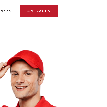
Preise
ANFRAGEN