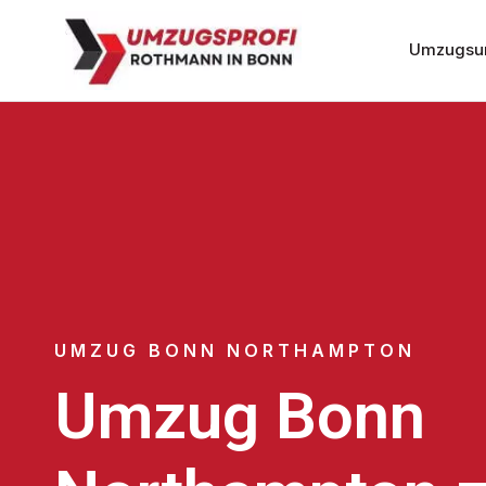
Umzugsu
UMZUG BONN NORTHAMPTON
Umzug Bonn