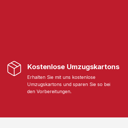
Kostenlose Umzugskartons
Erhalten Sie mit uns kostenlose
Umzugskartons und sparen Sie so bei
den Vorbereitungen.