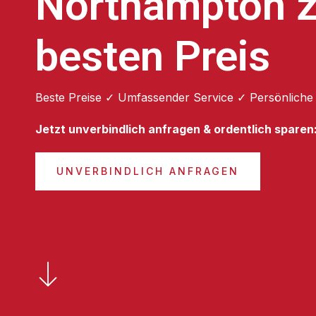
Northampton 
besten Preis
Beste Preise ✓ Umfassender Service ✓ Persönliche
Jetzt unverbindlich anfragen & ordentlich sparen
UNVERBINDLICH ANFRAGEN