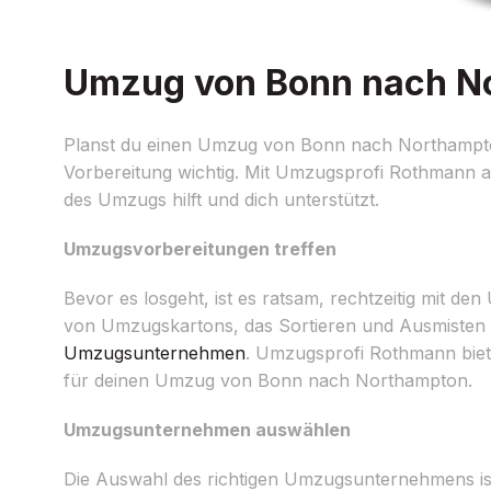
Umzug von Bonn nach Nor
Planst du einen Umzug von Bonn nach Northampton?
Vorbereitung wichtig. Mit Umzugsprofi Rothmann au
des Umzugs hilft und dich unterstützt.
Umzugsvorbereitungen treffen
Bevor es losgeht, ist es ratsam, rechtzeitig mit 
von Umzugskartons, das Sortieren und Ausmisten 
Umzugsunternehmen
. Umzugsprofi Rothmann biete
für deinen Umzug von Bonn nach Northampton.
Umzugsunternehmen auswählen
Die Auswahl des richtigen Umzugsunternehmens is