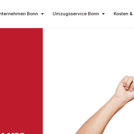
nternehmen Bonn
Umzugsservice Bonn
Kosten & 