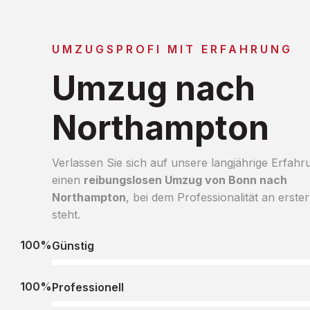
UMZUGSPROFI MIT ERFAHRUNG
Umzug nach
Northampton
Verlassen Sie sich auf unsere langjährige Erfahr
einen
reibungslosen Umzug von Bonn nach
Northampton
, bei dem Professionalität an erster
steht.
100%
Günstig
100%
Professionell