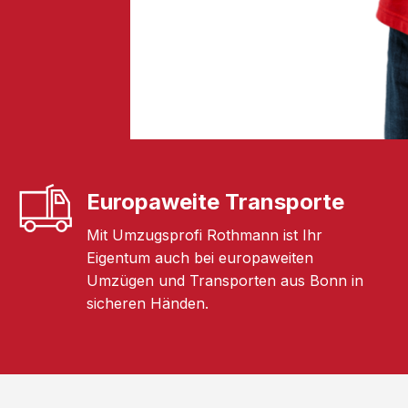
Europaweite Transporte
Mit Umzugsprofi Rothmann ist Ihr
Eigentum auch bei europaweiten
Umzügen und Transporten aus Bonn in
sicheren Händen.