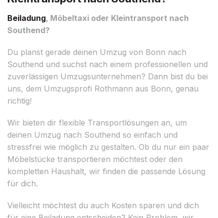
Beiladung
, Möbeltaxi oder Kleintransport nach
Southend?
Du planst gerade deinen Umzug von Bonn nach
Southend und suchst nach einem professionellen und
zuverlässigen Umzugsunternehmen? Dann bist du bei
uns, dem Umzugsprofi Rothmann aus Bonn, genau
richtig!
Wir bieten dir flexible Transportlösungen an, um
deinen Umzug nach Southend so einfach und
stressfrei wie möglich zu gestalten. Ob du nur ein paar
Möbelstücke transportieren möchtest oder den
kompletten Haushalt, wir finden die passende Lösung
für dich.
Vielleicht möchtest du auch Kosten sparen und dich
für eine Beiladung entscheiden? Kein Problem, wir