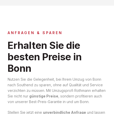
ANFRAGEN & SPAREN
Erhalten Sie die
besten Preise in
Bonn
Nutzen Sie die Gelegenheit, bei Ihrem Umzug von Bonn
nach Southend zu sparen, ohne auf Qualität und Service
verzichten zu müssen. Mit Umzugsprofi Rothmann erhalten
Sie nicht nur
günstige Preise
, sondern profitieren auch
von unserer Best-Preis-Garantie in und um Bonn.
Stellen Sie jetzt eine
unverbindliche Anfrage
und lassen