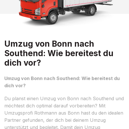
Umzug von Bonn nach
Southend: Wie bereitest du
dich vor?
Umzug von Bonn nach Southend: Wie bereitest du
dich vor?
Du planst einen Umzug von Bonn nach Southend und
möchtest dich optimal darauf vorbereiten? Mit
Umzugsprofi Rothmann aus Bonn hast du den idealen
Partner gefunden, der dich bei deinem Umzug
unterstützt und begleitet. Damit dein Umzug