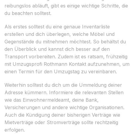
reibungslos abläuft, gibt es einige wichtige Schritte, die
du beachten solltest.
Als erstes solltest du eine genaue Inventarliste
erstellen und dich überlegen, welche Möbel und
Gegenstände du mitnehmen möchtest. So behältst du
den Überblick und kannst dich besser auf den
Transport vorbereiten. Zudem ist es ratsam, frühzeitig
mit Umzugsprofi Rothmann Kontakt aufzunehmen, um
einen Termin für den Umzugstag zu vereinbaren.
Weiterhin solltest du dich um die Ummeldung deiner
Adresse kümmern. Informiere die relevanten Stellen
wie das Einwohnermeldeamt, deine Bank,
Versicherungen und andere wichtige Organisationen.
Auch die Kündigung deiner bisherigen Verträge wie
Mietverträge oder Stromverträge sollte rechtzeitig
erfolgen.