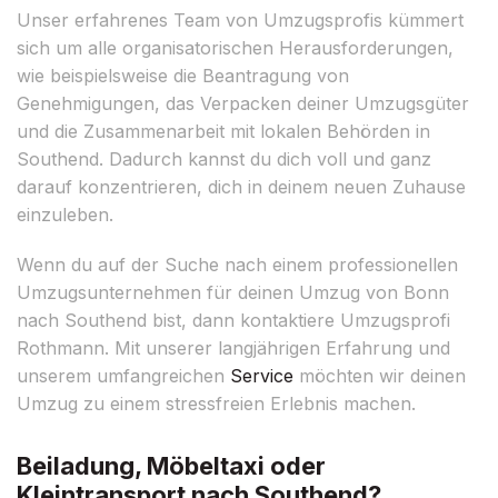
Unser erfahrenes Team von Umzugsprofis kümmert
sich um alle organisatorischen Herausforderungen,
wie beispielsweise die Beantragung von
Genehmigungen, das Verpacken deiner Umzugsgüter
und die Zusammenarbeit mit lokalen Behörden in
Southend. Dadurch kannst du dich voll und ganz
darauf konzentrieren, dich in deinem neuen Zuhause
einzuleben.
Wenn du auf der Suche nach einem professionellen
Umzugsunternehmen für deinen Umzug von Bonn
nach Southend bist, dann kontaktiere Umzugsprofi
Rothmann. Mit unserer langjährigen Erfahrung und
unserem umfangreichen
Service
möchten wir deinen
Umzug zu einem stressfreien Erlebnis machen.
Beiladung, Möbeltaxi oder
Kleintransport nach Southend?