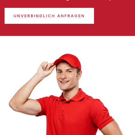
UNVERBINDLICH ANFRAGEN