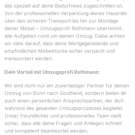
das speziell auf deine Bedürfnisse zugeschnitten ist.
Von der professionellen Verpackung deines Hausrats
über den sicheren Transport bis hin zur Montage
deiner Möbel – Umzugsprofi Rothmann übernimmt
alle Aufgaben rund um deinen Umzug. Dabei achten
wir stets darauf, dass deine Wertgegenstände und
empfindlichen Möbelstücke sicher verpackt und
transportiert werden.
Dein Vorteil mit Umzugsprofi Rothmann:
Wir sind nicht nur ein zuverlässiger Partner für deinen
Umzug von Bonn nach Southend, sondern bieten dir
auch einen persönlichen Ansprechpartner, der dich
während des gesamten Umzugsprozesses begleitet.
Unser freundliches und professionelles Team stellt
sicher, dass alle deine Fragen und Anliegen schnell
und kompetent beantwortet werden.