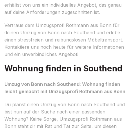
erhältst von uns ein individuelles Angebot, das genau
auf deine Anforderungen zugeschnitten ist.
Vertraue dem Umzugsprofi Rothmann aus Bonn für
deinen Umzug von Bonn nach Southend und erlebe
einen stressfreien und reibungslosen Möbeltransport.
Kontaktiere uns noch heute für weitere Informationen
und ein unverbindliches Angebot!
Wohnung finden in Southend
Umzug von Bonn nach Southend: Wohnung finden
leicht gemacht mit Umzugsprofi Rothmann aus Bonn
Du planst einen Umzug von Bonn nach Southend und
bist nun auf der Suche nach einer passenden
Wohnung? Keine Sorge, Umzugsprofi Rothmann aus
Bonn steht dir mit Rat und Tat zur Seite, um diesen