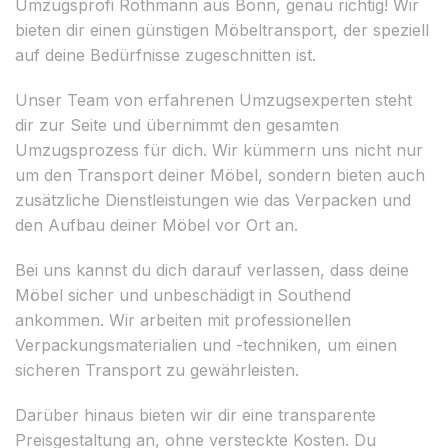
Umzugsprofi Rothmann aus Bonn, genau richtig! Wir
bieten dir einen günstigen Möbeltransport, der speziell
auf deine Bedürfnisse zugeschnitten ist.
Unser Team von erfahrenen Umzugsexperten steht
dir zur Seite und übernimmt den gesamten
Umzugsprozess für dich. Wir kümmern uns nicht nur
um den Transport deiner Möbel, sondern bieten auch
zusätzliche Dienstleistungen wie das Verpacken und
den Aufbau deiner Möbel vor Ort an.
Bei uns kannst du dich darauf verlassen, dass deine
Möbel sicher und unbeschädigt in Southend
ankommen. Wir arbeiten mit professionellen
Verpackungsmaterialien und -techniken, um einen
sicheren Transport zu gewährleisten.
Darüber hinaus bieten wir dir eine transparente
Preisgestaltung an, ohne versteckte Kosten. Du