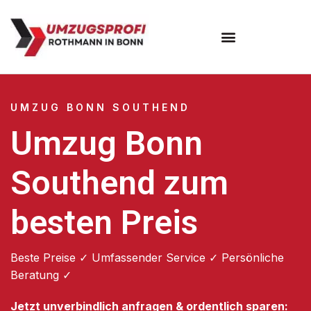
Umzugsunternehmen Bonn
UMZUG BONN SOUTHEND
Umzug Bonn
Southend zum
besten Preis
Beste Preise ✓ Umfassender Service ✓ Persönliche
Beratung ✓
Jetzt unverbindlich anfragen & ordentlich sparen: