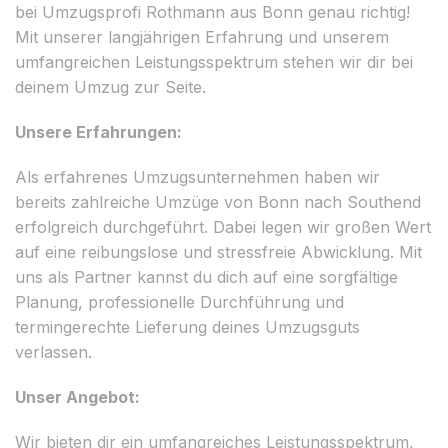
bei Umzugsprofi Rothmann aus Bonn genau richtig!
Mit unserer langjährigen Erfahrung und unserem
umfangreichen Leistungsspektrum stehen wir dir bei
deinem Umzug zur Seite.
Unsere Erfahrungen:
Als erfahrenes Umzugsunternehmen haben wir
bereits zahlreiche Umzüge von Bonn nach Southend
erfolgreich durchgeführt. Dabei legen wir großen Wert
auf eine reibungslose und stressfreie Abwicklung. Mit
uns als Partner kannst du dich auf eine sorgfältige
Planung, professionelle Durchführung und
termingerechte Lieferung deines Umzugsguts
verlassen.
Unser Angebot:
Wir bieten dir ein umfangreiches Leistungsspektrum,