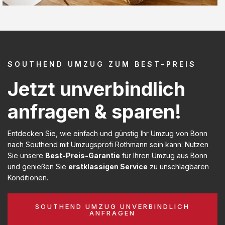
SOUTHEND UMZUG ZUM BEST-PREIS
Jetzt unverbindlich
anfragen & sparen!
Entdecken Sie, wie einfach und günstig Ihr Umzug von Bonn
nach Southend mit Umzugsprofi Rothmann sein kann: Nutzen
Sie unsere
Best-Preis-Garantie
für Ihren Umzug aus Bonn
und genießen Sie
erstklassigen Service
zu unschlagbaren
Konditionen.
SOUTHEND UMZUG UNVERBINDLICH
ANFRAGEN