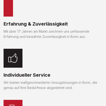
Erfahrung & Zuverlässigkeit
Mit über 17 Jahren am Markt zeichnen uns umfassende
Erfahrung und bewährte Zuverlässigkeit in Bonn aus.
Individueller Service
Wir bieten maßgeschneiderte Umzugslösungen in Bonn, die
genau auf Ihre Bedürfnisse abgestimmt sind.