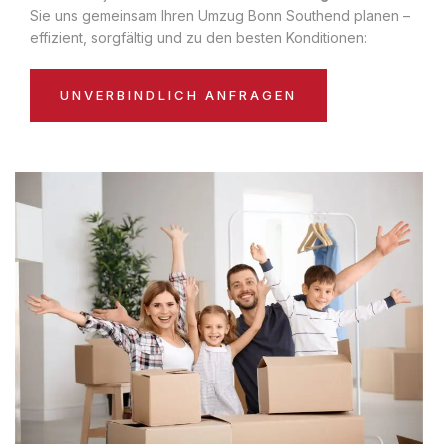
Sie uns gemeinsam Ihren Umzug Bonn Southend planen –
effizient, sorgfältig und zu den besten Konditionen:
UNVERBINDLICH ANFRAGEN