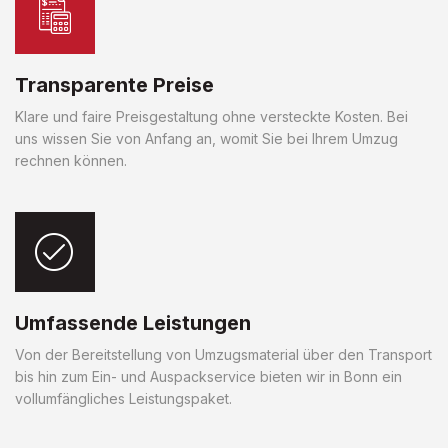
Transparente Preise
Klare und faire Preisgestaltung ohne versteckte Kosten. Bei
uns wissen Sie von Anfang an, womit Sie bei Ihrem Umzug
rechnen können.
Umfassende Leistungen
Von der Bereitstellung von Umzugsmaterial über den Transport
bis hin zum Ein- und Auspackservice bieten wir in Bonn ein
vollumfängliches Leistungspaket.