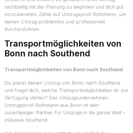
rechtzeitig mit der Planung zu beginnen und dich gut
vorzubereiten. Zähle auf Umzugsprofi Rothmann, um
deinen Umzug problemlos und professionell
durchzuführen.
Transportmöglichkeiten von
Bonn nach Southend
Transportmöglichkeiten von Bonn nach Southend
Du planst deinen Umzug von Bonn nach Southend
und fragst dich, welche Transportmöglichkeiten dir zur
Verfügung stehen? Das Umzugsunternehmen
Umzugsprofi Rothmann aus Bonn ist dein
zuverlässiger Partner für Umzüge in die ganze Welt –
inklusive Southend.