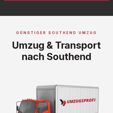
GÜNSTIGER SOUTHEND UMZUG
Umzug & Transport
nach Southend