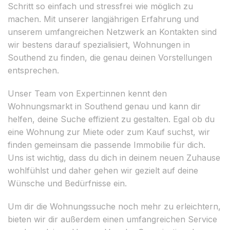
Schritt so einfach und stressfrei wie möglich zu
machen. Mit unserer langjährigen Erfahrung und
unserem umfangreichen Netzwerk an Kontakten sind
wir bestens darauf spezialisiert, Wohnungen in
Southend zu finden, die genau deinen Vorstellungen
entsprechen.
Unser Team von Expert:innen kennt den
Wohnungsmarkt in Southend genau und kann dir
helfen, deine Suche effizient zu gestalten. Egal ob du
eine Wohnung zur Miete oder zum Kauf suchst, wir
finden gemeinsam die passende Immobilie für dich.
Uns ist wichtig, dass du dich in deinem neuen Zuhause
wohlfühlst und daher gehen wir gezielt auf deine
Wünsche und Bedürfnisse ein.
Um dir die Wohnungssuche noch mehr zu erleichtern,
bieten wir dir außerdem einen umfangreichen Service