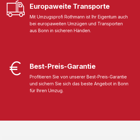
Europaweite Transporte
Mit Umzugsprofi Rothmann ist Ihr Eigentum auch
bei europaweiten Umzügen und Transporten
aus Bonn in sicheren Händen.
Best-Preis-Garantie
Profitieren Sie von unserer Best-Preis-Garantie
und sichern Sie sich das beste Angebot in Bonn
für Ihren Umzug.