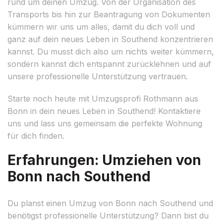
rund um deinen Umzug. Von der Organisation des
Transports bis hin zur Beantragung von Dokumenten
kümmern wir uns um alles, damit du dich voll und
ganz auf dein neues Leben in Southend konzentrieren
kannst. Du musst dich also um nichts weiter kümmern,
sondern kannst dich entspannt zurücklehnen und auf
unsere professionelle Unterstützung vertrauen.
Starte noch heute mit Umzugsprofi Rothmann aus
Bonn in dein neues Leben in Southend! Kontaktiere
uns und lass uns gemeinsam die perfekte Wohnung
für dich finden.
Erfahrungen: Umziehen von
Bonn nach Southend
Du planst einen Umzug von Bonn nach Southend und
benötigst professionelle Unterstützung? Dann bist du