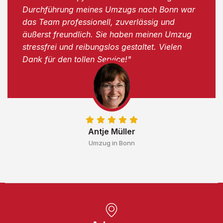
Durchführung meines Umzugs nach Bonn war
das Team professionell, zuverlässig und
äußerst freundlich. Sie haben meinen Umzug
stressfrei und reibungslos gestaltet. Vielen
Dank für den tollen Service!"
Antje Müller
Umzug in Bonn