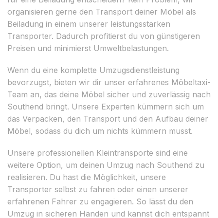
organisieren gerne den Transport deiner Möbel als
Beiladung in einem unserer leistungsstarken
Transporter. Dadurch profitierst du von günstigeren
Preisen und minimierst Umweltbelastungen.
Wenn du eine komplette Umzugsdienstleistung
bevorzugst, bieten wir dir unser erfahrenes Möbeltaxi-
Team an, das deine Möbel sicher und zuverlässig nach
Southend bringt. Unsere Experten kümmern sich um
das Verpacken, den Transport und den Aufbau deiner
Möbel, sodass du dich um nichts kümmern musst.
Unsere professionellen Kleintransporte sind eine
weitere Option, um deinen Umzug nach Southend zu
realisieren. Du hast die Möglichkeit, unsere
Transporter selbst zu fahren oder einen unserer
erfahrenen Fahrer zu engagieren. So lässt du den
Umzug in sicheren Händen und kannst dich entspannt