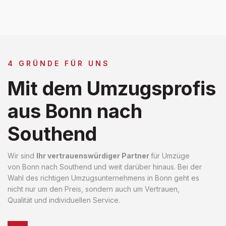
4 GRÜNDE FÜR UNS
Mit dem Umzugsprofis
aus Bonn nach
Southend
Wir sind
Ihr vertrauenswürdiger Partner
für Umzüge
von Bonn nach Southend und weit darüber hinaus. Bei der
Wahl des richtigen Umzugsunternehmens in Bonn geht es
nicht nur um den Preis, sondern auch um Vertrauen,
Qualität und individuellen Service.