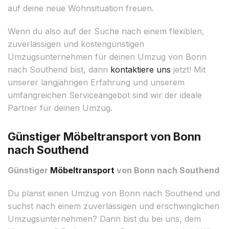
auf deine neue Wohnsituation freuen.
Wenn du also auf der Suche nach einem flexiblen,
zuverlässigen und kostengünstigen
Umzugsunternehmen für deinen Umzug von Bonn
nach Southend bist, dann
kontaktiere uns
jetzt! Mit
unserer langjährigen Erfahrung und unserem
umfangreichen Serviceangebot sind wir der ideale
Partner für deinen Umzug.
Günstiger Möbeltransport von Bonn
nach Southend
Günstiger
Möbeltransport
von Bonn nach Southend
Du planst einen Umzug von Bonn nach Southend und
suchst nach einem zuverlässigen und erschwinglichen
Umzugsunternehmen? Dann bist du bei uns, dem