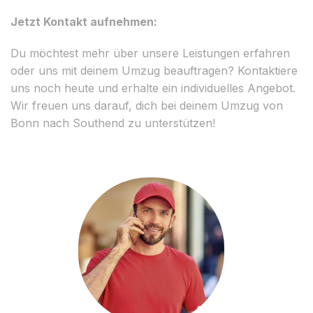
Jetzt Kontakt aufnehmen:
Du möchtest mehr über unsere Leistungen erfahren
oder uns mit deinem Umzug beauftragen? Kontaktiere
uns noch heute und erhalte ein individuelles Angebot.
Wir freuen uns darauf, dich bei deinem Umzug von
Bonn nach Southend zu unterstützen!