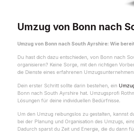
Umzug von Bonn nach Sou
Umzug von Bonn nach South Ayrshire: Wie bereit
Du hast dich dazu entschieden, von Bonn nach So
organisieren? Keine Sorge, mit den richtigen Vorb
die Dienste eines erfahrenen Umzugsunternehmen
Dein erster Schritt sollte darin bestehen, ein
Umzug
Bonn nach South Ayrshire hat. Umzugsprofi Rothman
Lösungen für deine individuellen Bedürfnisse.
Um den Umzug reibungslos zu gestalten, kannst d
bei der Planung und Organisation des Umzugs, eins
Dadurch sparst du Zeit und Energie, die du dann f