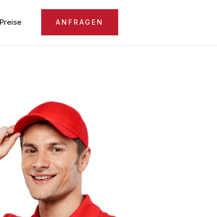
Preise
ANFRAGEN