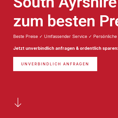
South Ayrshire
zum besten Pr
Beste Preise ✓ Umfassender Service ✓ Persönliche
Jetzt unverbindlich anfragen & ordentlich sparen
UNVERBINDLICH ANFRAGEN