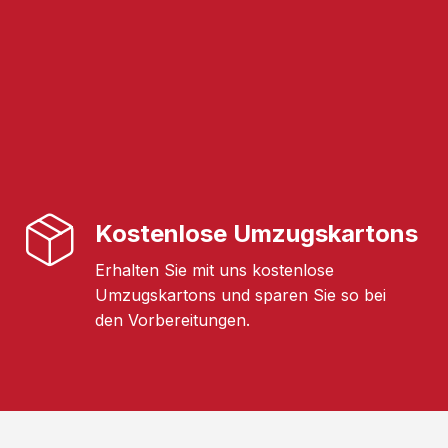
Kostenlose Umzugskartons
Erhalten Sie mit uns kostenlose
Umzugskartons und sparen Sie so bei
den Vorbereitungen.