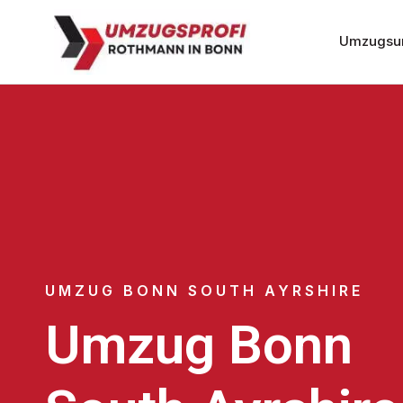
Umzugsu
UMZUG BONN SOUTH AYRSHIRE
Umzug Bonn