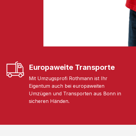
Europaweite Transporte
Mit Umzugsprofi Rothmann ist Ihr
Eigentum auch bei europaweiten
Umzügen und Transporten aus Bonn in
sicheren Händen.