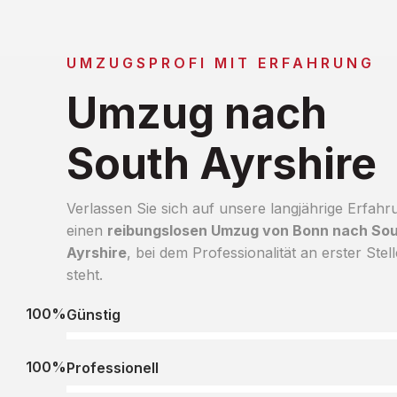
UMZUGSPROFI MIT ERFAHRUNG
Umzug nach
South Ayrshire
Verlassen Sie sich auf unsere langjährige Erfahr
einen
reibungslosen Umzug von Bonn nach So
Ayrshire
, bei dem Professionalität an erster Stell
steht.
100%
Günstig
100%
Professionell