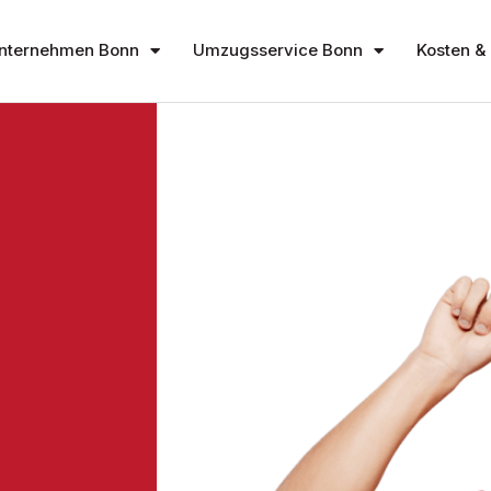
nternehmen Bonn
Umzugsservice Bonn
Kosten & 