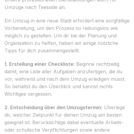
Umzüge nach Teesside an.
Ein Umzug in eine neue Stadt erfordert eine sorgfältige
Vorbereitung, um den Prozess so reibungslos wie
möglich zu gestalten. Um dir bei der Planung und
Organisation zu helfen, haben wir einige nützliche
Tipps für dich zusammengestellt:
1. Erstellung einer Checkliste:
Beginne rechtzeitig
damit, eine Liste aller Aufgaben anzufertigen, die du
vor, während und nach dem Umzug erledigen musst.
So behältst du den Überblick und kannst nichts
Wichtiges vergessen.
2. Entscheidung über den Umzugstermin:
Überlege
dir, welcher Zeitpunkt für deinen Umzug am besten
geeignet ist. Berücksichtige dabei eventuelle Arbeits-
oder schulische Verpflichtungen sowie andere