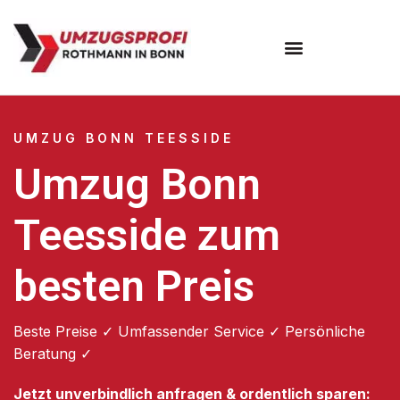
Umzugsunternehmen Bonn
UMZUG BONN TEESSIDE
Umzug Bonn
Teesside zum
besten Preis
Beste Preise ✓ Umfassender Service ✓ Persönliche
Beratung ✓
Jetzt unverbindlich anfragen & ordentlich sparen: