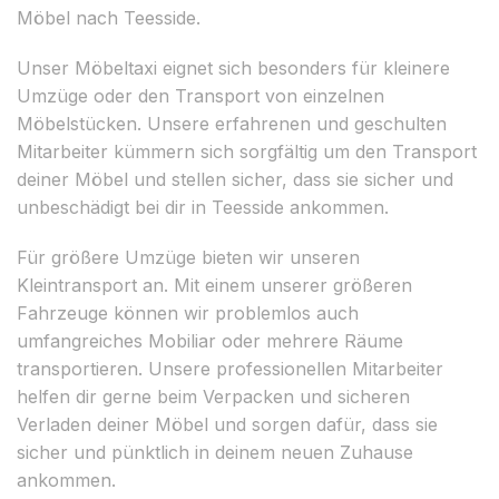
Möbel nach Teesside.
Unser Möbeltaxi eignet sich besonders für kleinere
Umzüge oder den Transport von einzelnen
Möbelstücken. Unsere erfahrenen und geschulten
Mitarbeiter kümmern sich sorgfältig um den Transport
deiner Möbel und stellen sicher, dass sie sicher und
unbeschädigt bei dir in Teesside ankommen.
Für größere Umzüge bieten wir unseren
Kleintransport an. Mit einem unserer größeren
Fahrzeuge können wir problemlos auch
umfangreiches Mobiliar oder mehrere Räume
transportieren. Unsere professionellen Mitarbeiter
helfen dir gerne beim Verpacken und sicheren
Verladen deiner Möbel und sorgen dafür, dass sie
sicher und pünktlich in deinem neuen Zuhause
ankommen.