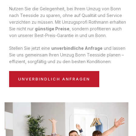
Nutzen Sie die Gelegenheit, bei Ihrem Umzug von Bonn
nach Teesside zu sparen, ohne auf Qualität und Service
verzichten zu müssen. Mit Umzugsprofi Rothmann erhalten
Sie nicht nur
günstige Preise
, sondern profitieren auch
von unserer Best-Preis-Garantie in und um Bonn.
Stellen Sie jetzt eine
unverbindliche Anfrage
und lassen
Sie uns gemeinsam Ihren Umzug Bonn Teesside planen –
effizient, sorgfältig und zu den besten Konditionen:
UNVERBINDLICH ANFRAGEN