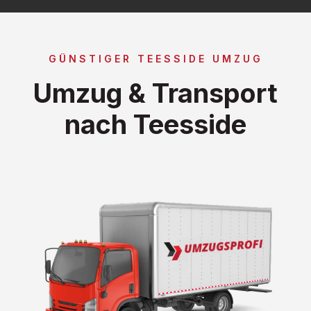
GÜNSTIGER TEESSIDE UMZUG
Umzug & Transport
nach Teesside