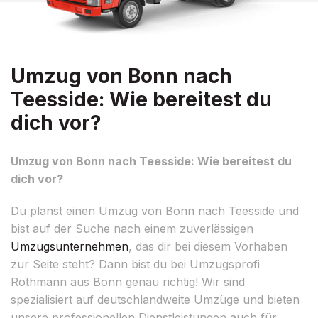
Umzug von Bonn nach
Teesside: Wie bereitest du
dich vor?
Umzug von Bonn nach Teesside: Wie bereitest du
dich vor?
Du planst einen Umzug von Bonn nach Teesside und
bist auf der Suche nach einem zuverlässigen
Umzugsunternehmen
, das dir bei diesem Vorhaben
zur Seite steht? Dann bist du bei Umzugsprofi
Rothmann aus Bonn genau richtig! Wir sind
spezialisiert auf deutschlandweite Umzüge und bieten
unsere professionellen Dienstleistungen auch für