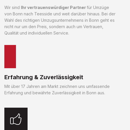
Wir sind
Ihr vertrauenswürdiger Partner
für Umzüge
von Bonn nach Teesside und weit darüber hinaus. Bei der
Wahl des richtigen Umzugsunternehmens in Bonn geht es
nicht nur um den Preis, sondern auch um Vertrauen,
Qualität und individuellen Service.
Erfahrung & Zuverlässigkeit
Mit über 17 Jahren am Markt zeichnen uns umfassende
Erfahrung und bewährte Zuverlässigkeit in Bonn aus.