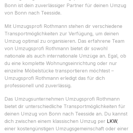
Bonn ist dein zuverlässiger Partner für deinen Umzug
von Bonn nach Teesside.
Mit Umzugsprofi Rothmann stehen dir verschiedene
Transportmöglichkeiten zur Verfügung, um deinen
Umzug optimal zu organisieren. Das erfahrene Team
von Umzugsprofi Rothmann bietet dir sowohl
nationale als auch internationale Umzüge an. Egal, ob
du eine komplette Wohnungseinrichtung oder nur
einzelne Möbelstücke transportieren möchtest –
Umzugsprofi Rothmann erledigt das für dich
professionell und zuverlässig.
Das Umzugsunternehmen Umzugsprofi Rothmann
bietet dir unterschiedliche Transportmöglichkeiten für
deinen Umzug von Bonn nach Teesside an. Du kannst
dich zwischen einem klassischen Umzug per
LKW
,
einer kostengünstigen Umzugsgemeinschaft oder einer