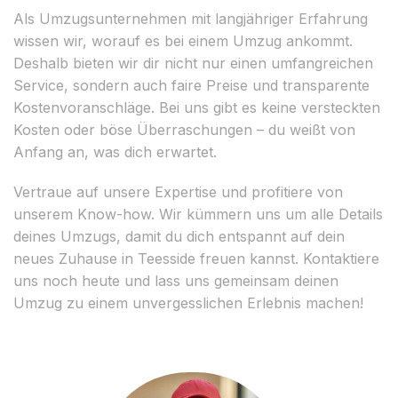
Als Umzugsunternehmen mit langjähriger Erfahrung
wissen wir, worauf es bei einem Umzug ankommt.
Deshalb bieten wir dir nicht nur einen umfangreichen
Service, sondern auch faire Preise und transparente
Kostenvoranschläge. Bei uns gibt es keine versteckten
Kosten oder böse Überraschungen – du weißt von
Anfang an, was dich erwartet.
Vertraue auf unsere Expertise und profitiere von
unserem Know-how. Wir kümmern uns um alle Details
deines Umzugs, damit du dich entspannt auf dein
neues Zuhause in Teesside freuen kannst. Kontaktiere
uns noch heute und lass uns gemeinsam deinen
Umzug zu einem unvergesslichen Erlebnis machen!