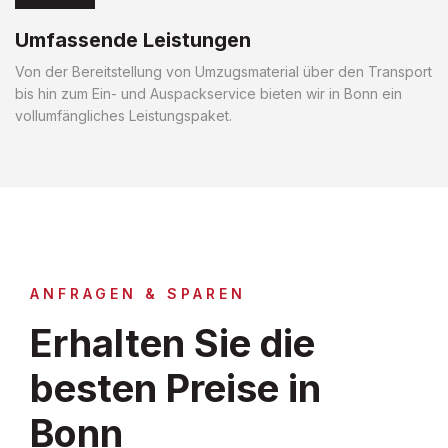
Umfassende Leistungen
Von der Bereitstellung von Umzugsmaterial über den Transport
bis hin zum Ein- und Auspackservice bieten wir in Bonn ein
vollumfängliches Leistungspaket.
ANFRAGEN & SPAREN
Erhalten Sie die
besten Preise in
Bonn