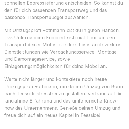
schnellen Expresslieferung entscheiden. So kannst du
den für dich passenden Transportweg und das
passende Transportbudget auswählen.
Mit Umzugsprofi Rothmann bist du in guten Händen.
Das Unternehmen kümmert sich nicht nur um den
Transport deiner Möbel, sondern bietet auch weitere
Dienstleistungen wie Verpackungsservice, Montage-
und Demontageservice, sowie
Einlagerungsmöglichkeiten für deine Möbel an.
Warte nicht länger und kontaktiere noch heute
Umzugsprofi Rothmann, um deinen Umzug von Bonn
nach Teesside stressfrei zu gestalten. Vertraue auf die
langjährige Erfahrung und das umfangreiche Know-
how des Unternehmens. Genieße deinen Umzug und
freue dich auf ein neues Kapitel in Teesside!