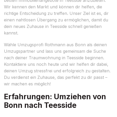
besten Immobilienangebote in Teesside anzubieten.
Wir kennen den Markt und können dir helfen, die
richtige Entscheidung zu treffen. Unser Ziel ist es, dir
einen nahtlosen Übergang zu ermöglichen, damit du
dein neues Zuhause in Teesside schnell genießen
kannst.
Wähle Umzugsprofi Rothmann aus Bonn als deinen
Umzugspartner und lass uns gemeinsam die Suche
nach deiner Traumwohnung in Teesside beginnen.
Kontaktiere uns noch heute und wir helfen dir dabei,
deinen Umzug stressfrei und erfolgreich zu gestalten.
Du verdienst ein Zuhause, das perfekt zu dir passt –
wir machen es möglich!
Erfahrungen: Umziehen von
Bonn nach Teesside