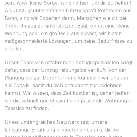
sein. Aber keine Sorge, wir sind hier, um dir zu helfen!
Als Umzugsunternehmen Umzugsprofi Rothmann aus
Bonn, sind wir Experten darin, Menschen wie dir bei
ihrem Umzug zu unterstützen. Egal, ob du eine kleine
Wohnung oder ein großes Haus suchst, wir bieten
maßgeschneiderte Lösungen, um deine Bedürfnisse zu
erfüllen.
Unser Team von erfahrenen Umzugsspezialisten sorgt
dafür, dass der Umzug reibungslos verläuft. Von der
Planung bis zur Durchführung kümmern wir uns um
alle Details, damit du dich entspannt zurücklehnen
kannst. Wir wissen, dass Zeit kostbar ist, daher helfen
wir dir, schnell und effizient eine passende Wohnung in
Teesside zu finden.
Unser umfangreiches Netzwerk und unsere
langjährige Erfahrung ermöglichen es uns, dir die