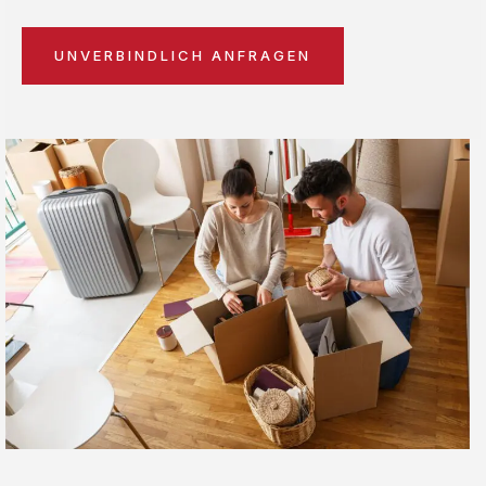
UNVERBINDLICH ANFRAGEN