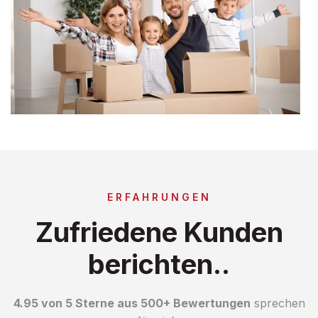
ERFAHRUNGEN
Zufriedene Kunden
berichten..
4.95 von 5 Sterne aus 500+ Bewertungen
sprechen