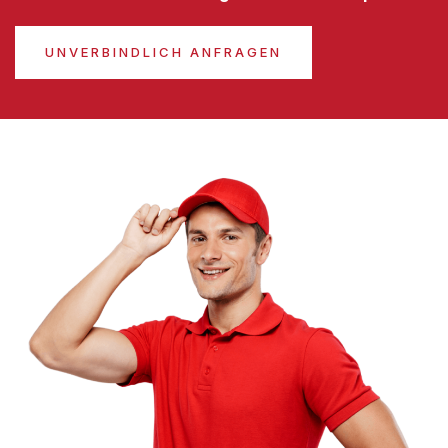
UNVERBINDLICH ANFRAGEN