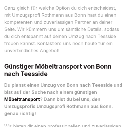
Ganz gleich für welche Option du dich entscheidest,
mit Umzugsprofi Rothmann aus Bonn hast du einen
kompetenten und zuverlässigen Partner an deiner
Seite. Wir kümmern uns um sämtliche Details, sodass
du dich entspannt auf deinen Umzug nach Teesside
freuen kannst. Kontaktiere uns noch heute für ein
unverbindliches Angebot!
Günstiger Möbeltransport von Bonn
nach Teesside
Du planst einen Umzug von Bonn nach Teesside und
bist auf der Suche nach einem günstigen
Möbeltransport
? Dann bist du bei uns, den
Umzugsprofis Umzugsprofi Rothmann aus Bonn,
genau richtig!
Wir bieten dir einen professionellen und zuverlässigen