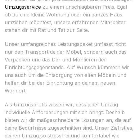
Umzugsservice
zu einem unschlagbaren Preis. Egal
ob du eine kleine Wohnung oder ein ganzes Haus
umziehen möchtest, unsere erfahrenen Mitarbeiter
stehen dir mit Rat und Tat zur Seite.
Unser umfangreiches Leistungspaket umfasst nicht
nur den Transport deiner Möbel, sondern auch das
Verpacken und das De- und Montieren der
Einrichtungsgegenstände. Auf Wunsch kümmern wir
uns auch um die Entsorgung von alten Möbeln und
helfen dir bei der Einrichtung an deinem neuen
Wohnort.
Als Umzugsprofis wissen wir, dass jeder Umzug
individuelle Anforderungen mit sich bringt. Deshalb
bieten wir dir maßgeschneiderte Lösungen an, die auf
deine Bedürfnisse zugeschnitten sind. Unser Ziel ist es,
deinen Umzug so stressfrei und komfortabel wie