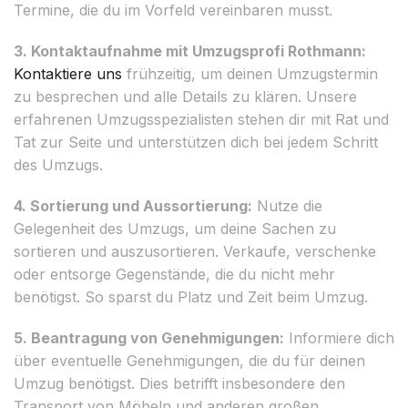
Termine, die du im Vorfeld vereinbaren musst.
3. Kontaktaufnahme mit Umzugsprofi Rothmann:
Kontaktiere uns
frühzeitig, um deinen Umzugstermin
zu besprechen und alle Details zu klären. Unsere
erfahrenen Umzugsspezialisten stehen dir mit Rat und
Tat zur Seite und unterstützen dich bei jedem Schritt
des Umzugs.
4. Sortierung und Aussortierung:
Nutze die
Gelegenheit des Umzugs, um deine Sachen zu
sortieren und auszusortieren. Verkaufe, verschenke
oder entsorge Gegenstände, die du nicht mehr
benötigst. So sparst du Platz und Zeit beim Umzug.
5. Beantragung von Genehmigungen:
Informiere dich
über eventuelle Genehmigungen, die du für deinen
Umzug benötigst. Dies betrifft insbesondere den
Transport von Möbeln und anderen großen