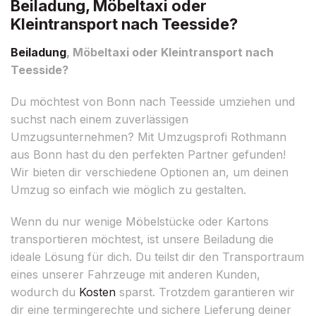
Beiladung, Möbeltaxi oder
Kleintransport nach Teesside?
Beiladung
, Möbeltaxi oder Kleintransport nach
Teesside?
Du möchtest von Bonn nach Teesside umziehen und
suchst nach einem zuverlässigen
Umzugsunternehmen? Mit Umzugsprofi Rothmann
aus Bonn hast du den perfekten Partner gefunden!
Wir bieten dir verschiedene Optionen an, um deinen
Umzug so einfach wie möglich zu gestalten.
Wenn du nur wenige Möbelstücke oder Kartons
transportieren möchtest, ist unsere Beiladung die
ideale Lösung für dich. Du teilst dir den Transportraum
eines unserer Fahrzeuge mit anderen Kunden,
wodurch du
Kosten
sparst. Trotzdem garantieren wir
dir eine termingerechte und sichere Lieferung deiner