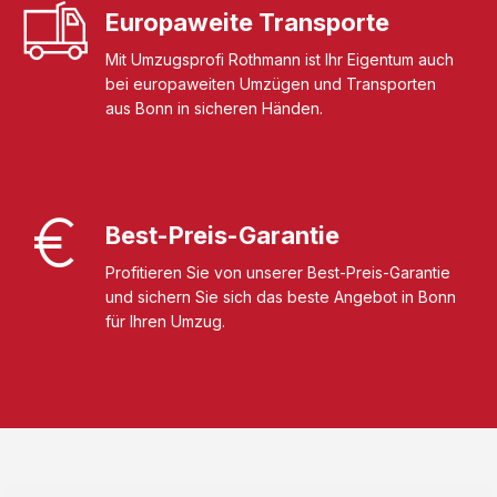
Europaweite Transporte
Mit Umzugsprofi Rothmann ist Ihr Eigentum auch
bei europaweiten Umzügen und Transporten
aus Bonn in sicheren Händen.
Best-Preis-Garantie
Profitieren Sie von unserer Best-Preis-Garantie
und sichern Sie sich das beste Angebot in Bonn
für Ihren Umzug.