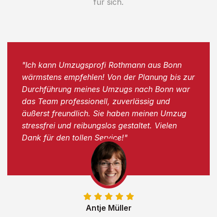
für sich.
"Ich kann Umzugsprofi Rothmann aus Bonn
wärmstens empfehlen! Von der Planung bis zur
Durchführung meines Umzugs nach Bonn war
das Team professionell, zuverlässig und
äußerst freundlich. Sie haben meinen Umzug
stressfrei und reibungslos gestaltet. Vielen
Dank für den tollen Service!"
Antje Müller