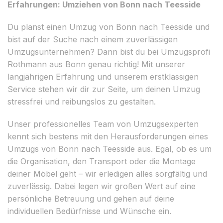
Erfahrungen: Umziehen von Bonn nach Teesside
Du planst einen Umzug von Bonn nach Teesside und
bist auf der Suche nach einem zuverlässigen
Umzugsunternehmen? Dann bist du bei Umzugsprofi
Rothmann aus Bonn genau richtig! Mit unserer
langjährigen Erfahrung und unserem erstklassigen
Service stehen wir dir zur Seite, um deinen Umzug
stressfrei und reibungslos zu gestalten.
Unser professionelles Team von Umzugsexperten
kennt sich bestens mit den Herausforderungen eines
Umzugs von Bonn nach Teesside aus. Egal, ob es um
die Organisation, den Transport oder die Montage
deiner Möbel geht – wir erledigen alles sorgfältig und
zuverlässig. Dabei legen wir großen Wert auf eine
persönliche Betreuung und gehen auf deine
individuellen Bedürfnisse und Wünsche ein.