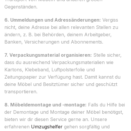
Gegenständen.
6. Ummeldungen und Adressänderungen:
Vergiss
nicht, deine Adresse bei allen relevanten Stellen zu
ändern, z. B. bei Behörden, deinem Arbeitgeber,
Banken, Versicherungen und Abonnements.
7. Verpackungsmaterial organisieren:
Stelle sicher,
dass du ausreichend Verpackungsmaterialien wie
Kartons, Klebeband, Luftpolsterfolie und
Zeitungspapier zur Verfügung hast. Damit kannst du
deine Möbel und Besitztümer sicher und geschützt
transportieren.
8. Möbeldemontage und -montage:
Falls du Hilfe bei
der Demontage und Montage deiner Möbel benötigst,
bieten wir dir diesen Service gerne an. Unsere
erfahrenen
Umzugshelfer
gehen sorgfältig und