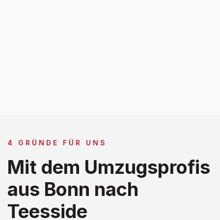
4 GRÜNDE FÜR UNS
Mit dem Umzugsprofis
aus Bonn nach
Teesside