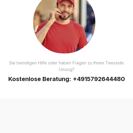
Sie benötigen Hilfe oder haben Fragen zu Ihrem Teesside
Umzug?
Kostenlose Beratung:
+4915792644480