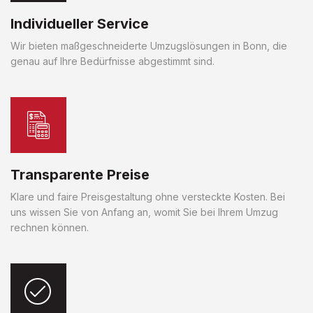
Individueller Service
Wir bieten maßgeschneiderte Umzugslösungen in Bonn, die
genau auf Ihre Bedürfnisse abgestimmt sind.
Transparente Preise
Klare und faire Preisgestaltung ohne versteckte Kosten. Bei
uns wissen Sie von Anfang an, womit Sie bei Ihrem Umzug
rechnen können.