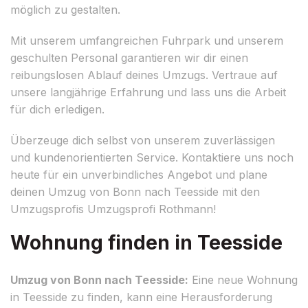
möglich zu gestalten.
Mit unserem umfangreichen Fuhrpark und unserem
geschulten Personal garantieren wir dir einen
reibungslosen Ablauf deines Umzugs. Vertraue auf
unsere langjährige Erfahrung und lass uns die Arbeit
für dich erledigen.
Überzeuge dich selbst von unserem zuverlässigen
und kundenorientierten Service. Kontaktiere uns noch
heute für ein unverbindliches Angebot und plane
deinen Umzug von Bonn nach Teesside mit den
Umzugsprofis Umzugsprofi Rothmann!
Wohnung finden in Teesside
Umzug von Bonn nach Teesside:
Eine neue Wohnung
in Teesside zu finden, kann eine Herausforderung