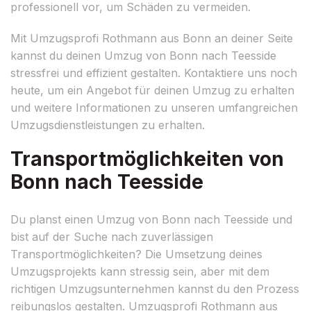
professionell vor, um Schäden zu vermeiden.
Mit Umzugsprofi Rothmann aus Bonn an deiner Seite
kannst du deinen Umzug von Bonn nach Teesside
stressfrei und effizient gestalten. Kontaktiere uns noch
heute, um ein Angebot für deinen Umzug zu erhalten
und weitere Informationen zu unseren umfangreichen
Umzugsdienstleistungen zu erhalten.
Transportmöglichkeiten von
Bonn nach Teesside
Du planst einen Umzug von Bonn nach Teesside und
bist auf der Suche nach zuverlässigen
Transportmöglichkeiten? Die Umsetzung deines
Umzugsprojekts kann stressig sein, aber mit dem
richtigen Umzugsunternehmen kannst du den Prozess
reibungslos gestalten. Umzugsprofi Rothmann aus