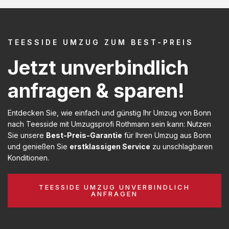
TEESSIDE UMZUG ZUM BEST-PREIS
Jetzt unverbindlich
anfragen & sparen!
Entdecken Sie, wie einfach und günstig Ihr Umzug von Bonn
nach Teesside mit Umzugsprofi Rothmann sein kann: Nutzen
Sie unsere
Best-Preis-Garantie
für Ihren Umzug aus Bonn
und genießen Sie
erstklassigen Service
zu unschlagbaren
Konditionen.
TEESSIDE UMZUG UNVERBINDLICH
ANFRAGEN