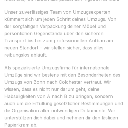
Unser zuverlässiges Team von Umzugsexperten
kümmert sich um jeden Schritt deines Umzugs. Von
der sorgfältigen Verpackung deiner Möbel und
persönlichen Gegenstände über den sicheren
Transport bis hin zum professionellen Aufbau am
neuen Standort – wir stellen sicher, dass alles
reibungslos abläuft.
Als spezialisierte Umzugsfirma für internationale
Umzüge sind wir bestens mit den Besonderheiten des
Umzugs von Bonn nach Colchester vertraut. Wir
wissen, dass es nicht nur darum geht, deine
Habseligkeiten von A nach B zu bringen, sondern
auch um die Erfüllung gesetzlicher Bestimmungen und
die Organisation aller notwendigen Dokumente. Wir
unterstützen dich dabei und nehmen dir den lästigen
Papierkram ab.