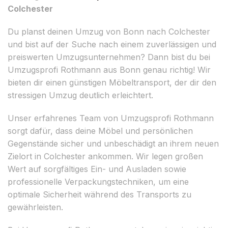
Colchester
Du planst deinen Umzug von Bonn nach Colchester
und bist auf der Suche nach einem zuverlässigen und
preiswerten Umzugsunternehmen? Dann bist du bei
Umzugsprofi Rothmann aus Bonn genau richtig! Wir
bieten dir einen günstigen Möbeltransport, der dir den
stressigen Umzug deutlich erleichtert.
Unser erfahrenes Team von Umzugsprofi Rothmann
sorgt dafür, dass deine Möbel und persönlichen
Gegenstände sicher und unbeschädigt an ihrem neuen
Zielort in Colchester ankommen. Wir legen großen
Wert auf sorgfältiges Ein- und Ausladen sowie
professionelle Verpackungstechniken, um eine
optimale Sicherheit während des Transports zu
gewährleisten.