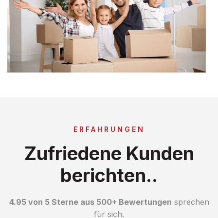
ERFAHRUNGEN
Zufriedene Kunden
berichten..
4.95 von 5 Sterne aus 500+ Bewertungen
sprechen
für sich.