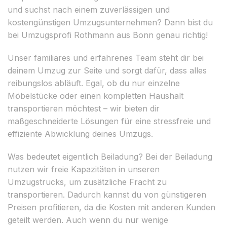
und suchst nach einem zuverlässigen und
kostengünstigen Umzugsunternehmen? Dann bist du
bei Umzugsprofi Rothmann aus Bonn genau richtig!
Unser familiäres und erfahrenes Team steht dir bei
deinem Umzug zur Seite und sorgt dafür, dass alles
reibungslos abläuft. Egal, ob du nur einzelne
Möbelstücke oder einen kompletten Haushalt
transportieren möchtest – wir bieten dir
maßgeschneiderte Lösungen für eine stressfreie und
effiziente Abwicklung deines Umzugs.
Was bedeutet eigentlich Beiladung? Bei der Beiladung
nutzen wir freie Kapazitäten in unseren
Umzugstrucks, um zusätzliche Fracht zu
transportieren. Dadurch kannst du von günstigeren
Preisen profitieren, da die Kosten mit anderen Kunden
geteilt werden. Auch wenn du nur wenige