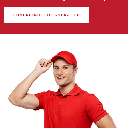
UNVERBINDLICH ANFRAGEN