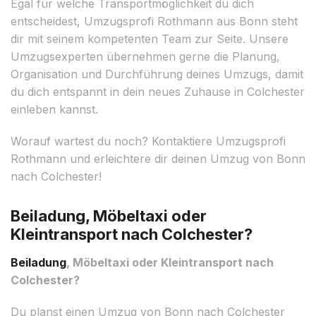
Egal für welche Transportmöglichkeit du dich
entscheidest, Umzugsprofi Rothmann aus Bonn steht
dir mit seinem kompetenten Team zur Seite. Unsere
Umzugsexperten übernehmen gerne die Planung,
Organisation und Durchführung deines Umzugs, damit
du dich entspannt in dein neues Zuhause in Colchester
einleben kannst.
Worauf wartest du noch? Kontaktiere Umzugsprofi
Rothmann und erleichtere dir deinen Umzug von Bonn
nach Colchester!
Beiladung, Möbeltaxi oder
Kleintransport nach Colchester?
Beiladung
, Möbeltaxi oder Kleintransport nach
Colchester?
Du planst einen Umzug von Bonn nach Colchester