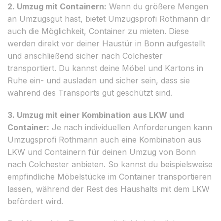
2. Umzug mit Containern:
Wenn du größere Mengen
an Umzugsgut hast, bietet Umzugsprofi Rothmann dir
auch die Möglichkeit, Container zu mieten. Diese
werden direkt vor deiner Haustür in Bonn aufgestellt
und anschließend sicher nach Colchester
transportiert. Du kannst deine Möbel und Kartons in
Ruhe ein- und ausladen und sicher sein, dass sie
während des Transports gut geschützt sind.
3. Umzug mit einer Kombination aus LKW und
Container:
Je nach individuellen Anforderungen kann
Umzugsprofi Rothmann auch eine Kombination aus
LKW und Containern für deinen Umzug von Bonn
nach Colchester anbieten. So kannst du beispielsweise
empfindliche Möbelstücke im Container transportieren
lassen, während der Rest des Haushalts mit dem LKW
befördert wird.