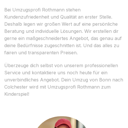
Bei Umzugsprofi Rothmann stehen
Kundenzufriedenheit und Qualität an erster Stelle.
Deshalb legen wir großen Wert auf eine persönliche
Beratung und individuelle Lösungen. Wir erstellen dir
gerne ein maßgeschneidertes Angebot, das genau auf
deine Bedürfnisse zugeschnitten ist. Und das alles zu
fairen und transparenten Preisen.
Überzeuge dich selbst von unserem professionellen
Service und kontaktiere uns noch heute für ein
unverbindliches Angebot. Dein Umzug von Bonn nach
Colchester wird mit Umzugsprofi Rothmann zum
Kinderspiel!