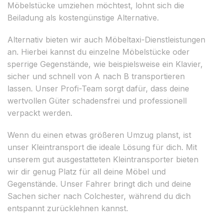
Möbelstücke umziehen möchtest, lohnt sich die
Beiladung als kostengünstige Alternative.
Alternativ bieten wir auch Möbeltaxi-Dienstleistungen
an. Hierbei kannst du einzelne Möbelstücke oder
sperrige Gegenstände, wie beispielsweise ein Klavier,
sicher und schnell von A nach B transportieren
lassen. Unser Profi-Team sorgt dafür, dass deine
wertvollen Güter schadensfrei und professionell
verpackt werden.
Wenn du einen etwas größeren Umzug planst, ist
unser Kleintransport die ideale Lösung für dich. Mit
unserem gut ausgestatteten Kleintransporter bieten
wir dir genug Platz für all deine Möbel und
Gegenstände. Unser Fahrer bringt dich und deine
Sachen sicher nach Colchester, während du dich
entspannt zurücklehnen kannst.