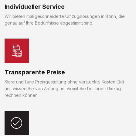
Individueller Service
Wir bieten maßgeschneiderte Umzugslösungen in Bonn, die
genau auf Ihre Bedürfnisse abgestimmt sind.
Transparente Preise
Klare und faire Preisgestaltung ohne versteckte Kosten. Bei
uns wissen Sie von Anfang an, womit Sie bei Ihrem Umzug
rechnen können.