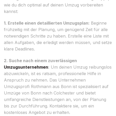
wie du dich optimal auf deinen Umzug vorbereiten
kannst:
1. Erstelle einen detaillierten Umzugsplan:
Beginne
frühzeitig mit der Planung, um genügend Zeit für alle
notwendigen Schritte zu haben. Erstelle eine Liste mit
allen Aufgaben, die erledigt werden müssen, und setze
klare Deadlines.
2. Suche nach einem zuverlässigen
Umzugsunternehmen
:
Um deinen Umzug reibungslos
abzuwickeln, ist es ratsam, professionelle Hilfe in
Anspruch zu nehmen. Das Unternehmen
Umzugsprofi Rothmann aus Bonn ist spezialisiert auf
Umzüge von Bonn nach Colchester und bietet
umfangreiche Dienstleistungen an, von der Planung
bis zur Durchführung. Kontaktiere sie, um ein
kostenloses Angebot zu erhalten.