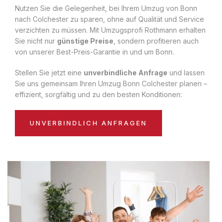
Nutzen Sie die Gelegenheit, bei Ihrem Umzug von Bonn
nach Colchester zu sparen, ohne auf Qualität und Service
verzichten zu müssen. Mit Umzugsprofi Rothmann erhalten
Sie nicht nur
günstige Preise
, sondern profitieren auch
von unserer Best-Preis-Garantie in und um Bonn.
Stellen Sie jetzt eine
unverbindliche Anfrage
und lassen
Sie uns gemeinsam Ihren Umzug Bonn Colchester planen –
effizient, sorgfältig und zu den besten Konditionen:
UNVERBINDLICH ANFRAGEN