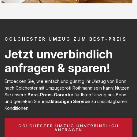
COLCHESTER UMZUG ZUM BEST-PREIS
Jetzt unverbindlich
anfragen & sparen!
Entdecken Sie, wie einfach und günstig Ihr Umzug von Bonn
nach Colchester mit Umzugsprofi Rothmann sein kann: Nutzen
Sie unsere
Best-Preis-Garantie
für Ihren Umzug aus Bonn
und genießen Sie
erstklassigen Service
zu unschlagbaren
Konditionen.
COLCHESTER UMZUG UNVERBINDLICH
ANFRAGEN