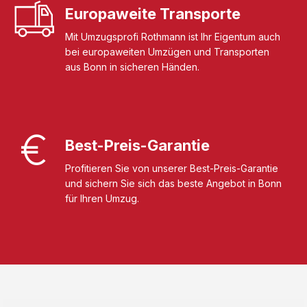
Europaweite Transporte
Mit Umzugsprofi Rothmann ist Ihr Eigentum auch
bei europaweiten Umzügen und Transporten
aus Bonn in sicheren Händen.
Best-Preis-Garantie
Profitieren Sie von unserer Best-Preis-Garantie
und sichern Sie sich das beste Angebot in Bonn
für Ihren Umzug.