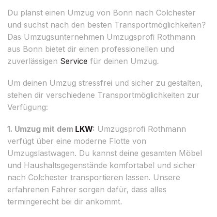
Du planst einen Umzug von Bonn nach Colchester
und suchst nach den besten Transportmöglichkeiten?
Das Umzugsunternehmen Umzugsprofi Rothmann
aus Bonn bietet dir einen professionellen und
zuverlässigen
Service
für deinen Umzug.
Um deinen Umzug stressfrei und sicher zu gestalten,
stehen dir verschiedene Transportmöglichkeiten zur
Verfügung:
1. Umzug mit dem
LKW
:
Umzugsprofi Rothmann
verfügt über eine moderne Flotte von
Umzugslastwagen. Du kannst deine gesamten Möbel
und Haushaltsgegenstände komfortabel und sicher
nach Colchester transportieren lassen. Unsere
erfahrenen Fahrer sorgen dafür, dass alles
termingerecht bei dir ankommt.