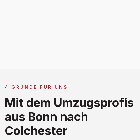
4 GRÜNDE FÜR UNS
Mit dem Umzugsprofis
aus Bonn nach
Colchester