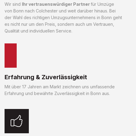
Wir sind
Ihr vertrauenswürdiger Partner
für Umzüge
von Bonn nach Colchester und weit darüber hinaus. Bei
der Wahl des richtigen Umzugsunternehmens in Bonn geht
es nicht nur um den Preis, sondern auch um Vertrauen,
Qualität und individuellen Service.
Erfahrung & Zuverlässigkeit
Mit über 17 Jahren am Markt zeichnen uns umfassende
Erfahrung und bewährte Zuverlässigkeit in Bonn aus.