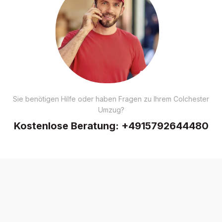
Sie benötigen Hilfe oder haben Fragen zu Ihrem Colchester
Umzug?
Kostenlose Beratung:
+4915792644480