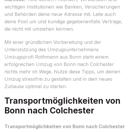
wichtigen Institutionen wie Banken, Versicherungen
und Behörden deine neue Adresse mit. Leite auch
deine Post um und kündige gegebenenfalls Verträge,
die nicht mit umziehen können.
Mit einer gründlichen Vorbereitung und der
Unterstützung des Umzugsunternehmens
Umzugsprofi Rothmann aus Bonn steht einem
erfolgreichen Umzug von Bonn nach Colchester
nichts mehr im Wege. Nutze diese Tipps, um deinen
Umzug stressfrei zu gestalten und in dein neues
Zuhause optimal zu starten.
Transportmöglichkeiten von
Bonn nach Colchester
Transportmöglichkeiten von Bonn nach Colchester