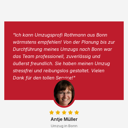
"Ich kann Umzugsprofi Rothmann aus Bonn
wärmstens empfehlen! Von der Planung bis zur
Durchführung meines Umzugs nach Bonn war
das Team professionell, zuverlässig und
äußerst freundlich. Sie haben meinen Umzug
stressfrei und reibungslos gestaltet. Vielen
Dank für den tollen Service!"
Antje Müller
Umzug in Bonn