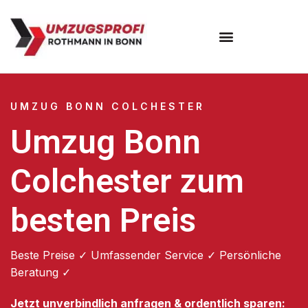
Umzugsunternehmen Bonn
UMZUG BONN COLCHESTER
Umzug Bonn
Colchester zum
besten Preis
Beste Preise ✓ Umfassender Service ✓ Persönliche
Beratung ✓
Jetzt unverbindlich anfragen & ordentlich sparen: