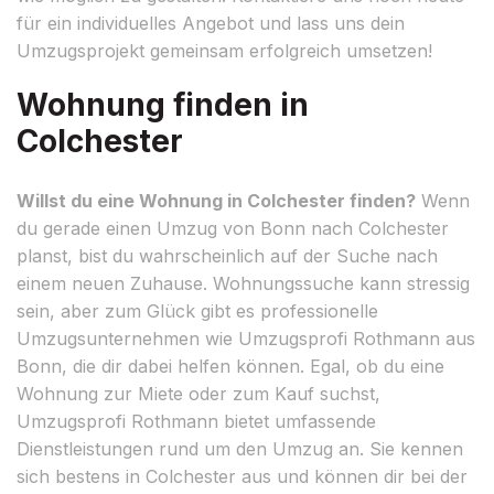
für ein individuelles Angebot und lass uns dein
Umzugsprojekt gemeinsam erfolgreich umsetzen!
Wohnung finden in
Colchester
Willst du eine Wohnung in Colchester finden?
Wenn
du gerade einen Umzug von Bonn nach Colchester
planst, bist du wahrscheinlich auf der Suche nach
einem neuen Zuhause. Wohnungssuche kann stressig
sein, aber zum Glück gibt es professionelle
Umzugsunternehmen wie Umzugsprofi Rothmann aus
Bonn, die dir dabei helfen können. Egal, ob du eine
Wohnung zur Miete oder zum Kauf suchst,
Umzugsprofi Rothmann bietet umfassende
Dienstleistungen rund um den Umzug an. Sie kennen
sich bestens in Colchester aus und können dir bei der