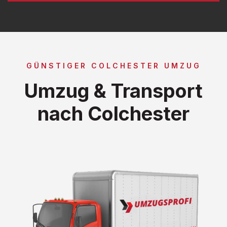
GÜNSTIGER COLCHESTER UMZUG
Umzug & Transport
nach Colchester