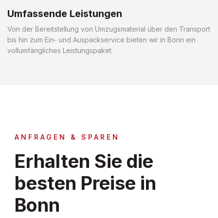
Umfassende Leistungen
Von der Bereitstellung von Umzugsmaterial über den Transport
bis hin zum Ein- und Auspackservice bieten wir in Bonn ein
vollumfängliches Leistungspaket.
ANFRAGEN & SPAREN
Erhalten Sie die
besten Preise in
Bonn