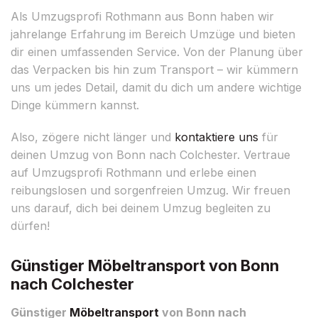
Als Umzugsprofi Rothmann aus Bonn haben wir
jahrelange Erfahrung im Bereich Umzüge und bieten
dir einen umfassenden Service. Von der Planung über
das Verpacken bis hin zum Transport – wir kümmern
uns um jedes Detail, damit du dich um andere wichtige
Dinge kümmern kannst.
Also, zögere nicht länger und
kontaktiere uns
für
deinen Umzug von Bonn nach Colchester. Vertraue
auf Umzugsprofi Rothmann und erlebe einen
reibungslosen und sorgenfreien Umzug. Wir freuen
uns darauf, dich bei deinem Umzug begleiten zu
dürfen!
Günstiger Möbeltransport von Bonn
nach Colchester
Günstiger
Möbeltransport
von Bonn nach