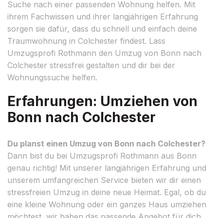
Suche nach einer passenden Wohnung helfen. Mit
ihrem Fachwissen und ihrer langjährigen Erfahrung
sorgen sie dafür, dass du schnell und einfach deine
Traumwohnung in Colchester findest. Lass
Umzugsprofi Rothmann den Umzug von Bonn nach
Colchester stressfrei gestalten und dir bei der
Wohnungssuche helfen.
Erfahrungen: Umziehen von
Bonn nach Colchester
Du planst einen Umzug von Bonn nach Colchester?
Dann bist du bei Umzugsprofi Rothmann aus Bonn
genau richtig! Mit unserer langjährigen Erfahrung und
unserem umfangreichen Service bieten wir dir einen
stressfreien Umzug in deine neue Heimat. Egal, ob du
eine kleine Wohnung oder ein ganzes Haus umziehen
möchtest, wir haben das passende Angebot für dich.