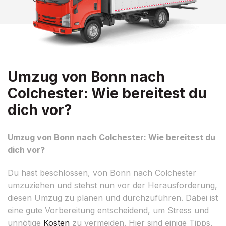
Umzug von Bonn nach
Colchester: Wie bereitest du
dich vor?
Umzug von Bonn nach Colchester: Wie bereitest du
dich vor?
Du hast beschlossen, von Bonn nach Colchester
umzuziehen und stehst nun vor der Herausforderung,
diesen Umzug zu planen und durchzuführen. Dabei ist
eine gute Vorbereitung entscheidend, um Stress und
unnötige
Kosten
zu vermeiden. Hier sind einige Tipps,